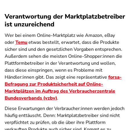
Verantwortung der Marktplatzbetreiber
ist unzureichend
Wer bei einem Online-Marktplatz wie Amazon, eBay
oder
Temu
etwas bestellt, erwartet, dass die Produkte
sicher sind und den gesetzlichen Vorgaben entsprechen.
Außerdem sehen die meisten Online-Shopper:innen die
Plattformbetreiber in der Verantwortung und wollen,
dass diese einspringen, wenn es Probleme mit
Händler:innen gibt. Das zeigt eine repräsentative
forsa-
Befragung zur Produktsicherheit auf Online-
Marktplätzen im Auftrag des Verbraucherzentrale
Bundesverbands (vzbv)
.
Diese Erwartungen der Verbraucher:innen werden jedoch
häufig enttäuscht. Denn: Marktplatzbetreiber sind nicht
verpflichtet zu prüfen, ob die über ihre Plattform
verkauften Produkte auch sicher sind. Kommt es zu