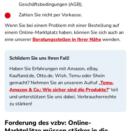
Geschäftsbedingungen (AGB).
Zahlen Sie nicht per Vorkasse.
Wenn Sie bei einem Problem mit einer Bestellung auf
einem Online-Marktplatz haben, können Sie sich auch an
eine unserer
Beratungsstellen in Ihrer Nähe
wenden.
Schildern Sie uns Ihren Fall!
Haben Sie Erfahrungen mit Amazon, eBay,
Kaufland.de, Otto.de, Wish, Temu oder Shein
gemacht? Nehmen Sie an unserem Aufruf „
Temu,
Amazon & Co.: Wie sicher sind die Produkte?
“ teil
und unterstützen Sie uns dabei, Verbraucherrechte
zu stärken!
Forderung des vzbv: Online-
Marktplätze müssen stärker in die