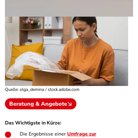
Quelle
:
olga_demina / stock.adobe.com
Beratung & Angebote
Das Wichtigste in Kürze:
Die Ergebnisse einer
Umfrage zur