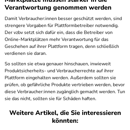
Verantwortung genommen werden
Damit Verbraucher:innen besser geschützt werden, sind
strengere Vorgaben für Plattformbetreiber notwendig.
Der vzbv setzt sich dafür ein, dass die Betreiber von
Online-Marktplätzen mehr Verantwortung für das
Geschehen auf ihrer Plattform tragen, denn schließlich
verdienen sie daran.
So sollten sie etwa genauer hinschauen, inwieweit
Produktsicherheits- und Verbraucherrechte auf ihrer
Plattform eingehalten werden. Außerdem sollten sie
prüfen, ob gefährliche Produkte vertrieben werden, bevor
diese Verbraucher:innen zugänglich gemacht werden. Tun
sie das nicht, sollten sie für Schäden haften.
Weitere Artikel, die Sie interessieren
könnten: