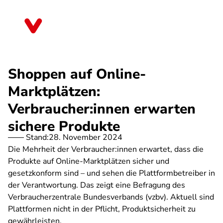
Direkt
zum
Bremen
Inhalt
Shoppen auf Online-
Marktplätzen:
Verbraucher:innen erwarten
sichere Produkte
Stand:
28. November 2024
Die Mehrheit der Verbraucher:innen erwartet, dass die
Produkte auf Online-Marktplätzen sicher und
gesetzkonform sind – und sehen die Plattformbetreiber in
der Verantwortung. Das zeigt eine Befragung des
Verbraucherzentrale Bundesverbands (vzbv). Aktuell sind
Plattformen nicht in der Pflicht, Produktsicherheit zu
gewährleisten.