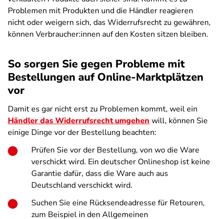
Problemen mit Produkten und die Händler reagieren
nicht oder weigern sich, das Widerrufsrecht zu gewähren,
können Verbraucher:innen auf den Kosten sitzen bleiben.
So sorgen Sie gegen Probleme mit
Bestellungen auf Online-Marktplätzen
vor
Damit es gar nicht erst zu Problemen kommt, weil ein
Händler das Widerrufsrecht umgehen
will, können Sie
einige Dinge vor der Bestellung beachten:
Prüfen Sie vor der Bestellung, von wo die Ware
verschickt wird. Ein deutscher Onlineshop ist keine
Garantie dafür, dass die Ware auch aus
Deutschland verschickt wird.
Suchen Sie eine Rücksendeadresse für Retouren,
zum Beispiel in den Allgemeinen