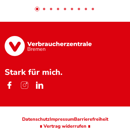
Bremen
Stark für mich.
Datenschutz
Impressum
Barrierefreiheit
∎ Vertrag widerrufen ∎