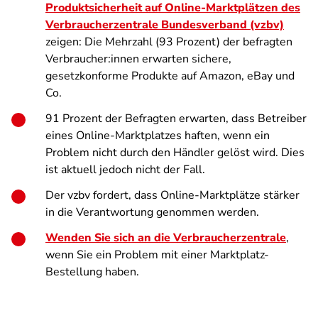
Produktsicherheit auf Online-Marktplätzen des
Verbraucherzentrale Bundesverband (vzbv)
zeigen: Die Mehrzahl (93 Prozent) der befragten
Verbraucher:innen erwarten sichere,
gesetzkonforme Produkte auf Amazon, eBay und
Co.
91 Prozent der Befragten erwarten, dass Betreiber
eines Online-Marktplatzes haften, wenn ein
Problem nicht durch den Händler gelöst wird. Dies
ist aktuell jedoch nicht der Fall.
Der vzbv fordert, dass Online-Marktplätze stärker
in die Verantwortung genommen werden.
Wenden Sie sich an die Verbraucherzentrale
,
wenn Sie ein Problem mit einer Marktplatz-
Bestellung haben.