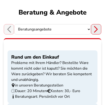
Beratung & Angebote
Choose a section
Rund um den Einkauf
Probleme mit Ihrem Händler? Bestellte Ware
kommt nicht oder ist kaputt? Sie möchten die
Ware zurückgeben? Wir beraten Sie kompetent
und unabhängig.
in unseren Beratungsstellen
Dauer: 20 Minuten
Kosten: 30,- Euro
Beratungsart: Persönlich vor Ort