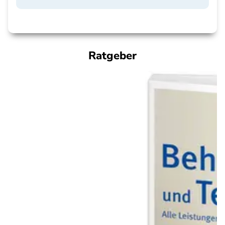
Ratgeber