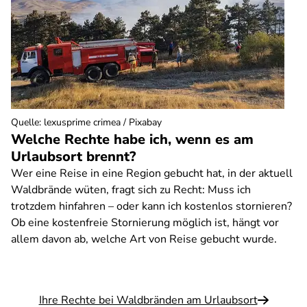
Quelle
:
lexusprime crimea / Pixabay
Welche Rechte habe ich, wenn es am
Urlaubsort brennt?
Wer eine Reise in eine Region gebucht hat, in der aktuell
Waldbrände wüten, fragt sich zu Recht: Muss ich
trotzdem hinfahren – oder kann ich kostenlos stornieren?
Ob eine kostenfreie Stornierung möglich ist, hängt vor
allem davon ab, welche Art von Reise gebucht wurde.
Ihre Rechte bei Waldbränden am Urlaubsort