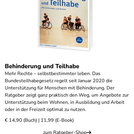
Behinderung und Teilhabe
Mehr Rechte – selbstbestimmter leben. Das
Bundesteilhabegesetz regelt seit Januar 2020 die
Unterstützung für Menschen mit Behinderung. Der
Ratgeber zeigt ganz praktisch den Weg, um Angebote zur
Unterstützung beim Wohnen, in Ausbildung und Arbeit
oder in der Freizeit optimal zu nutzen.
€ 14,90 (Buch) | 11,99 (E-Book)
zum Ratgeber-Shop