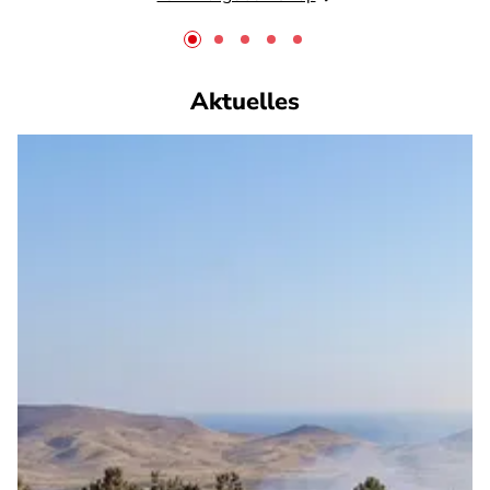
Aktuelles