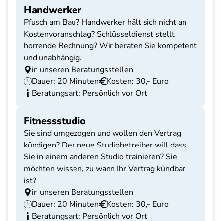
Handwerker
Pfusch am Bau? Handwerker hält sich nicht an
Kostenvoranschlag? Schlüsseldienst stellt
horrende Rechnung? Wir beraten Sie kompetent
und unabhängig.
in unseren Beratungsstellen
Dauer: 20 Minuten
Kosten: 30,- Euro
Beratungsart: Persönlich vor Ort
Fitnessstudio
Sie sind umgezogen und wollen den Vertrag
kündigen? Der neue Studiobetreiber will dass
Sie in einem anderen Studio trainieren? Sie
möchten wissen, zu wann Ihr Vertrag kündbar
ist?
in unseren Beratungsstellen
Dauer: 20 Minuten
Kosten: 30,- Euro
Beratungsart: Persönlich vor Ort