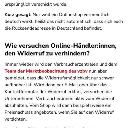
ursprünglich verschickt wurde.
Kurz gesagt:
Nur weil ein Onlineshop vermeintlich
deutsch wirkt, heißt das nicht automatisch, dass sich auch
die Rücksendeadresse in Deutschland befindet.
Wie versuchen Online-Händler:innen,
den Widerruf zu verhindern?
Immer wieder wird den Verbraucherzentralen und dem
Team der Marktbeobachtung des vzbv
nun aber
gemeldet, dass die Widerrufsmöglichkeit nur schwer
auffindbar ist. Wird dann per E-Mail oder über das
Kontaktformular der Widerruf erklärt, versuchen die
Unternehmen, Verbraucher:innen aktiv vom Widerruf
abzuhalten. Vom Shop wird dann beispielsweise ein
Preisnachlass angeboten, wenn Sie auf den Widerruf
verzichten.