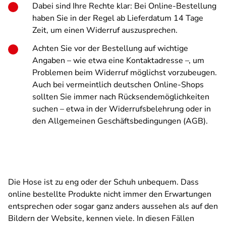
Dabei sind Ihre Rechte klar: Bei Online-Bestellung
haben Sie in der Regel ab Lieferdatum 14 Tage
Zeit, um einen Widerruf auszusprechen.
Achten Sie vor der Bestellung auf wichtige
Angaben – wie etwa eine Kontaktadresse –, um
Problemen beim Widerruf möglichst vorzubeugen.
Auch bei vermeintlich deutschen Online-Shops
sollten Sie immer nach Rücksendemöglichkeiten
suchen – etwa in der Widerrufsbelehrung oder in
den Allgemeinen Geschäftsbedingungen (AGB).
Die Hose ist zu eng oder der Schuh unbequem. Dass
online bestellte Produkte nicht immer den Erwartungen
entsprechen oder sogar ganz anders aussehen als auf den
Bildern der Website, kennen viele. In diesen Fällen