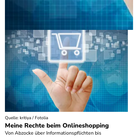
Quelle
:
kritiya / Fotolia
Meine Rechte beim Onlineshopping
Von Abzocke über Informationspflichten bis