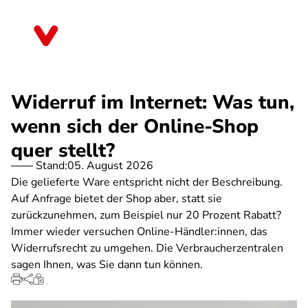
Direkt
zum
Bremen
Inhalt
Widerruf im Internet: Was tun,
wenn sich der Online-Shop
quer stellt?
Stand:
05. August 2026
Die gelieferte Ware entspricht nicht der Beschreibung.
Auf Anfrage bietet der Shop aber, statt sie
zurückzunehmen, zum Beispiel nur 20 Prozent Rabatt?
Immer wieder versuchen Online-Händler:innen, das
Widerrufsrecht zu umgehen. Die Verbraucherzentralen
sagen Ihnen, was Sie dann tun können.