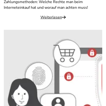
Zahlungsmethoden: Welche Rechte man beim
Interneteinkauf hat und worauf man achten muss!
Weiterlesen