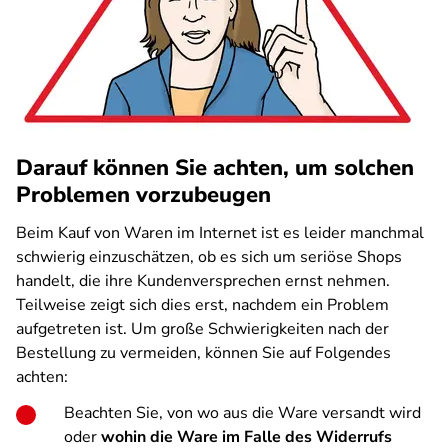
Darauf können Sie achten, um solchen
Problemen vorzubeugen
Beim Kauf von Waren im Internet ist es leider manchmal
schwierig einzuschätzen, ob es sich um seriöse Shops
handelt, die ihre Kundenversprechen ernst nehmen.
Teilweise zeigt sich dies erst, nachdem ein Problem
aufgetreten ist. Um große Schwierigkeiten nach der
Bestellung zu vermeiden, können Sie auf Folgendes
achten:
Beachten Sie, von wo aus die Ware versandt wird
oder
wohin die Ware im Falle des Widerrufs