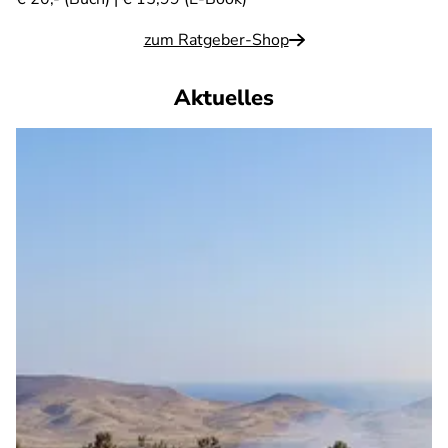
zum Ratgeber-Shop
Aktuelles