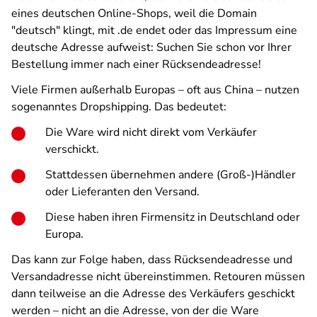
eines deutschen Online-Shops, weil die Domain
"deutsch" klingt, mit .de endet oder das Impressum eine
deutsche Adresse aufweist: Suchen Sie schon vor Ihrer
Bestellung immer nach einer Rücksendeadresse!
Viele Firmen außerhalb Europas – oft aus China – nutzen
sogenanntes Dropshipping. Das bedeutet:
Die Ware wird nicht direkt vom Verkäufer
verschickt.
Stattdessen übernehmen andere (Groß-)Händler
oder Lieferanten den Versand.
Diese haben ihren Firmensitz in Deutschland oder
Europa.
Das kann zur Folge haben, dass Rücksendeadresse und
Versandadresse nicht übereinstimmen. Retouren müssen
dann teilweise an die Adresse des Verkäufers geschickt
werden – nicht an die Adresse, von der die Ware