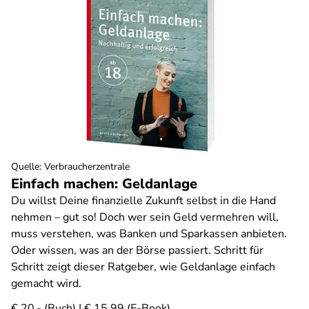
Quelle
:
Verbraucherzentrale
Einfach machen: Geldanlage
Du willst Deine finanzielle Zukunft selbst in die Hand
nehmen – gut so! Doch wer sein Geld vermehren will,
muss verstehen, was Banken und Sparkassen anbieten.
Oder wissen, was an der Börse passiert. Schritt für
Schritt zeigt dieser Ratgeber, wie Geldanlage einfach
gemacht wird.
€ 20,- (Buch) | € 15,99 (E-Book)