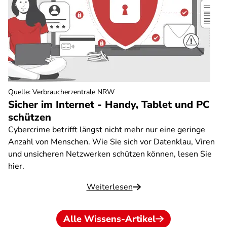
Quelle
:
Verbraucherzentrale NRW
Sicher im Internet - Handy, Tablet und PC
schützen
Cybercrime betrifft längst nicht mehr nur eine geringe
Anzahl von Menschen. Wie Sie sich vor Datenklau, Viren
und unsicheren Netzwerken schützen können, lesen Sie
hier.
Weiterlesen
Alle Wissens-Artikel