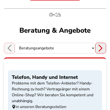
Beratung & Angebote
Choose a section
Telefon, Handy und Internet
Probleme mit dem Telefon-Anbieter? Handy-
Rechnung zu hoch? Vertragsärger mit einem
Online-Shop? Wir beraten Sie kompetent und
unabhängig.
in unseren Beratungsstellen