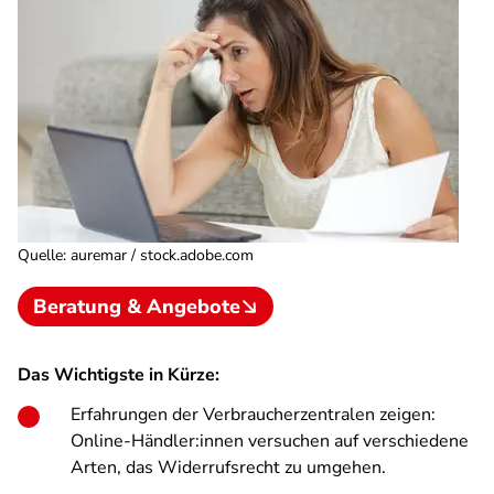
Quelle
:
auremar / stock.adobe.com
Beratung & Angebote
Das Wichtigste in Kürze:
Erfahrungen der Verbraucherzentralen zeigen:
Online-Händler:innen versuchen auf verschiedene
Arten, das Widerrufsrecht zu umgehen.