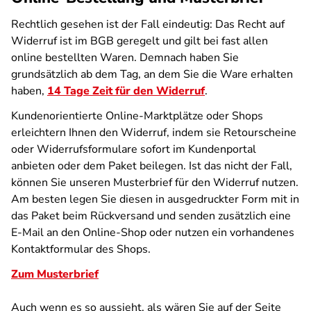
Rechtlich gesehen ist der Fall eindeutig: Das Recht auf
Widerruf ist im BGB geregelt und gilt bei fast allen
online bestellten Waren. Demnach haben Sie
grundsätzlich ab dem Tag, an dem Sie die Ware erhalten
haben,
14 Tage Zeit für den Widerruf
.
Kundenorientierte Online-Marktplätze oder Shops
erleichtern Ihnen den Widerruf, indem sie Retourscheine
oder Widerrufsformulare sofort im Kundenportal
anbieten oder dem Paket beilegen. Ist das nicht der Fall,
können Sie unseren Musterbrief für den Widerruf nutzen.
Am besten legen Sie diesen in ausgedruckter Form mit in
das Paket beim Rückversand und senden zusätzlich eine
E-Mail an den Online-Shop oder nutzen ein vorhandenes
Kontaktformular des Shops.
Zum Musterbrief
Auch wenn es so aussieht, als wären Sie auf der Seite