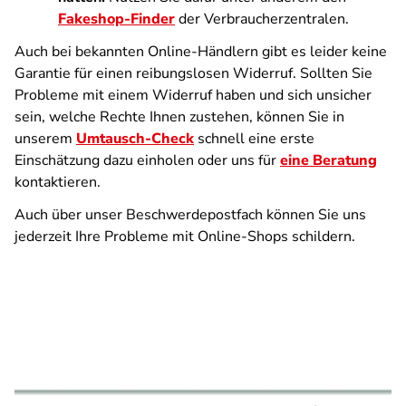
Fakeshop-Finder
der Verbraucherzentralen.
Auch bei bekannten Online-Händlern gibt es leider keine
Garantie für einen reibungslosen Widerruf. Sollten Sie
Probleme mit einem Widerruf haben und sich unsicher
sein, welche Rechte Ihnen zustehen, können Sie in
unserem
Umtausch-Check
schnell eine erste
Einschätzung dazu einholen oder uns für
eine Beratung
kontaktieren.
Auch über unser Beschwerdepostfach können Sie uns
jederzeit Ihre Probleme mit Online-Shops schildern.