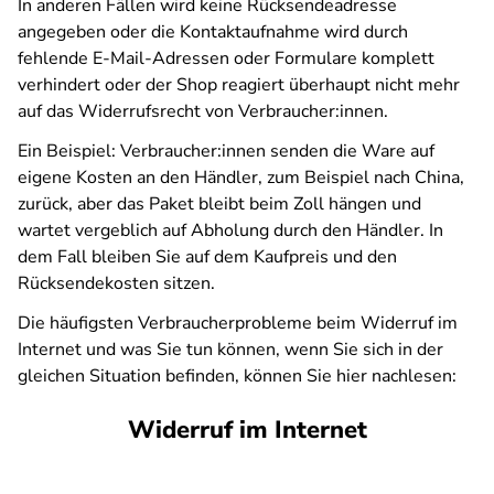
In anderen Fällen wird keine Rücksendeadresse
angegeben oder die Kontaktaufnahme wird durch
fehlende E-Mail-Adressen oder Formulare komplett
verhindert oder der Shop reagiert überhaupt nicht mehr
auf das Widerrufsrecht von Verbraucher:innen.
Ein Beispiel: Verbraucher:innen senden die Ware auf
eigene Kosten an den Händler, zum Beispiel nach China,
zurück, aber das Paket bleibt beim Zoll hängen und
wartet vergeblich auf Abholung durch den Händler. In
dem Fall bleiben Sie auf dem Kaufpreis und den
Rücksendekosten sitzen.
Die häufigsten Verbraucherprobleme beim Widerruf im
Internet und was Sie tun können, wenn Sie sich in der
gleichen Situation befinden, können Sie hier nachlesen:
Widerruf im Internet