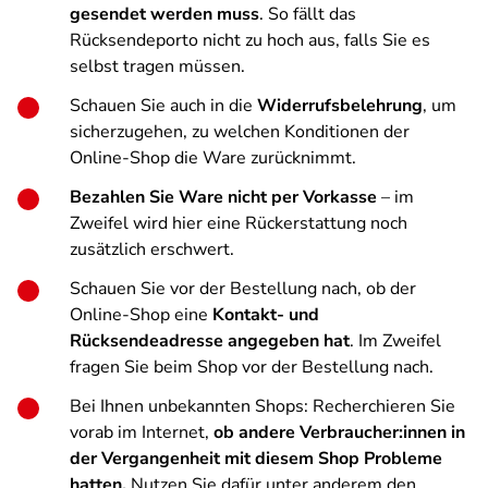
gesendet werden muss
. So fällt das
Rücksendeporto nicht zu hoch aus, falls Sie es
selbst tragen müssen.
Schauen Sie auch in die
Widerrufsbelehrung
, um
sicherzugehen, zu welchen Konditionen der
Online-Shop die Ware zurücknimmt.
Bezahlen Sie Ware nicht per Vorkasse
– im
Zweifel wird hier eine Rückerstattung noch
zusätzlich erschwert.
Schauen Sie vor der Bestellung nach, ob der
Online-Shop eine
Kontakt- und
Rücksendeadresse angegeben hat
. Im Zweifel
fragen Sie beim Shop vor der Bestellung nach.
Bei Ihnen unbekannten Shops:
Recherchieren Sie
vorab im Internet,
ob andere Verbraucher:innen in
der Vergangenheit mit diesem Shop Probleme
hatten.
Nutzen Sie dafür unter anderem den