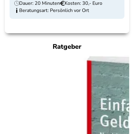
Dauer: 20 Minuten
Kosten: 30,- Euro
Beratungsart: Persönlich vor Ort
Ratgeber