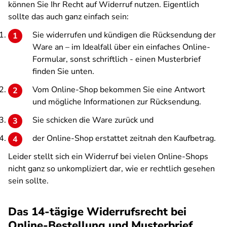
können Sie Ihr Recht auf Widerruf nutzen. Eigentlich
sollte das auch ganz einfach sein:
Sie widerrufen und kündigen die Rücksendung der
Ware an – im Idealfall über ein einfaches Online-
Formular, sonst schriftlich - einen Musterbrief
finden Sie unten.
Vom Online-Shop bekommen Sie eine Antwort
und mögliche Informationen zur Rücksendung.
Sie schicken die Ware zurück und
der Online-Shop erstattet zeitnah den Kaufbetrag.
Leider stellt sich ein Widerruf bei vielen Online-Shops
nicht ganz so unkompliziert dar, wie er rechtlich gesehen
sein sollte.
Das 14-tägige Widerrufsrecht bei
Online-Bestellung und Musterbrief