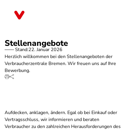
Direkt
zum
Bremen
Inhalt
Stellenangebote
Stand:
22. Januar 2026
Herzlich willkommen bei den Stellenangeboten der
Verbraucherzentrale Bremen. Wir freuen uns auf Ihre
Bewerbung.
Aufdecken, anklagen, ändern. Egal ob bei Einkauf oder
Vertragsschluss, wir informieren und beraten
Verbraucher zu den zahlreichen Herausforderungen des