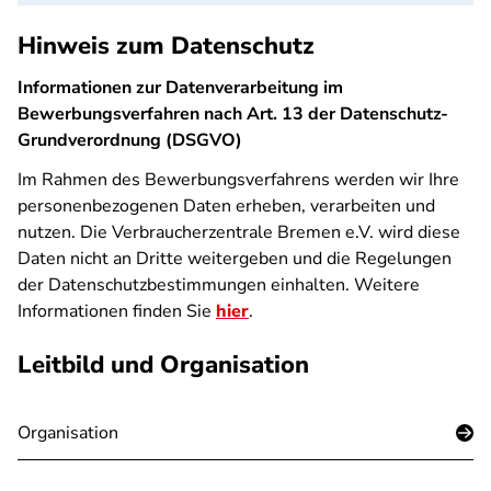
Hinweis zum Datenschutz
Informationen zur Datenverarbeitung im
Bewerbungsverfahren nach Art. 13 der Datenschutz-
Grundverordnung (DSGVO)
Im Rahmen des Bewerbungsverfahrens werden wir Ihre
personenbezogenen Daten erheben, verarbeiten und
nutzen. Die Verbraucherzentrale Bremen e.V. wird diese
Daten nicht an Dritte weitergeben und die Regelungen
der Datenschutzbestimmungen einhalten. Weitere
Informationen finden Sie
hier
.
Leitbild und Organisation
Organisation