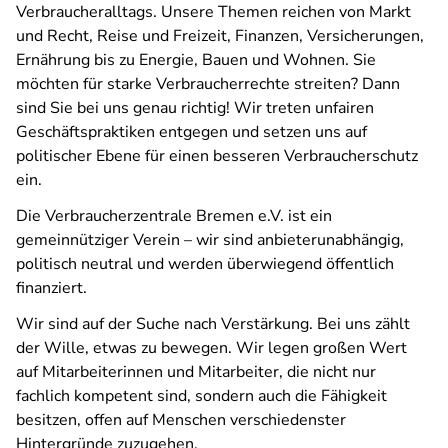
Verbraucheralltags. Unsere Themen reichen von Markt
und Recht, Reise und Freizeit, Finanzen, Versicherungen,
Ernährung bis zu Energie, Bauen und Wohnen. Sie
möchten für starke Verbraucherrechte streiten? Dann
sind Sie bei uns genau richtig! Wir treten unfairen
Geschäftspraktiken entgegen und setzen uns auf
politischer Ebene für einen besseren Verbraucherschutz
ein.
Die Verbraucherzentrale Bremen e.V. ist ein
gemeinnütziger Verein – wir sind anbieterunabhängig,
politisch neutral und werden überwiegend öffentlich
finanziert.
Wir sind auf der Suche nach Verstärkung. Bei uns zählt
der Wille, etwas zu bewegen. Wir legen großen Wert
auf Mitarbeiterinnen und Mitarbeiter, die nicht nur
fachlich kompetent sind, sondern auch die Fähigkeit
besitzen, offen auf Menschen verschiedenster
Hintergründe zuzugehen.