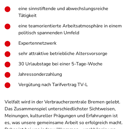
eine sinnstiftende und abwechslungsreiche
Tätigkeit
eine teamorientierte Arbeitsatmosphäre in einem
politisch spannenden Umfeld
Expertennetzwerk
sehr attraktive betriebliche Altersvorsorge
30 Urlaubstage bei einer 5-Tage-Woche
Jahressonderzahlung
Vergütung nach Tarifvertrag TV-L
Vielfalt wird in der Verbraucherzentrale Bremen gelebt.
Das Zusammenspiel unterschiedlichster Sichtweisen,
Meinungen, kultureller Prägungen und Erfahrungen ist
es, was unsere gemeinsame Arbeit so erfolgreich macht.