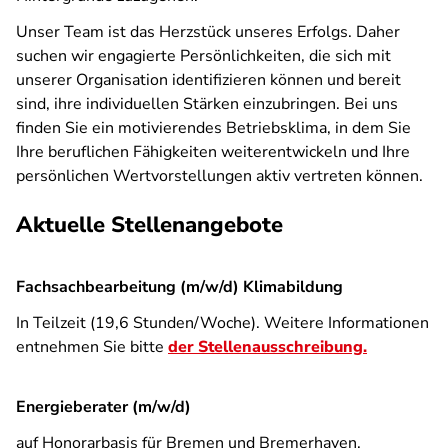
Unser Team ist das Herzstück unseres Erfolgs. Daher
suchen wir engagierte Persönlichkeiten, die sich mit
unserer Organisation identifizieren können und bereit
sind, ihre individuellen Stärken einzubringen. Bei uns
finden Sie ein motivierendes Betriebsklima, in dem Sie
Ihre beruflichen Fähigkeiten weiterentwickeln und Ihre
persönlichen Wertvorstellungen aktiv vertreten können.
Aktuelle Stellenangebote
Fachsachbearbeitung (m/w/d) Klimabildung
In Teilzeit (19,6 Stunden/Woche). Weitere Informationen
entnehmen Sie bitte
der Stellenausschreibung.
Energieberater (m/w/d)
auf Honorarbasis für Bremen und Bremerhaven.