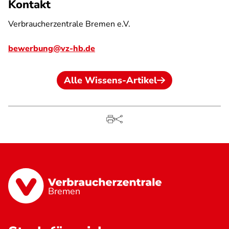
Kontakt
Verbraucherzentrale Bremen e.V.
bewerbung@vz-hb.de
Alle Wissens-Artikel
Bremen