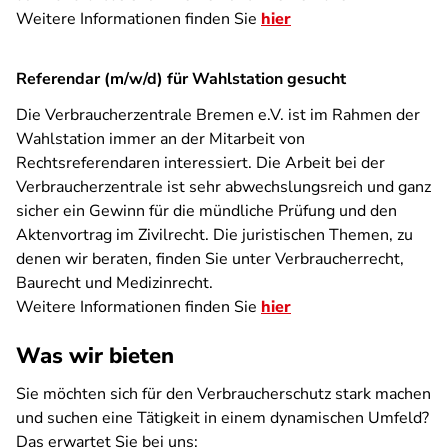
Weitere Informationen finden Sie
hier
Referendar (m/w/d) für Wahlstation gesucht
Die Verbraucherzentrale Bremen e.V. ist im Rahmen der
Wahlstation immer an der Mitarbeit von
Rechtsreferendaren interessiert. Die Arbeit bei der
Verbraucherzentrale ist sehr abwechslungsreich und ganz
sicher ein Gewinn für die mündliche Prüfung und den
Aktenvortrag im Zivilrecht. Die juristischen Themen, zu
denen wir beraten, finden Sie unter Verbraucherrecht,
Baurecht und Medizinrecht.
Weitere Informationen finden Sie
hier
Was wir bieten
Sie möchten sich für den Verbraucherschutz stark machen
und suchen eine Tätigkeit in einem dynamischen Umfeld?
Das erwartet Sie bei uns: