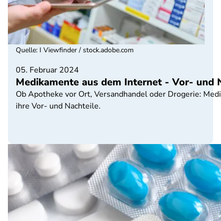
Quelle
:
I Viewfinder / stock.adobe.com
05. Februar 2024
Medikamente aus dem Internet - Vor- und 
Ob Apotheke vor Ort, Versandhandel oder Drogerie: Medi
ihre Vor- und Nachteile.