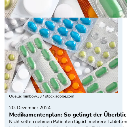
Quelle
:
rainbow33 / stock.adobe.com
20. Dezember 2024
Medikamentenplan: So gelingt der Überbli
Nicht selten nehmen Patienten täglich mehrere Tabletten