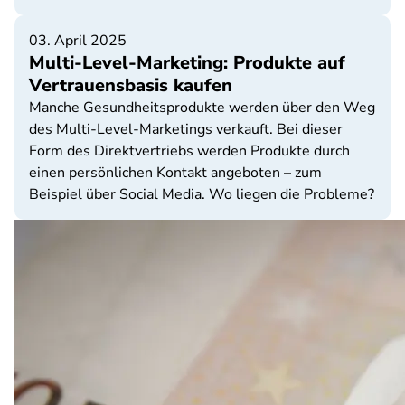
03. April 2025
Multi-Level-Marketing: Produkte auf
Vertrauensbasis kaufen
Manche Gesundheitsprodukte werden über den Weg
des Multi-Level-Marketings verkauft. Bei dieser
Form des Direktvertriebs werden Produkte durch
einen persönlichen Kontakt angeboten – zum
Beispiel über Social Media. Wo liegen die Probleme?