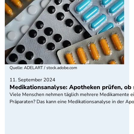
Quelle
:
ADELART / stock.adobe.com
11. September 2024
Medikationsanalyse: Apotheken prüfen, ob 
Viele Menschen nehmen täglich mehrere Medikamente ein
Präparaten? Das kann eine Medikationsanalyse in der Apo