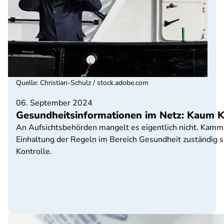
Quelle
:
Christian-Schulz / stock.adobe.com
06. September 2024
Gesundheitsinformationen im Netz: Kaum Ko
An Aufsichtsbehörden mangelt es eigentlich nicht. Kammern
Einhaltung der Regeln im Bereich Gesundheit zuständig s
Kontrolle.