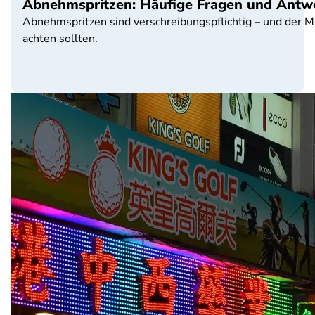
Abnehmspritzen: Häufige Fragen und Antw
Abnehmspritzen sind verschreibungspflichtig – und der Ma
achten sollten.