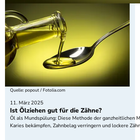
Quelle
:
popout / Fotolia.com
11. März 2025
Ist Ölziehen gut für die Zähne?
Öl als Mundspülung: Diese Methode der ganzheitlichen M
Karies bekämpfen, Zahnbelag verringern und lockere Zähne