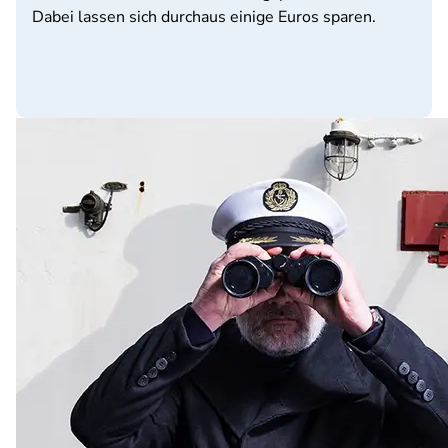
Dabei lassen sich durchaus einige Euros sparen.