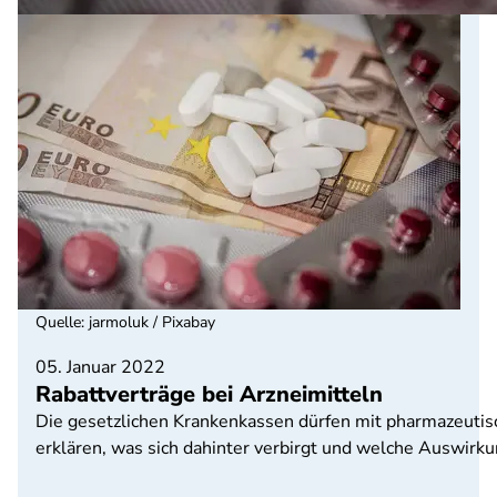
Quelle
:
jarmoluk / Pixabay
05. Januar 2022
Rabattverträge bei Arzneimitteln
Die gesetzlichen Krankenkassen dürfen mit pharmazeutis
erklären, was sich dahinter verbirgt und welche Auswirku