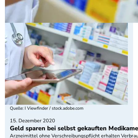
Quelle
:
I Viewfinder / stock.adobe.com
15. Dezember 2020
Geld sparen bei selbst gekauften Medikam
Arzneimittel ohne Verschreibungspflicht erhalten Verbra