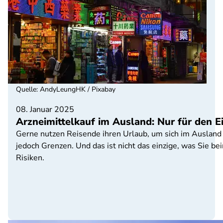
Quelle
:
AndyLeungHK / Pixabay
08. Januar 2025
Arzneimittelkauf im Ausland: Nur für den E
Gerne nutzen Reisende ihren Urlaub, um sich im Ausland
jedoch Grenzen. Und das ist nicht das einzige, was Sie b
Risiken.