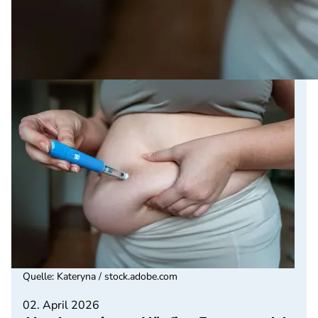
Quelle
:
Kateryna / stock.adobe.com
02. April 2026