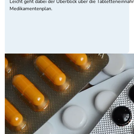
Leicht geht dabei der Überblick über die Tabletteneinnah
Medikamentenplan.