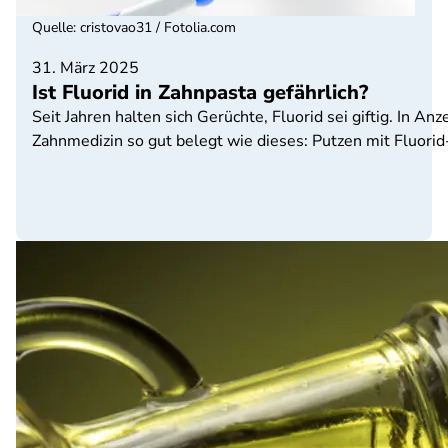
Quelle
:
cristovao31 / Fotolia.com
31. März 2025
Ist Fluorid in Zahnpasta gefährlich?
Seit Jahren halten sich Gerüchte, Fluorid sei giftig. In An
Zahnmedizin so gut belegt wie dieses: Putzen mit Fluorid-