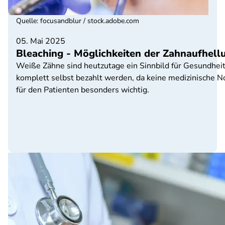
Quelle
:
focusandblur / stock.adobe.com
05. Mai 2025
Bleaching - Möglichkeiten der Zahnaufhell
Weiße Zähne sind heutzutage ein Sinnbild für Gesundhei
komplett selbst bezahlt werden, da keine medizinische Not
für den Patienten besonders wichtig.