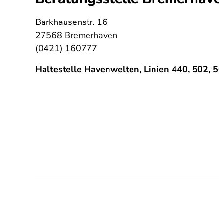
Barkhausenstr. 16
27568 Bremerhaven
(0421) 160777
Haltestelle Havenwelten, Linien 440, 502, 5