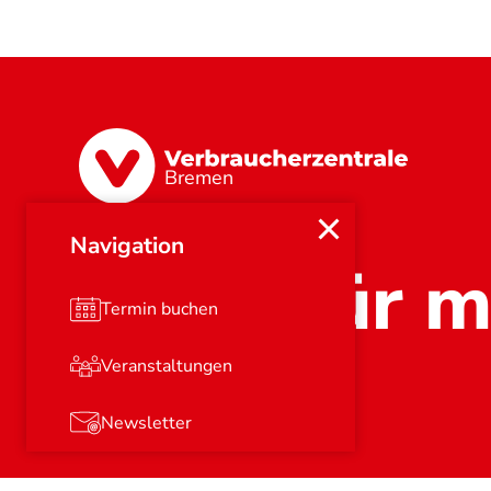
Bremen
Navigation
Stark für m
Termin buchen
Veranstaltungen
Newsletter