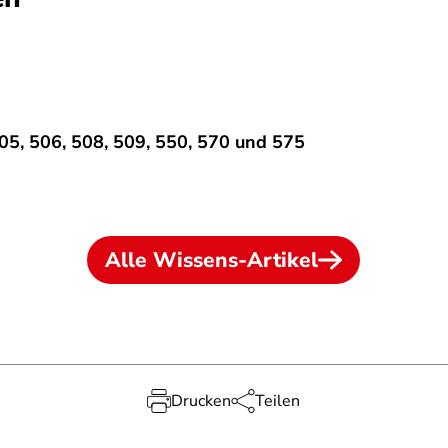
05, 506, 508, 509, 550, 570 und 575
Alle Wissens-Artikel
Drucken
Teilen