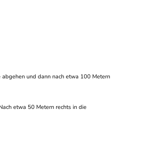
raße abgehen und dann nach etwa 100 Metern
ach etwa 50 Metern rechts in die