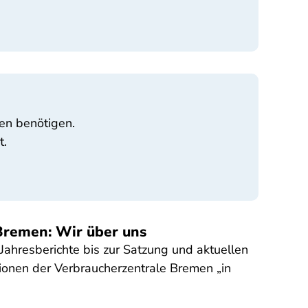
nen benötigen.
t.
Bremen: Wir über uns
ahresberichte bis zur Satzung und aktuellen
ionen der Verbraucherzentrale Bremen „in