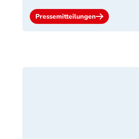
Pressemitteilungen