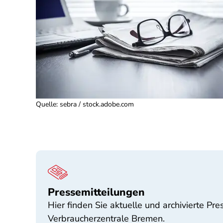
Quelle
:
sebra / stock.adobe.com
Pressemitteilungen
Hier finden Sie aktuelle und archivierte Pr
Verbraucherzentrale Bremen.