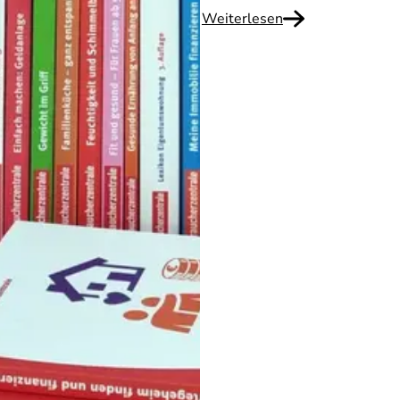
Weiterlesen