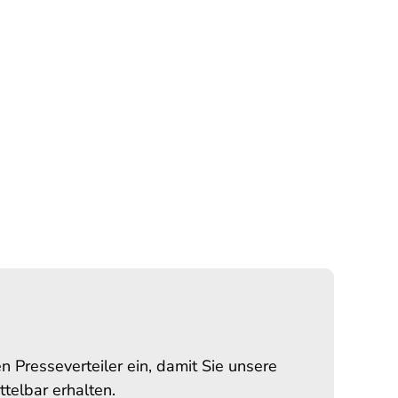
n Presseverteiler ein, damit Sie unsere
telbar erhalten.