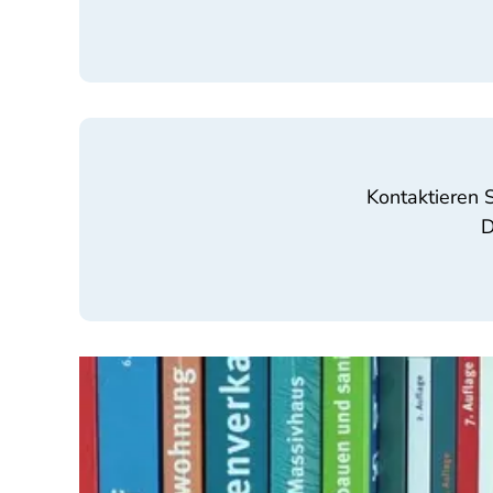
Kontaktieren 
D