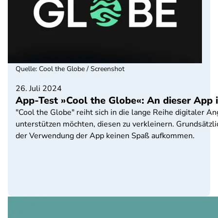
Quelle
:
Cool the Globe / Screenshot
26. Juli 2024
App-Test »Cool the Globe«: An dieser App i
"Cool the Globe" reiht sich in die lange Reihe digitale
unterstützen möchten, diesen zu verkleinern. Grundsätzli
der Verwendung der App keinen Spaß aufkommen.