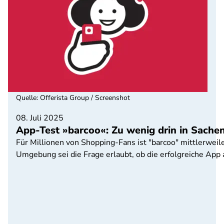
Quelle
:
Offerista Group / Screenshot
08. Juli 2025
App-Test »barcoo«: Zu wenig drin in Sachen
Für Millionen von Shopping-Fans ist "barcoo" mittlerweile
Umgebung sei die Frage erlaubt, ob die erfolgreiche App a