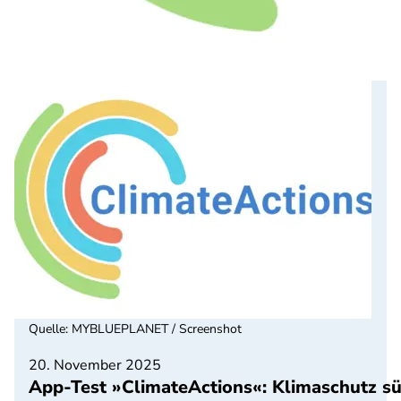
Quelle
:
MYBLUEPLANET / Screenshot
20. November 2025
App-Test »ClimateActions«: Klimaschutz sü