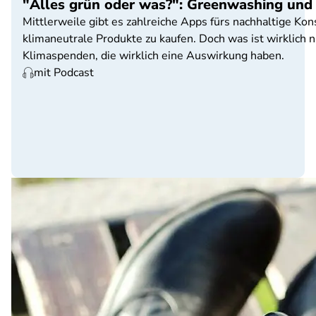
"Alles grün oder was?": Greenwashing und
Mittlerweile gibt es zahlreiche Apps fürs nachhaltige Ko
klimaneutrale Produkte zu kaufen. Doch was ist wirklich
Klimaspenden, die wirklich eine Auswirkung haben.
mit Podcast