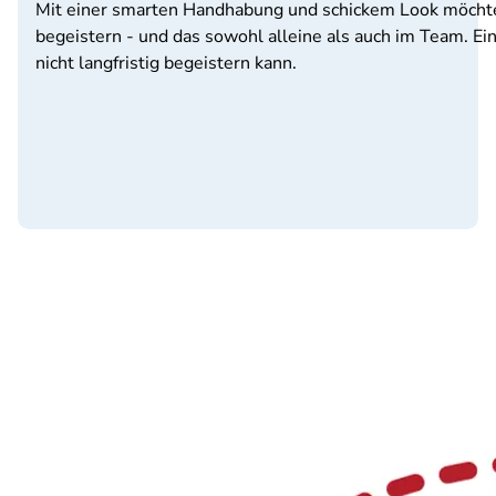
Mit einer smarten Handhabung und schickem Look möchte
begeistern - und das sowohl alleine als auch im Team. Ei
nicht langfristig begeistern kann.