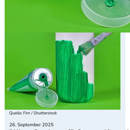
Quelle
:
Firn / Shutterstock
26. September 2025