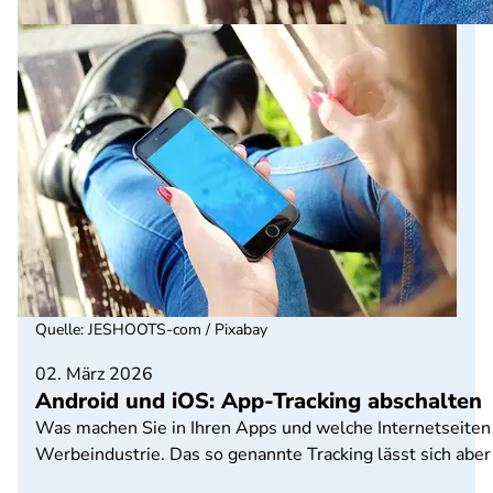
Quelle
:
JESHOOTS-com / Pixabay
02. März 2026
Android und iOS: App-Tracking abschalten
Was machen Sie in Ihren Apps und welche Internetseiten
Werbeindustrie. Das so genannte Tracking lässt sich abe