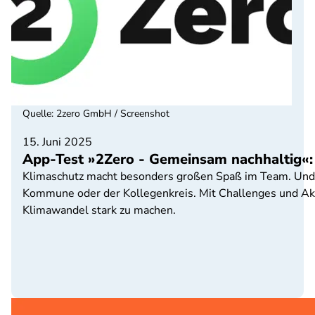
Quelle
:
2zero GmbH / Screenshot
15. Juni 2025
App-Test »2Zero - Gemeinsam nachhaltig«:
Klimaschutz macht besonders großen Spaß im Team. Und T
Kommune oder der Kollegenkreis. Mit Challenges und Akt
Klimawandel stark zu machen.