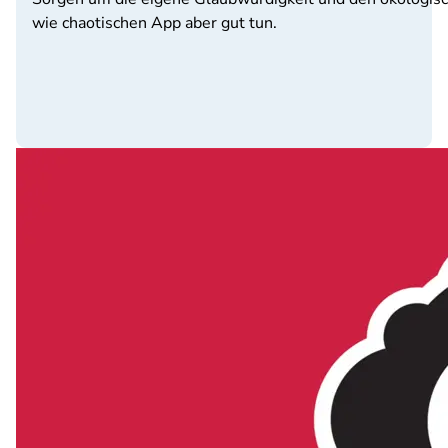
wie chaotischen App aber gut tun.