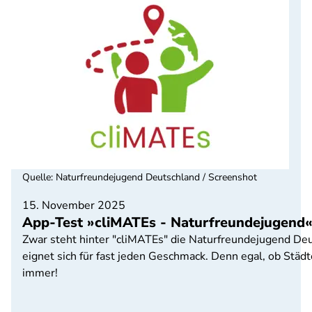
Quelle
:
Naturfreundejugend Deutschland / Screenshot
15. November 2025
App-Test »cliMATEs - Naturfreundejugend«
Zwar steht hinter "cliMATEs" die Naturfreundejugend Deu
eignet sich für fast jeden Geschmack. Denn egal, ob Städt
immer!