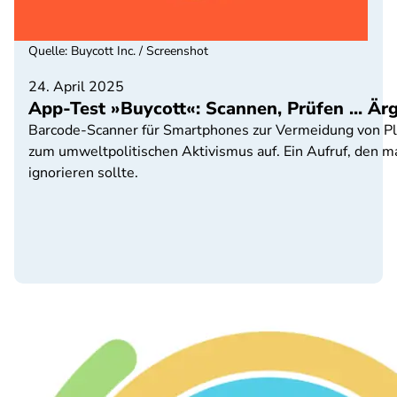
Quelle
:
Buycott Inc. / Screenshot
24. April 2025
App-Test »Buycott«: Scannen, Prüfen ... Är
Barcode-Scanner für Smartphones zur Vermeidung von Plast
zum umweltpolitischen Aktivismus auf. Ein Aufruf, den 
ignorieren sollte.