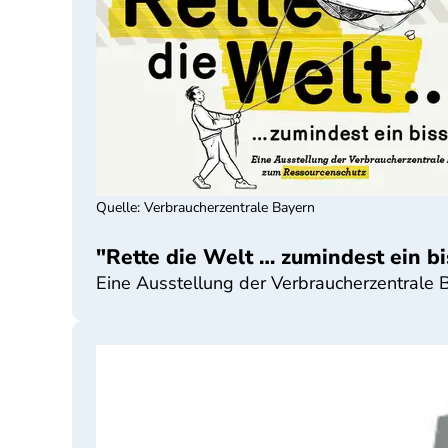
Quelle
:
Verbraucherzentrale Bayern
"Rette die Welt … zumindest ein b
Eine Ausstellung der Verbraucherzentrale 