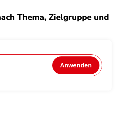
nach Thema, Zielgruppe und
Anwenden