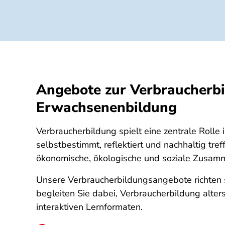
Angebote zur Verbraucherbil
Erwachsenenbildung
Verbraucherbildung spielt eine zentrale Rolle
selbstbestimmt, reflektiert und nachhaltig tre
ökonomische, ökologische und soziale Zusamme
Unsere Verbraucherbildungsangebote richten s
begleiten Sie dabei, Verbraucherbildung alter
interaktiven Lernformaten.