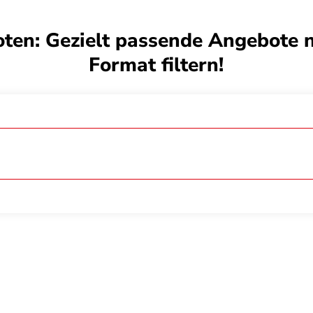
ten: Gezielt passende Angebote 
Format filtern!