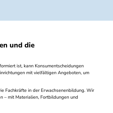
en und die
nformiert ist, kann Konsumentscheidungen
einrichtungen mit vielfältigen Angeboten, um
wie Fachkräfte in der Erwachsenenbildung. Wir
n – mit Materialien, Fortbildungen und