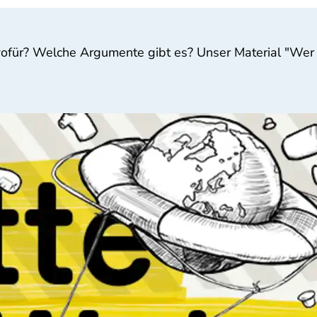
ofür? Welche Argumente gibt es? Unser Material "Wer ha