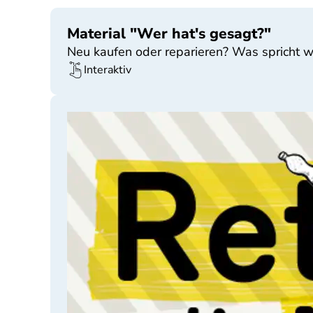
Material "Wer hat's gesagt?"
Neu kaufen oder reparieren? Was spricht w
Interaktiv