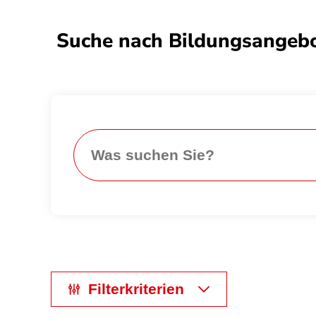
Suche nach Bildungsangebo
Search
Filterkriterien