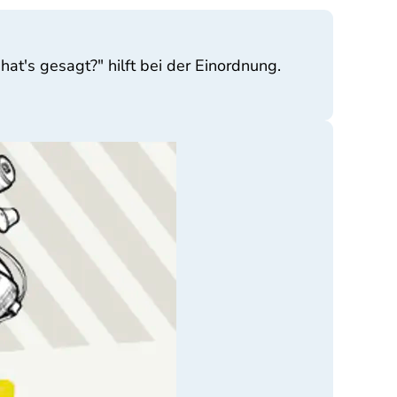
t's gesagt?" hilft bei der Einordnung.