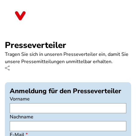
Direkt
zum
Bremen
Inhalt
Presseverteiler
Tragen Sie sich in unseren Presseverteiler ein, damit Sie
unsere Pressemitteilungen unmittelbar erhalten.
Anmeldung für den Presseverteiler
Vorname
Nachname
E-Mail