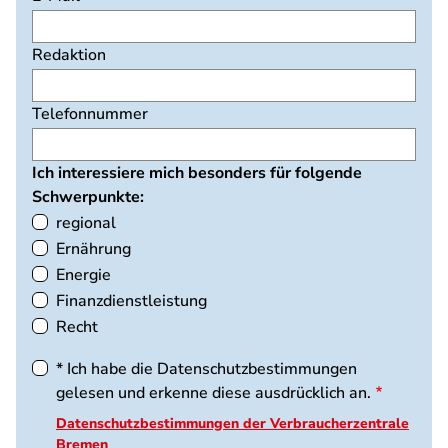
Redaktion
Telefonnummer
Ich interessiere mich besonders für folgende
Schwerpunkte:
regional
Ernährung
Energie
Finanzdienstleistung
Recht
* Ich habe die Datenschutzbestimmungen
gelesen und erkenne diese ausdrücklich an.
Datenschutzbestimmungen der Verbraucherzentrale
Bremen