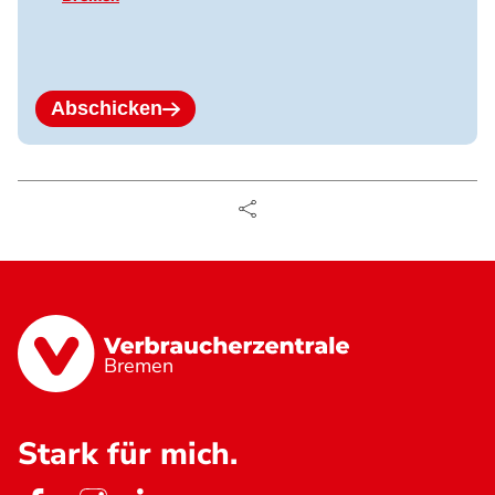
Abschicken
Bremen
Stark für mich.