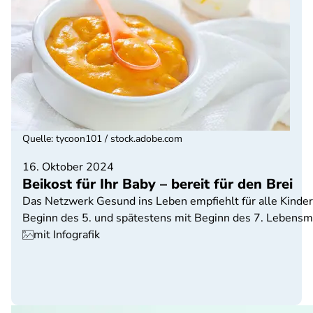
Quelle
:
tycoon101 / stock.adobe.com
16. Oktober 2024
Beikost für Ihr Baby – bereit für den Brei
Das Netzwerk Gesund ins Leben empfiehlt für alle Kinder 
Beginn des 5. und spätestens mit Beginn des 7. Lebensm
mit Infografik