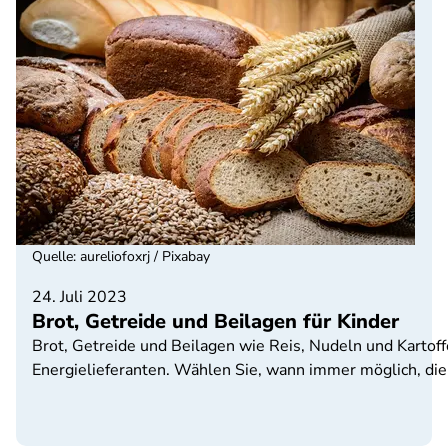
Quelle
:
aureliofoxrj / Pixabay
24. Juli 2023
Brot, Getreide und Beilagen für Kinder
Brot, Getreide und Beilagen wie Reis, Nudeln und Kartof
Energielieferanten. Wählen Sie, wann immer möglich, die