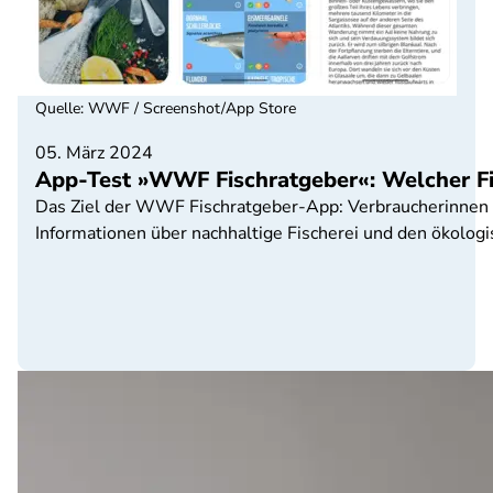
Quelle
:
WWF / Screenshot/App Store
05. März 2024
App-Test »WWF Fischratgeber«: Welcher Fi
Das Ziel der WWF Fischratgeber-App: Verbraucherinnen un
Informationen über nachhaltige Fischerei und den ökologi