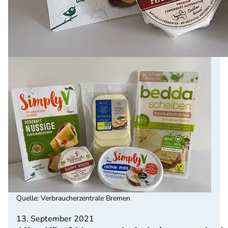
Quelle
:
Verbraucherzentrale Bremen
13. September 2021