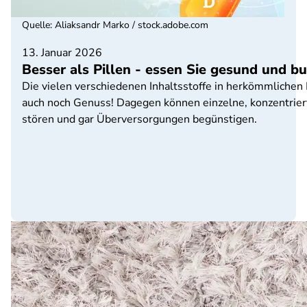
Quelle
:
Aliaksandr Marko / stock.adobe.com
13. Januar 2026
Besser als Pillen - essen Sie gesund und b
Die vielen verschiedenen Inhaltsstoffe in herkömmlichen 
auch noch Genuss! Dagegen können einzelne, konzentriert
stören und gar Überversorgungen begünstigen.