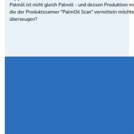
Palmöl ist nicht gleich Palmöl - und dessen Produktion m
die der Produktscanner "PalmOil Scan" vermitteln möchte
überzeugen?