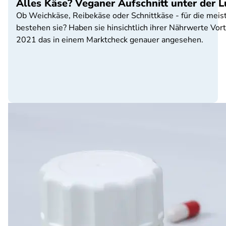
Alles Käse? Veganer Aufschnitt unter der 
Ob Weichkäse, Reibekäse oder Schnittkäse - für die meist
bestehen sie? Haben sie hinsichtlich ihrer Nährwerte Vo
2021 das in einem Marktcheck genauer angesehen.