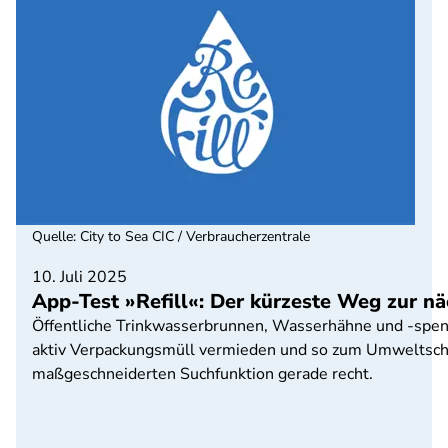
Quelle
:
City to Sea CIC / Verbraucherzentrale
10. Juli 2025
App-Test »Refill«: Der kürzeste Weg zur n
Öffentliche Trinkwasserbrunnen, Wasserhähne und -spend
aktiv Verpackungsmüll vermieden und so zum Umweltschut
maßgeschneiderten Suchfunktion gerade recht.