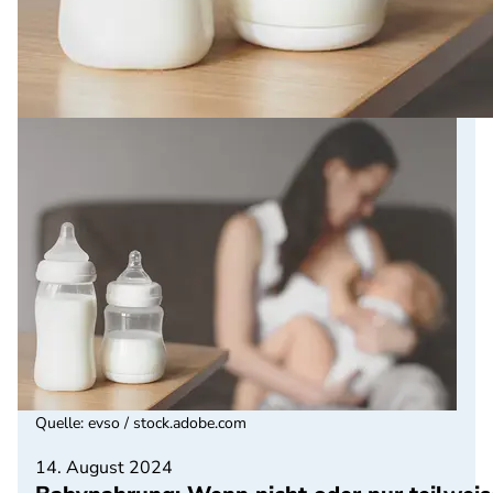
Quelle
:
evso / stock.adobe.com
14. August 2024