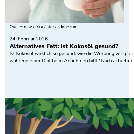
Quelle
:
new africa / stock.adobe.com
24. Februar 2026
Alternatives Fett: Ist Kokosöl gesund?
Ist Kokosöl wirklich so gesund, wie die Werbung versprich
während einer Diät beim Abnehmen hilft? Nach aktueller S