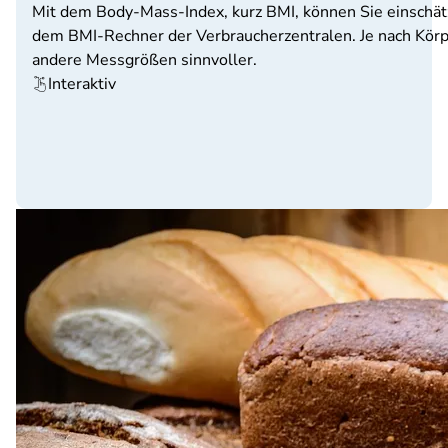
Mit dem Body-Mass-Index, kurz BMI, können Sie einschätze
dem BMI-Rechner der Verbraucherzentralen. Je nach Körpe
andere Messgrößen sinnvoller.
Interaktiv