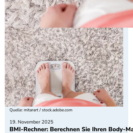
Quelle
:
mitarart / stock.adobe.com
19. November 2025
BMI-Rechner: Berechnen Sie Ihren Body-M