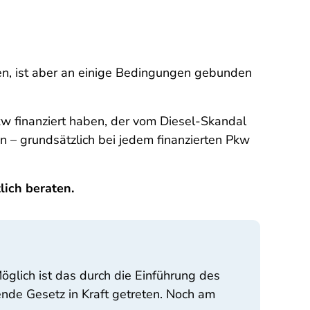
en, ist aber an einige Bedingungen gebunden
w finanziert haben, der vom Diesel-Skandal
 – grundsätzlich bei jedem finanzierten Pkw
lich beraten.
lich ist das durch die Einführung des
de Gesetz in Kraft getreten. Noch am