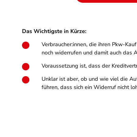
Das Wichtigste in Kürze:
Verbraucher:innen, die ihren Pkw-Kauf 
noch widerrufen und damit auch das 
Voraussetzung ist, dass der Kreditvert
Unklar ist aber, ob und wie viel die 
führen, dass sich ein Widerruf nicht lo