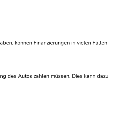
haben, können Finanzierungen in vielen Fällen
zung des Autos zahlen müssen. Dies kann dazu