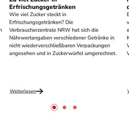
Erfrischungsgetränken
Wie viel Zucker steckt in
Erfrischungsgetränken? Die
n
Verbraucherzentrale NRW hat sich die
e
Nährwertangaben verschiedener Getränke in
n
nicht wiederverschließbaren Verpackungen
V
angesehen und in Zuckerwürfel umgerechnet.
Weiterlesen