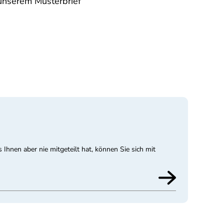
t unserem Musterbrief
Ihnen aber nie mitgeteilt hat, können Sie sich mit