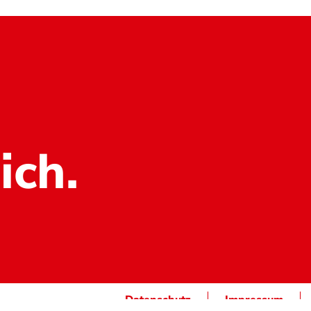
ich.
Datenschutz
Impressum