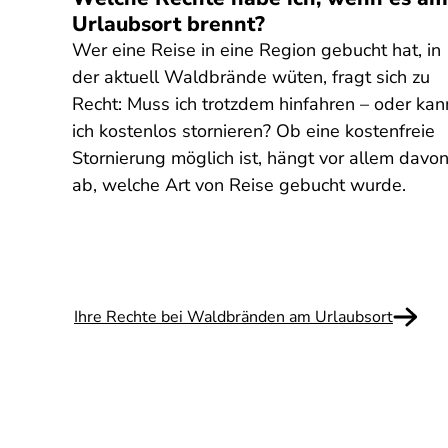
Urlaubsort brennt?
Wer eine Reise in eine Region gebucht hat, in
he
der aktuell Waldbrände wüten, fragt sich zu
die
Recht: Muss ich trotzdem hinfahren – oder kan
g
ich kostenlos stornieren? Ob eine kostenfreie
Stornierung möglich ist, hängt vor allem davo
ab, welche Art von Reise gebucht wurde.
Ihre Rechte bei Waldbränden am Urlaubsort