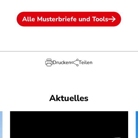
Alle Musterbriefe und Tools
Drucken
Teilen
Aktuelles