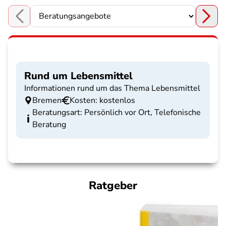
Choose a section
Rund um Lebensmittel
Informationen rund um das Thema Lebensmittel
Bremen
Kosten: kostenlos
Beratungsart: Persönlich vor Ort, Telefonische
Beratung
Ratgeber