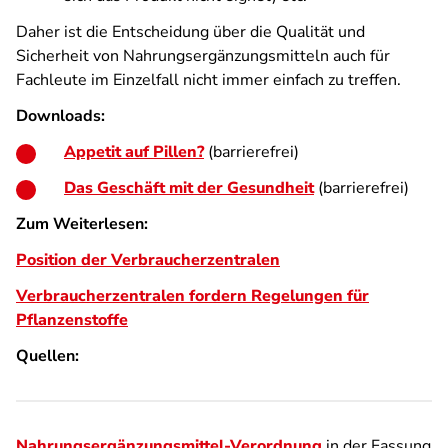
Daher ist die Entscheidung über die Qualität und
Sicherheit von Nahrungsergänzungsmitteln auch für
Fachleute im Einzelfall nicht immer einfach zu treffen.
Downloads:
Appetit auf Pillen?
(barrierefrei)
Das Geschäft mit der Gesundheit
(barrierefrei)
Zum Weiterlesen:
Position der Verbraucherzentralen
Verbraucherzentralen fordern Regelungen für
Pflanzenstoffe
Quellen:
Nahrungsergänzungsmittel-Verordnung
in der Fassung