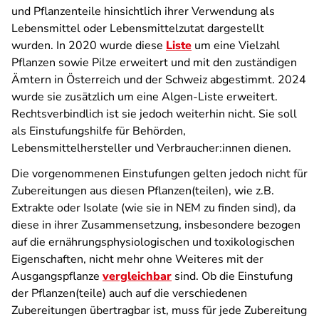
und Pflanzenteile hinsichtlich ihrer Verwendung als
Lebensmittel oder Lebensmittelzutat dargestellt
wurden. In 2020 wurde diese
Liste
um eine Vielzahl
Pflanzen sowie Pilze erweitert und mit den zuständigen
Ämtern in Österreich und der Schweiz abgestimmt. 2024
wurde sie zusätzlich um eine Algen-Liste erweitert.
Rechtsverbindlich ist sie jedoch weiterhin nicht. Sie soll
als Einstufungshilfe für Behörden,
Lebensmittelhersteller und Verbraucher:innen dienen.
Die vorgenommenen Einstufungen gelten jedoch nicht für
Zubereitungen aus diesen Pflanzen(teilen), wie z.B.
Extrakte oder Isolate (wie sie in NEM zu finden sind), da
diese in ihrer Zusammensetzung, insbesondere bezogen
auf die ernährungsphysiologischen und toxikologischen
Eigenschaften, nicht mehr ohne Weiteres mit der
Ausgangspflanze
vergleichbar
sind. Ob die Einstufung
der Pflanzen(teile) auch auf die verschiedenen
Zubereitungen übertragbar ist, muss für jede Zubereitung