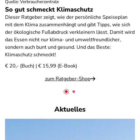
Quelle
:
Verbraucherzentrale
So gut schmeckt Klimaschutz
Dieser Ratgeber zeigt, wie der persönliche Speiseplan
mit dem Klima zusammenhängt und gibt Tipps, wie sich
der ökologische Fußabdruck verkleinern lässt. Damit wird
das Essen nicht nur klima- und umweltfreundlicher,
sondern auch bunt und gesund. Und das Beste:
Klimaschutz schmeckt!
€ 20,- (Buch) | € 15,99 (E-Book)
zum Ratgeber-Shop
Aktuelles