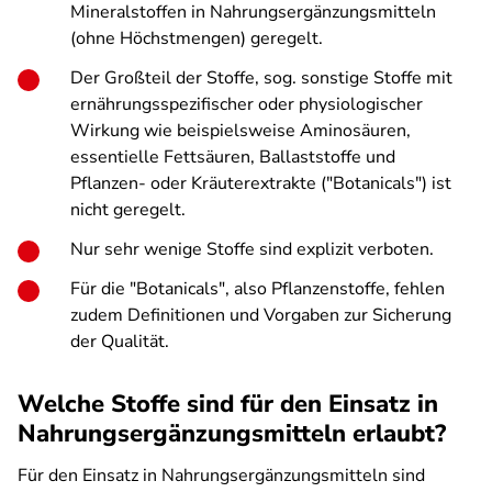
Mineralstoffen in Nahrungsergänzungsmitteln
(ohne Höchstmengen) geregelt.
Der Großteil der Stoffe, sog. sonstige Stoffe mit
ernährungsspezifischer oder physiologischer
Wirkung wie beispielsweise Aminosäuren,
essentielle Fettsäuren, Ballaststoffe und
Pflanzen- oder Kräuterextrakte ("Botanicals") ist
nicht geregelt.
Nur sehr wenige Stoffe sind explizit verboten.
Für die "Botanicals", also Pflanzenstoffe, fehlen
zudem Definitionen und Vorgaben zur Sicherung
der Qualität.
Welche Stoffe sind für den Einsatz in
Nahrungsergänzungsmitteln erlaubt?
Für den Einsatz in Nahrungsergänzungsmitteln sind