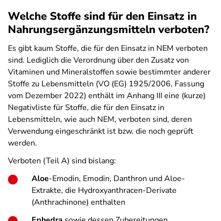
Welche Stoffe sind für den Einsatz in
Nahrungsergänzungsmitteln verboten?
Es gibt kaum Stoffe, die für den Einsatz in NEM verboten
sind. Lediglich die Verordnung über den Zusatz von
Vitaminen und Mineralstoffen sowie bestimmter anderer
Stoffe zu Lebensmitteln (VO (EG) 1925/2006, Fassung
vom Dezember 2022) enthält im Anhang III eine (kurze)
Negativliste für Stoffe, die für den Einsatz in
Lebensmitteln, wie auch NEM, verboten sind, deren
Verwendung eingeschränkt ist bzw. die noch geprüft
werden.
Verboten (Teil A) sind bislang:
Aloe
-Emodin, Emodin, Danthron und Aloe-
Extrakte, die Hydroxyanthracen-Derivate
(Anthrachinone) enthalten
Ephedra
sowie dessen Zubereitungen