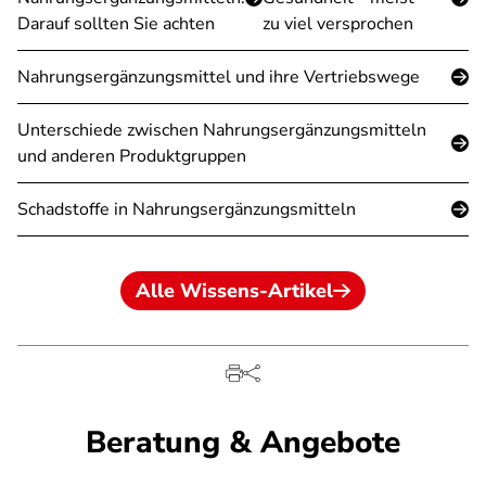
Darauf sollten Sie achten
zu viel versprochen
Nahrungsergänzungsmittel und ihre Vertriebswege
Unterschiede zwischen Nahrungsergänzungsmitteln
und anderen Produktgruppen
Schadstoffe in Nahrungsergänzungsmitteln
Alle Wissens-Artikel
Beratung & Angebote