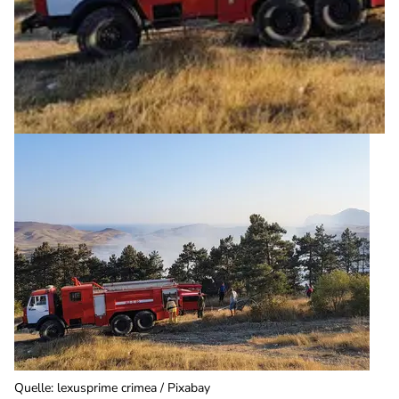
Quelle
:
lexusprime crimea / Pixabay