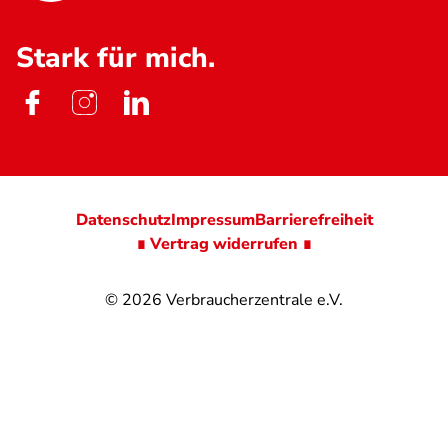
Stark für mich.
Datenschutz
Impressum
Barrierefreiheit
∎ Vertrag widerrufen ∎
© 2026
Verbraucherzentrale e.V.