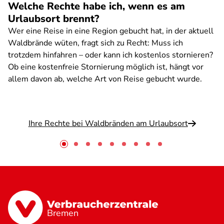
Welche Rechte habe ich, wenn es am
Urlaubsort brennt?
Wer eine Reise in eine Region gebucht hat, in der aktuell
Waldbrände wüten, fragt sich zu Recht: Muss ich
trotzdem hinfahren – oder kann ich kostenlos stornieren?
Ob eine kostenfreie Stornierung möglich ist, hängt vor
allem davon ab, welche Art von Reise gebucht wurde.
Ihre Rechte bei Waldbränden am Urlaubsort
Bremen