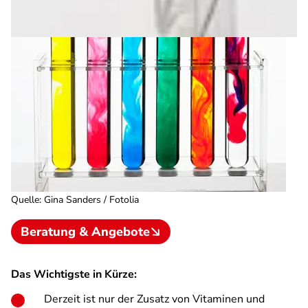
Quelle
:
Gina Sanders / Fotolia
Beratung & Angebote
Das Wichtigste in Kürze:
Derzeit ist nur der Zusatz von Vitaminen und