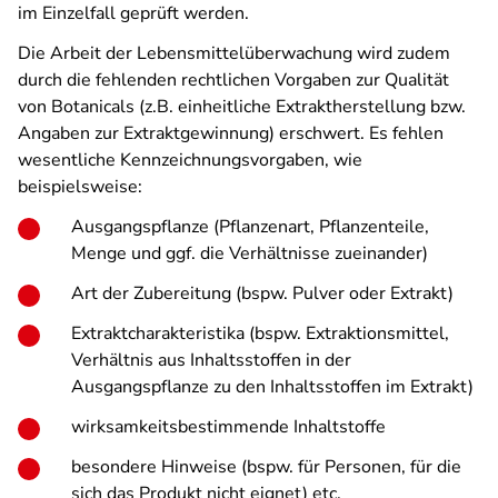
im Einzelfall geprüft werden.
Die Arbeit der Lebensmittelüberwachung wird zudem
durch die fehlenden rechtlichen Vorgaben zur Qualität
von Botanicals (z.B. einheitliche Extraktherstellung bzw.
Angaben zur Extraktgewinnung) erschwert. Es fehlen
wesentliche Kennzeichnungsvorgaben, wie
beispielsweise:
Ausgangspflanze (Pflanzenart, Pflanzenteile,
Menge und ggf. die Verhältnisse zueinander)
Art der Zubereitung (bspw. Pulver oder Extrakt)
Extraktcharakteristika (bspw. Extraktionsmittel,
Verhältnis aus Inhaltsstoffen in der
Ausgangspflanze zu den Inhaltsstoffen im Extrakt)
wirksamkeitsbestimmende Inhaltstoffe
besondere Hinweise (bspw. für Personen, für die
sich das Produkt nicht eignet) etc.