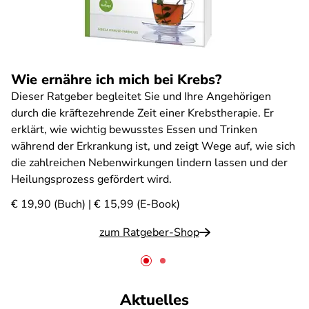
Wie ernähre ich mich bei Krebs?
Dieser Ratgeber begleitet Sie und Ihre Angehörigen
durch die kräftezehrende Zeit einer Krebstherapie. Er
erklärt, wie wichtig bewusstes Essen und Trinken
während der Erkrankung ist, und zeigt Wege auf, wie sich
die zahlreichen Nebenwirkungen lindern lassen und der
Heilungsprozess gefördert wird.
€ 19,90 (Buch) | € 15,99 (E-Book)
zum Ratgeber-Shop
Aktuelles