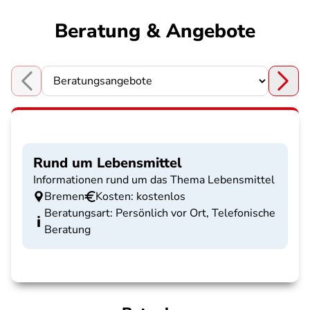
Beratung & Angebote
Choose a section
Rund um Lebensmittel
Informationen rund um das Thema Lebensmittel
Bremen
Kosten: kostenlos
Beratungsart: Persönlich vor Ort, Telefonische
Beratung