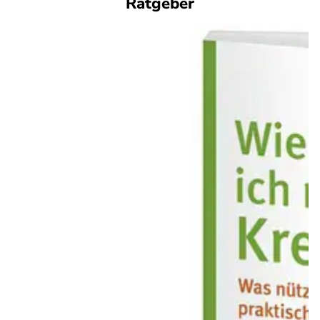
Ratgeber