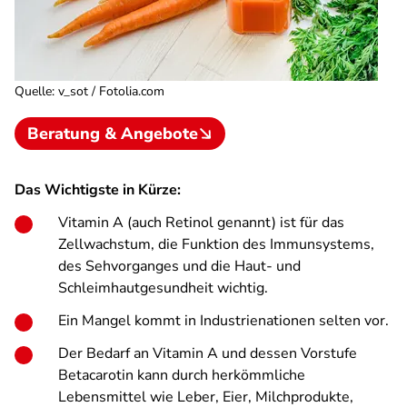
Quelle
:
v_sot / Fotolia.com
Beratung & Angebote
Das Wichtigste in Kürze:
Vitamin A (auch Retinol genannt) ist für das
Zellwachstum, die Funktion des Immunsystems,
des Sehvorganges und die Haut- und
Schleimhautgesundheit wichtig.
Ein Mangel kommt in Industrienationen selten vor.
Der Bedarf an Vitamin A und dessen Vorstufe
Betacarotin kann durch herkömmliche
Lebensmittel wie Leber, Eier, Milchprodukte,