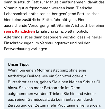
dann zusätzlich Fett zur Mahlzeit aufzunehmen, damit das
Vitamin gut aufgenommen werden kann. Tierische
Lebensmittel enthalten selber genügend Fett, so dass
hier keine zusätzliche Fettzufuhr nötig ist. Eine
ausreichende Versorgung mit Vitamin A ist auch bei einer
rein pflanzlichen
Ernährung prinzipiell möglich.
Allerdings ist es dann besonders wichtig, dass keinerlei
Einschränkungen im Verdauungstrakt und bei der
Fettverdauung vorliegen.
Unser Tipp:
Wenn Sie einen Möhrensalat ganz ohne eine
fetthaltige Beilage wie ein Schnitzel oder ein
Butterbrot essen, geben Sie einen kleinen Schuss Öl
hinzu. So kann mehr Betacarotin im Darm
aufgenommen werden. Trinken Sie hin und wieder
auch einen Gemüsesaft, da beim Entsaften durch
Zerstörung der Zellen mehr Provitamine frei werden.