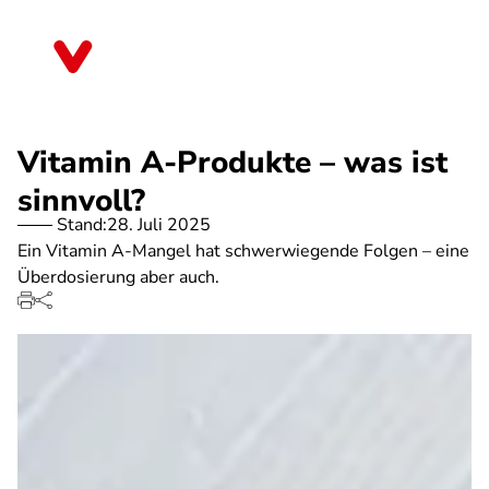
Direkt
zum
Bremen
Inhalt
Vitamin A-Produkte – was ist
sinnvoll?
Stand:
28. Juli 2025
Ein Vitamin A-Mangel hat schwerwiegende Folgen – eine
Überdosierung aber auch.