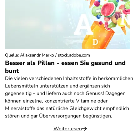
Quelle
:
Aliaksandr Marko / stock.adobe.com
Besser als Pillen - essen Sie gesund und
bunt
Die vielen verschiedenen Inhaltsstoffe in herkömmlichen
Lebensmitteln unterstützen und ergänzen sich
gegenseitig – und liefern auch noch Genuss! Dagegen
können einzelne, konzentrierte Vitamine oder
Mineralstoffe das natürliche Gleichgewicht empfindlich
stören und gar Überversorgungen begünstigen.
Weiterlesen