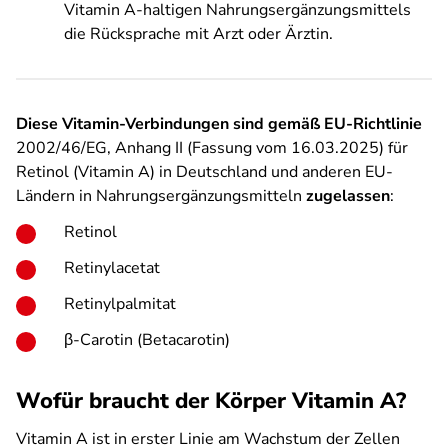
Vitamin A-haltigen Nahrungsergänzungsmittels
die Rücksprache mit Arzt oder Ärztin.
Diese Vitamin-Verbindungen sind gemäß EU-Richtlinie
2002/46/EG, Anhang II (Fassung vom 16.03.2025) für
Retinol (Vitamin A) in Deutschland und anderen EU-
Ländern in Nahrungsergänzungsmitteln
zugelassen
:
Retinol
Retinylacetat
Retinylpalmitat
β-Carotin (Betacarotin)
Wofür braucht der Körper Vitamin A?
Vitamin A ist in erster Linie am Wachstum der Zellen