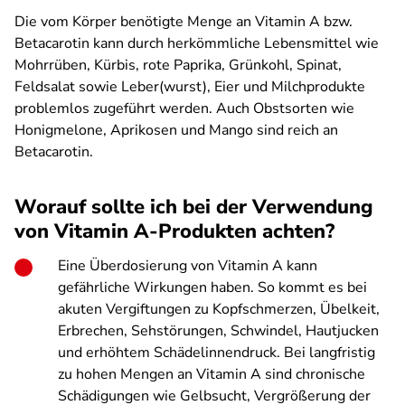
Die vom Körper benötigte Menge an Vitamin A bzw.
Betacarotin kann durch herkömmliche Lebensmittel wie
Mohrrüben, Kürbis, rote Paprika, Grünkohl, Spinat,
Feldsalat sowie Leber(wurst), Eier und Milchprodukte
problemlos zugeführt werden. Auch Obstsorten wie
Honigmelone, Aprikosen und Mango sind reich an
Betacarotin.
Worauf sollte ich bei der Verwendung
von Vitamin A-Produkten achten?
Eine Überdosierung von Vitamin A kann
gefährliche Wirkungen haben.
So kommt es bei
akuten Vergiftungen zu Kopfschmerzen, Übelkeit,
Erbrechen, Sehstörungen, Schwindel, Hautjucken
und erhöhtem Schädelinnendruck. Bei langfristig
zu hohen Mengen an Vitamin A sind chronische
Schädigungen wie Gelbsucht, Vergrößerung der