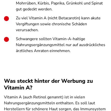
Mohrrüben, Kürbis, Paprika, Grünkohl und Spinat
gut gedeckt werden.
Zu viel Vitamin A (nicht Betacarotin) kann akute
Vergiftungen sowie chronische Schäden
verursachen.
Schwangere sollten Vitamin-A-haltige
Nahrungsergänzungsmittel nur auf ausdrückliches
ärztliches Anraten einnehmen.
Was steckt hinter der Werbung zu
Vitamin A?
Vitamin A (auch Retinol genannt) ist in vielen
Nahrungsergänzungsmitteln enthalten. Es soll laut
Herstellern für schönere Haut sorgen, das Immunsystem