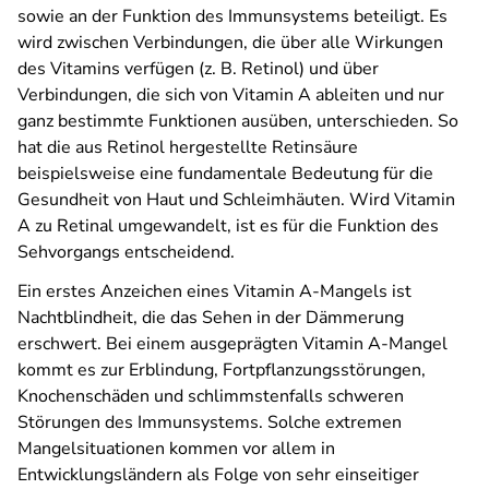
sowie an der Funktion des Immunsystems beteiligt. Es
wird zwischen Verbindungen, die über alle Wirkungen
des Vitamins verfügen (z. B. Retinol) und über
Verbindungen, die sich von Vitamin A ableiten und nur
ganz bestimmte Funktionen ausüben, unterschieden. So
hat die aus Retinol hergestellte Retinsäure
beispielsweise eine fundamentale Bedeutung für die
Gesundheit von Haut und Schleimhäuten. Wird Vitamin
A zu Retinal umgewandelt, ist es für die Funktion des
Sehvorgangs entscheidend.
Ein erstes Anzeichen eines Vitamin A-Mangels ist
Nachtblindheit, die das Sehen in der Dämmerung
erschwert. Bei einem ausgeprägten Vitamin A-Mangel
kommt es zur Erblindung, Fortpflanzungsstörungen,
Knochenschäden und schlimmstenfalls schweren
Störungen des Immunsystems. Solche extremen
Mangelsituationen kommen vor allem in
Entwicklungsländern als Folge von sehr einseitiger