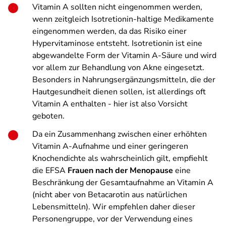
Vitamin A sollten nicht eingenommen werden,
wenn zeitgleich Isotretionin-haltige Medikamente
eingenommen werden, da das Risiko einer
Hypervitaminose entsteht. Isotretionin ist eine
abgewandelte Form der Vitamin A-Säure und wird
vor allem zur Behandlung von Akne eingesetzt.
Besonders in Nahrungsergänzungsmitteln, die der
Hautgesundheit dienen sollen, ist allerdings oft
Vitamin A enthalten - hier ist also Vorsicht
geboten.
Da ein Zusammenhang zwischen einer erhöhten
Vitamin A-Aufnahme und einer geringeren
Knochendichte als wahrscheinlich gilt, empfiehlt
die EFSA
Frauen nach der Menopause
eine
Beschränkung der Gesamtaufnahme an Vitamin A
(nicht aber von Betacarotin aus natürlichen
Lebensmitteln). Wir empfehlen daher dieser
Personengruppe, vor der Verwendung eines