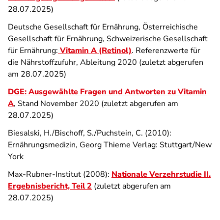
28.07.2025)
Deutsche Gesellschaft für Ernährung, Österreichische
Gesellschaft für Ernährung, Schweizerische Gesellschaft
für Ernährung:
Vitamin A (Retinol)
. Referenzwerte für
die Nährstoffzufuhr, Ableitung 2020 (zuletzt abgerufen
am 28.07.2025)
DGE:
Ausgewählte Fragen und Antworten zu Vitamin
A
, Stand November 2020 (zuletzt abgerufen am
28.07.2025)
Biesalski, H./Bischoff, S./Puchstein, C. (2010):
Ernährungsmedizin, Georg Thieme Verlag: Stuttgart/New
York
Max-Rubner-Institut (2008):
Nationale Verzehrstudie II.
Ergebnisbericht, Teil 2
(zuletzt abgerufen am
28.07.2025)