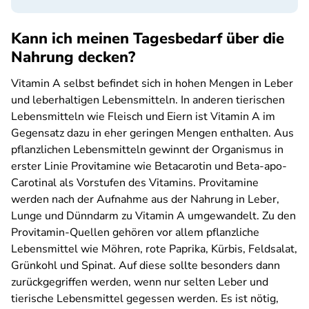
Kann ich meinen Tagesbedarf über die
Nahrung decken?
Vitamin A selbst befindet sich in hohen Mengen in Leber
und leberhaltigen Lebensmitteln. In anderen tierischen
Lebensmitteln wie Fleisch und Eiern ist Vitamin A im
Gegensatz dazu in eher geringen Mengen enthalten. Aus
pflanzlichen Lebensmitteln gewinnt der Organismus in
erster Linie Provitamine wie Betacarotin und Beta-apo-
Carotinal als Vorstufen des Vitamins. Provitamine
werden nach der Aufnahme aus der Nahrung in Leber,
Lunge und Dünndarm zu Vitamin A umgewandelt. Zu den
Provitamin-Quellen gehören vor allem pflanzliche
Lebensmittel wie Möhren, rote Paprika, Kürbis, Feldsalat,
Grünkohl und Spinat. Auf diese sollte besonders dann
zurückgegriffen werden, wenn nur selten Leber und
tierische Lebensmittel gegessen werden. Es ist nötig,