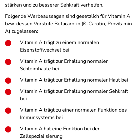
stärken und zu besserer Sehkraft verhelfen.
Folgende Werbeaussagen sind gesetzlich für Vitamin A
bzw. dessen Vorstufe Betacarotin (ß-Carotin, Provitamin
A) zugelassen:
Vitamin A trägt zu einem normalen
Eisenstoffwechsel bei
Vitamin A trägt zur Erhaltung normaler
Schleimhäute bei
Vitamin A trägt zur Erhaltung normaler Haut bei
Vitamin A trägt zur Erhaltung normaler Sehkraft
bei
Vitamin A trägt zu einer normalen Funktion des
Immunsystems bei
Vitamin A hat eine Funktion bei der
Zellspezialisierung