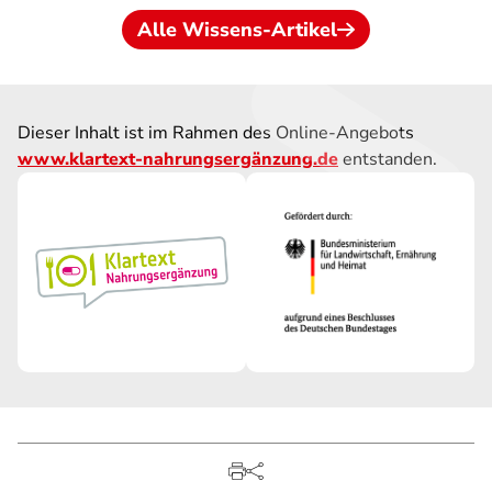
Alle Wissens-Artikel
Dieser Inhalt ist im Rahmen des Online-Angebots
www.klartext-nahrungsergänzung.de
entstanden.