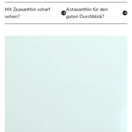
Mit Zeaxanthin scharf
Astaxanthin für den
sehen?
guten Durchblick?