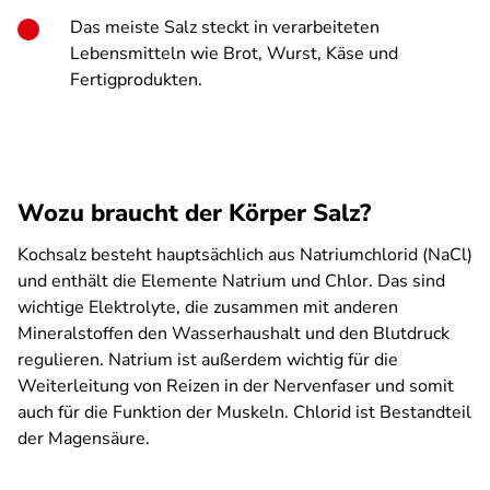
Das meiste Salz steckt in verarbeiteten
Lebensmitteln wie Brot, Wurst, Käse und
Fertigprodukten.
Wozu braucht der Körper Salz?
Kochsalz besteht hauptsächlich aus Natriumchlorid (NaCl)
und enthält die Elemente Natrium und Chlor. Das sind
wichtige Elektrolyte, die zusammen mit anderen
Mineralstoffen den Wasserhaushalt und den Blutdruck
regulieren. Natrium ist außerdem wichtig für die
Weiterleitung von Reizen in der Nervenfaser und somit
auch für die Funktion der Muskeln. Chlorid ist Bestandteil
der Magensäure.