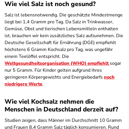
Wie viel Salz ist noch gesund?
Salz ist lebensnotwendig. Die geschätzte Mindestmenge
liegt bei 1,4 Gramm pro Tag. Da Salz in Trinkwasser,
Gemüse, Obst und tierischen Lebensmitteln enthalten
ist, brauchen wir kein zusätzliches Salz aufzunehmen. Die
Deutsche Gesellschaft für Ernährung (DGE) empfiehlt
höchstens 6 Gramm Kochsalz pro Tag, was ungefähr
einem Teelöffel entspricht. Die
Weltgesundheitsorganisation (WHO) empfiehlt
sogar
nur 5 Gramm. Für Kinder gelten aufgrund ihres
geringeren Körpergewichts und Energiebedarfs
noch
niedrigere Werte
.
Wie viel Kochsalz nehmen die
Menschen in Deutschland derzeit auf?
Studien zeigen, dass Männer im Durchschnitt 10 Gramm
und Frauen 8,4 Gramm Salz täglich konsumieren. Rund