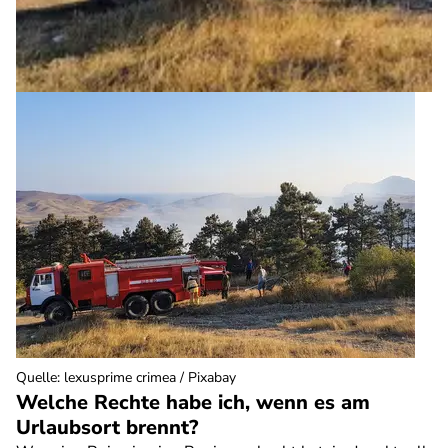
Quelle
:
lexusprime crimea / Pixabay
Welche Rechte habe ich, wenn es am
Urlaubsort brennt?