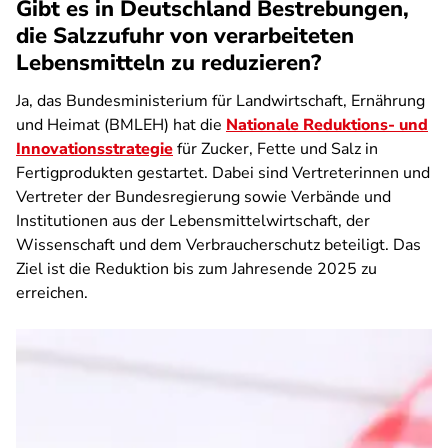
Gibt es in Deutschland Bestrebungen,
die Salzzufuhr von verarbeiteten
Lebensmitteln zu reduzieren?
Ja, das Bundesministerium für
Landwirtschaft, Ernährung
und Heimat
(BMLEH) hat die
Nationale Reduktions- und
Innovationsstrategie
für Zucker, Fette und Salz in
Fertigprodukten gestartet. Dabei sind Vertreterinnen und
Vertreter der Bundesregierung sowie Verbände und
Institutionen aus der Lebensmittelwirtschaft, der
Wissenschaft und dem Verbraucherschutz beteiligt. Das
Ziel ist die Reduktion bis zum Jahresende 2025 zu
erreichen.