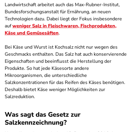
Landwirtschaft arbeitet auch das Max-Rubner-Institut,
Bundesforschungsanstalt für Ernährung, an neuen
Technologien dazu. Dabei liegt der Fokus insbesondere
auf
weniger Salz in Fleischwaren, Fischprodukten,
Käse und Gemüsesäften
.
Bei Käse und Wurst ist Kochsalz nicht nur wegen des
Geschmacks enthalten. Das Salz hat auch konservierende
Eigenschaften und beeinflusst die Herstellung der
Produkte. So hat jede Käsesorte andere
Mikroorganismen, die unterschiedliche
Salzkonzentrationen für das Reifen des Käses benötigen.
Deshalb bietet Käse weniger Möglichkeiten zur
Salzreduktion.
Was sagt das Gesetz zur
Salzkennzeichnung?