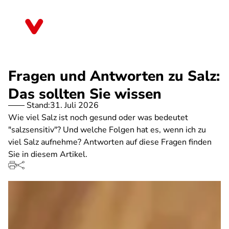
Direkt
zum
Bremen
Inhalt
Fragen und Antworten zu Salz:
Das sollten Sie wissen
Stand:
31. Juli 2026
Wie viel Salz ist noch gesund oder was bedeutet
"salzsensitiv"? Und welche Folgen hat es, wenn ich zu
viel Salz aufnehme? Antworten auf diese Fragen finden
Sie in diesem Artikel.