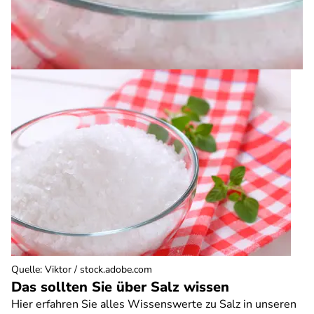
Quelle
:
Viktor / stock.adobe.com
Das sollten Sie über Salz wissen
Hier erfahren Sie alles Wissenswerte zu Salz in unseren