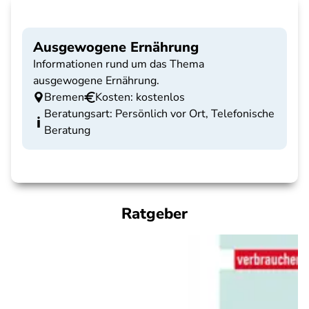
Ausgewogene Ernährung
Informationen rund um das Thema
ausgewogene Ernährung.
Bremen
Kosten: kostenlos
Beratungsart: Persönlich vor Ort, Telefonische
Beratung
Ratgeber