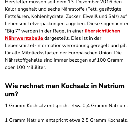
Hersteller müssen seit dem 13. Dezember 2016 den
Kaloriengehalt und sechs Nährstoffe (Fett, gesättigte
Fettsäuren, Kohlenhydrate, Zucker, Eiweiß und Salz) auf
Lebensmittelverpackungen angeben. Diese sogenannten
"Big 7" werden in der Regel in einer
übersichtlichen
Nährwerttabelle
dargestellt. Dies ist in der
Lebensmittel-Informationsverordnung geregelt und gilt
für alle Mitgliedsstaaten der Europäischen Union. Die
Nährstoffgehalte sind immer bezogen auf 100 Gramm
oder 100 Milliliter.
Wie rechnet man Kochsalz in Natrium
um?
1 Gramm Kochsalz entspricht etwa 0,4 Gramm Natrium.
1 Gramm Natrium entspricht etwa 2,5 Gramm Kochsalz.