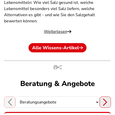
Lebensmitteln: Wie viel Salz gesund ist, welche
Lebensmittel besonders viel Salz liefern, welche
Alternativen es gibt - und wie Sie den Salzgehalt
bewerten können.
Weiterlesen
Alle Wissens-Artikel
Beratung & Angebote
Choose a section