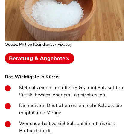
Quelle
:
Philipp Kleindienst / Pixabay
Beratung & Angebote
Das Wichtigste in Kürze:
Mehr als einen Teelöffel (6 Gramm) Salz sollten
Sie als Erwachsener am Tag nicht essen.
Die meisten Deutschen essen mehr Salz als die
empfohlene Menge.
Wer dauerhaft zu viel Salz aufnimmt, riskiert
Bluthochdruck.