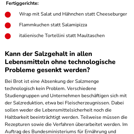
Fertiggerichte:
Wrap mit Salat und Hähnchen statt Cheeseburger
Flammkuchen statt Salamipizza
italienische Tortellini statt Maultaschen
Kann der Salzgehalt in allen
Lebensmitteln ohne technologische
Probleme gesenkt werden?
Bei Brot ist eine Absenkung der Salzmenge
technologisch kein Problem. Verschiedene
Studiengruppen und Unternehmen beschäftigen sich mit
der Salzreduktion, etwa bei Fleischerzeugnissen. Dabei
sollen weder die Lebensmittelsicherheit noch die
Haltbarkeit beeinträchtigt werden. Teilweise müssen die
Rezepturen sowie die Verfahren überarbeitet werden. Im
Auftrag des Bundesministeriums für Ernährung und