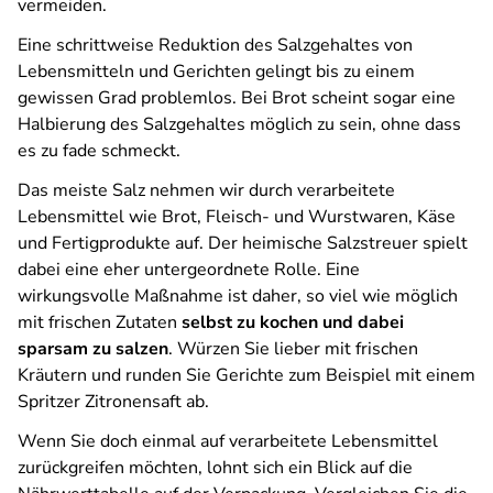
vermeiden.
Eine schrittweise Reduktion des Salzgehaltes von
Lebensmitteln und Gerichten gelingt bis zu einem
gewissen Grad problemlos. Bei Brot scheint sogar eine
Halbierung des Salzgehaltes möglich zu sein, ohne dass
es zu fade schmeckt.
Das meiste Salz nehmen wir durch verarbeitete
Lebensmittel wie Brot, Fleisch- und Wurstwaren, Käse
und Fertigprodukte auf. Der heimische Salzstreuer spielt
dabei eine eher untergeordnete Rolle. Eine
wirkungsvolle Maßnahme ist daher, so viel wie möglich
mit frischen Zutaten
selbst zu kochen und dabei
sparsam zu salzen
. Würzen Sie lieber mit frischen
Kräutern und runden Sie Gerichte zum Beispiel mit einem
Spritzer Zitronensaft ab.
Wenn Sie doch einmal auf verarbeitete Lebensmittel
zurückgreifen möchten, lohnt sich ein Blick auf die