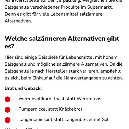
Nährwerttabelle auf der Verpackung. Vergleichen Sie die
Salzgehalte verschiedener Produkte im Supermarkt.
Denn es gibt für viele Lebensmittel salzärmere
Alternativen.
Welche salzärmeren Alternativen gibt
es?
Hier sind einige Beispiele für Lebensmittel mit hohem
Salzgehalt und mögliche salzärmere Alternativen. Da die
Salzgehalte je nach Hersteller stark variieren, empfiehlt
es sich, beim Einkauf auf die Nährwertangaben zu achten.
Brot und Gebäck:
Weizenvollkorn-Toast statt Weizentoast
Pumpernickel statt Knäckebrot
Laugencroissant statt Laugenbrezel mit Salz