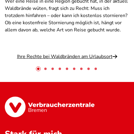
Wer eine Reise in eine Region gebucht hat, in der aktuell
Waldbrände wüten, fragt sich zu Recht: Muss ich
trotzdem hinfahren – oder kann ich kostenlos stornieren?
Ob eine kostenfreie Stornierung möglich ist, hängt vor
allem davon ab, welche Art von Reise gebucht wurde.
Ihre Rechte bei Waldbränden am Urlaubsort
Bremen