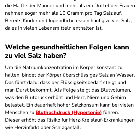
die Hälfte der Männer und mehr als ein Drittel der Frauen
nehmen sogar mehr als 10 Gramm pro Tag Salz auf.
Bereits Kinder und Jugendliche essen häufig zu viel Salz,
da es in vielen Lebensmitteln enthalten ist.
Welche gesundheitlichen Folgen kann
zu viel Salz haben?
Um die Natriumkonzentration im Körper konstant zu
halten, bindet der Körper überschüssiges Salz an Wasser.
Das führt dazu, dass der Flüssigkeitsbedarf steigt und
man Durst bekommt. Als Folge steigt das Blutvolumen,
was den Blutdruck erhöht und Herz, Niere und Gehirn
belastet. Ein dauerhaft hoher Salzkonsum kann bei vielen
Menschen zu
Bluthochdruck (Hypertonie)
führen.
Dieser erhöht das Risiko für Herz-Kreislauf-Erkrankungen
wie Herzinfarkt oder Schlaganfall.