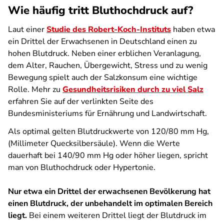
Wie häufig tritt Bluthochdruck auf?
Laut einer
Studie des Robert-Koch-Instituts
haben etwa
ein Drittel der Erwachsenen in Deutschland einen zu
hohen Blutdruck. Neben einer erblichen Veranlagung,
dem Alter, Rauchen, Übergewicht, Stress und zu wenig
Bewegung spielt auch der Salzkonsum eine wichtige
Rolle. Mehr zu
Gesundheitsrisiken durch zu viel Salz
erfahren Sie auf der verlinkten Seite des
Bundesministeriums für Ernährung und Landwirtschaft.
Als optimal gelten Blutdruckwerte von 120/80 mm Hg,
(Millimeter Quecksilbersäule). Wenn die Werte
dauerhaft bei 140/90 mm Hg oder höher liegen, spricht
man von Bluthochdruck oder Hypertonie.
Nur etwa ein Drittel der erwachsenen Bevölkerung hat
einen Blutdruck, der unbehandelt im optimalen Bereich
liegt.
Bei einem weiteren Drittel liegt der Blutdruck im