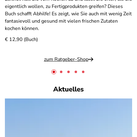
eigentlich wollen, zu Fertigprodukten greifen? Dieses
Buch schafft Abhilfe! Es zeigt, wie Sie auch mit wenig Zeit
fantasievoll und gesund mit vielen frischen Zutaten
kochen können.
€ 12,90 (Buch)
zum Ratgeber-Shop
Aktuelles