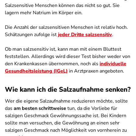
Salzsensitive Menschen können das nicht so gut. Sie
lagern mehr Natrium im Körper ein.
Die Anzahl der salzsensitiven Menschen ist relativ hoch.
Schätzungen zufolge ist
jeder Dritte salzsensitiv
.
Ob man salzsensitiv ist, kann man mit einem Bluttest
feststellen. Allerdings wird dieser Test bisher weder von
den Krankenkassen übernommen, noch als
individuelle
Gesundheitsleistung (IGeL)
in Arztpraxen angeboten.
Wie kann ich die Salzaufnahme senken?
Wer die eigene Salzaufnahme reduzieren möchte, sollte
das
am besten schrittweise
tun, da die Vorliebe für
salzigen Geschmack Gewöhnungssache ist. Bei Kindern
sollte man versuchen, die Gewöhnung an einen sehr
salzigen Geschmack nach Möglichkeit von vornherein zu