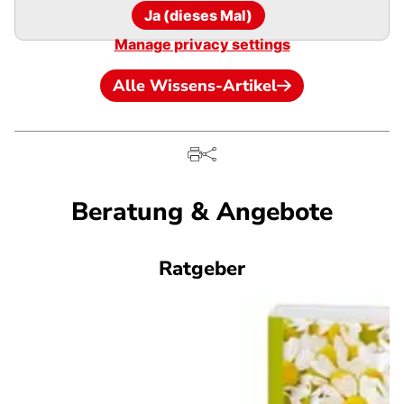
Ja (dieses Mal)
Manage privacy settings
Alle Wissens-Artikel
Beratung & Angebote
Ratgeber