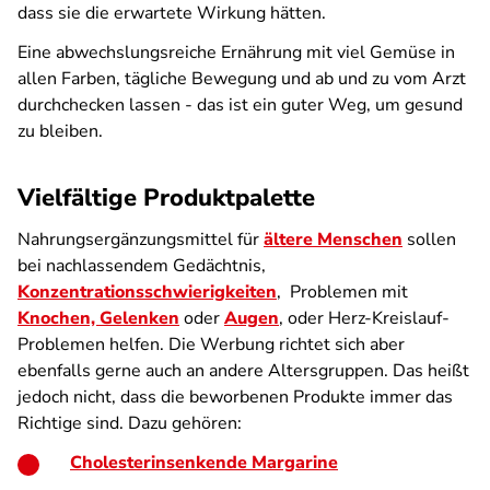
dass sie die erwartete Wirkung hätten.
Eine abwechslungsreiche Ernährung mit viel Gemüse in
allen Farben, tägliche Bewegung und ab und zu vom Arzt
durchchecken lassen - das ist ein guter Weg, um gesund
zu bleiben.
Vielfältige Produktpalette
Nahrungsergänzungsmittel für
ältere Menschen
sollen
bei nachlassendem Gedächtnis,
Konzentrationsschwierigkeiten
, Problemen mit
Knochen, Gelenken
oder
Augen
, oder Herz-Kreislauf-
Problemen helfen. Die Werbung richtet sich aber
ebenfalls gerne auch an andere Altersgruppen. Das heißt
jedoch nicht, dass die beworbenen Produkte immer das
Richtige sind. Dazu gehören:
Cholesterinsenkende Margarine