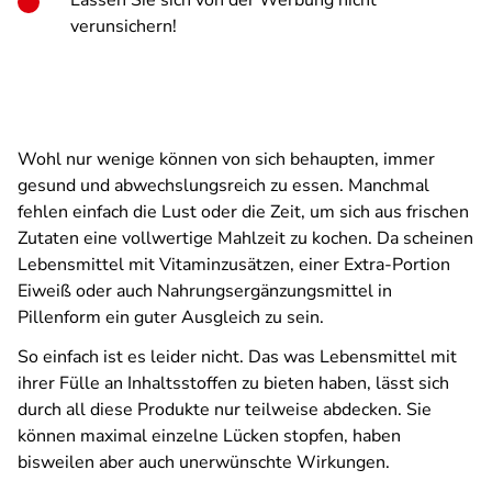
Lassen Sie sich von der Werbung nicht
verunsichern!
Wohl nur wenige können von sich behaupten, immer
gesund und abwechslungsreich zu essen. Manchmal
fehlen einfach die Lust oder die Zeit, um sich aus frischen
Zutaten eine vollwertige Mahlzeit zu kochen. Da scheinen
Lebensmittel mit Vitaminzusätzen, einer Extra-Portion
Eiweiß oder auch Nahrungsergänzungsmittel in
Pillenform ein guter Ausgleich zu sein.
So einfach ist es leider nicht. Das was Lebensmittel mit
ihrer Fülle an Inhaltsstoffen zu bieten haben, lässt sich
durch all diese Produkte nur teilweise abdecken. Sie
können maximal einzelne Lücken stopfen, haben
bisweilen aber auch unerwünschte Wirkungen.