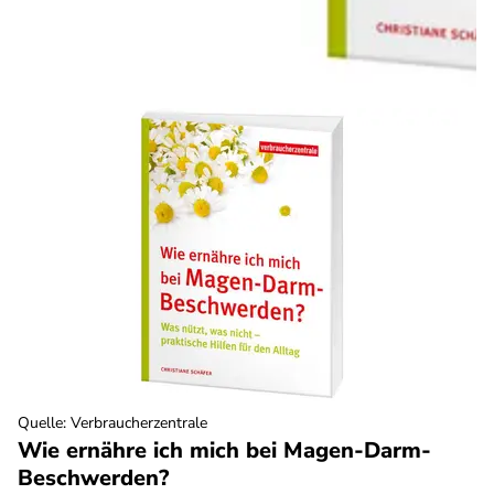
Quelle
:
Verbraucherzentrale
Wie ernähre ich mich bei Magen-Darm-
Beschwerden?