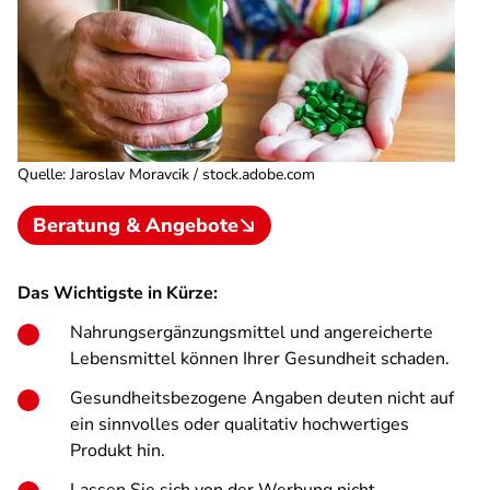
Quelle
:
Jaroslav Moravcik / stock.adobe.com
Beratung & Angebote
Das Wichtigste in Kürze:
Nahrungsergänzungsmittel und angereicherte
Lebensmittel können Ihrer Gesundheit schaden.
Gesundheitsbezogene Angaben deuten nicht auf
ein sinnvolles oder qualitativ hochwertiges
Produkt hin.