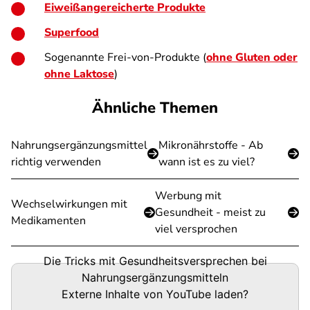
Eiweißangereicherte Produkte
Superfood
Sogenannte Frei-von-Produkte (
ohne Gluten oder
ohne Laktose
)
Ähnliche Themen
Nahrungsergänzungsmittel
Mikronährstoffe - Ab
richtig verwenden
wann ist es zu viel?
Werbung mit
Wechselwirkungen mit
Gesundheit - meist zu
Medikamenten
viel versprochen
Die Tricks mit Gesundheitsversprechen bei
Nahrungsergänzungsmitteln
Externe Inhalte von
YouTube
laden?