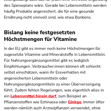
des Speiseplans wäre. Gerade bei Lebensmitteln werden
häufig Produkte angereichert, die für eine gesunde
Ernährung nicht sinnvoll sind, wie etwa Bonbons.
Bislang keine festgesetzten
Höchstmengen für Vitamine
In der EU gibt es immer noch keine Höchstmengen für
zugesetzte Vitamine und Mineralstoffe in Lebensmitteln.
Für Nahrungsergänzungsmittel gibt es lediglich
Empfehlungen. Verbraucher:innen können oft schlecht
selbst einschätzen, wann ihr Essverhalten mit
angereicherten Lebensmitteln oder
Nahrungsergänzungsmitteln zu einer Überversorgung
führt. Zudem fehlen Regelungen, was eigentlich alles in
ein
Lebensmittel hinein darf
, zum Beispiel an
Pflanzenstoffen wie Echinacea oder
Ginkgo
. Immer öfter
werden nämlich auch Arzneipflanzen verwendet, ohne