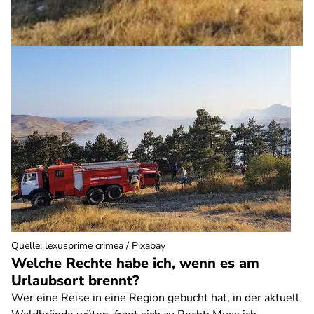
Quelle
:
lexusprime crimea / Pixabay
Welche Rechte habe ich, wenn es am
Urlaubsort brennt?
Wer eine Reise in eine Region gebucht hat, in der aktuell