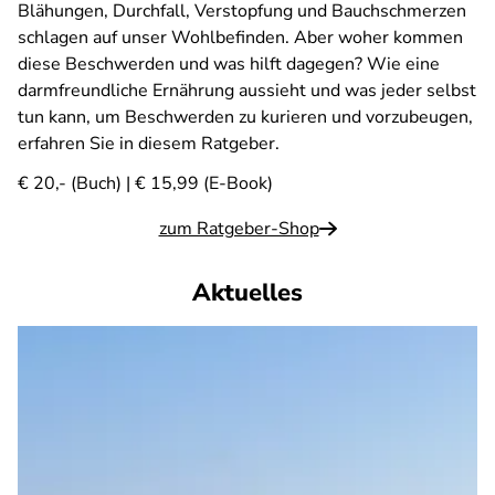
Blähungen, Durchfall, Verstopfung und Bauchschmerzen
schlagen auf unser Wohlbefinden. Aber woher kommen
diese Beschwerden und was hilft dagegen? Wie eine
darmfreundliche Ernährung aussieht und was jeder selbst
tun kann, um Beschwerden zu kurieren und vorzubeugen,
erfahren Sie in diesem Ratgeber.
€ 20,- (Buch) | € 15,99 (E-Book)
zum Ratgeber-Shop
Aktuelles