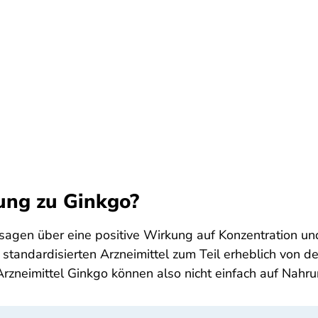
ung zu Ginkgo?
sagen über eine positive Wirkung auf Konzentration un
m standardisierten Arzneimittel zum Teil erheblich von
rzneimittel Ginkgo können also nicht einfach auf Nahru