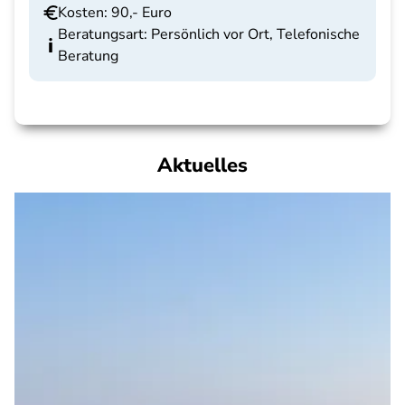
Kosten: 90,- Euro
Beratungsart: Persönlich vor Ort, Telefonische
Beratung
Aktuelles