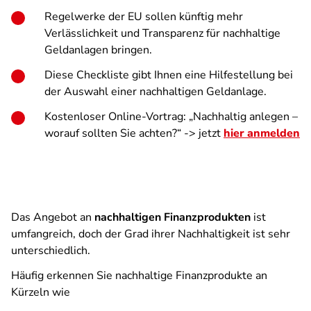
Regelwerke der EU sollen künftig mehr
Verlässlichkeit und Transparenz für nachhaltige
Geldanlagen bringen.
Diese Checkliste gibt Ihnen eine Hilfestellung bei
der Auswahl einer nachhaltigen Geldanlage.
Kostenloser Online-Vortrag: „Nachhaltig anlegen –
worauf sollten Sie achten?“ -> jetzt
hier anmelden
Das Angebot an
nachhaltigen Finanzprodukten
ist
umfangreich, doch der Grad ihrer Nachhaltigkeit ist sehr
unterschiedlich.
Häufig erkennen Sie nachhaltige Finanzprodukte an
Kürzeln wie