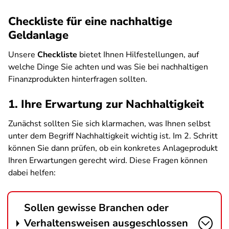
Checkliste für eine nachhaltige
Geldanlage
Unsere
Checkliste
bietet Ihnen Hilfestellungen, auf
welche Dinge Sie achten und was Sie bei nachhaltigen
Finanzprodukten hinterfragen sollten.
1. Ihre Erwartung zur Nachhaltigkeit
Zunächst sollten Sie sich klarmachen, was Ihnen selbst
unter dem Begriff Nachhaltigkeit wichtig ist. Im 2. Schritt
können Sie dann prüfen, ob ein konkretes Anlageprodukt
Ihren Erwartungen gerecht wird. Diese Fragen können
dabei helfen:
Sollen gewisse Branchen oder
Verhaltensweisen ausgeschlossen