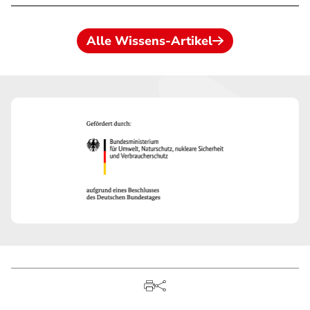
Alle Wissens-Artikel