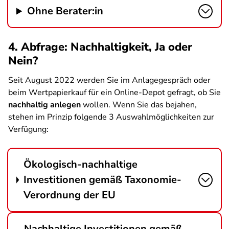
Ohne Berater:in
4. Abfrage: Nachhaltigkeit, Ja oder
Nein?
Seit August 2022 werden Sie im Anlagegespräch oder
beim Wertpapierkauf für ein Online-Depot gefragt, ob Sie
nachhaltig anlegen
wollen. Wenn Sie das bejahen,
stehen im Prinzip folgende 3 Auswahlmöglichkeiten zur
Verfügung:
Ökologisch-nachhaltige
Investitionen gemäß Taxonomie-
Verordnung der EU
Nachhaltige Investitionen gemäß