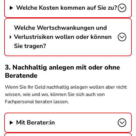
Welche Kosten kommen auf Sie zu?
Welche Wertschwankungen und
Verlustrisiken wollen oder können
Sie tragen?
3. Nachhaltig anlegen mit oder ohne
Beratende
Wenn Sie Ihr Geld nachhaltig anlegen wollen aber nicht
wissen, wie und wo, können Sie sich auch von
Fachpersonal beraten lassen.
Mit Berater:in