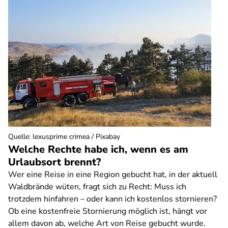
Quelle
:
lexusprime crimea / Pixabay
Welche Rechte habe ich, wenn es am
Urlaubsort brennt?
Wer eine Reise in eine Region gebucht hat, in der aktuell
Waldbrände wüten, fragt sich zu Recht: Muss ich
trotzdem hinfahren – oder kann ich kostenlos stornieren?
Ob eine kostenfreie Stornierung möglich ist, hängt vor
allem davon ab, welche Art von Reise gebucht wurde.