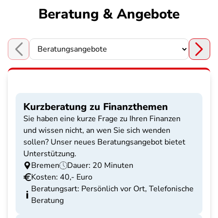
Beratung & Angebote
Choose a section
Kurzberatung zu Finanzthemen
Sie haben eine kurze Frage zu Ihren Finanzen
und wissen nicht, an wen Sie sich wenden
sollen? Unser neues Beratungsangebot bietet
Unterstützung.
Bremen
Dauer: 20 Minuten
Kosten: 40,- Euro
Beratungsart: Persönlich vor Ort, Telefonische
Beratung