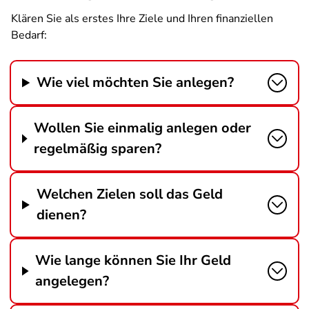
Klären Sie als erstes Ihre Ziele und Ihren finanziellen
Bedarf:
Wie viel möchten Sie anlegen?
Wollen Sie einmalig anlegen oder
regelmäßig sparen?
Welchen Zielen soll das Geld
dienen?
Wie lange können Sie Ihr Geld
angelegen?