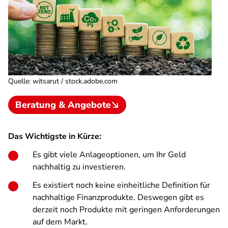
Quelle
:
witsarut / stock.adobe.com
Beratung & Angebote
Das Wichtigste in Kürze:
Es gibt viele Anlageoptionen, um Ihr Geld
nachhaltig zu investieren.
Es existiert noch keine einheitliche Definition für
nachhaltige Finanzprodukte. Deswegen gibt es
derzeit noch Produkte mit geringen Anforderungen
auf dem Markt.