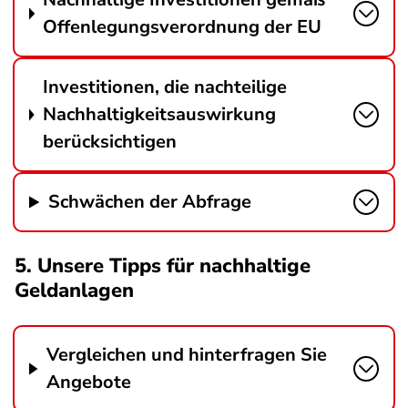
Offenlegungsverordnung der EU
Investitionen, die nachteilige
Nachhaltigkeitsauswirkung
berücksichtigen
Schwächen der Abfrage
5. Unsere Tipps für nachhaltige
Geldanlagen
Vergleichen und hinterfragen Sie
Angebote