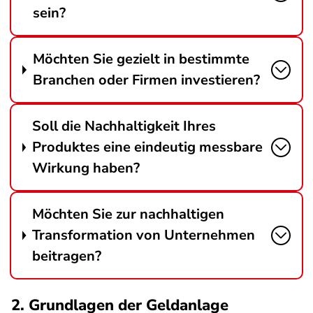
sein?
Möchten Sie gezielt in bestimmte
Branchen oder Firmen investieren?
Soll die Nachhaltigkeit Ihres
Produktes eine eindeutig messbare
Wirkung haben?
Möchten Sie zur nachhaltigen
Transformation von Unternehmen
beitragen?
2. Grundlagen der Geldanlage