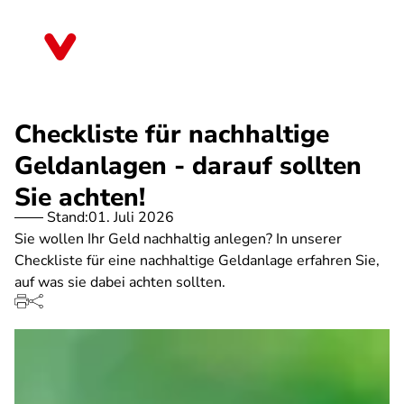
Direkt
zum
Bremen
Inhalt
Checkliste für nachhaltige
Geldanlagen - darauf sollten
Sie achten!
Stand:
01. Juli 2026
Sie wollen Ihr Geld nachhaltig anlegen? In unserer
Checkliste für eine nachhaltige Geldanlage erfahren Sie,
auf was sie dabei achten sollten.