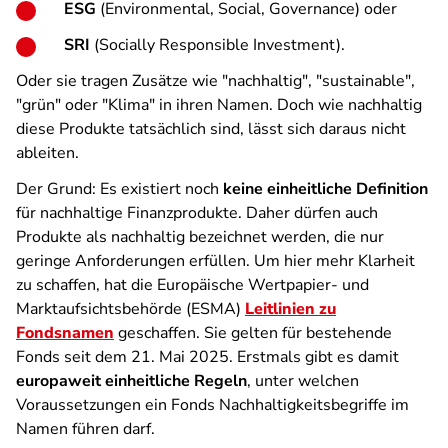
ESG
(Environmental, Social, Governance) oder
SRI
(Socially Responsible Investment).
Oder sie tragen Zusätze wie "nachhaltig", "sustainable",
"grün" oder "Klima" in ihren Namen. Doch wie nachhaltig
diese Produkte tatsächlich sind, lässt sich daraus nicht
ableiten.
Der Grund: Es existiert noch
keine einheitliche Definition
für nachhaltige Finanzprodukte. Daher dürfen auch
Produkte als nachhaltig bezeichnet werden, die nur
geringe Anforderungen erfüllen. Um hier mehr Klarheit
zu schaffen, hat die Europäische Wertpapier- und
Marktaufsichtsbehörde (ESMA)
Leitlinien zu
Fondsnamen
geschaffen. Sie gelten für bestehende
Fonds seit dem 21. Mai 2025. Erstmals gibt es damit
europaweit einheitliche Regeln
, unter welchen
Voraussetzungen ein Fonds Nachhaltigkeitsbegriffe im
Namen führen darf.