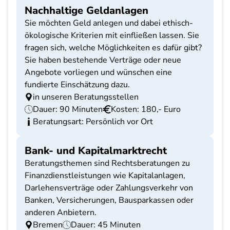
Nachhaltige Geldanlagen
Sie möchten Geld anlegen und dabei ethisch-
ökologische Kriterien mit einfließen lassen. Sie
fragen sich, welche Möglichkeiten es dafür gibt?
Sie haben bestehende Verträge oder neue
Angebote vorliegen und wünschen eine
fundierte Einschätzung dazu.
in unseren Beratungsstellen
Dauer: 90 Minuten
Kosten: 180,- Euro
Beratungsart: Persönlich vor Ort
Bank- und Kapitalmarktrecht
Beratungsthemen sind Rechtsberatungen zu
Finanzdienstleistungen wie Kapitalanlagen,
Darlehensverträge oder Zahlungsverkehr von
Banken, Versicherungen, Bausparkassen oder
anderen Anbietern.
Bremen
Dauer: 45 Minuten