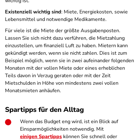
wichtig ist.
Existenziell wichtig sind
: Miete, Energiekosten, sowie
Lebensmittel und notwendige Medikamente.
Für viele ist die Miete der größte Ausgabenposten.
Lassen Sie sich nicht dazu verführen, die Mietzahlung
einzustellen, um finanziell Luft zu haben. Mietern kann
gekündigt werden, wenn sie nicht zahlen. Dies ist zum
Beispiel möglich, wenn sie in zwei aufeinander folgenden
Monaten mit der vollen Miete oder eines erheblichen
Teils davon in Verzug geraten oder mit der Zeit
Mietschulden in Höhe von mindestens zwei vollen
Monatsmieten anhäufen.
Spartipps für den Alltag
Wenn das Budget eng wird, ist ein Blick auf
Einsparmöglichkeiten notwendig. Mit
einigen Spartipps
können Sie schnell oder