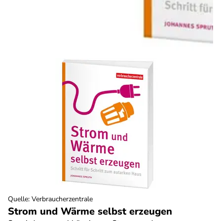
Quelle
:
Verbraucherzentrale
Strom und Wärme selbst erzeugen