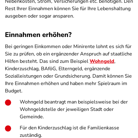
Nebenkosten, Strom, Versicherungen etc. benötigen. Den
Rest Ihrer Einnahmen können Sie für Ihre Lebenshaltung
ausgeben oder sogar ansparen.
Einnahmen erhöhen?
Bei geringen Einkommen oder Minirente lohnt es sich für
Sie zu prüfen, ob ein ergänzender Anspruch auf staatliche
Hilfen besteht. Das sind zum Beispiel
Wohngeld
,
Kinderzuschlag, BAföG, Elterngeld, ergänzende
Sozialleistungen oder Grundsicherung. Damit können Sie
Ihre Einnahmen erhöhen und haben mehr Spielraum im
Budget.
Wohngeld beantragt man beispielsweise bei der
Wohngeldstelle der jeweiligen Stadt oder
Gemeinde.
Für den Kinderzuschlag ist die Familienkasse
zuständig.