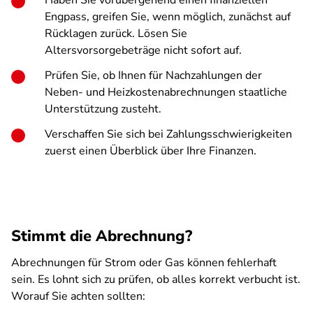
Haben Sie vorübergehend einen finanziellen
Engpass, greifen Sie, wenn möglich, zunächst auf
Rücklagen zurück. Lösen Sie
Altersvorsorgebeträge nicht sofort auf.
Prüfen Sie, ob Ihnen für Nachzahlungen der
Neben- und Heizkostenabrechnungen staatliche
Unterstützung zusteht.
Verschaffen Sie sich bei Zahlungsschwierigkeiten
zuerst einen Überblick über Ihre Finanzen.
Stimmt die Abrechnung?
Abrechnungen für Strom oder Gas können fehlerhaft
sein. Es lohnt sich zu prüfen, ob alles korrekt verbucht ist.
Worauf Sie achten sollten: