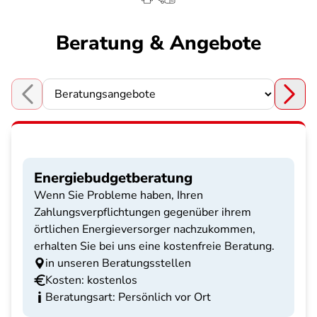
Beratung & Angebote
Choose a section
Energiebudgetberatung
Wenn Sie Probleme haben, Ihren
Zahlungsverpflichtungen gegenüber ihrem
örtlichen Energieversorger nachzukommen,
erhalten Sie bei uns eine kostenfreie Beratung.
in unseren Beratungsstellen
Kosten: kostenlos
Beratungsart: Persönlich vor Ort