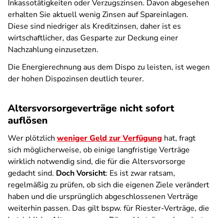
Inkassotätigkeiten oder Verzugszinsen. Davon abgesehen
erhalten Sie aktuell wenig Zinsen auf Spareinlagen.
Diese sind niedriger als Kreditzinsen, daher ist es
wirtschaftlicher, das Gesparte zur Deckung einer
Nachzahlung einzusetzen.
Die Energierechnung aus dem Dispo zu leisten, ist wegen
der hohen Dispozinsen deutlich teurer.
Altersvorsorgeverträge nicht sofort
auflösen
Wer plötzlich
weniger Geld zur Verfügung
hat, fragt
sich möglicherweise, ob einige langfristige Verträge
wirklich notwendig sind, die für die Altersvorsorge
gedacht sind.
Doch Vorsicht
: Es ist zwar ratsam,
regelmäßig zu prüfen, ob sich die eigenen Ziele verändert
haben und die ursprünglich abgeschlossenen Verträge
weiterhin passen. Das gilt bspw. für Riester-Verträge, die