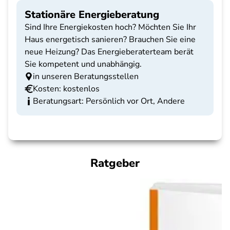
Stationäre Energieberatung
Sind Ihre Energiekosten hoch? Möchten Sie Ihr
Haus energetisch sanieren? Brauchen Sie eine
neue Heizung? Das Energieberaterteam berät
Sie kompetent und unabhängig.
in unseren Beratungsstellen
Kosten: kostenlos
Beratungsart: Persönlich vor Ort, Andere
Ratgeber