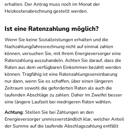
erhalten. Der Antrag muss noch im Monat der
Heizkostenabrechnung gestellt werden.
Ist eine Ratenzahlung möglich?
Wenn Sie keine Sozialleistungen erhalten und die
Nachzahlung/Jahresrechnung nicht auf einmal zahlen
können, versuchen Sie, mit Ihrem Energieversorger eine
Ratenzahlung auszuhandeln. Achten Sie darauf, dass die
Raten aus dem verfügbaren Einkommen bezahlt werden
können. Tragfähig ist eine Ratenzahlungsvereinbarung
nur dann, wenn Sie es schaffen, über einen längeren
Zeitraum sowohl die geforderten Raten als auch die
laufenden Abschläge zu zahlen. Daher im Zweifel besser
eine längere Laufzeit bei niedrigeren Raten wählen.
Achtung
: Stellen Sie bei Zahlungen an den
Energieversorger unmissverständlich klar, welcher Anteil
der Summe auf die laufende Abschlagszahlung entfällt