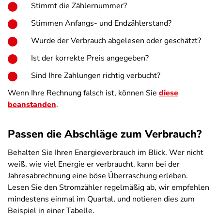
Stimmt die Zählernummer?
Stimmen Anfangs- und Endzählerstand?
Wurde der Verbrauch abgelesen oder geschätzt?
Ist der korrekte Preis angegeben?
Sind Ihre Zahlungen richtig verbucht?
Wenn Ihre Rechnung falsch ist, können Sie
diese
beanstanden
.
Passen die Abschläge zum Verbrauch?
Behalten Sie Ihren Energieverbrauch im Blick. Wer nicht
weiß, wie viel Energie er verbraucht, kann bei der
Jahresabrechnung eine böse Überraschung erleben.
Lesen Sie den Stromzähler regelmäßig ab, wir empfehlen
mindestens einmal im Quartal, und notieren dies zum
Beispiel in einer Tabelle.