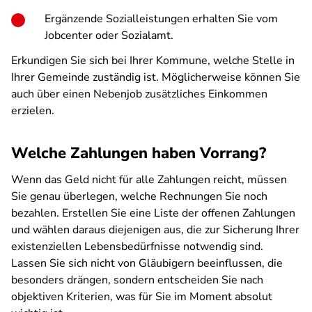
Ergänzende Sozialleistungen erhalten Sie vom
Jobcenter oder Sozialamt.
Erkundigen Sie sich bei Ihrer Kommune, welche Stelle in
Ihrer Gemeinde zuständig ist. Möglicherweise können Sie
auch über einen Nebenjob zusätzliches Einkommen
erzielen.
Welche Zahlungen haben Vorrang?
Wenn das Geld nicht für alle Zahlungen reicht, müssen
Sie genau überlegen, welche Rechnungen Sie noch
bezahlen. Erstellen Sie eine Liste der offenen Zahlungen
und wählen daraus diejenigen aus, die zur Sicherung Ihrer
existenziellen Lebensbedürfnisse notwendig sind.
Lassen Sie sich nicht von Gläubigern beeinflussen, die
besonders drängen, sondern entscheiden Sie nach
objektiven Kriterien, was für Sie im Moment absolut