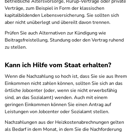
betriebliche Altersvorsorge, Rürup-Verträge oder private
Verträge, zum Beispiel in Form der klassischen
kapitalbildenden Lebensversicherung. Sie sollten sich
aber nicht unüberlegt und übereilt davon trennen.
Prüfen Sie auch Alternativen zur Kündigung wie
Beitragsfreistellung, Stundung oder den Vertrag ruhend
zu stellen.
Kann ich Hilfe vom Staat erhalten?
Wenn die Nachzahlung so hoch ist, dass Sie sie aus Ihrem
Einkommen nicht zahlen können, sollten Sie sich an das
örtliche Jobcenter (oder, wenn sie nicht erwerbsfähig
sind, an das Sozialamt) wenden. Auch mit einem
geringen Einkommen können Sie einen Antrag auf
Leistungen von Jobcenter oder Sozialamt stellen.
Nachzahlungen aus der Heizkostenabrechnungen gelten
als Bedarf in dem Monat, in dem Sie die Nachforderung