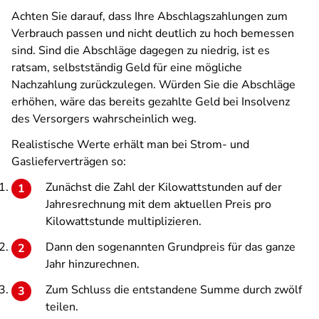
Achten Sie darauf, dass Ihre Abschlagszahlungen zum
Verbrauch passen und nicht deutlich zu hoch bemessen
sind. Sind die Abschläge dagegen zu niedrig, ist es
ratsam, selbstständig Geld für eine mögliche
Nachzahlung zurückzulegen. Würden Sie die Abschläge
erhöhen, wäre das bereits gezahlte Geld bei Insolvenz
des Versorgers wahrscheinlich weg.
Realistische Werte erhält man bei Strom- und
Gaslieferverträgen so:
Zunächst die Zahl der Kilowattstunden auf der
Jahresrechnung mit dem aktuellen Preis pro
Kilowattstunde multiplizieren.
Dann den sogenannten Grundpreis für das ganze
Jahr hinzurechnen.
Zum Schluss die entstandene Summe durch zwölf
teilen.