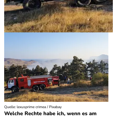
Quelle
:
lexusprime crimea / Pixabay
Welche Rechte habe ich, wenn es am