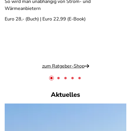
So wird man unabhängig von Strom- und
Wärmeanbietern
Euro 28,- (Buch) | Euro 22,99 (E-Book)
zum Ratgeber-Shop
Aktuelles