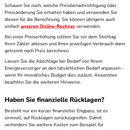
Schauen Sie nach, welche Preisbenachrichtigung oder
Preisänderung Sie erhalten haben und verwenden Sie
diesen für die Berechnung. Sie können übrigens auch
einfach
unseren Online-Rechner
verwenden.
Bei einer Preiserhöhung sollten Sie vor dem Stichtag
Ihren Zähler ablesen und Ihren jeweiligen Verbrauch dann
getrennt nach Preis berechnen.
Lassen Sie die Abschläge bei Bedarf von Ihrem
Energieversorger an den tatsächlichen Bedarf anpassen –
wenn Ihr monatliches Budget dies zulässt. Ansonsten
beachten Sie die weiteren Hinweise.
Haben Sie finanzielle Rücklagen?
Besteht nur ein kurzer finanzieller Engpass, ist es
sinnvoll, auf Rücklagen zurückzugreifen. Damit
verhindern Sie weitere Kosten zum Beispiel für