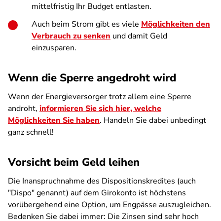
mittelfristig Ihr Budget entlasten.
Auch beim Strom gibt es viele
Möglichkeiten den
Verbrauch zu senken
und damit Geld
einzusparen.
Wenn die Sperre angedroht wird
Wenn der Energieversorger trotz allem eine Sperre
androht,
informieren Sie sich hier, welche
Möglichkeiten Sie haben
. Handeln Sie dabei unbedingt
ganz schnell!
Vorsicht beim Geld leihen
Die Inanspruchnahme des Dispositionskredites (auch
"Dispo" genannt) auf dem Girokonto ist höchstens
vorübergehend eine Option, um Engpässe auszugleichen.
Bedenken Sie dabei immer: Die Zinsen sind sehr hoch