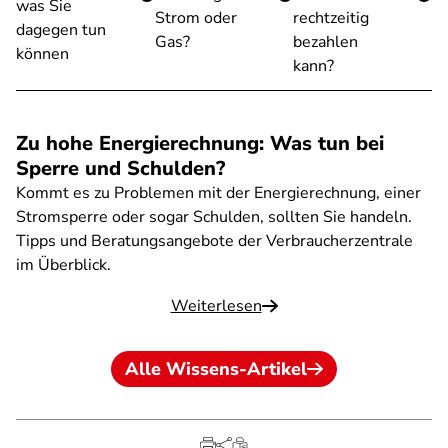
was Sie
Strom oder
rechtzeitig
dagegen tun
Gas?
bezahlen
können
kann?
Zu hohe Energierechnung: Was tun bei
Sperre und Schulden?
Kommt es zu Problemen mit der Energierechnung, einer
Stromsperre oder sogar Schulden, sollten Sie handeln.
Tipps und Beratungsangebote der Verbraucherzentrale
im Überblick.
Weiterlesen
Alle Wissens-Artikel