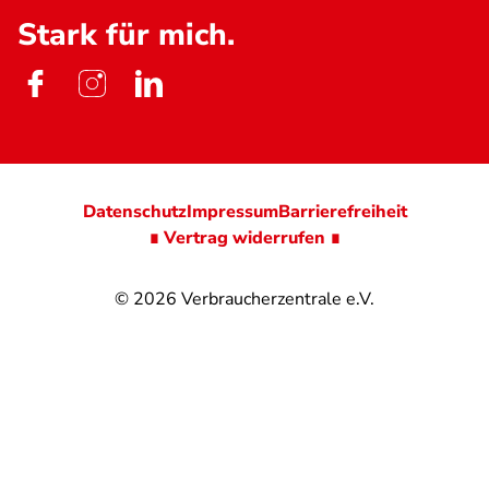
Stark für mich.
Datenschutz
Impressum
Barrierefreiheit
∎ Vertrag widerrufen ∎
© 2026
Verbraucherzentrale e.V.