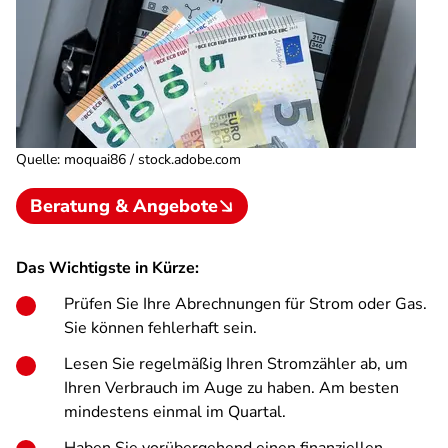
Quelle
:
moquai86 / stock.adobe.com
Beratung & Angebote
Das Wichtigste in Kürze:
Prüfen Sie Ihre Abrechnungen für Strom oder Gas.
Sie können fehlerhaft sein.
Lesen Sie regelmäßig Ihren Stromzähler ab, um
Ihren Verbrauch im Auge zu haben. Am besten
mindestens einmal im Quartal.