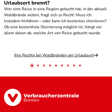
Urlaubsort brennt?
Wer eine Reise in eine Region gebucht hat, in der aktuell
Waldbrände wüten, fragt sich zu Recht: Muss ich
trotzdem hinfahren – oder kann ich kostenlos stornieren?
Ob eine kostenfreie Stornierung möglich ist, hängt vor
allem davon ab, welche Art von Reise gebucht wurde.
Ihre Rechte bei Waldbränden am Urlaubsort
Bremen