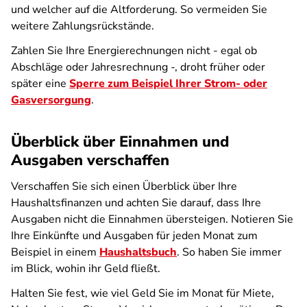
und welcher auf die Altforderung. So vermeiden Sie
weitere Zahlungsrückstände.
Zahlen Sie Ihre Energierechnungen nicht - egal ob
Abschläge oder Jahresrechnung -, droht früher oder
später eine
Sperre zum Beispiel Ihrer Strom- oder
Gasversorgung
.
Überblick über Einnahmen und
Ausgaben verschaffen
Verschaffen Sie sich einen Überblick über Ihre
Haushaltsfinanzen und achten Sie darauf, dass Ihre
Ausgaben nicht die Einnahmen übersteigen. Notieren Sie
Ihre Einkünfte und Ausgaben für jeden Monat zum
Beispiel in einem
Haushaltsbuch
. So haben Sie immer
im Blick, wohin ihr Geld fließt.
Halten Sie fest, wie viel Geld Sie im Monat für Miete,