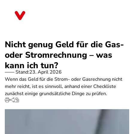
Direkt
zum
Bremen
Inhalt
Nicht genug Geld für die Gas-
oder Stromrechnung – was
kann ich tun?
Stand:
23. April 2026
Wenn das Geld für die Strom- oder Gasrechnung nicht
mehr reicht, ist es sinnvoll, anhand einer Checkliste
zunächst einige grundsätzliche Dinge zu prüfen.