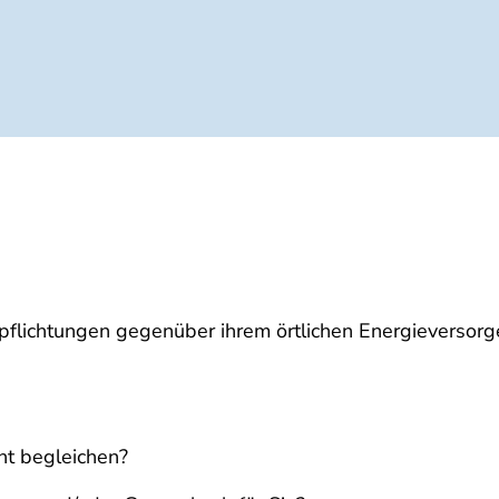
flichtungen gegenüber ihrem örtlichen Energieversorg
ht begleichen?