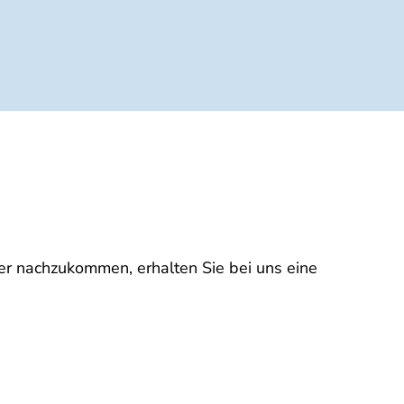
er nachzukommen, erhalten Sie bei uns eine