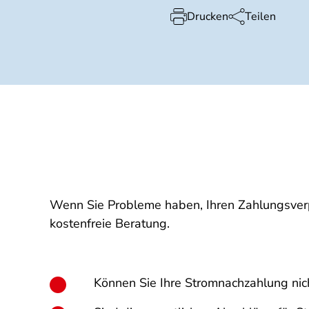
Drucken
Teilen
Wenn Sie Probleme haben, Ihren Zahlungsverp
kostenfreie Beratung.
Können Sie Ihre Stromnachzahlung nic