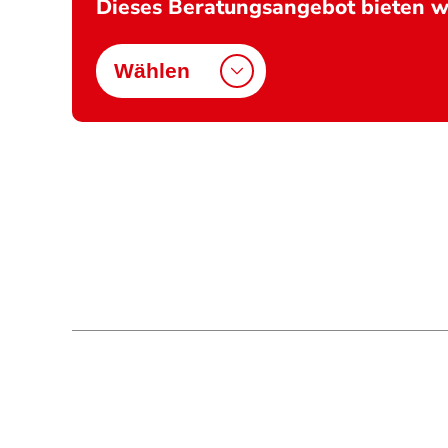
Dieses Beratungsangebot bieten wi
Wählen