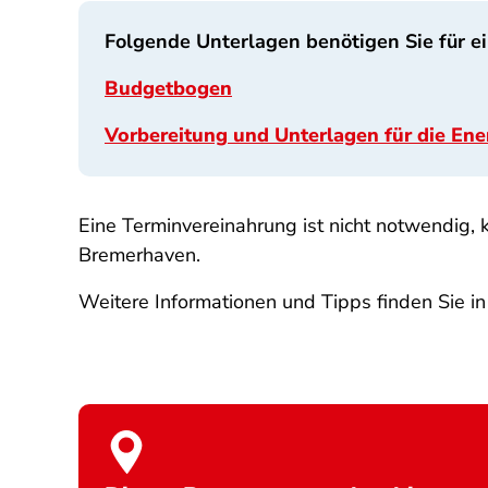
Folgende Unterlagen benötigen Sie für e
Budgetbogen
Vorbereitung und Unterlagen für die En
Eine Terminvereinahrung ist nicht notwendig,
Bremerhaven.
Weitere Informationen und Tipps finden Sie in