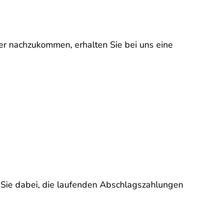
er nachzukommen, erhalten Sie bei uns eine
n Sie dabei, die laufenden Abschlagszahlungen