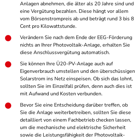
Anlagen abnehmen, die älter als 20 Jahre sind und
eine Vergütung bezahlen. Diese hängt vor allem
vom Börsenstrompreis ab und beträgt rund 3 bis 8
Cent pro Kilowattstunde.
Verändern Sie nach dem Ende der EEG-Förderung
nichts an Ihrer Photovoltaik-Anlage, erhalten Sie
diese Anschlussvergütung automatisch.
Sie können Ihre Ü20-PV-Anlage auch auf
Eigenverbrauch umstellen und den überschüssigen
Solarstrom ins Netz einspeisen. Ob sich das lohnt,
sollten Sie im Einzelfall prüfen, denn auch dies ist
mit Aufwand und Kosten verbunden.
Bevor Sie eine Entscheidung darüber treffen, ob
Sie die Anlage weiterbetreiben, sollten Sie diese
detailliert von einem Fachbetrieb checken lassen,
um die mechanische und elektrische Sicherheit
sowie die Leistungsfähigkeit der Photovoltaik-