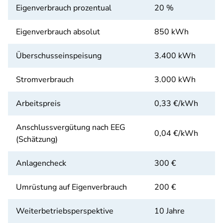
Eigenverbrauch prozentual
20 %
Eigenverbrauch absolut
850 kWh
Überschusseinspeisung
3.400 kWh
Stromverbrauch
3.000 kWh
Arbeitspreis
0,33 €/kWh
Anschlussvergütung nach EEG
0,04 €/kWh
(Schätzung)
Anlagencheck
300 €
Umrüstung auf Eigenverbrauch
200 €
Weiterbetriebsperspektive
10 Jahre