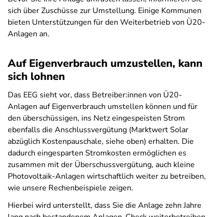
sich über Zuschüsse zur Umstellung. Einige Kommunen
bieten Unterstützungen für den Weiterbetrieb von Ü20-
Anlagen an.
Auf Eigenverbrauch umzustellen, kann
sich lohnen
Das EEG sieht vor, dass Betreiber:innen von Ü20-
Anlagen auf Eigenverbrauch umstellen können und für
den überschüssigen, ins Netz eingespeisten Strom
ebenfalls die Anschlussvergütung (Marktwert Solar
abzüglich Kostenpauschale, siehe oben) erhalten. Die
dadurch eingesparten Stromkosten ermöglichen es
zusammen mit der Überschussvergütung, auch kleine
Photovoltaik-Anlagen wirtschaftlich weiter zu betreiben,
wie unsere Rechenbeispiele zeigen.
Hierbei wird unterstellt, dass Sie die Anlage zehn Jahre