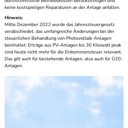
durchschnittliche Betriebskosten berücksichtigen und
keine kostspieligen Reparaturen an der Anlage anfallen.
Hinweis:
Mitte Dezember 2022 wurde das Jahressteuergesetz
verabschiedet, das umfangreiche Änderungen bei der
steuerlichen Behandlung von Photovoltaik-Anlagen
beinhaltet: Erträge aus PV-Anlagen bis 30 Kilowatt peak
sind heute nicht mehr für die Einkommensteuer relevant.
Das gilt auch für bestehende Anlagen, also auch für Ü20-
Anlagen.