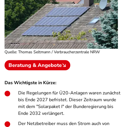
Quelle
:
Thomas Seltmann / Verbraucherzentrale NRW
Beratung & Angebote
Das Wichtigste in Kürze:
Die Regelungen für Ü20-Anlagen waren zunächst
bis Ende 2027 befristet. Dieser Zeitraum wurde
mit dem "Solarpaket I" der Bunderegierung bis
Ende 2032 verlängert.
Der Netzbetreiber muss den Strom auch von