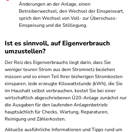
Änderungen an der Anlage, einen
Betreiberwechsel, den Wechsel der Einspeiseart,
sprich den Wechsel von Voll- zur Überschuss-
Einspeisung und die Stilllegung.
Ist es sinnvoll, auf Eigenverbrauch
umzustellen?
Der Reiz des Eigenverbrauchs liegt darin, dass Sie
weniger teuren Strom aus dem Stromnetz beziehen
müssen und so einen Teil Ihrer bisherigen Stromkosten
einsparen. Jede erzeugte Kilowattstunde (kWh), die Sie
im Haushalt selbst verbrauchen, kostet Sie bei einer
wirtschaftlich abgeschriebenen Ü20-Anlage zunächst nur
die Ausgaben für den laufenden Anlagenbetrieb:
hauptsächlich für Checks, Wartung, Reparaturen,
Reinigung und Zählerkosten.
Aktuelle ausführliche Informationen und Tipps rund um