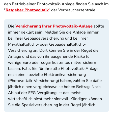
den Betrieb einer Photovoltaik-Anlage finden Sie auch im
"
Ratgeber Photovoltaik
" der Verbraucherzentrale.
Die
Versicherung Ihrer Photovoltaik-Anlage
sollte
immer geklärt sein: Melden Sie die Anlage immer
bei Ihrer Gebäudeversicherung und bei Ihrer
Privathaftpflicht- oder Gebäudehaftpflicht-
Versicherung an. Dort können Sie in der Regel die
Anlage und das von ihr ausgehende Risiko für
wenige Euro oder sogar kostenlos mitversichern
lassen. Falls Sie für ihre alte Photovoltaik-Anlage
noch eine spezielle Elektronikversicherung
(Photovoltaik-Versicherung) haben, zahlen Sie dafür
jährlich einen vergleichsweise hohen Beitrag. Nach
Ablauf der EEG-Vergütung ist das meist
wirtschaftlich nicht mehr sinnvoll. Kündigen können
Sie die Spezialversicherung in der Regel jährlich.