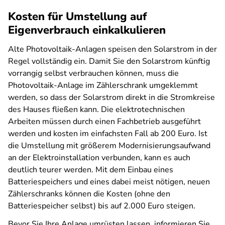
Kosten für Umstellung auf
Eigenverbrauch einkalkulieren
Alte Photovoltaik-Anlagen speisen den Solarstrom in der
Regel vollständig ein. Damit Sie den Solarstrom künftig
vorrangig selbst verbrauchen können, muss die
Photovoltaik-Anlage im Zählerschrank umgeklemmt
werden, so dass der Solarstrom direkt in die Stromkreise
des Hauses fließen kann. Die elektrotechnischen
Arbeiten müssen durch einen Fachbetrieb ausgeführt
werden und kosten im einfachsten Fall ab 200 Euro. Ist
die Umstellung mit größerem Modernisierungsaufwand
an der Elektroinstallation verbunden, kann es auch
deutlich teurer werden. Mit dem Einbau eines
Batteriespeichers und eines dabei meist nötigen, neuen
Zählerschranks können die Kosten (ohne den
Batteriespeicher selbst) bis auf 2.000 Euro steigen.
Bevor Sie Ihre Anlage umrüsten lassen, informieren Sie