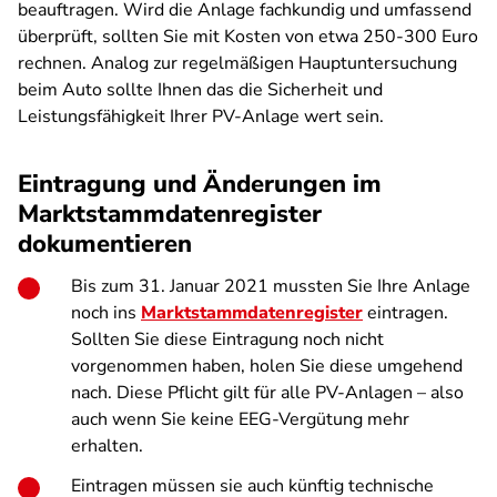
beauftragen. Wird die Anlage fachkundig und umfassend
überprüft, sollten Sie mit Kosten von etwa 250-300 Euro
rechnen. Analog zur regelmäßigen Hauptuntersuchung
beim Auto sollte Ihnen das die Sicherheit und
Leistungsfähigkeit Ihrer PV-Anlage wert sein.
Eintragung und Änderungen im
Marktstammdatenregister
dokumentieren
Bis zum 31. Januar 2021 mussten Sie Ihre Anlage
noch ins
Marktstammdatenregister
eintragen.
Sollten Sie diese Eintragung noch nicht
vorgenommen haben, holen Sie diese umgehend
nach. Diese Pflicht gilt für alle PV-Anlagen – also
auch wenn Sie keine EEG-Vergütung mehr
erhalten.
Eintragen müssen sie auch künftig technische