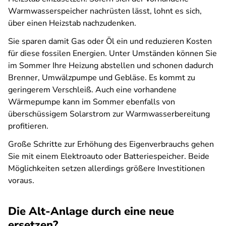
Warmwasserspeicher nachrüsten lässt, lohnt es sich,
über einen Heizstab nachzudenken.
Sie sparen damit Gas oder Öl ein und reduzieren Kosten
für diese fossilen Energien. Unter Umständen können Sie
im Sommer Ihre Heizung abstellen und schonen dadurch
Brenner, Umwälzpumpe und Gebläse. Es kommt zu
geringerem Verschleiß. Auch eine vorhandene
Wärmepumpe kann im Sommer ebenfalls von
überschüssigem Solarstrom zur Warmwasserbereitung
profitieren.
Große Schritte zur Erhöhung des Eigenverbrauchs gehen
Sie mit einem Elektroauto oder Batteriespeicher. Beide
Möglichkeiten setzen allerdings größere Investitionen
voraus.
Die Alt-Anlage durch eine neue
ersetzen?