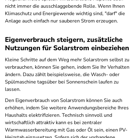
nicht immer die ausschlaggebende Rolle. Wenn Ihnen
Klimaschutz und Energiewende wichtig sind, "darf" die
Anlage auch einfach nur sauberen Strom erzeugen.
Eigenverbrauch steigern, zusätzliche
Nutzungen für Solarstrom einbeziehen
Kleine Schritte auf dem Weg mehr Solarstrom selbst zu
verbrauchen, können Sie gehen, indem Sie Ihr Verhalten
ändern. Dazu zählt beispielsweise, die Wasch- oder
Spülmaschine tagsüber bei Sonnenschein laufen zu
lassen.
Den Eigenverbrauch von Solarstrom können Sie auch
erhöhen, indem Sie weitere Anwendungsbereiche Ihres
Haushalts elektrifizieren. Technisch sinnvoll und
wirtschaftlich attraktiv kann es bei zentraler
Warmwasserbereitung mit Gas oder Öl sein, einen PV-
Heizstab einzusetzen. Sofern sich der vorhandene