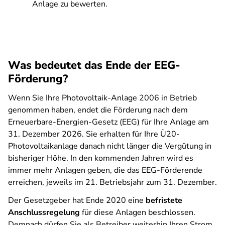
Anlage zu bewerten.
Was bedeutet das Ende der EEG-
Förderung?
Wenn Sie Ihre Photovoltaik-Anlage 2006 in Betrieb
genommen haben, endet die Förderung nach dem
Erneuerbare-Energien-Gesetz (EEG) für Ihre Anlage am
31. Dezember 2026. Sie erhalten für Ihre Ü20-
Photovoltaikanlage danach nicht länger die Vergütung in
bisheriger Höhe. In den kommenden Jahren wird es
immer mehr Anlagen geben, die das EEG-Förderende
erreichen, jeweils im 21. Betriebsjahr zum 31. Dezember.
Der Gesetzgeber hat Ende 2020 eine
befristete
Anschlussregelung
für diese Anlagen beschlossen.
Demnach dürfen Sie als Betreiber weiterhin Ihren Strom