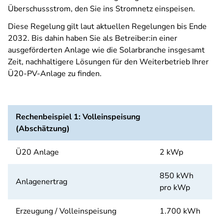
Überschussstrom, den Sie ins Stromnetz einspeisen.
Diese Regelung gilt laut aktuellen Regelungen bis Ende
2032. Bis dahin haben Sie als Betreiber:in einer
ausgeförderten Anlage wie die Solarbranche insgesamt
Zeit, nachhaltigere Lösungen für den Weiterbetrieb Ihrer
Ü20-PV-Anlage zu finden.
Rechenbeispiel 1: Volleinspeisung
(Abschätzung)
Ü20 Anlage
2 kWp
850 kWh
Anlagenertrag
pro kWp
Erzeugung / Volleinspeisung
1.700 kWh