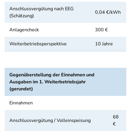
Anschlussvergütung nach EEG
0,04 €/kWh
(Schätzung)
Anlagencheck
300 €
Weiterbetriebsperspektive
10 Jahre
Gegenüberstellung der Einnahmen und
Ausgaben im 1. Weiterbetriebsjahr
(gerundet)
Einnahmen
68
Anschlussvergütung / Volleinspeisung
€