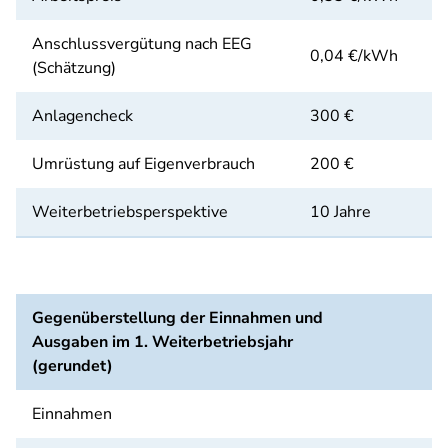
Anschlussvergütung nach EEG
0,04 €/kWh
(Schätzung)
Anlagencheck
300 €
Umrüstung auf Eigenverbrauch
200 €
Weiterbetriebsperspektive
10 Jahre
Gegenüberstellung der Einnahmen und
Ausgaben im 1. Weiterbetriebsjahr
(gerundet)
Einnahmen