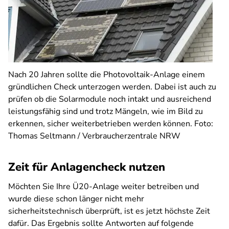
Nach 20 Jahren sollte die Photovoltaik-Anlage einem
gründlichen Check unterzogen werden. Dabei ist auch zu
prüfen ob die Solarmodule noch intakt und ausreichend
leistungsfähig sind und trotz Mängeln, wie im Bild zu
erkennen, sicher weiterbetrieben werden können. Foto:
Thomas Seltmann / Verbraucherzentrale NRW
Zeit für Anlagencheck nutzen
Möchten Sie Ihre Ü20-Anlage weiter betreiben und
wurde diese schon länger nicht mehr
sicherheitstechnisch überprüft, ist es jetzt höchste Zeit
dafür. Das Ergebnis sollte Antworten auf folgende