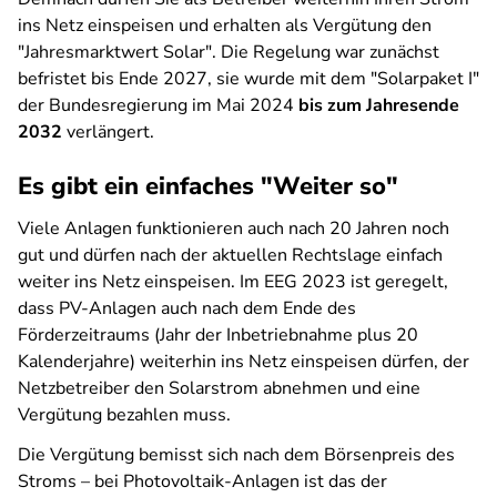
ins Netz einspeisen und erhalten als Vergütung den
"Jahresmarktwert Solar". Die Regelung war zunächst
befristet bis Ende 2027, sie wurde mit dem "Solarpaket I"
der Bundesregierung im Mai 2024
bis zum Jahresende
2032
verlängert.
Es gibt ein einfaches "Weiter so"
Viele Anlagen funktionieren auch nach 20 Jahren noch
gut und dürfen nach der aktuellen Rechtslage einfach
weiter ins Netz einspeisen. Im EEG 2023 ist geregelt,
dass PV-Anlagen auch nach dem Ende des
Förderzeitraums (Jahr der Inbetriebnahme plus 20
Kalenderjahre) weiterhin ins Netz einspeisen dürfen, der
Netzbetreiber den Solarstrom abnehmen und eine
Vergütung bezahlen muss.
Die Vergütung bemisst sich nach dem Börsenpreis des
Stroms – bei Photovoltaik-Anlagen ist das der