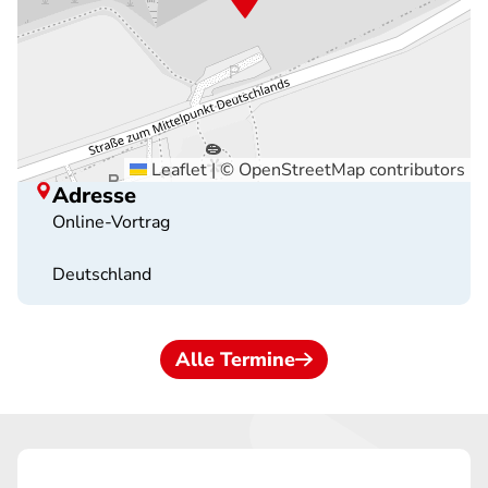
Leaflet
|
©
OpenStreetMap
contributors
Adresse
Online-Vortrag
Deutschland
Alle Termine