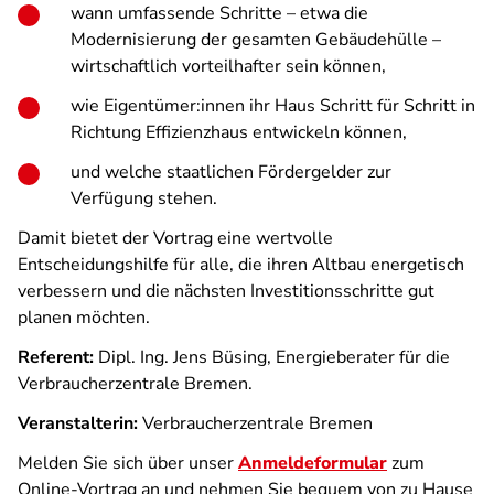
wann umfassende Schritte – etwa die
Modernisierung der gesamten Gebäudehülle –
wirtschaftlich vorteilhafter sein können,
wie Eigentümer:innen ihr Haus Schritt für Schritt in
Richtung Effizienzhaus entwickeln können,
und welche staatlichen Fördergelder zur
Verfügung stehen.
Damit bietet der Vortrag eine wertvolle
Entscheidungshilfe für alle, die ihren Altbau energetisch
verbessern und die nächsten Investitionsschritte gut
planen möchten.
Referent:
Dipl. Ing. Jens Büsing, Energieberater für die
Verbraucherzentrale Bremen.
Veranstalterin:
Verbraucherzentrale Bremen
Melden Sie sich über unser
Anmeldeformular
zum
Online-Vortrag an und nehmen Sie bequem von zu Hause