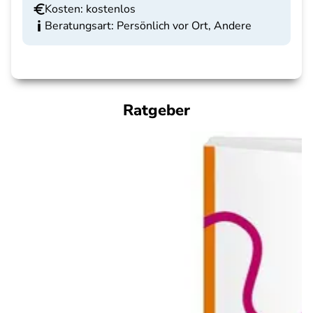
Kosten: kostenlos
Beratungsart: Persönlich vor Ort, Andere
Ratgeber