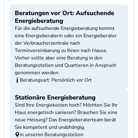
Beratungen vor Ort: Aufsuchende
Energieberatung
Für die aufsuchende Energieberatung kommt
eine Energieberaterin oder ein Energieberater
der Verbraucherzentrale nach
Terminvereinbarung zu Ihnen nach Hause.
Vorher sollte aber eine Beratung in den
Beratungsstellen und Quartieren in Anspruch
genommen werden.
Beratungsart: Persönlich vor Ort
Stationäre Energieberatung
Sind Ihre Energiekosten hoch? Möchten Sie Ihr
Haus energetisch sanieren? Brauchen Sie eine
neue Heizung? Das Energieberaterteam berät
Sie kompetent und unabhängig.
in unseren Beratungsstellen