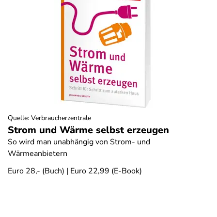
Quelle
:
Verbraucherzentrale
Strom und Wärme selbst erzeugen
So wird man unabhängig von Strom- und
Wärmeanbietern
Euro 28,- (Buch) | Euro 22,99 (E-Book)