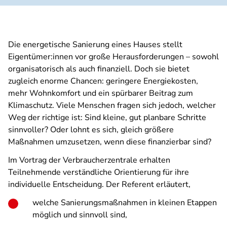
Die energetische Sanierung eines Hauses stellt
Eigentümer:innen vor große Herausforderungen – sowohl
organisatorisch als auch finanziell. Doch sie bietet
zugleich enorme Chancen: geringere Energiekosten,
mehr Wohnkomfort und ein spürbarer Beitrag zum
Klimaschutz. Viele Menschen fragen sich jedoch, welcher
Weg der richtige ist: Sind kleine, gut planbare Schritte
sinnvoller? Oder lohnt es sich, gleich größere
Maßnahmen umzusetzen, wenn diese finanzierbar sind?
Im Vortrag der Verbraucherzentrale erhalten
Teilnehmende verständliche Orientierung für ihre
individuelle Entscheidung. Der Referent erläutert,
welche Sanierungsmaßnahmen in kleinen Etappen
möglich und sinnvoll sind,