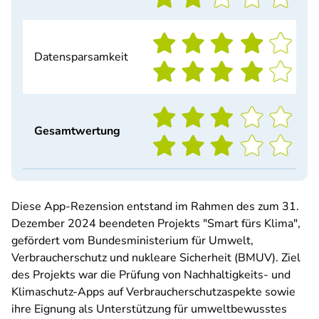
Datensparsamkeit
Gesamtwertung
Diese App-Rezension entstand im Rahmen des zum 31.
Dezember 2024 beendeten Projekts "Smart fürs Klima",
gefördert vom Bundesministerium für Umwelt,
Verbraucherschutz und nukleare Sicherheit (BMUV). Ziel
des Projekts war die Prüfung von Nachhaltigkeits- und
Klimaschutz-Apps auf Verbraucherschutzaspekte sowie
ihre Eignung als Unterstützung für umweltbewusstes