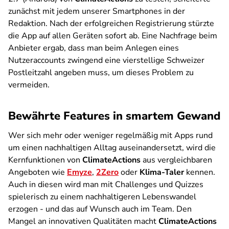
zunächst mit jedem unserer Smartphones in der
Redaktion. Nach der erfolgreichen Registrierung stürzte
die App auf allen Geräten sofort ab. Eine Nachfrage beim
Anbieter ergab, dass man beim Anlegen eines
Nutzeraccounts zwingend eine vierstellige Schweizer
Postleitzahl angeben muss, um dieses Problem zu
vermeiden.
Bewährte Features in smartem Gewand
Wer sich mehr oder weniger regelmäßig mit Apps rund
um einen nachhaltigen Alltag auseinandersetzt, wird die
Kernfunktionen von
ClimateActions
aus vergleichbaren
Angeboten wie
Emyze
,
2Zero
oder
Klima-Taler
kennen.
Auch in diesen wird man mit Challenges und Quizzes
spielerisch zu einem nachhaltigeren Lebenswandel
erzogen - und das auf Wunsch auch im Team. Den
Mangel an innovativen Qualitäten macht
ClimateActions