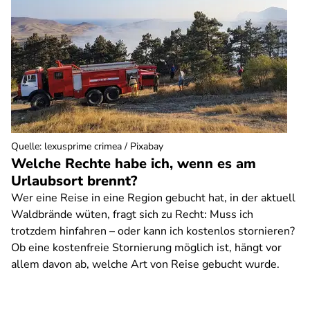
Quelle
:
lexusprime crimea / Pixabay
Welche Rechte habe ich, wenn es am
Urlaubsort brennt?
Wer eine Reise in eine Region gebucht hat, in der aktuell
Waldbrände wüten, fragt sich zu Recht: Muss ich
trotzdem hinfahren – oder kann ich kostenlos stornieren?
Ob eine kostenfreie Stornierung möglich ist, hängt vor
allem davon ab, welche Art von Reise gebucht wurde.