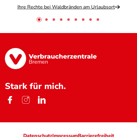
Ihre Rechte bei Waldbränden am Urlaubsort
Bremen
Stark für mich.
Datenschutz
Impressum
Barrierefreiheit