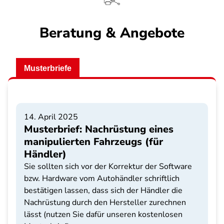
Beratung & Angebote
Musterbriefe
14. April 2025
Musterbrief: Nachrüstung eines
manipulierten Fahrzeugs (für
Händler)
Sie sollten sich vor der Korrektur der Software
bzw. Hardware vom Autohändler schriftlich
bestätigen lassen, dass sich der Händler die
Nachrüstung durch den Hersteller zurechnen
lässt (nutzen Sie dafür unseren kostenlosen