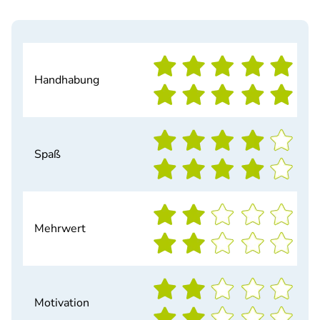
Handhabung
Spaß
Mehrwert
Motivation