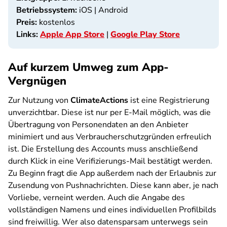
Betriebssystem:
iOS | Android
Preis:
kostenlos
Links:
Apple App Store
|
Google Play Store
Auf kurzem Umweg zum App-
Vergnügen
Zur Nutzung von
ClimateActions
ist eine Registrierung
unverzichtbar. Diese ist nur per E-Mail möglich, was die
Übertragung von Personendaten an den Anbieter
minimiert und aus Verbraucherschutzgründen erfreulich
ist. Die Erstellung des Accounts muss anschließend
durch Klick in eine Verifizierungs-Mail bestätigt werden.
Zu Beginn fragt die App außerdem nach der Erlaubnis zur
Zusendung von Pushnachrichten. Diese kann aber, je nach
Vorliebe, verneint werden. Auch die Angabe des
vollständigen Namens und eines individuellen Profilbilds
sind freiwillig. Wer also datensparsam unterwegs sein