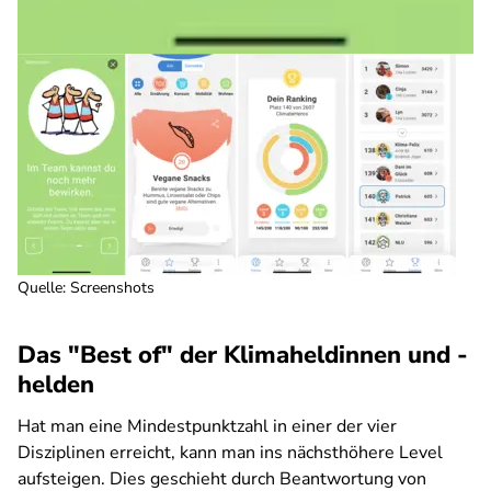
Quelle: Screenshots
Das "Best of" der Klimaheldinnen und -
helden
Hat man eine Mindestpunktzahl in einer der vier
Disziplinen erreicht, kann man ins nächsthöhere Level
aufsteigen. Dies geschieht durch Beantwortung von