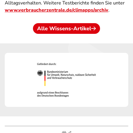
Alltagsverhalten. Weitere Testberichte finden Sie unter
www.verbraucherzentrale.de/climapps/archiv
.
Alle Wissens-Artikel