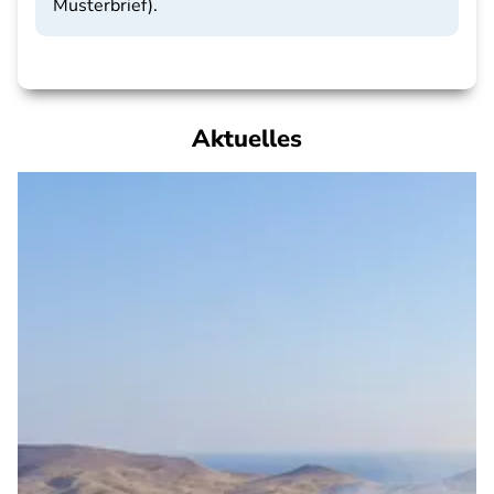
Musterbrief).
Aktuelles