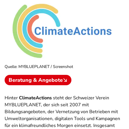
Quelle
:
MYBLUEPLANET / Screenshot
Beratung & Angebote
Hinter
ClimateActions
steht der Schweizer Verein
MYBLUEPLANET, der sich seit 2007 mit
Bildungsangeboten, der Vernetzung von Betrieben mit
Umweltorganisationen, digitalen Tools und Kampagnen
für ein klimafreundliches Morgen einsetzt. Insgesamt