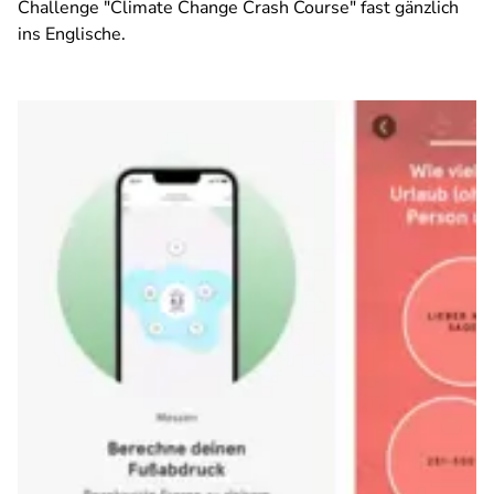
Challenge "Climate Change Crash Course" fast gänzlich
ins Englische.