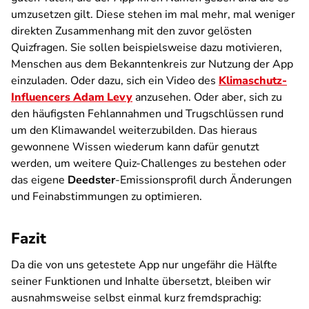
umzusetzen gilt. Diese stehen im mal mehr, mal weniger
direkten Zusammenhang mit den zuvor gelösten
Quizfragen. Sie sollen beispielsweise dazu motivieren,
Menschen aus dem Bekanntenkreis zur Nutzung der App
einzuladen. Oder dazu, sich ein Video des
Klimaschutz-
Influencers Adam Levy
anzusehen. Oder aber, sich zu
den häufigsten Fehlannahmen und Trugschlüssen rund
um den Klimawandel weiterzubilden. Das hieraus
gewonnene Wissen wiederum kann dafür genutzt
werden, um weitere Quiz-Challenges zu bestehen oder
das eigene
Deedster
-Emissionsprofil durch Änderungen
und Feinabstimmungen zu optimieren.
Fazit
Da die von uns getestete App nur ungefähr die Hälfte
seiner Funktionen und Inhalte übersetzt, bleiben wir
ausnahmsweise selbst einmal kurz fremdsprachig: