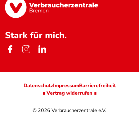
Bremen
Stark für mich.
Datenschutz
Impressum
Barrierefreiheit
∎ Vertrag widerrufen ∎
© 2026
Verbraucherzentrale e.V.