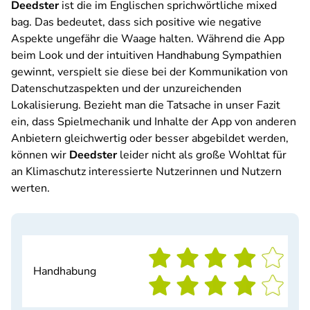
Deedster
ist die im Englischen sprichwörtliche
mixed
bag
. Das bedeutet, dass sich positive wie negative
Aspekte ungefähr die Waage halten. Während die App
beim Look und der intuitiven Handhabung Sympathien
gewinnt, verspielt sie diese bei der Kommunikation von
Datenschutzaspekten und der unzureichenden
Lokalisierung. Bezieht man die Tatsache in unser Fazit
ein, dass Spielmechanik und Inhalte der App von anderen
Anbietern gleichwertig oder besser abgebildet werden,
können wir
Deedster
leider nicht als große Wohltat für
an Klimaschutz interessierte Nutzerinnen und Nutzern
werten.
Handhabung