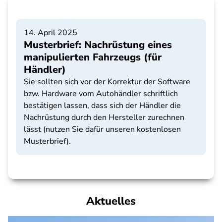
14. April 2025
Musterbrief: Nachrüstung eines
manipulierten Fahrzeugs (für
Händler)
Sie sollten sich vor der Korrektur der Software
bzw. Hardware vom Autohändler schriftlich
bestätigen lassen, dass sich der Händler die
Nachrüstung durch den Hersteller zurechnen
lässt (nutzen Sie dafür unseren kostenlosen
Musterbrief).
Aktuelles