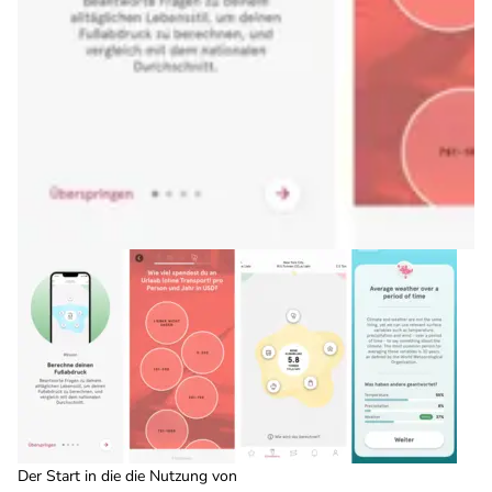
Der Start in die die Nutzung von