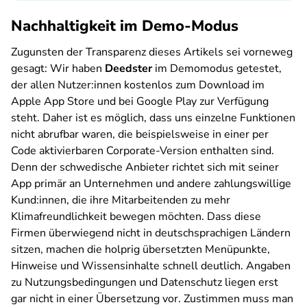
Nachhaltigkeit im Demo-Modus
Zugunsten der Transparenz dieses Artikels sei vorneweg
gesagt: Wir haben
Deedster
im Demomodus getestet,
der allen Nutzer:innen kostenlos zum Download im
Apple App Store und bei Google Play zur Verfügung
steht. Daher ist es möglich, dass uns einzelne Funktionen
nicht abrufbar waren, die beispielsweise in einer per
Code aktivierbaren Corporate-Version enthalten sind.
Denn der schwedische Anbieter richtet sich mit seiner
App primär an Unternehmen und andere zahlungswillige
Kund:innen, die ihre Mitarbeitenden zu mehr
Klimafreundlichkeit bewegen möchten. Dass diese
Firmen überwiegend nicht in deutschsprachigen Ländern
sitzen, machen die holprig übersetzten Menüpunkte,
Hinweise und Wissensinhalte schnell deutlich. Angaben
zu Nutzungsbedingungen und Datenschutz liegen erst
gar nicht in einer Übersetzung vor. Zustimmen muss man