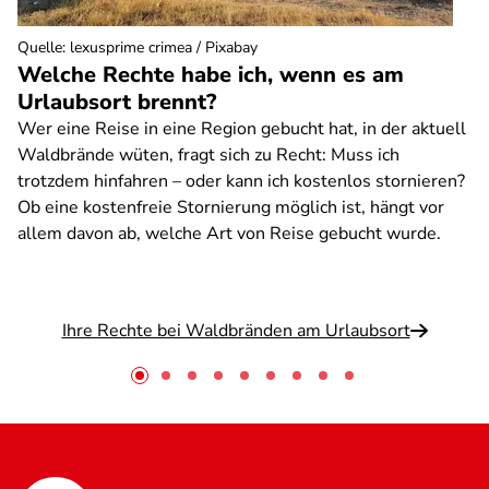
Quelle
:
lexusprime crimea / Pixabay
Welche Rechte habe ich, wenn es am
Urlaubsort brennt?
Wer eine Reise in eine Region gebucht hat, in der aktuell
Waldbrände wüten, fragt sich zu Recht: Muss ich
trotzdem hinfahren – oder kann ich kostenlos stornieren?
Ob eine kostenfreie Stornierung möglich ist, hängt vor
allem davon ab, welche Art von Reise gebucht wurde.
Ihre Rechte bei Waldbränden am Urlaubsort