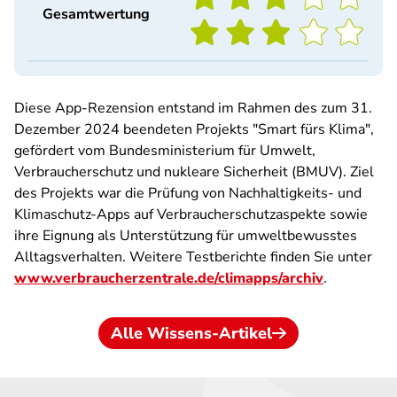
Gesamtwertung
Diese App-Rezension entstand im Rahmen des zum 31.
Dezember 2024 beendeten Projekts "Smart fürs Klima",
gefördert vom Bundesministerium für Umwelt,
Verbraucherschutz und nukleare Sicherheit (BMUV). Ziel
des Projekts war die Prüfung von Nachhaltigkeits- und
Klimaschutz-Apps auf Verbraucherschutzaspekte sowie
ihre Eignung als Unterstützung für umweltbewusstes
Alltagsverhalten. Weitere Testberichte finden Sie unter
www.verbraucherzentrale.de/climapps/archiv
.
Alle Wissens-Artikel