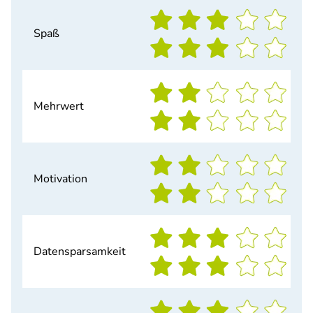
Spaß
Mehrwert
Motivation
Datensparsamkeit