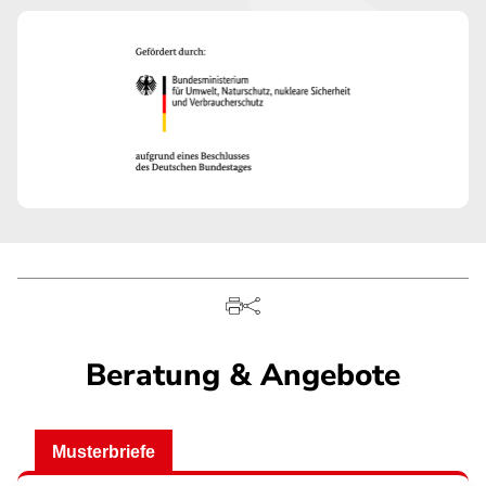
Beratung & Angebote
Musterbriefe