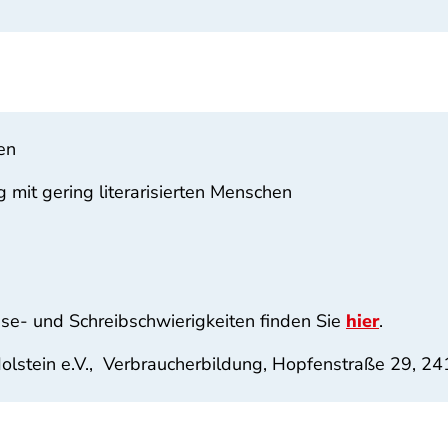
en
 mit gering literarisierten Menschen
se- und Schreibschwierigkeiten finden Sie
hier
.
olstein e.V., Verbraucherbildung, Hopfenstraße 29, 24