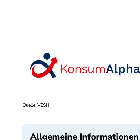
Quelle
:
VZSH
Allgemeine Informationen