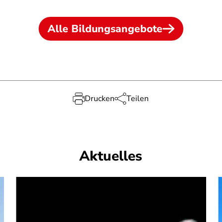
Alle Bildungsangebote
Drucken
Teilen
Aktuelles