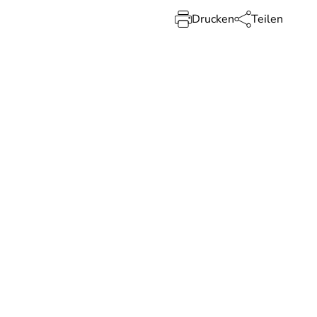
Drucken
Teilen