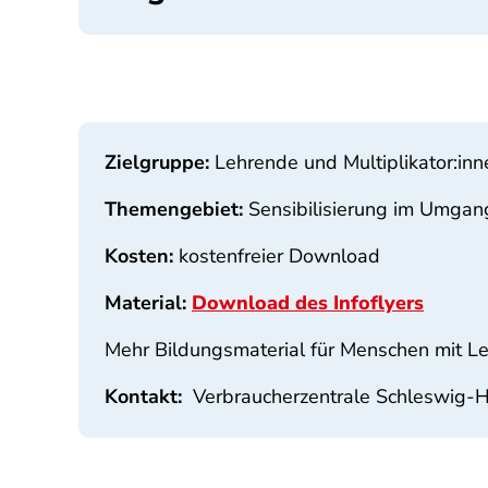
Zielgruppe:
Lehrende und Multiplikator:inn
Themengebiet:
Sensibilisierung im Umgang
Kosten:
kostenfreier Download
Material:
Download des Infoflyers
Mehr Bildungsmaterial für Menschen mit Le
Kontakt:
Verbraucherzentrale Schleswig-H