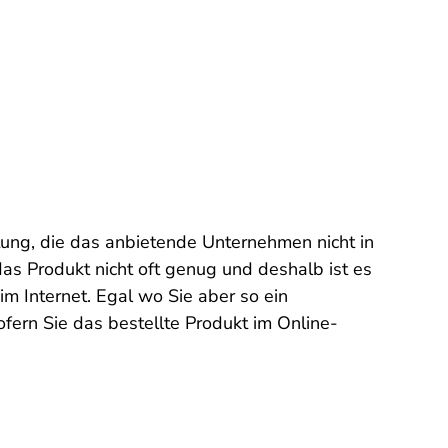
tung, die das anbietende Unternehmen nicht in
as Produkt nicht oft genug und deshalb ist es
m Internet. Egal wo Sie aber so ein
ofern Sie das bestellte Produkt im Online-