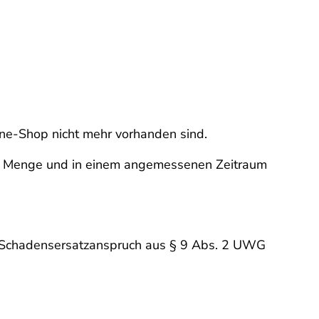
ine-Shop nicht mehr vorhanden sind.
er Menge und in einem angemessenen Zeitraum
en Schadensersatzanspruch aus § 9 Abs. 2 UWG