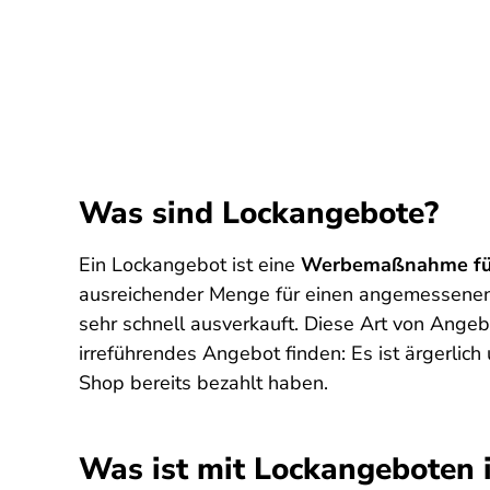
Was sind Lockangebote?
Ein Lockangebot ist eine
Werbemaßnahme für
ausreichender Menge für einen angemessenen Z
sehr schnell ausverkauft. Diese Art von Angeb
irreführendes Angebot finden: Es ist ärgerlich
Shop bereits bezahlt haben.
Was ist mit Lockangeboten 