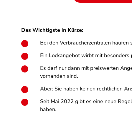
Das Wichtigste in Kürze:
Bei den Verbraucherzentralen häufen
Ein Lockangebot wirbt mit besonders p
Es darf nur dann mit preiswerten An
vorhanden sind.
Aber: Sie haben keinen rechtlichen A
Seit Mai 2022 gibt es eine neue Rege
haben.