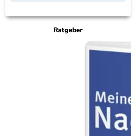
Ratgeber