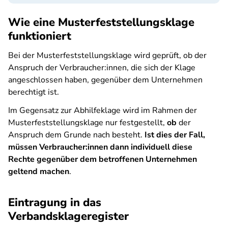
Wie eine Musterfeststellungsklage
funktioniert
Bei der Musterfeststellungsklage wird geprüft, ob der
Anspruch der Verbraucher:innen, die sich der Klage
angeschlossen haben, gegenüber dem Unternehmen
berechtigt ist.
Im Gegensatz zur Abhilfeklage wird im Rahmen der
Musterfeststellungsklage nur festgestellt,
ob
der
Anspruch dem Grunde nach besteht.
Ist dies der Fall,
müssen Verbraucher:innen dann individuell diese
Rechte gegenüber dem betroffenen Unternehmen
geltend machen
.
Eintragung in das
Verbandsklageregister