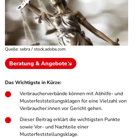
Quelle
:
sebra / stock.adobe.com
Beratung & Angebote
Das Wichtigste in Kürze:
Verbraucherverbände können mit Abhilfe- und
Musterfeststellungsklagen für eine Vielzahl von
Verbraucher:innen vor Gericht gehen.
Dieser Beitrag erklärt die wichtigsten Punkte
sowie Vor- und Nachteile einer
Musterfeststellungsklage.