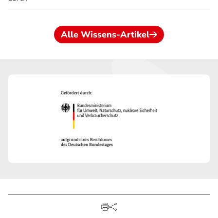
Alle Wissens-Artikel