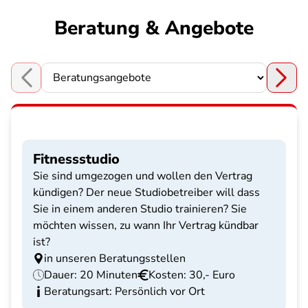
Beratung & Angebote
Choose a section
Fitnessstudio
Sie sind umgezogen und wollen den Vertrag
kündigen? Der neue Studiobetreiber will dass
Sie in einem anderen Studio trainieren? Sie
möchten wissen, zu wann Ihr Vertrag kündbar
ist?
in unseren Beratungsstellen
Dauer: 20 Minuten
Kosten: 30,- Euro
Beratungsart: Persönlich vor Ort