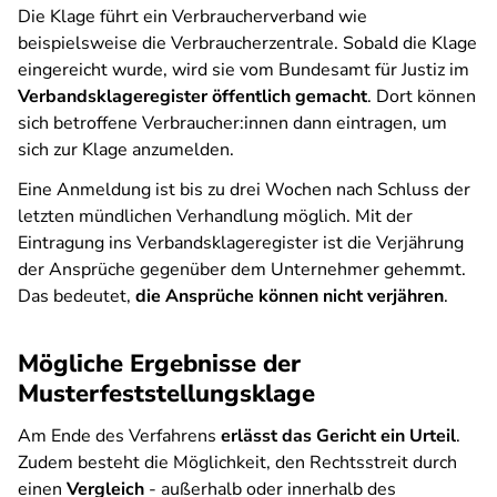
Die Klage führt ein Verbraucherverband wie
beispielsweise die Verbraucherzentrale. Sobald die Klage
eingereicht wurde, wird sie vom Bundesamt für Justiz im
Verbandsklageregister öffentlich gemacht
. Dort können
sich betroffene Verbraucher:innen dann eintragen, um
sich zur Klage anzumelden.
Eine Anmeldung ist bis zu drei Wochen nach Schluss der
letzten mündlichen Verhandlung möglich. Mit der
Eintragung ins Verbandsklageregister ist die Verjährung
der Ansprüche gegenüber dem Unternehmer gehemmt.
Das bedeutet,
die Ansprüche können nicht verjähren
.
Mögliche Ergebnisse der
Musterfeststellungsklage
Am Ende des Verfahrens
erlässt das Gericht ein Urteil
.
Zudem besteht die Möglichkeit, den Rechtsstreit durch
einen
Vergleich
- außerhalb oder innerhalb des