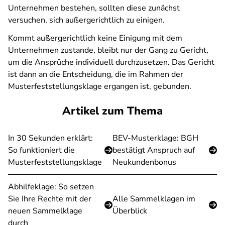
Unternehmen bestehen, sollten diese zunächst
versuchen, sich außergerichtlich zu einigen.
Kommt außergerichtlich keine Einigung mit dem
Unternehmen zustande, bleibt nur der Gang zu Gericht,
um die Ansprüche individuell durchzusetzen. Das Gericht
ist dann an die Entscheidung, die im Rahmen der
Musterfeststellungsklage ergangen ist, gebunden.
Artikel zum Thema
In 30 Sekunden erklärt:
BEV-Musterklage: BGH
So funktioniert die
bestätigt Anspruch auf
Musterfeststellungsklage
Neukundenbonus
Abhilfeklage: So setzen
Sie Ihre Rechte mit der
Alle Sammelklagen im
neuen Sammelklage
Überblick
durch