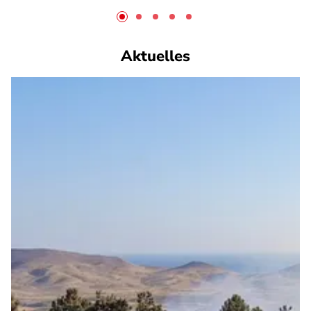
Aktuelles