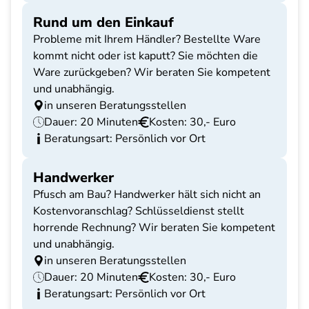
Rund um den Einkauf
Probleme mit Ihrem Händler? Bestellte Ware
kommt nicht oder ist kaputt? Sie möchten die
Ware zurückgeben? Wir beraten Sie kompetent
und unabhängig.
in unseren Beratungsstellen
Dauer: 20 Minuten
Kosten: 30,- Euro
Beratungsart: Persönlich vor Ort
Handwerker
Pfusch am Bau? Handwerker hält sich nicht an
Kostenvoranschlag? Schlüsseldienst stellt
horrende Rechnung? Wir beraten Sie kompetent
und unabhängig.
in unseren Beratungsstellen
Dauer: 20 Minuten
Kosten: 30,- Euro
Beratungsart: Persönlich vor Ort