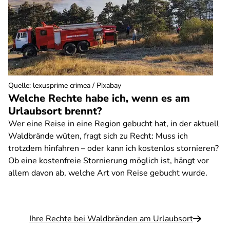
Quelle
:
lexusprime crimea / Pixabay
Welche Rechte habe ich, wenn es am
Urlaubsort brennt?
Wer eine Reise in eine Region gebucht hat, in der aktuell
Waldbrände wüten, fragt sich zu Recht: Muss ich
trotzdem hinfahren – oder kann ich kostenlos stornieren?
Ob eine kostenfreie Stornierung möglich ist, hängt vor
allem davon ab, welche Art von Reise gebucht wurde.
Ihre Rechte bei Waldbränden am Urlaubsort