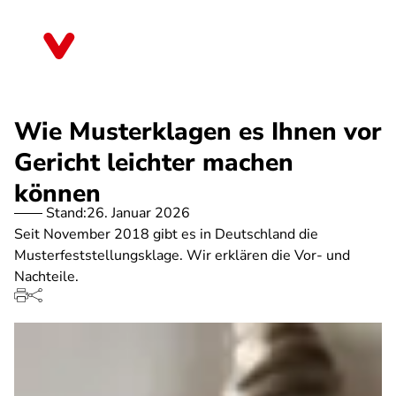
Direkt
zum
Bremen
Inhalt
Wie Musterklagen es Ihnen vor
Gericht leichter machen
können
Stand:
26. Januar 2026
Seit November 2018 gibt es in Deutschland die
Musterfeststellungsklage. Wir erklären die Vor- und
Nachteile.