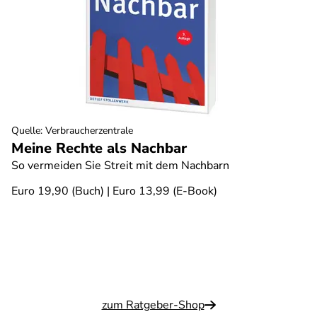
Quelle
:
Verbraucherzentrale
Meine Rechte als Nachbar
So vermeiden Sie Streit mit dem Nachbarn
Euro 19,90 (Buch) | Euro 13,99 (E-Book)
zum Ratgeber-Shop