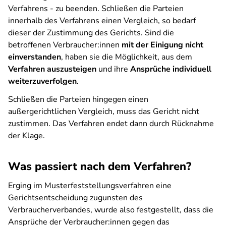
Verfahrens - zu beenden. Schließen die Parteien
innerhalb des Verfahrens einen Vergleich, so bedarf
dieser der Zustimmung des Gerichts. Sind die
betroffenen Verbraucher:innen
mit der Einigung nicht
einverstanden
, haben sie die Möglichkeit, aus dem
Verfahren auszusteigen
und ihre
Ansprüche individuell
weiterzuverfolgen
.
Schließen die Parteien hingegen einen
außergerichtlichen Vergleich, muss das Gericht nicht
zustimmen. Das Verfahren endet dann durch Rücknahme
der Klage.
Was passiert nach dem Verfahren?
Erging im Musterfeststellungsverfahren eine
Gerichtsentscheidung zugunsten des
Verbraucherverbandes, wurde also festgestellt, dass die
Ansprüche der Verbraucher:innen gegen das