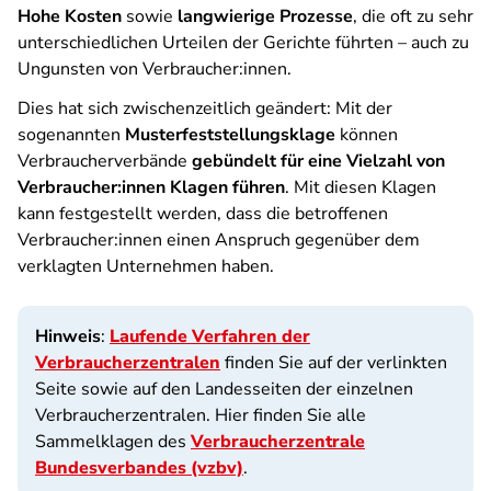
Hohe
Kosten
sowie
langwierige Prozesse
, die oft zu sehr
unterschiedlichen Urteilen der Gerichte führten – auch zu
Ungunsten von Verbraucher:innen.
Dies hat sich zwischenzeitlich geändert: Mit der
sogenannten
Musterfeststellungsklage
können
Verbraucherverbände
gebündelt für eine Vielzahl von
Verbraucher:innen Klagen führen
. Mit diesen Klagen
kann festgestellt werden, dass die betroffenen
Verbraucher:innen einen Anspruch gegenüber dem
verklagten Unternehmen haben.
Hinweis
:
Laufende Verfahren der
Verbraucherzentralen
finden Sie auf der verlinkten
Seite sowie auf den Landesseiten der einzelnen
Verbraucherzentralen. Hier finden Sie alle
Sammelklagen des
Verbraucherzentrale
Bundesverbandes (vzbv)
.