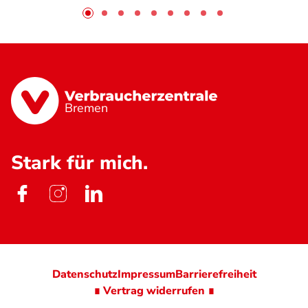
Bremen
Stark für mich.
Datenschutz
Impressum
Barrierefreiheit
∎ Vertrag widerrufen ∎