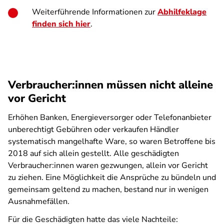
Weiterführende Informationen zur
Abhilfeklage
finden sich hier
.
Verbraucher:innen müssen nicht alleine
vor Gericht
Erhöhen Banken, Energieversorger oder Telefonanbieter
unberechtigt Gebühren oder verkaufen Händler
systematisch mangelhafte Ware, so waren Betroffene bis
2018 auf sich allein gestellt. Alle geschädigten
Verbraucher:innen waren gezwungen, allein vor Gericht
zu ziehen. Eine Möglichkeit die Ansprüche zu bündeln und
gemeinsam geltend zu machen, bestand nur in wenigen
Ausnahmefällen.
Für die Geschädigten hatte das viele Nachteile: