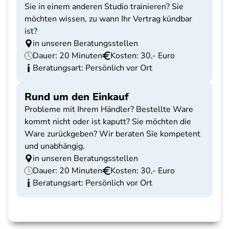
Sie in einem anderen Studio trainieren? Sie
möchten wissen, zu wann Ihr Vertrag kündbar
ist?
in unseren Beratungsstellen
Dauer: 20 Minuten
Kosten: 30,- Euro
Beratungsart: Persönlich vor Ort
Rund um den Einkauf
Probleme mit Ihrem Händler? Bestellte Ware
kommt nicht oder ist kaputt? Sie möchten die
Ware zurückgeben? Wir beraten Sie kompetent
und unabhängig.
in unseren Beratungsstellen
Dauer: 20 Minuten
Kosten: 30,- Euro
Beratungsart: Persönlich vor Ort