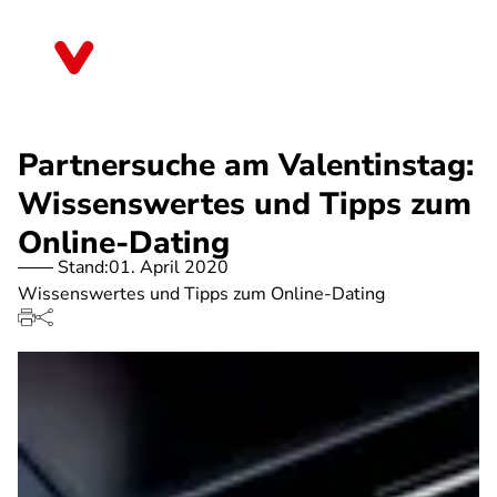
Direkt
zum
Bremen
Inhalt
Partnersuche am Valentinstag:
Wissenswertes und Tipps zum
Online-Dating
Stand:
01. April 2020
Wissenswertes und Tipps zum Online-Dating