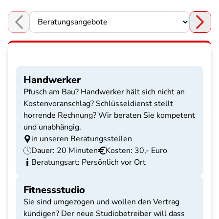
Choose a section
Handwerker
Pfusch am Bau? Handwerker hält sich nicht an
Kostenvoranschlag? Schlüsseldienst stellt
horrende Rechnung? Wir beraten Sie kompetent
und unabhängig.
in unseren Beratungsstellen
Dauer: 20 Minuten
Kosten: 30,- Euro
Beratungsart: Persönlich vor Ort
Fitnessstudio
Sie sind umgezogen und wollen den Vertrag
kündigen? Der neue Studiobetreiber will dass