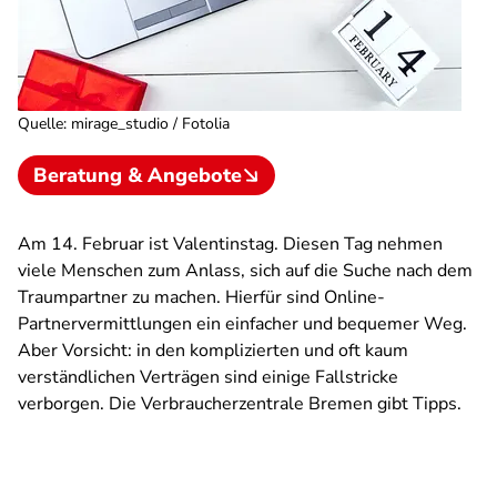
Quelle
:
mirage_studio / Fotolia
Beratung & Angebote
Am 14. Februar ist Valentinstag. Diesen Tag nehmen
viele Menschen zum Anlass, sich auf die Suche nach dem
Traumpartner zu machen. Hierfür sind Online-
Partnervermittlungen ein einfacher und bequemer Weg.
Aber Vorsicht: in den komplizierten und oft kaum
verständlichen Verträgen sind einige Fallstricke
verborgen. Die Verbraucherzentrale Bremen gibt Tipps.