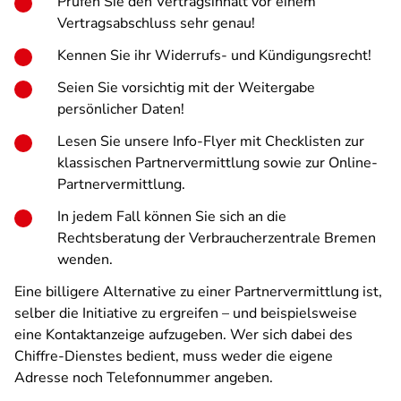
Prüfen Sie den Vertragsinhalt vor einem
Vertragsabschluss sehr genau!
Kennen Sie ihr Widerrufs- und Kündigungsrecht!
Seien Sie vorsichtig mit der Weitergabe
persönlicher Daten!
Lesen Sie unsere Info-Flyer mit Checklisten zur
klassischen Partnervermittlung sowie zur Online-
Partnervermittlung.
In jedem Fall können Sie sich an die
Rechtsberatung der Verbraucherzentrale Bremen
wenden.
Eine billigere Alternative zu einer Partnervermittlung ist,
selber die Initiative zu ergreifen – und beispielsweise
eine Kontaktanzeige aufzugeben. Wer sich dabei des
Chiffre-Dienstes bedient, muss weder die eigene
Adresse noch Telefonnummer angeben.