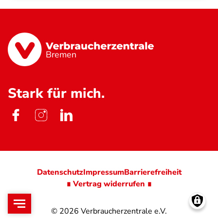
Bremen
Stark für mich.
Datenschutz
Impressum
Barrierefreiheit
∎ Vertrag widerrufen ∎
© 2026
Verbraucherzentrale e.V.