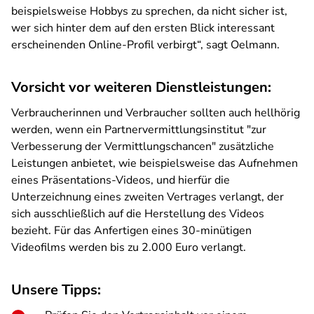
beispielsweise Hobbys zu sprechen, da nicht sicher ist,
wer sich hinter dem auf den ersten Blick interessant
erscheinenden Online-Profil verbirgt“, sagt Oelmann.
Vorsicht vor weiteren Dienstleistungen:
Verbraucherinnen und Verbraucher sollten auch hellhörig
werden, wenn ein Partnervermittlungsinstitut "zur
Verbesserung der Vermittlungschancen" zusätzliche
Leistungen anbietet, wie beispielsweise das Aufnehmen
eines Präsentations-Videos, und hierfür die
Unterzeichnung eines zweiten Vertrages verlangt, der
sich ausschließlich auf die Herstellung des Videos
bezieht. Für das Anfertigen eines 30-minütigen
Videofilms werden bis zu 2.000 Euro verlangt.
Unsere Tipps: