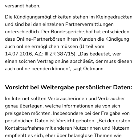
versandt haben.
Die Kündigungsmöglichkeiten stehen im Kleingedruckten
und sind bei den einzelnen Partnervermittlungen
unterschiedlich. Der Bundesgerichtshof hat entschieden,
dass Online-Partnerbörsen ihren Kunden die Kündigung
auch online ermöglichen müssen (Urteil vom
14.07.2016, AZ.: III ZR 387/15). „Das bedeutet, wer
einen solchen Vertrag online abschließt, der muss diesen
auch online beenden können“, sagt Oelmann.
Vorsicht bei Weitergabe persönlicher Daten:
Im Internet sollten Verbraucherinnen und Verbraucher
genau überlegen, welche Informationen sie von sich
preisgeben möchten. Insbesondere bei der Freigabe von
persönlichen Daten ist Vorsicht geboten. „Bei der ersten
Kontaktaufnahme mit anderen Nutzerinnen und Nutzern
empfiehlt es sich, eher über belanglose Themen wie