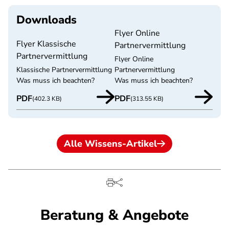
Downloads
Flyer Online
Flyer Klassische
Partnervermittlung
Partnervermittlung
Flyer Online
Klassische Partnervermittlung
Partnervermittlung
Was muss ich beachten?
Was muss ich beachten?
PDF
PDF
(402.3 KB)
(313.55 KB)
Alle Wissens-Artikel
Beratung & Angebote