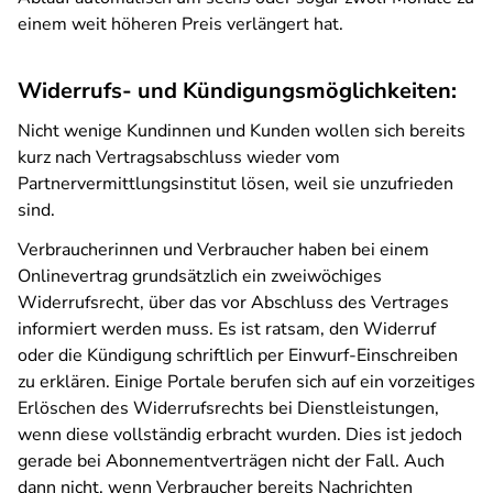
einem weit höheren Preis verlängert hat.
Widerrufs- und Kündigungsmöglichkeiten:
Nicht wenige Kundinnen und Kunden wollen sich bereits
kurz nach Vertragsabschluss wieder vom
Partnervermittlungsinstitut lösen, weil sie unzufrieden
sind.
Verbraucherinnen und Verbraucher haben bei einem
Onlinevertrag grundsätzlich ein zweiwöchiges
Widerrufsrecht, über das vor Abschluss des Vertrages
informiert werden muss. Es ist ratsam, den Widerruf
oder die Kündigung schriftlich per Einwurf-Einschreiben
zu erklären. Einige Portale berufen sich auf ein vorzeitiges
Erlöschen des Widerrufsrechts bei Dienstleistungen,
wenn diese vollständig erbracht wurden. Dies ist jedoch
gerade bei Abonnementverträgen nicht der Fall. Auch
dann nicht, wenn Verbraucher bereits Nachrichten