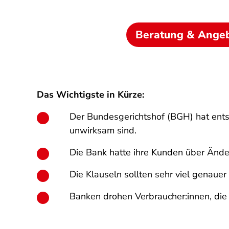
Beratung & Ange
Das Wichtigste in Kürze:
Der Bundesgerichtshof (BGH) hat ent
unwirksam sind.
Die Bank hatte ihre Kunden über Ände
Die Klauseln sollten sehr viel genau
Banken drohen Verbraucher:innen, die