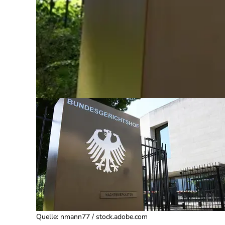
Quelle
:
nmann77 / stock.adobe.com