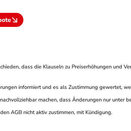
bote
schieden, dass die Klauseln zu Preiserhöhungen und V
rungen informiert und es als Zustimmung gewertet, we
er nachvollziehbar machen, dass Änderungen nur unter 
 den AGB nicht aktiv zustimmen, mit Kündigung.