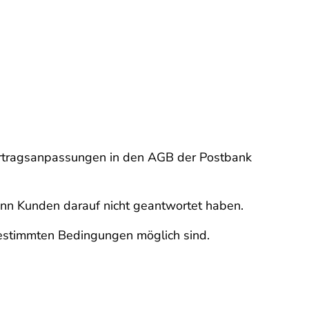
ertragsanpassungen in den AGB der Postbank
nn Kunden darauf nicht geantwortet haben.
bestimmten Bedingungen möglich sind.