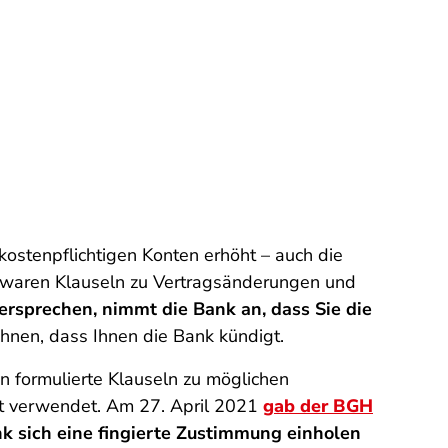
ostenpflichtigen Konten erhöht – auch die
k waren Klauseln zu Vertragsänderungen und
ersprechen, nimmt die Bank an, dass Sie die
hnen, dass Ihnen die Bank kündigt.
n formulierte Klauseln zu möglichen
it verwendet. Am 27. April 2021
gab der BGH
nk sich eine fingierte Zustimmung einholen