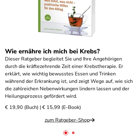
Wie ernähre ich mich bei Krebs?
Dieser Ratgeber begleitet Sie und Ihre Angehörigen
durch die kräftezehrende Zeit einer Krebstherapie. Er
erklärt, wie wichtig bewusstes Essen und Trinken
während der Erkrankung ist, und zeigt Wege auf, wie sich
die zahlreichen Nebenwirkungen lindern lassen und der
Heilungsprozess gefördert wird.
€ 19,90 (Buch) | € 15,99 (E-Book)
zum Ratgeber-Shop