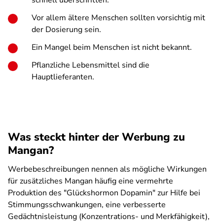
schnell überschritten.
Vor allem ältere Menschen sollten vorsichtig mit
der Dosierung sein.
Ein Mangel beim Menschen ist nicht bekannt.
Pflanzliche Lebensmittel sind die
Hauptlieferanten.
Was steckt hinter der Werbung zu
Mangan?
Werbebeschreibungen nennen als mögliche Wirkungen
für zusätzliches Mangan häufig eine vermehrte
Produktion des "Glückshormon Dopamin" zur Hilfe bei
Stimmungsschwankungen, eine verbesserte
Gedächtnisleistung (Konzentrations- und Merkfähigkeit),