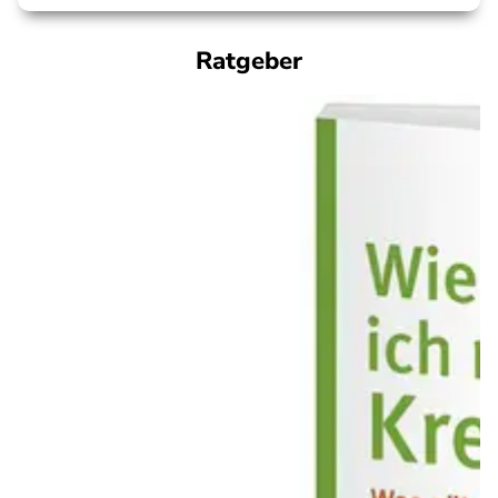
Ratgeber