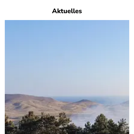
Aktuelles