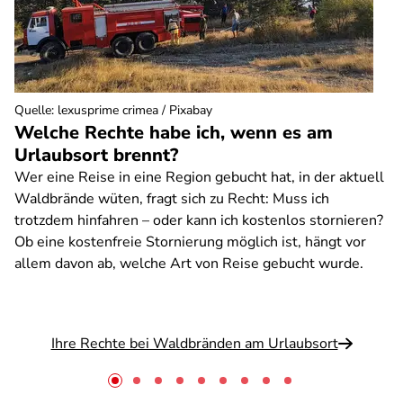
Quelle
:
lexusprime crimea / Pixabay
Welche Rechte habe ich, wenn es am
Urlaubsort brennt?
Wer eine Reise in eine Region gebucht hat, in der aktuell
Waldbrände wüten, fragt sich zu Recht: Muss ich
trotzdem hinfahren – oder kann ich kostenlos stornieren?
Ob eine kostenfreie Stornierung möglich ist, hängt vor
allem davon ab, welche Art von Reise gebucht wurde.
Ihre Rechte bei Waldbränden am Urlaubsort