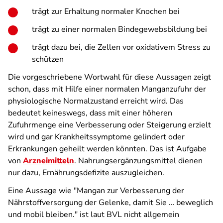
trägt zur Erhaltung normaler Knochen bei
trägt zu einer normalen Bindegewebsbildung bei
trägt dazu bei, die Zellen vor oxidativem Stress zu
schützen
Die vorgeschriebene Wortwahl für diese Aussagen zeigt
schon, dass mit Hilfe einer normalen Manganzufuhr der
physiologische Normalzustand erreicht wird. Das
bedeutet keineswegs, dass mit einer höheren
Zufuhrmenge eine Verbesserung oder Steigerung erzielt
wird und gar Krankheitssymptome gelindert oder
Erkrankungen geheilt werden könnten. Das ist Aufgabe
von
Arzneimitteln
. Nahrungsergänzungsmittel dienen
nur dazu, Ernährungsdefizite auszugleichen.
Eine Aussage wie "Mangan zur Verbesserung der
Nährstoffversorgung der Gelenke, damit Sie … beweglich
und mobil bleiben." ist laut BVL nicht allgemein