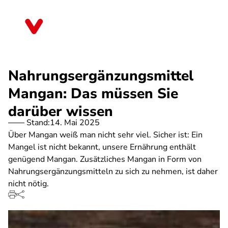
Direkt
zum
Bremen
Inhalt
Nahrungsergänzungsmittel
Mangan: Das müssen Sie
darüber wissen
Stand:
14. Mai 2025
Über Mangan weiß man nicht sehr viel. Sicher ist: Ein
Mangel ist nicht bekannt, unsere Ernährung enthält
genügend Mangan. Zusätzliches Mangan in Form von
Nahrungsergänzungsmitteln zu sich zu nehmen, ist daher
nicht nötig.