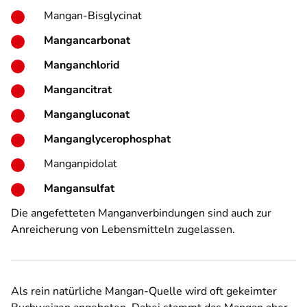
Mangan-Bisglycinat
Mangancarbonat
Manganchlorid
Mangancitrat
Mangangluconat
Manganglycerophosphat
Manganpidolat
Mangansulfat
Die angefetteten Manganverbindungen sind auch zur
Anreicherung von Lebensmitteln zugelassen.
Als rein natürliche Mangan-Quelle wird oft gekeimter