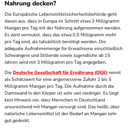
Nahrung decken?
Die Europäische Lebensmittelsicherheitsbehörde geht
davon aus, dass in Europa im Schnitt etwa 3 Milligramm
Mangan pro Tag mit der Nahrung aufgenommen werden.
Es wird vermutet, dass das etwa 0,5 Milligramm mehr
pro Tag sind, als tatsächlich benötigt werden. Die
adäquate Aufnahmemenge für Erwachsene einschließlich
Schwangere und Stillende sowie Jugendliche ab 15
Jahren wird mit 3 Milligramm pro Tag angegeben.
Die
Deutsche Gesellschaft für Ernährung (DGE)
nennt
als Schätzwert für eine angemessene Zufuhr 2 bis 5
Milligramm Mangan pro Tag. Die Aufnahme durch die
Darmwand in den Körper ist sehr viel niedriger. Es liegt
kein Hinweis vor, dass Menschen in Deutschland
unzureichend mit Mangan versorgt sind. Das heißt, über
natürliche Lebensmittel ist der Bedarf an Mangan sehr
gut gedeckt.