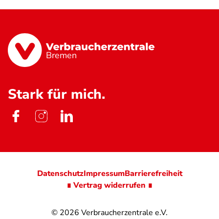
Bremen
Stark für mich.
Datenschutz
Impressum
Barrierefreiheit
∎ Vertrag widerrufen ∎
© 2026
Verbraucherzentrale e.V.