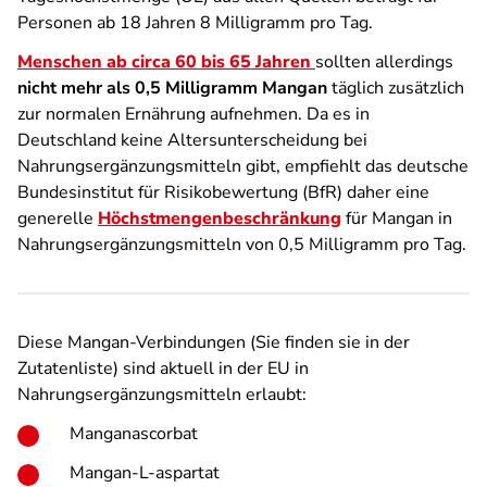
Personen ab 18 Jahren 8 Milligramm pro Tag.
Menschen ab circa 60 bis 65 Jahren
sollten allerdings
nicht mehr als 0,5 Milligramm Mangan
täglich zusätzlich
zur normalen Ernährung aufnehmen. Da es in
Deutschland keine Altersunterscheidung bei
Nahrungsergänzungsmitteln gibt, empfiehlt das deutsche
Bundesinstitut für Risikobewertung (BfR) daher eine
generelle
Höchstmengenbeschränkung
für Mangan in
Nahrungsergänzungsmitteln von 0,5 Milligramm pro Tag.
Diese Mangan-Verbindungen (Sie finden sie in der
Zutatenliste) sind aktuell in der EU in
Nahrungsergänzungsmitteln erlaubt:
Manganascorbat
Mangan-L-aspartat