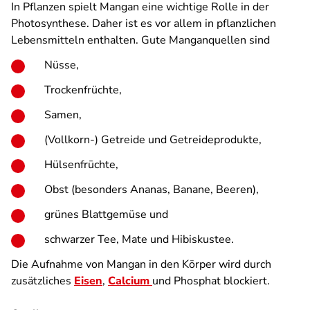
In Pflanzen spielt Mangan eine wichtige Rolle in der
Photosynthese. Daher ist es vor allem in pflanzlichen
Lebensmitteln enthalten. Gute Manganquellen sind
Nüsse,
Trockenfrüchte,
Samen,
(Vollkorn-) Getreide und Getreideprodukte,
Hülsenfrüchte,
Obst (besonders Ananas, Banane, Beeren),
grünes Blattgemüse und
schwarzer Tee, Mate und Hibiskustee.
Die Aufnahme von Mangan in den Körper wird durch
zusätzliches
Eisen
,
Calcium
und Phosphat blockiert.