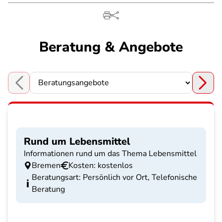
Beratung & Angebote
Choose a section
Rund um Lebensmittel
Informationen rund um das Thema Lebensmittel
Bremen
Kosten: kostenlos
Beratungsart: Persönlich vor Ort, Telefonische
Beratung