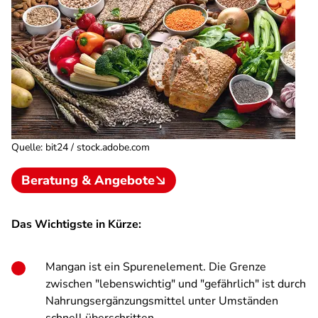
Quelle
:
bit24 / stock.adobe.com
Beratung & Angebote
Das Wichtigste in Kürze:
Mangan ist ein Spurenelement. Die Grenze
zwischen "lebenswichtig" und "gefährlich" ist durch
Nahrungsergänzungsmittel unter Umständen