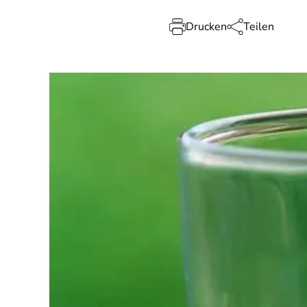
Drucken
Teilen