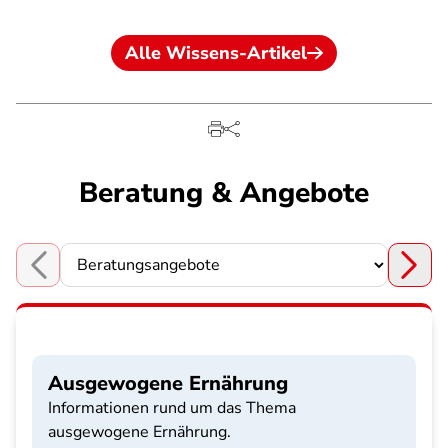
Alle Wissens-Artikel
Beratung & Angebote
Choose a section
Ausgewogene Ernährung
Informationen rund um das Thema
ausgewogene Ernährung.