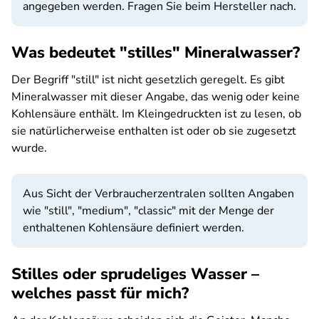
angegeben werden. Fragen Sie beim Hersteller nach.
Was bedeutet "stilles" Mineralwasser?
Der Begriff "still" ist nicht gesetzlich geregelt. Es gibt
Mineralwasser mit dieser Angabe, das wenig oder keine
Kohlensäure enthält. Im Kleingedruckten ist zu lesen, ob
sie natürlicherweise enthalten ist oder ob sie zugesetzt
wurde.
Aus Sicht der Verbraucherzentralen sollten Angaben
wie "still", "medium", "classic" mit der Menge der
enthaltenen Kohlensäure definiert werden.
Stilles oder sprudeliges Wasser –
welches passt für mich?