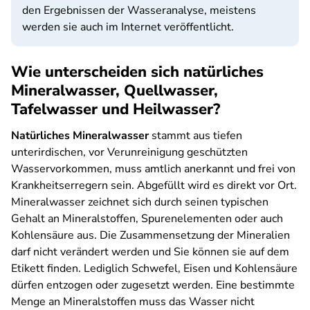
den Ergebnissen der Wasseranalyse, meistens
werden sie auch im Internet veröffentlicht.
Wie unterscheiden sich natürliches
Mineralwasser, Quellwasser,
Tafelwasser und Heilwasser?
Natürliches Mineralwasser
stammt aus tiefen
unterirdischen, vor Verunreinigung geschützten
Wasservorkommen, muss amtlich anerkannt und frei von
Krankheitserregern sein. Abgefüllt wird es direkt vor Ort.
Mineralwasser zeichnet sich durch seinen typischen
Gehalt an Mineralstoffen, Spurenelementen oder auch
Kohlensäure aus. Die Zusammensetzung der Mineralien
darf nicht verändert werden und Sie können sie auf dem
Etikett finden. Lediglich Schwefel, Eisen und Kohlensäure
dürfen entzogen oder zugesetzt werden. Eine bestimmte
Menge an Mineralstoffen muss das Wasser nicht