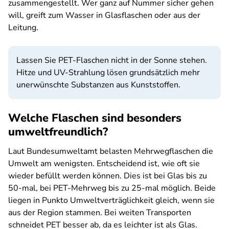
zusammengestellt. Wer ganz auf Nummer sicher gehen
will, greift zum Wasser in Glasflaschen oder aus der
Leitung.
Lassen Sie PET-Flaschen nicht in der Sonne stehen.
Hitze und UV-Strahlung lösen grundsätzlich mehr
unerwünschte Substanzen aus Kunststoffen.
Welche Flaschen sind besonders
umweltfreundlich?
Laut Bundesumweltamt belasten Mehrwegflaschen die
Umwelt am wenigsten. Entscheidend ist, wie oft sie
wieder befüllt werden können. Dies ist bei Glas bis zu
50-mal, bei PET-Mehrweg bis zu 25-mal möglich. Beide
liegen in Punkto Umweltverträglichkeit gleich, wenn sie
aus der Region stammen. Bei weiten Transporten
schneidet PET besser ab, da es leichter ist als Glas.