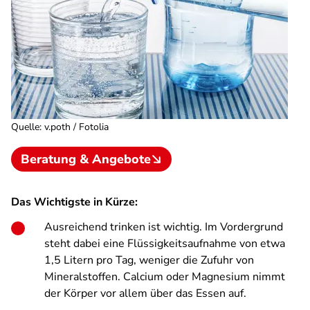
Quelle
:
v.poth / Fotolia
Beratung & Angebote
Das Wichtigste in Kürze:
Ausreichend trinken ist wichtig. Im Vordergrund
steht dabei eine Flüssigkeitsaufnahme von etwa
1,5 Litern pro Tag, weniger die Zufuhr von
Mineralstoffen. Calcium oder Magnesium nimmt
der Körper vor allem über das Essen auf.