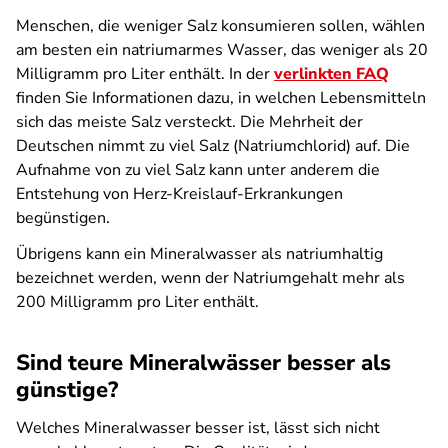
Menschen, die weniger Salz konsumieren sollen, wählen
am besten ein natriumarmes Wasser, das weniger als 20
Milligramm pro Liter enthält. In der
verlinkten FAQ
finden Sie Informationen dazu, in welchen Lebensmitteln
sich das meiste Salz versteckt. Die Mehrheit der
Deutschen nimmt zu viel Salz (Natriumchlorid) auf. Die
Aufnahme von zu viel Salz kann unter anderem die
Entstehung von Herz-Kreislauf-Erkrankungen
begünstigen.
Übrigens kann ein Mineralwasser als natriumhaltig
bezeichnet werden, wenn der Natriumgehalt mehr als
200 Milligramm pro Liter enthält.
Sind teure Mineralwässer besser als
günstige?
Welches Mineralwasser besser ist, lässt sich nicht