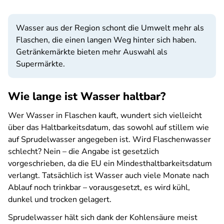
Wasser aus der Region schont die Umwelt mehr als
Flaschen, die einen langen Weg hinter sich haben.
Getränkemärkte bieten mehr Auswahl als
Supermärkte.
Wie lange ist Wasser haltbar?
Wer Wasser in Flaschen kauft, wundert sich vielleicht
über das Haltbarkeitsdatum, das sowohl auf stillem wie
auf Sprudelwasser angegeben ist. Wird Flaschenwasser
schlecht? Nein – die Angabe ist gesetzlich
vorgeschrieben, da die EU ein Mindesthaltbarkeitsdatum
verlangt. Tatsächlich ist Wasser auch viele Monate nach
Ablauf noch trinkbar – vorausgesetzt, es wird kühl,
dunkel und trocken gelagert.
Sprudelwasser hält sich dank der Kohlensäure meist