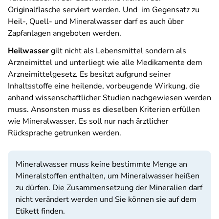
Originalflasche serviert werden. Und im Gegensatz zu
Heil-, Quell- und Mineralwasser darf es auch über
Zapfanlagen angeboten werden.
Heilwasser
gilt nicht als Lebensmittel sondern als
Arzneimittel und unterliegt wie alle Medikamente dem
Arzneimittelgesetz. Es besitzt aufgrund seiner
Inhaltsstoffe eine heilende, vorbeugende Wirkung, die
anhand wissenschaftlicher Studien nachgewiesen werden
muss. Ansonsten muss es dieselben Kriterien erfüllen
wie Mineralwasser. Es soll nur nach ärztlicher
Rücksprache getrunken werden.
Mineralwasser muss keine bestimmte Menge an
Mineralstoffen enthalten, um Mineralwasser heißen
zu dürfen. Die Zusammensetzung der Mineralien darf
nicht verändert werden und Sie können sie auf dem
Etikett finden.