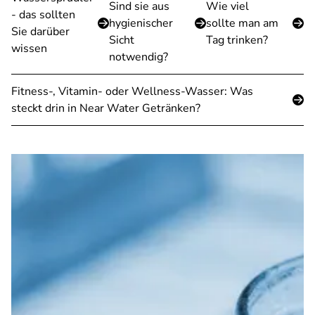
Sind sie aus
Wie viel
- das sollten
hygienischer
sollte man am
Sie darüber
Sicht
Tag trinken?
wissen
notwendig?
Fitness-, Vitamin- oder Wellness-Wasser: Was
steckt drin in Near Water Getränken?