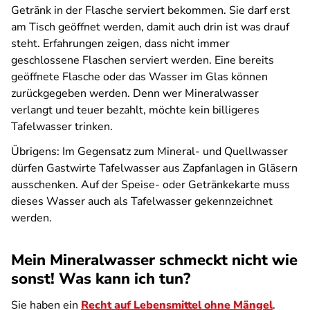
Getränk in der Flasche serviert bekommen. Sie darf erst
am Tisch geöffnet werden, damit auch drin ist was drauf
steht. Erfahrungen zeigen, dass nicht immer
geschlossene Flaschen serviert werden. Eine bereits
geöffnete Flasche oder das Wasser im Glas können
zurückgegeben werden. Denn wer Mineralwasser
verlangt und teuer bezahlt, möchte kein billigeres
Tafelwasser trinken.
Übrigens: Im Gegensatz zum Mineral- und Quellwasser
dürfen Gastwirte Tafelwasser aus Zapfanlagen in Gläsern
ausschenken. Auf der Speise- oder Getränkekarte muss
dieses Wasser auch als Tafelwasser gekennzeichnet
werden.
Mein Mineralwasser schmeckt nicht wie
sonst! Was kann ich tun?
Sie haben ein
Recht auf Lebensmittel ohne Mängel
.