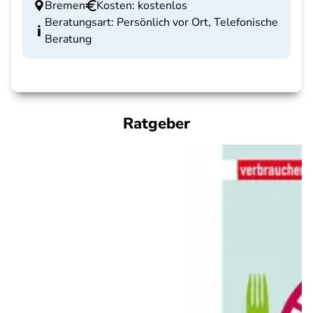
Bremen
Kosten: kostenlos
Beratungsart: Persönlich vor Ort, Telefonische
Beratung
Ratgeber