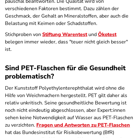
pauschal beantworten. Die Qualität wird von
verschiedenen Faktoren bestimmt. Dazu zählen der
Geschmack, der Gehalt an Mineralstoffen, aber auch die
Belastung mit Keimen oder Schadstoffen.
Stichproben von
Stiftung Warentest
und
Ökotest
belegen immer wieder, dass "teuer nicht gleich besser"
ist.
Sind PET-Flaschen für die Gesundheit
problematisch?
Der Kunststoff Polyethylenterephthalat wird ohne die
Hilfe von Weichmachern hergestellt. PET gilt daher als
relativ unkritisch. Seine gesundheitliche Bewertung ist
noch nicht eindeutig abgeschlossen, aber Expert:innen
sehen keine Notwendigkeit auf Wasser aus PET-Flaschen
zu verzichten.
Fragen und Antworten zu PET-Flaschen
hat das Bundesinstitut für Risikobewertung (BfR)