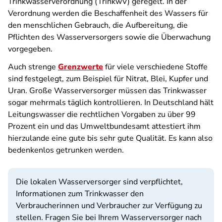
Trinkwasserverordnung (TrinkwV) geregelt. In der
Verordnung werden die Beschaffenheit des Wassers für
den menschlichen Gebrauch, die Aufbereitung, die
Pflichten des Wasserversorgers sowie die Überwachung
vorgegeben.
Auch strenge
Grenzwerte
für viele verschiedene Stoffe
sind festgelegt, zum Beispiel für Nitrat, Blei, Kupfer und
Uran. Große Wasserversorger müssen das Trinkwasser
sogar mehrmals täglich kontrollieren. In Deutschland hält
Leitungswasser die rechtlichen Vorgaben zu über 99
Prozent ein und das Umweltbundesamt attestiert ihm
hierzulande eine gute bis sehr gute Qualität. Es kann also
bedenkenlos getrunken werden.
Die lokalen Wasserversorger sind verpflichtet,
Informationen zum Trinkwasser den
Verbraucherinnen und Verbraucher zur Verfügung zu
stellen. Fragen Sie bei Ihrem Wasserversorger nach