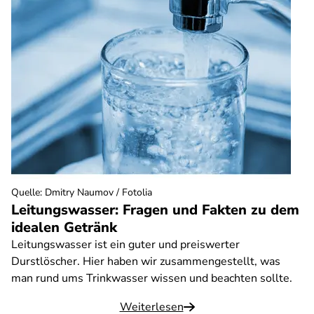
Quelle
:
Dmitry Naumov / Fotolia
Leitungswasser: Fragen und Fakten zu dem
idealen Getränk
Leitungswasser ist ein guter und preiswerter
Durstlöscher. Hier haben wir zusammengestellt, was
man rund ums Trinkwasser wissen und beachten sollte.
Weiterlesen