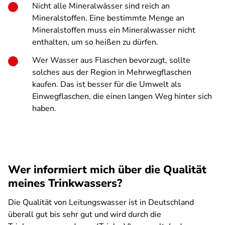
Nicht alle Mineralwässer sind reich an
Mineralstoffen. Eine bestimmte Menge an
Mineralstoffen muss ein Mineralwasser nicht
enthalten, um so heißen zu dürfen.
Wer Wasser aus Flaschen bevorzugt, sollte
solches aus der Region in Mehrwegflaschen
kaufen. Das ist besser für die Umwelt als
Einwegflaschen, die einen langen Weg hinter sich
haben.
Wer informiert mich über die Qualität
meines Trinkwassers?
Die Qualität von Leitungswasser ist in Deutschland
überall gut bis sehr gut und wird durch die