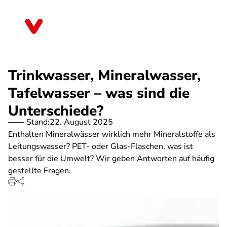
Direkt
zum
Bremen
Inhalt
Trinkwasser, Mineralwasser,
Tafelwasser – was sind die
Unterschiede?
Stand:
22. August 2025
Enthalten Mineralwässer wirklich mehr Mineralstoffe als
Leitungswasser? PET- oder Glas-Flaschen, was ist
besser für die Umwelt? Wir geben Antworten auf häufig
gestellte Fragen.