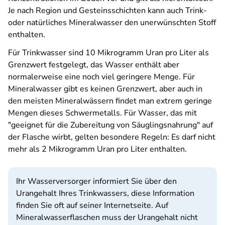
Je nach Region und Gesteinsschichten kann auch Trink-
oder natürliches Mineralwasser den unerwünschten Stoff
enthalten.
Für Trinkwasser sind 10 Mikrogramm Uran pro Liter als
Grenzwert festgelegt, das Wasser enthält aber
normalerweise eine noch viel geringere Menge. Für
Mineralwasser gibt es keinen Grenzwert, aber auch in
den meisten Mineralwässern findet man extrem geringe
Mengen dieses Schwermetalls. Für Wasser, das mit
"geeignet für die Zubereitung von Säuglingsnahrung" auf
der Flasche wirbt, gelten besondere Regeln: Es darf nicht
mehr als 2 Mikrogramm Uran pro Liter enthalten.
Ihr Wasserversorger informiert Sie über den
Urangehalt Ihres Trinkwassers, diese Information
finden Sie oft auf seiner Internetseite. Auf
Mineralwasserflaschen muss der Urangehalt nicht