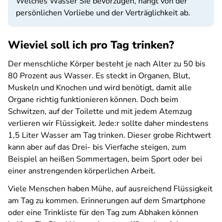
Welches Wasser Sie bevorzugen, hängt von der
persönlichen Vorliebe und der Verträglichkeit ab.
Wieviel soll ich pro Tag trinken?
Der menschliche Körper besteht je nach Alter zu 50 bis
80 Prozent aus Wasser. Es steckt in Organen, Blut,
Muskeln und Knochen und wird benötigt, damit alle
Organe richtig funktionieren können. Doch beim
Schwitzen, auf der Toilette und mit jedem Atemzug
verlieren wir Flüssigkeit. Jede:r sollte daher mindestens
1,5 Liter Wasser am Tag trinken. Dieser grobe Richtwert
kann aber auf das Drei- bis Vierfache steigen, zum
Beispiel an heißen Sommertagen, beim Sport oder bei
einer anstrengenden körperlichen Arbeit.
Viele Menschen haben Mühe, auf ausreichend Flüssigkeit
am Tag zu kommen. Erinnerungen auf dem Smartphone
oder eine Trinkliste für den Tag zum Abhaken können