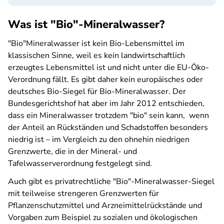
Was ist "Bio"-Mineralwasser?
"Bio"Mineralwasser ist kein Bio-Lebensmittel im
klassischen Sinne, weil es kein landwirtschaftlich
erzeugtes Lebensmittel ist und nicht unter die EU-Öko-
Verordnung fällt. Es gibt daher kein europäisches oder
deutsches Bio-Siegel für Bio-Mineralwasser. Der
Bundesgerichtshof hat aber im Jahr 2012 entschieden,
dass ein Mineralwasser trotzdem "bio" sein kann, wenn
der Anteil an Rückständen und Schadstoffen besonders
niedrig ist – im Vergleich zu den ohnehin niedrigen
Grenzwerte, die in der Mineral- und
Tafelwasserverordnung festgelegt sind.
Auch gibt es privatrechtliche "Bio"-Mineralwasser-Siegel
mit teilweise strengeren Grenzwerten für
Pflanzenschutzmittel und Arzneimittelrückstände und
Vorgaben zum Beispiel zu sozialen und ökologischen