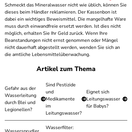
Schmeckt das Mineralwasser nicht wie üblich, können Sie
dieses beim Händler reklamieren. Der Kassenbon ist
dabei ein wichtiges Beweismittel. Die mangelhafte Ware
muss durch einwandfreie ersetzt werden. Ist dies nicht
möglich, erhalten Sie Ihr Geld zurück. Wenn Ihre
Beanstandungen nicht ernst genommen oder Mängel
nicht dauerhaft abgestellt werden, wenden Sie sich an
die amtliche Lebensmittelüberwachung.
Artikel zum Thema
Sind Pestizide
Gefahr aus der
und
Eignet sich
Wasserleitung
Medikamente
Leitungswasser
durch Blei und
im
für Babys?
Legionellen?
Leitungswasser?
Wasserfilter:
Wassersprudler