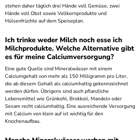
stehen daher täglich drei Hände voll Gemüse, zwei
Hände voll Obst sowie Vollkornprodukte und
Hülsenfrüchte auf dem Speiseplan.
Ich trinke weder Milch noch esse ich
Milchprodukte. Welche Alternative gibt
es für meine Calciumversorgung?
Eine gute Quelle sind Mineralwässer mit einem
Calciumgehalt von mehr als 150 Milligramm pro Liter,
die ab diesem Gehalt als calciumhaltig gekennzeichnet
werden dürfen. Übrigens sind auch pflanzliche
Lebensmittel wie Grünkohl, Brokkoli, Mandeln oder
Sesam recht calciumhaltig. Eine ausreichende Versorgung
mit Calcium von klein auf ist wichtig für den
Knochenaufbau.