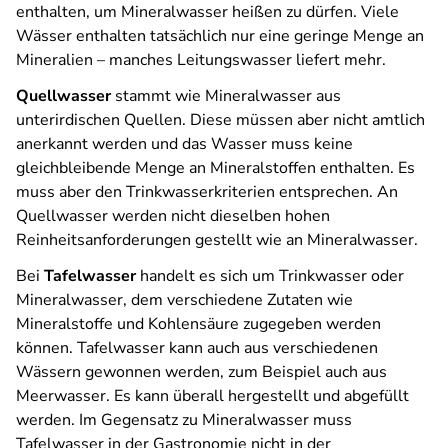
enthalten, um Mineralwasser heißen zu dürfen. Viele
Wässer enthalten tatsächlich nur eine geringe Menge an
Mineralien – manches Leitungswasser liefert mehr.
Quellwasser
stammt wie Mineralwasser aus
unterirdischen Quellen. Diese müssen aber nicht amtlich
anerkannt werden und das Wasser muss keine
gleichbleibende Menge an Mineralstoffen enthalten. Es
muss aber den Trinkwasserkriterien entsprechen. An
Quellwasser werden nicht dieselben hohen
Reinheitsanforderungen gestellt wie an Mineralwasser.
Bei
Tafelwasser
handelt es sich um Trinkwasser oder
Mineralwasser, dem verschiedene Zutaten wie
Mineralstoffe und Kohlensäure zugegeben werden
können. Tafelwasser kann auch aus verschiedenen
Wässern gewonnen werden, zum Beispiel auch aus
Meerwasser. Es kann überall hergestellt und abgefüllt
werden. Im Gegensatz zu Mineralwasser muss
Tafelwasser in der Gastronomie nicht in der