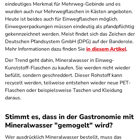
eindeutiges Merkmal für Mehrweg-Gebinde und es
wurden auch nur Mehrwegflaschen in Kästen angeboten.
Heute ist beides auch für Einwegflaschen möglich.
Einwegverpackungen müssen eindeutig als pfandpflichtig
gekennzeichnet werden. Meist findet sich das Zeichen der
Deutschen Pfandsystem GmbH (DPG) auf der Banderole.
Mehr Informationen dazu finden Sie
in diesem Artikel
.
Der Trend geht dahin, Mineralwasser in Einweg-
Kunststoff-Flaschen zu kaufen. Sie werden nicht wieder
befüllt, sondern geschreddert. Dieser Rohstoff kann
recycelt werden, teilweise entstehen wieder neue PET-
Flaschen oder beispielsweise Taschen und Kleidung
daraus.
Stimmt es, dass in der Gastronomie mit
Mineralwasser "gemogelt" wird?
Wer ausdrücklich Mineralwasser bestellt, muss das