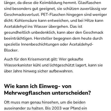
länger, da diese die Keimbildung hemmt. Glasflaschen
sind besonders gut geeignet, sie schützen zuverlässig vor
Geschmacksverlust. PET-Flaschen hingegen sind weniger
dicht: Kohlensäure kann entweichen, und bei Hitze kann
Acetaldehyd ins Wasser übergehen. Das ist
gesundheitlich unbedenklich, kann aber den Geschmack
beeinträchtigen. Hersteller begegnen dem heute durch
spezielle Innenbeschichtungen oder Acetaldehyd-
Blocker.
Auch für den Krisenvorrat gilt: Wer gekaufte
Wasserkanister kühl und lichtgeschützt lagert, kann sie
über Jahre hinweg sicher aufbewahren.
Wie kann ich Einweg- von
Mehrwegflaschen unterscheiden?
Oft muss man genau hinsehen, um die beiden
auseinander zu halten. Bis 2003 war Pfand ein