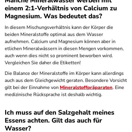
Manche Mineralwässer werben mit
einem 2:1-Verhältnis von Calcium zu
Magnesium. Was bedeutet das?
In diesem Mischungsverhältnis kann der Körper die
beiden Mineralstoffe optimal aus dem Wasser
aufnehmen. Calcium und Magnesium können aber in
etlichen Mineralwässern in diesen Mengen vorkommen,
auch wenn dies nicht so prominent beworben wird.
Vergleichen Sie daher die Etiketten!
Die Balance der Mineralstoffe im Körper kann allerdings
auch aus dem Gleichgewicht geraten. Besondere Vorsicht
gilt bei der Einnahme von
Mineralstoffpräparaten
. Eine
medizinische Rücksprache ist deshalb wichtig.
Ich muss auf den Salzgehalt meines
Essens achten. Gilt das auch für
Wasser?