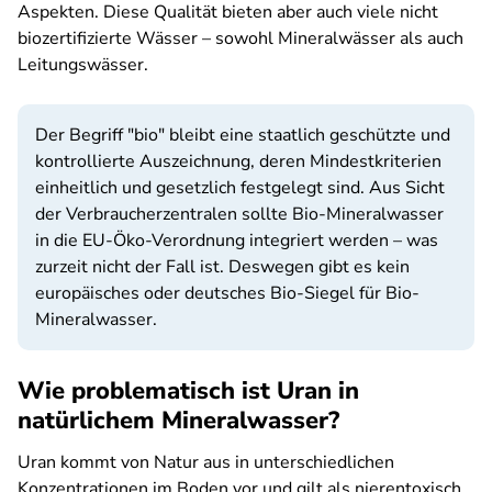
Aspekten. Diese Qualität bieten aber auch viele nicht
biozertifizierte Wässer – sowohl Mineralwässer als auch
Leitungswässer.
Der Begriff "bio" bleibt eine staatlich geschützte und
kontrollierte Auszeichnung, deren Mindestkriterien
einheitlich und gesetzlich festgelegt sind. Aus Sicht
der Verbraucherzentralen sollte Bio-Mineralwasser
in die EU-Öko-Verordnung integriert werden – was
zurzeit nicht der Fall ist. Deswegen gibt es kein
europäisches oder deutsches Bio-Siegel für Bio-
Mineralwasser.
Wie problematisch ist Uran in
natürlichem Mineralwasser?
Uran kommt von Natur aus in unterschiedlichen
Konzentrationen im Boden vor und gilt als nierentoxisch.