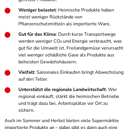
Weniger belastet
: Heimische Produkte haben
meist weniger Rückstände von
Pflanzenschutzmitteln als importierte Ware.
Gut für das Klima
: Durch kurze Transportwege
werden weniger CO₂ und Energie verbraucht, was
gut für die Umwelt ist. Freilandgemüse verursacht
viel weniger schädliche Gase als Produkte aus
beheizten Gewächshäusern.
Vielfalt
: Saisonales Einkaufen bringt Abwechslung
auf den Teller.
Unterstützt die regionale Landwirtschaft
: Wer
regional einkauft, stärkt die heimischen Betriebe
und trägt dazu bei, Arbeitsplätze vor Ort zu
sichern.
Auch im Sommer und Herbst bieten viele Supermärkte
importierte Produkte an – dabei gibt es dann auch eine