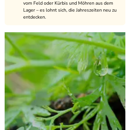
vom Feld oder Kürbis und Möhren aus dem
Lager – es lohnt sich, die Jahreszeiten neu zu
entdecken.