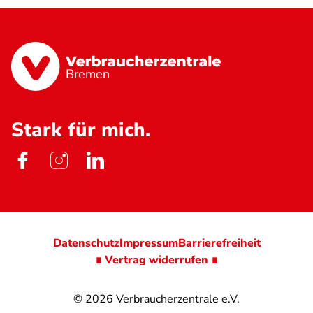
Bremen
Stark für mich.
Datenschutz
Impressum
Barrierefreiheit
∎ Vertrag widerrufen ∎
© 2026
Verbraucherzentrale e.V.