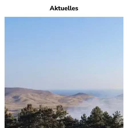
Aktuelles