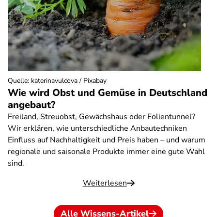
Quelle
:
katerinavulcova / Pixabay
Wie wird Obst und Gemüse in Deutschland
angebaut?
Freiland, Streuobst, Gewächshaus oder Folientunnel?
Wir erklären, wie unterschiedliche Anbautechniken
Einfluss auf Nachhaltigkeit und Preis haben – und warum
regionale und saisonale Produkte immer eine gute Wahl
sind.
Weiterlesen
Alle Wissens-Artikel