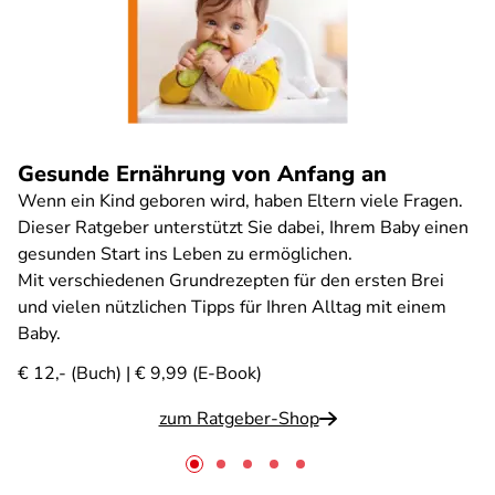
Gesunde Ernährung von Anfang an
Wenn ein Kind geboren wird, haben Eltern viele Fragen.
Dieser Ratgeber unterstützt Sie dabei, Ihrem Baby einen
gesunden Start ins Leben zu ermöglichen.
Mit verschiedenen Grundrezepten für den ersten Brei
und vielen nützlichen Tipps für Ihren Alltag mit einem
Baby.
€ 12,- (Buch) | € 9,99 (E-Book)
zum Ratgeber-Shop