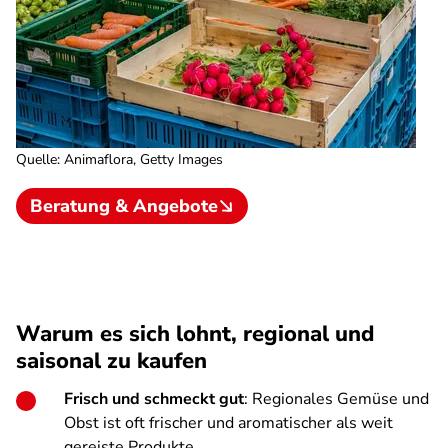
Quelle
:
Animaflora, Getty Images
Beratung & Angebote
Warum es sich lohnt, regional und
saisonal zu kaufen
Frisch und schmeckt gut
: Regionales Gemüse und
Obst ist oft frischer und aromatischer als weit
gereiste Produkte.