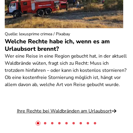
Quelle
:
lexusprime crimea / Pixabay
Welche Rechte habe ich, wenn es am
Urlaubsort brennt?
Wer eine Reise in eine Region gebucht hat, in der aktuell
Waldbrände wüten, fragt sich zu Recht: Muss ich
trotzdem hinfahren – oder kann ich kostenlos stornieren?
Ob eine kostenfreie Stornierung möglich ist, hängt vor
allem davon ab, welche Art von Reise gebucht wurde.
Ihre Rechte bei Waldbränden am Urlaubsort