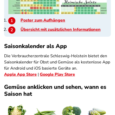
Poster zum Aufhängen
Übersicht mit zusätzlichen Informationen
Saisonkalender als App
Die Verbraucherzentrale Schleswig-Holstein bietet den
Saisonkalender für Obst und Gemüse als kostenlose App
für Android und iOS basierte Geräte an.
Apple App Store
|
Google Play Store
Gemüse anklicken und sehen, wann es
Saison hat