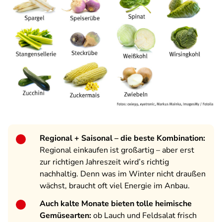
Regional + Saisonal – die beste Kombination:
Regional einkaufen ist großartig – aber erst
zur richtigen Jahreszeit wird’s richtig
nachhaltig. Denn was im Winter nicht draußen
wächst, braucht oft viel Energie im Anbau.
Auch kalte Monate bieten tolle heimische
Gemüsearten:
ob Lauch und Feldsalat frisch