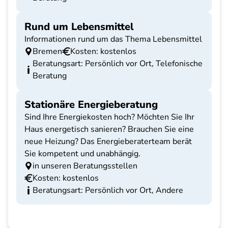
Rund um Lebensmittel
Informationen rund um das Thema Lebensmittel
Bremen
Kosten: kostenlos
Beratungsart: Persönlich vor Ort, Telefonische
Beratung
Stationäre Energieberatung
Sind Ihre Energiekosten hoch? Möchten Sie Ihr
Haus energetisch sanieren? Brauchen Sie eine
neue Heizung? Das Energieberaterteam berät
Sie kompetent und unabhängig.
in unseren Beratungsstellen
Kosten: kostenlos
Beratungsart: Persönlich vor Ort, Andere