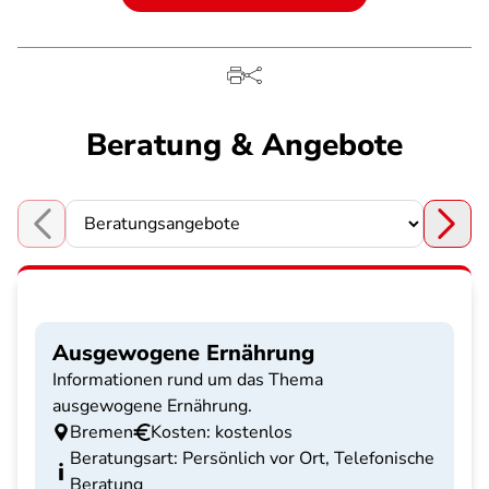
Beratung & Angebote
Choose a section
Ausgewogene Ernährung
Informationen rund um das Thema
ausgewogene Ernährung.
Bremen
Kosten: kostenlos
Beratungsart: Persönlich vor Ort, Telefonische
Beratung