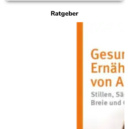
Ratgeber