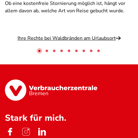
Ob eine kostenfreie Stornierung möglich ist, hängt vor
allem davon ab, welche Art von Reise gebucht wurde.
Ihre Rechte bei Waldbränden am Urlaubsort
Bremen
Stark für mich.