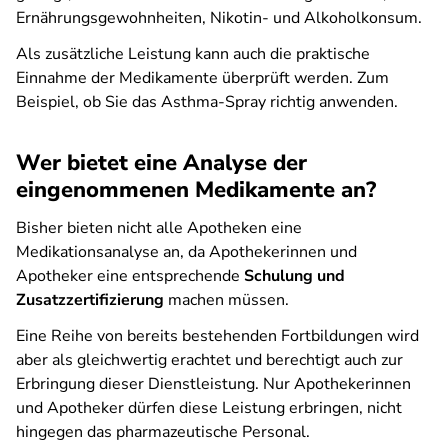
Ernährungsgewohnheiten, Nikotin- und Alkoholkonsum.
Als zusätzliche Leistung kann auch die praktische
Einnahme der Medikamente überprüft werden. Zum
Beispiel, ob Sie das Asthma-Spray richtig anwenden.
Wer bietet eine Analyse der
eingenommenen Medikamente an?
Bisher bieten nicht alle Apotheken eine
Medikationsanalyse an, da Apothekerinnen und
Apotheker eine entsprechende
Schulung und
Zusatzzertifizierung
machen müssen.
Eine Reihe von bereits bestehenden Fortbildungen wird
aber als gleichwertig erachtet und berechtigt auch zur
Erbringung dieser Dienstleistung. Nur Apothekerinnen
und Apotheker dürfen diese Leistung erbringen, nicht
hingegen das pharmazeutische Personal.