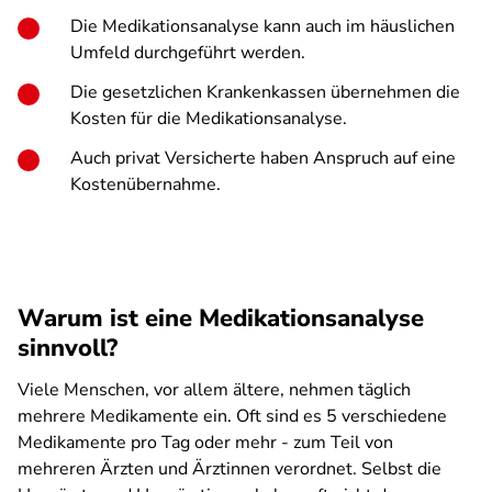
Die Medikationsanalyse kann auch im häuslichen
Umfeld durchgeführt werden.
Die gesetzlichen Krankenkassen übernehmen die
Kosten für die Medikationsanalyse.
Auch privat Versicherte haben Anspruch auf eine
Kostenübernahme.
Warum ist eine Medikationsanalyse
sinnvoll?
Viele Menschen, vor allem ältere, nehmen täglich
mehrere Medikamente ein. Oft sind es 5 verschiedene
Medikamente pro Tag oder mehr - zum Teil von
mehreren Ärzten und Ärztinnen verordnet. Selbst die