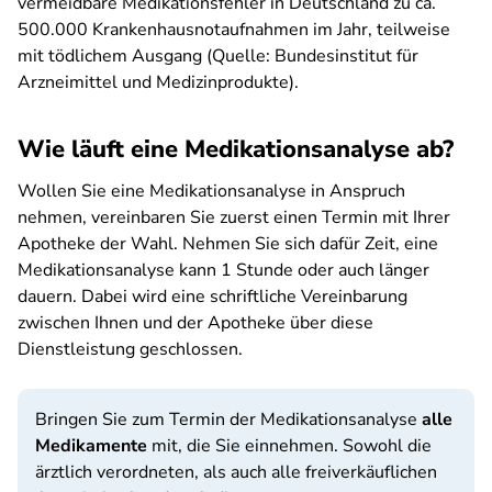
vermeidbare Medikationsfehler in Deutschland zu ca.
500.000 Krankenhausnotaufnahmen im Jahr, teilweise
mit tödlichem Ausgang (Quelle: Bundesinstitut für
Arzneimittel und Medizinprodukte).
Wie läuft eine Medikationsanalyse ab?
Wollen Sie eine Medikationsanalyse in Anspruch
nehmen, vereinbaren Sie zuerst einen Termin mit Ihrer
Apotheke der Wahl. Nehmen Sie sich dafür Zeit, eine
Medikationsanalyse kann 1 Stunde oder auch länger
dauern. Dabei wird eine schriftliche Vereinbarung
zwischen Ihnen und der Apotheke über diese
Dienstleistung geschlossen.
Bringen Sie zum Termin der Medikationsanalyse
alle
Medikamente
mit, die Sie einnehmen. Sowohl die
ärztlich verordneten, als auch alle freiverkäuflichen