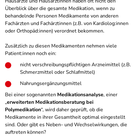
Hausärzte und Hausärztinnen haben oft nicht den
Überblick über die gesamte Medikation, wenn zu
behandelnde Personen Medikamente von anderen
Fachärzten und Fachärztinnen (z.B. von Kardiolog:innen
oder Orthopäd:innen) verordnet bekommen.
Zusätzlich zu diesen Medikamenten nehmen viele
Patient:innen noch ein:
nicht verschreibungspflichtigen Arzneimittel (z.B.
Schmerzmittel oder Schlafmittel)
Nahrungsergänzungsmittel
Bei einer sogenannten
Medikationsanalyse
, einer
„
erweiterten Medikationsberatung bei
Polymedikation
“, wird daher geprüft, ob die
Medikamente in ihrer Gesamtheit optimal eingestellt
sind. Oder gibt es Neben- und Wechselwirkungen, die
auftreten können?