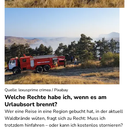
Quelle
:
lexusprime crimea / Pixabay
Welche Rechte habe ich, wenn es am
Urlaubsort brennt?
Wer eine Reise in eine Region gebucht hat, in der aktuell
Waldbrände wüten, fragt sich zu Recht: Muss ich
trotzdem hinfahren – oder kann ich kostenlos stornieren?