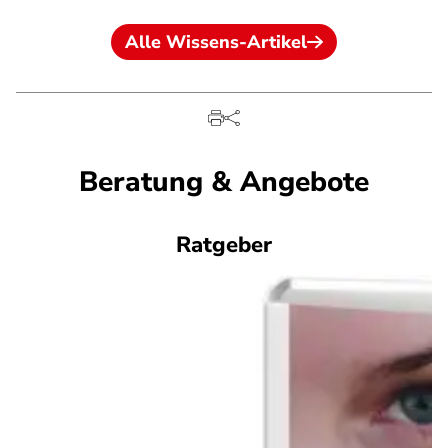
Alle Wissens-Artikel
Beratung & Angebote
Ratgeber