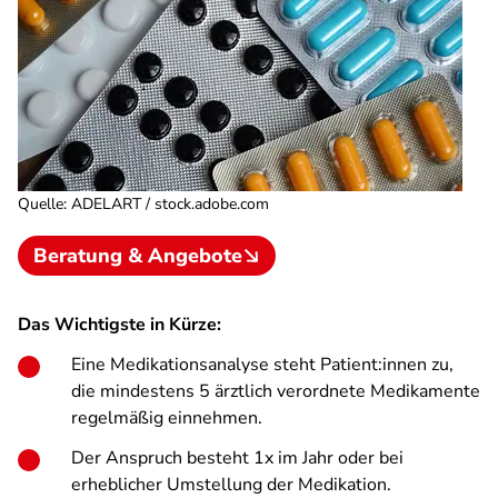
Quelle
:
ADELART / stock.adobe.com
Beratung & Angebote
Das Wichtigste in Kürze:
Eine Medikationsanalyse steht Patient:innen zu,
die mindestens 5 ärztlich verordnete Medikamente
regelmäßig einnehmen.
Der Anspruch besteht 1x im Jahr oder bei
erheblicher Umstellung der Medikation.