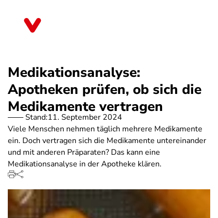
Direkt
zum
Bremen
Inhalt
Medikationsanalyse:
Apotheken prüfen, ob sich die
Medikamente vertragen
Stand:
11. September 2024
Viele Menschen nehmen täglich mehrere Medikamente
ein. Doch vertragen sich die Medikamente untereinander
und mit anderen Präparaten? Das kann eine
Medikationsanalyse in der Apotheke klären.