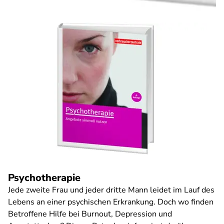
Psychotherapie
Jede zweite Frau und jeder dritte Mann leidet im Lauf des
Lebens an einer psychischen Erkrankung. Doch wo finden
Betroffene Hilfe bei Burnout, Depression und