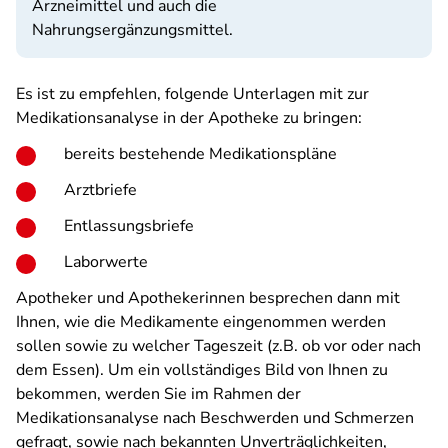
Arzneimittel und auch die
Nahrungsergänzungsmittel.
Es ist zu empfehlen, folgende Unterlagen mit zur
Medikationsanalyse in der Apotheke zu bringen:
bereits bestehende Medikationspläne
Arztbriefe
Entlassungsbriefe
Laborwerte
Apotheker und Apothekerinnen besprechen dann mit
Ihnen, wie die Medikamente eingenommen werden
sollen sowie zu welcher Tageszeit (z.B. ob vor oder nach
dem Essen). Um ein vollständiges Bild von Ihnen zu
bekommen, werden Sie im Rahmen der
Medikationsanalyse nach Beschwerden und Schmerzen
gefragt, sowie nach bekannten Unverträglichkeiten,