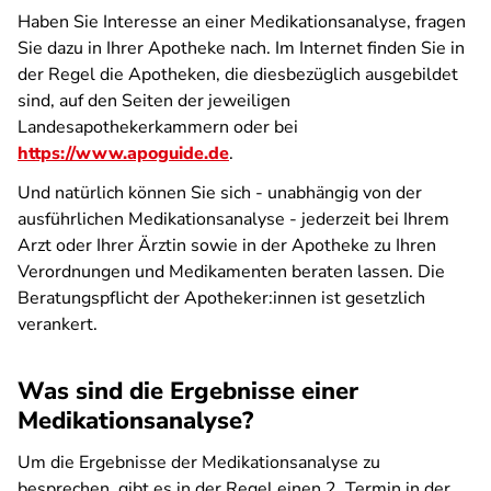
Haben Sie Interesse an einer Medikationsanalyse, fragen
Sie dazu in Ihrer Apotheke nach. Im Internet finden Sie in
der Regel die Apotheken, die diesbezüglich ausgebildet
sind, auf den Seiten der jeweiligen
Landesapothekerkammern oder bei
https://www.apoguide.de
.
Und natürlich können Sie sich - unabhängig von der
ausführlichen Medikationsanalyse - jederzeit bei Ihrem
Arzt oder Ihrer Ärztin sowie in der Apotheke zu Ihren
Verordnungen und Medikamenten beraten lassen. Die
Beratungspflicht der Apotheker:innen ist gesetzlich
verankert.
Was sind die Ergebnisse einer
Medikationsanalyse?
Um die Ergebnisse der Medikationsanalyse zu
besprechen, gibt es in der Regel einen 2. Termin in der