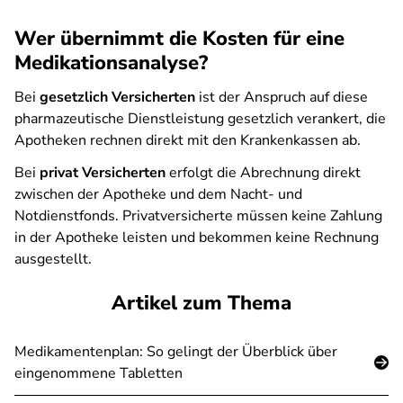
Wer übernimmt die Kosten für eine
Medikationsanalyse?
Bei
gesetzlich Versicherten
ist der Anspruch auf diese
pharmazeutische Dienstleistung gesetzlich verankert, die
Apotheken rechnen direkt mit den Krankenkassen ab.
Bei
privat Versicherten
erfolgt die Abrechnung direkt
zwischen der Apotheke und dem Nacht- und
Notdienstfonds. Privatversicherte müssen keine Zahlung
in der Apotheke leisten und bekommen keine Rechnung
ausgestellt.
Artikel zum Thema
Medikamentenplan: So gelingt der Überblick über
eingenommene Tabletten