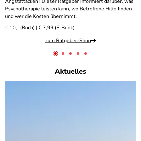
Angstattacken? Dieser Ratgeber informiert darüber, was
Psychotherapie leisten kann, wo Betroffene Hilfe finden
und wer die Kosten übernimmt.
€ 10,- (Buch) | € 7,99 (E-Book)
zum Ratgeber-Shop
Aktuelles