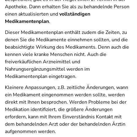
Apotheke. Dann erhalten Sie als zu behandelnde Person
einen aktualisierten und
vollständigen
Medikamentenplan
.
Dieser Medikamentenplan enthält zudem die Zeiten, zu
denen Sie die Medikamente einnehmen sollten, und die
beabsichtigte Wirkung des Medikaments. Denn auch die
kennen viele kranke Menschen nicht. Auch die
freiverkäuflichen Arzneimittel und
Nahrungsergänzungsmittel werden im
Medikamentenplan eingetragen.
Kleinere Anpassungen, z.B. zeitliche Änderungen, wann
ein Medikament eingenommen werden sollte, werden
direkt mit Ihnen besprochen. Werden Probleme bei der
Medikation identifiziert, die größere Änderungen
erfordern, kann mit Ihrem Einverständnis Kontakt mit
dem behandelnden Arzt oder der behandelnden Ärztin
aufgenommen werden.