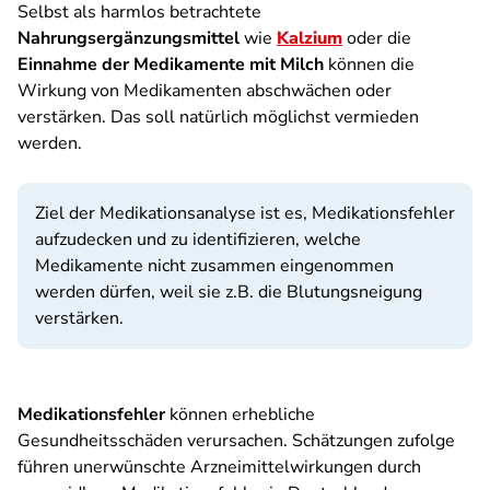
Selbst als harmlos betrachtete
Nahrungsergänzungsmittel
wie
Kalzium
oder die
Einnahme der Medikamente mit Milch
können die
Wirkung von Medikamenten abschwächen oder
verstärken. Das soll natürlich möglichst vermieden
werden.
Ziel der Medikationsanalyse ist es, Medikationsfehler
aufzudecken und zu identifizieren, welche
Medikamente nicht zusammen eingenommen
werden dürfen, weil sie z.B. die Blutungsneigung
verstärken.
Medikationsfehler
können erhebliche
Gesundheitsschäden verursachen. Schätzungen zufolge
führen unerwünschte Arzneimittelwirkungen durch