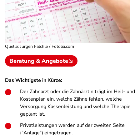
Quelle
:
Jürgen Fälchle / Fotolia.com
Beratung & Angebote
Das Wichtigste in Kürze:
Der Zahnarzt oder die Zahnärztin trägt im Heil- und
Kostenplan ein, welche Zähne fehlen, welche
Versorgung Kassenleistung und welche Therapie
geplant ist.
Privatleistungen werden auf der zweiten Seite
("Anlage") eingetragen.