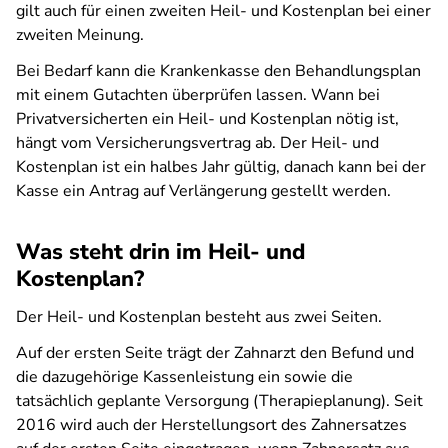
gilt auch für einen zweiten Heil- und Kostenplan bei einer
zweiten Meinung.
Bei Bedarf kann die Krankenkasse den Behandlungsplan
mit einem Gutachten überprüfen lassen. Wann bei
Privatversicherten ein Heil- und Kostenplan nötig ist,
hängt vom Versicherungsvertrag ab. Der Heil- und
Kostenplan ist ein halbes Jahr gültig, danach kann bei der
Kasse ein Antrag auf Verlängerung gestellt werden.
Was steht drin im Heil- und
Kostenplan?
Der Heil- und Kostenplan besteht aus zwei Seiten.
Auf der ersten Seite trägt der Zahnarzt den Befund und
die dazugehörige Kassenleistung ein sowie die
tatsächlich geplante Versorgung (Therapieplanung). Seit
2016 wird auch der Herstellungsort des Zahnersatzes