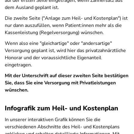
auf der ersten Seite eingetragen, wenn Zahnersatz aus
dem Ausland geplant ist.
Die zweite Seite ("Anlage zum Heil- und Kostenplan") ist
nur dann auszufüllen, wenn Patient:innen mehr als die
Kassenleistung (Regelversorgung) wünschen.
Wenn also eine "gleichartige" oder "andersartige"
Versorgung geplant ist, wird hier das privatzahnärztliche
Honorar und der voraussichtliche Eigenanteil
eingetragen.
Mit der Unterschrift auf dieser zweiten Seite bestätigen
Sie, dass Sie eine Versorgung mit Privatleistungen
wünschen.
Infografik zum Heil- und Kostenplan
In unserer interaktiven Grafik können Sie die
verschiedenen Abschnitte des Heil- und Kostenplans