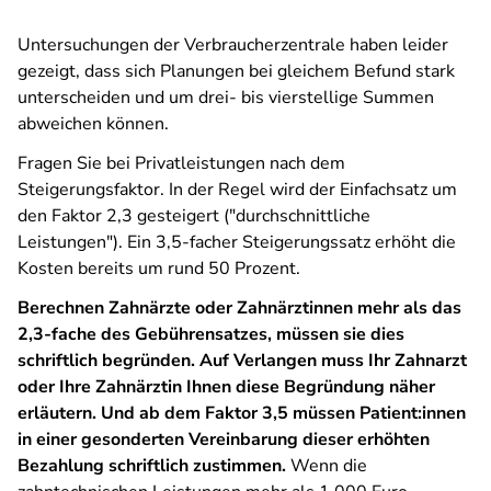
Untersuchungen der Verbraucherzentrale haben leider
gezeigt, dass sich Planungen bei gleichem Befund stark
unterscheiden und um drei- bis vierstellige Summen
abweichen können.
Fragen Sie bei Privatleistungen nach dem
Steigerungsfaktor. In der Regel wird der Einfachsatz um
den Faktor 2,3 gesteigert ("durchschnittliche
Leistungen"). Ein 3,5-facher Steigerungssatz erhöht die
Kosten bereits um rund 50 Prozent.
Berechnen Zahnärzte oder Zahnärztinnen mehr als das
2,3-fache des Gebührensatzes, müssen sie dies
schriftlich begründen. Auf Verlangen muss Ihr Zahnarzt
oder Ihre Zahnärztin Ihnen diese Begründung näher
erläutern. Und ab dem Faktor 3,5 müssen Patient:innen
in einer gesonderten Vereinbarung dieser erhöhten
Bezahlung schriftlich zustimmen.
Wenn die