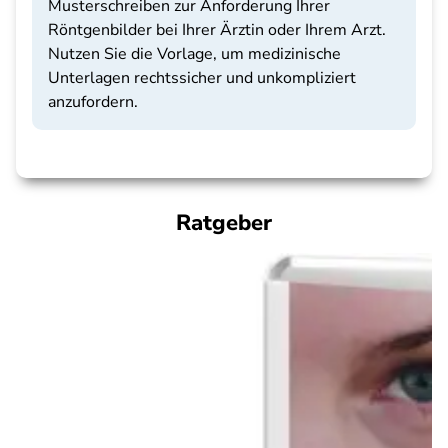
Musterschreiben zur Anforderung Ihrer
Röntgenbilder bei Ihrer Ärztin oder Ihrem Arzt.
Nutzen Sie die Vorlage, um medizinische
Unterlagen rechtssicher und unkompliziert
anzufordern.
Ratgeber