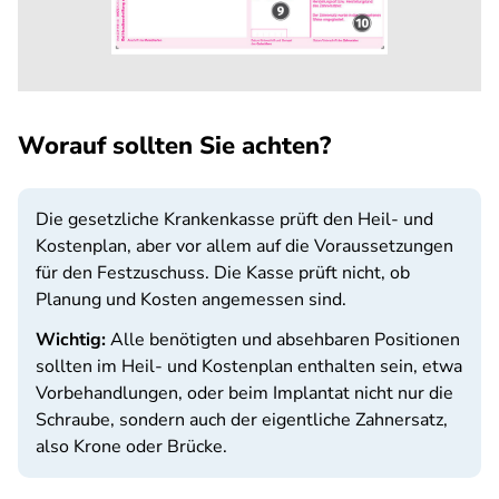
Worauf sollten Sie achten?
Die gesetzliche Krankenkasse prüft den Heil- und
Kostenplan, aber vor allem auf die Voraussetzungen
für den Festzuschuss. Die Kasse prüft nicht, ob
Planung und Kosten angemessen sind.
Wichtig:
Alle benötigten und absehbaren Positionen
sollten im Heil- und Kostenplan enthalten sein, etwa
Vorbehandlungen, oder beim Implantat nicht nur die
Schraube, sondern auch der eigentliche Zahnersatz,
also Krone oder Brücke.