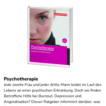
Psychotherapie
Jede zweite Frau und jeder dritte Mann leidet im Lauf des
Lebens an einer psychischen Erkrankung. Doch wo finden
Betroffene Hilfe bei Burnout, Depression und
Angstattacken? Dieser Ratgeber informiert darüber, was