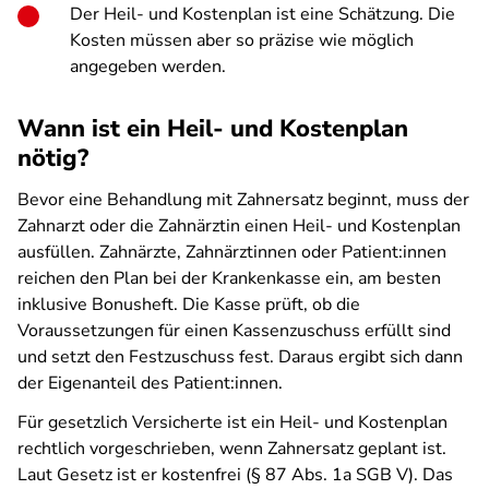
Der Heil- und Kostenplan ist eine Schätzung. Die
Kosten müssen aber so präzise wie möglich
angegeben werden.
Wann ist ein Heil- und Kostenplan
nötig?
Bevor eine Behandlung mit Zahnersatz beginnt, muss der
Zahnarzt oder die Zahnärztin einen Heil- und Kostenplan
ausfüllen. Zahnärzte, Zahnärztinnen oder Patient:innen
reichen den Plan bei der Krankenkasse ein, am besten
inklusive Bonusheft. Die Kasse prüft, ob die
Voraussetzungen für einen Kassenzuschuss erfüllt sind
und setzt den Festzuschuss fest. Daraus ergibt sich dann
der Eigenanteil des Patient:innen.
Für gesetzlich Versicherte ist ein Heil- und Kostenplan
rechtlich vorgeschrieben, wenn Zahnersatz geplant ist.
Laut Gesetz ist er kostenfrei (§ 87 Abs. 1a SGB V). Das