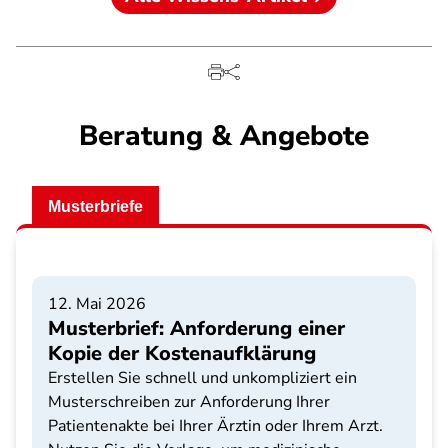
Beratung & Angebote
Musterbriefe
12. Mai 2026
Musterbrief: Anforderung einer
Kopie der Kostenaufklärung
Erstellen Sie schnell und unkompliziert ein
Musterschreiben zur Anforderung Ihrer
Patientenakte bei Ihrer Ärztin oder Ihrem Arzt.