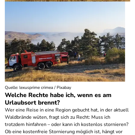
Quelle
:
lexusprime crimea / Pixabay
Welche Rechte habe ich, wenn es am
Urlaubsort brennt?
Wer eine Reise in eine Region gebucht hat, in der aktuell
Waldbrände wüten, fragt sich zu Recht: Muss ich
trotzdem hinfahren – oder kann ich kostenlos stornieren?
Ob eine kostenfreie Stornierung möglich ist, hängt vor