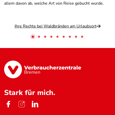
allem davon ab, welche Art von Reise gebucht wurde.
Ihre Rechte bei Waldbränden am Urlaubsort
Bremen
Stark für mich.