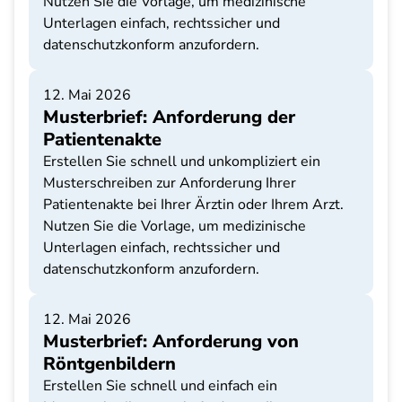
Nutzen Sie die Vorlage, um medizinische
Unterlagen einfach, rechtssicher und
datenschutzkonform anzufordern.
12. Mai 2026
Musterbrief: Anforderung der
Patientenakte
Erstellen Sie schnell und unkompliziert ein
Musterschreiben zur Anforderung Ihrer
Patientenakte bei Ihrer Ärztin oder Ihrem Arzt.
Nutzen Sie die Vorlage, um medizinische
Unterlagen einfach, rechtssicher und
datenschutzkonform anzufordern.
12. Mai 2026
Musterbrief: Anforderung von
Röntgenbildern
Erstellen Sie schnell und einfach ein