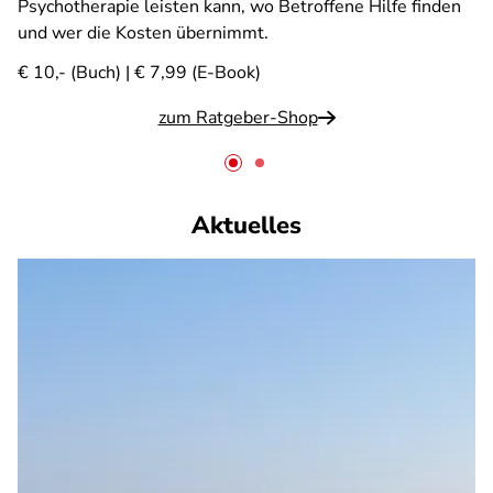
Psychotherapie leisten kann, wo Betroffene Hilfe finden
und wer die Kosten übernimmt.
€ 10,- (Buch) | € 7,99 (E-Book)
zum Ratgeber-Shop
Aktuelles