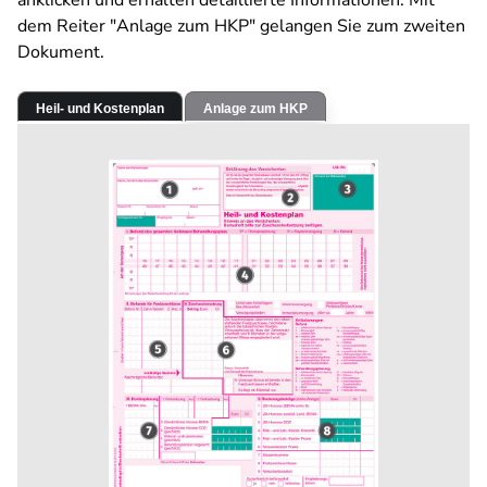
anklicken und erhalten detaillierte Informationen. Mit
dem Reiter "Anlage zum HKP" gelangen Sie zum zweiten
Dokument.
Heil- und Kostenplan
Anlage zum HKP