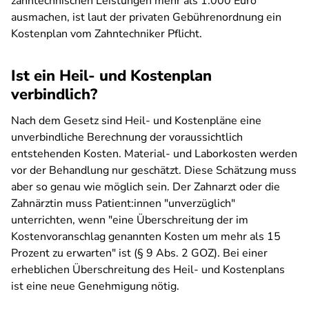
zahntechnischen Leistungen mehr als 1.000 Euro
ausmachen, ist laut der privaten Gebührenordnung ein
Kostenplan vom Zahntechniker Pflicht.
Ist ein Heil- und Kostenplan
verbindlich?
Nach dem Gesetz sind Heil- und Kostenpläne eine
unverbindliche Berechnung der voraussichtlich
entstehenden Kosten. Material- und Laborkosten werden
vor der Behandlung nur geschätzt. Diese Schätzung muss
aber so genau wie möglich sein. Der Zahnarzt oder die
Zahnärztin muss Patient:innen "unverzüglich"
unterrichten, wenn "eine Überschreitung der im
Kostenvoranschlag genannten Kosten um mehr als 15
Prozent zu erwarten" ist (§ 9 Abs. 2 GOZ). Bei einer
erheblichen Überschreitung des Heil- und Kostenplans
ist eine neue Genehmigung nötig.