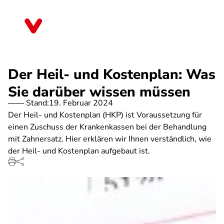
Direkt
zum
Bremen
Inhalt
Der Heil- und Kostenplan: Was
Sie darüber wissen müssen
Stand:
19. Februar 2024
Der Heil- und Kostenplan (HKP) ist Voraussetzung für
einen Zuschuss der Krankenkassen bei der Behandlung
mit Zahnersatz. Hier erklären wir Ihnen verständlich, wie
der Heil- und Kostenplan aufgebaut ist.