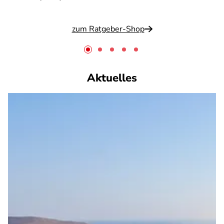
zum Ratgeber-Shop
Aktuelles