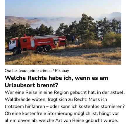
Quelle
:
lexusprime crimea / Pixabay
Welche Rechte habe ich, wenn es am
Urlaubsort brennt?
Wer eine Reise in eine Region gebucht hat, in der aktuell
Waldbrände wüten, fragt sich zu Recht: Muss ich
trotzdem hinfahren – oder kann ich kostenlos stornieren?
Ob eine kostenfreie Stornierung möglich ist, hängt vor
allem davon ab, welche Art von Reise gebucht wurde.