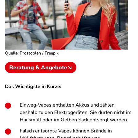
Quelle
:
Prostooleh / Freepik
Beratung & Angebote
Das Wichtigste in Kürze:
Einweg-Vapes enthalten Akkus und zählen
deshalb zu den Elektrogeräten. Sie dürfen nicht im
Hausmüll oder im Gelben Sack entsorgt werden.
Falsch entsorgte Vapes können Brände in