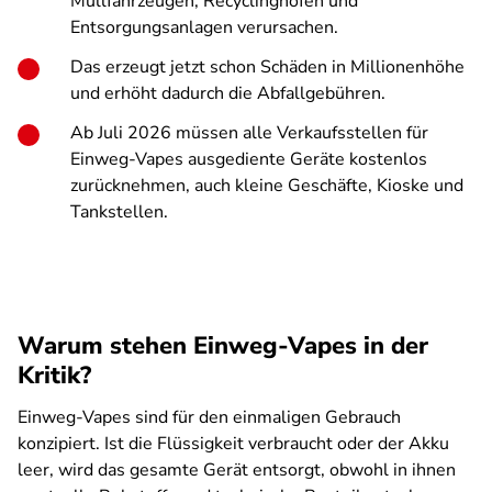
Müllfahrzeugen, Recyclinghöfen und
Entsorgungsanlagen verursachen.
Das erzeugt jetzt schon Schäden in Millionenhöhe
und erhöht dadurch die Abfallgebühren.
Ab Juli 2026 müssen alle Verkaufsstellen für
Einweg-Vapes ausgediente Geräte kostenlos
zurücknehmen, auch kleine Geschäfte, Kioske und
Tankstellen.
Warum stehen Einweg-Vapes in der
Kritik?
Einweg-Vapes sind für den einmaligen Gebrauch
konzipiert. Ist die Flüssigkeit verbraucht oder der Akku
leer, wird das gesamte Gerät entsorgt, obwohl in ihnen