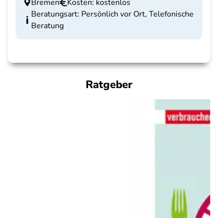
Bremen
Kosten: kostenlos
Beratungsart: Persönlich vor Ort, Telefonische
Beratung
Ratgeber