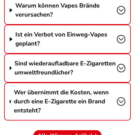
Warum können Vapes Brände
verursachen?
Ist ein Verbot von Einweg-Vapes
geplant?
Sind wiederaufladbare E-Zigaretten
umweltfreundlicher?
Wer übernimmt die Kosten, wenn
durch eine E-Zigarette ein Brand
entsteht?