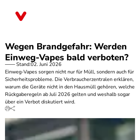
Direkt
zum
Bremen
Inhalt
Wegen Brandgefahr: Werden
Einweg-Vapes bald verboten?
Stand:
02. Juni 2026
Einweg-Vapes sorgen nicht nur für Müll, sondern auch für
Sicherheitsprobleme. Die Verbraucherzentralen erklären,
warum die Geräte nicht in den Hausmüll gehören, welche
Rückgaberegeln ab Juli 2026 gelten und weshalb sogar
über ein Verbot diskutiert wird.