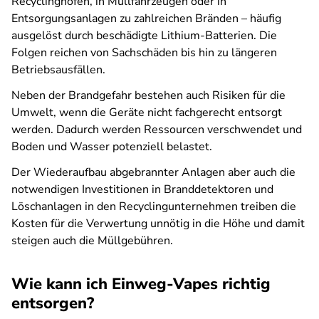
Recyclinghöfen, in Müllfahrzeugen oder in
Entsorgungsanlagen zu zahlreichen Bränden – häufig
ausgelöst durch beschädigte Lithium-Batterien. Die
Folgen reichen von Sachschäden bis hin zu längeren
Betriebsausfällen.
Neben der Brandgefahr bestehen auch Risiken für die
Umwelt, wenn die Geräte nicht fachgerecht entsorgt
werden. Dadurch werden Ressourcen verschwendet und
Boden und Wasser potenziell belastet.
Der Wiederaufbau abgebrannter Anlagen aber auch die
notwendigen Investitionen in Branddetektoren und
Löschanlagen in den Recyclingunternehmen treiben die
Kosten für die Verwertung unnötig in die Höhe und damit
steigen auch die Müllgebühren.
Wie kann ich Einweg-Vapes richtig
entsorgen?