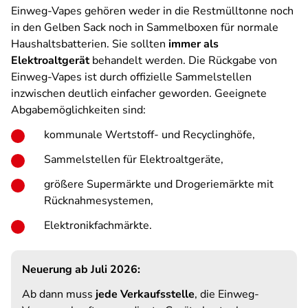
Einweg-Vapes gehören weder in die Restmülltonne noch
in den Gelben Sack noch in Sammelboxen für normale
Haushaltsbatterien. Sie sollten
immer als
Elektroaltgerät
behandelt werden. Die Rückgabe von
Einweg-Vapes ist durch offizielle Sammelstellen
inzwischen deutlich einfacher geworden. Geeignete
Abgabemöglichkeiten sind:
kommunale Wertstoff- und Recyclinghöfe,
Sammelstellen für Elektroaltgeräte,
größere Supermärkte und Drogeriemärkte mit
Rücknahmesystemen,
Elektronikfachmärkte.
Neuerung ab Juli 2026:
Ab dann muss
jede Verkaufsstelle
, die Einweg-