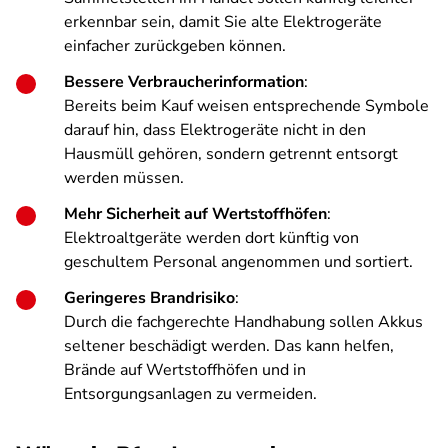
erkennbar sein, damit Sie alte Elektrogeräte
einfacher zurückgeben können.
Bessere Verbraucherinformation
:
Bereits beim Kauf weisen entsprechende Symbole
darauf hin, dass Elektrogeräte nicht in den
Hausmüll gehören, sondern getrennt entsorgt
werden müssen.
Mehr Sicherheit auf Wertstoffhöfen
:
Elektroaltgeräte werden dort künftig von
geschultem Personal angenommen und sortiert.
Geringeres Brandrisiko
:
Durch die fachgerechte Handhabung sollen Akkus
seltener beschädigt werden. Das kann helfen,
Brände auf Wertstoffhöfen und in
Entsorgungsanlagen zu vermeiden.