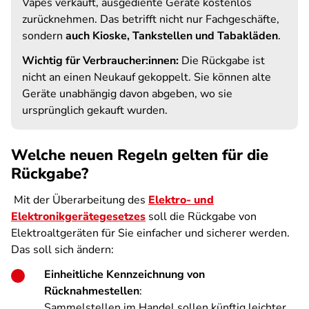
Vapes verkauft, ausgediente Geräte kostenlos
zurücknehmen. Das betrifft nicht nur Fachgeschäfte,
sondern
auch Kioske, Tankstellen und Tabakläden
.
Wichtig für Verbraucher:innen:
Die Rückgabe ist
nicht an einen Neukauf gekoppelt. Sie können alte
Geräte unabhängig davon abgeben, wo sie
ursprünglich gekauft wurden.
Welche neuen Regeln gelten für die
Rückgabe?
Mit der Überarbeitung des
Elektro- und
Elektronikgerätegesetzes
soll die Rückgabe von
Elektroaltgeräten für Sie einfacher und sicherer werden.
Das soll sich ändern:
Einheitliche Kennzeichnung von
Rücknahmestellen
:
Sammelstellen im Handel sollen künftig leichter