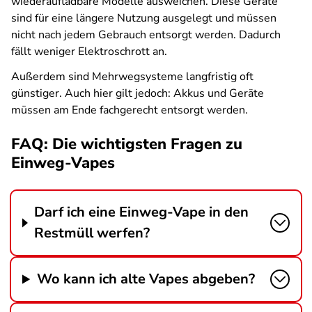
wiederaufladbare Modelle ausweichen. Diese Geräte
sind für eine längere Nutzung ausgelegt und müssen
nicht nach jedem Gebrauch entsorgt werden. Dadurch
fällt weniger Elektroschrott an.
Außerdem sind Mehrwegsysteme langfristig oft
günstiger. Auch hier gilt jedoch: Akkus und Geräte
müssen am Ende fachgerecht entsorgt werden.
FAQ: Die wichtigsten Fragen zu
Einweg-Vapes
Darf ich eine Einweg-Vape in den
Restmüll werfen?
Wo kann ich alte Vapes abgeben?