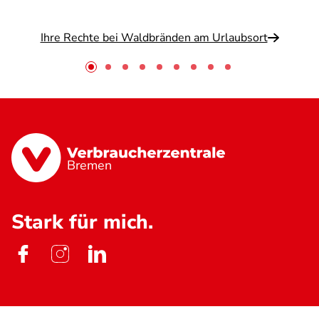
Ihre Rechte bei Waldbränden am Urlaubsort
Bremen
Stark für mich.