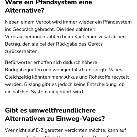
Wäre ein Pfandsystem eine
Alternative?
Neben einem Verbot wird immer wieder ein Pfandsystem
ins Gespräch gebracht. Die Idee dahinter:
Verbraucher:innen zahlen beim Kauf einen zusätzlichen
Betrag, den sie bei der Rückgabe des Geräts
zurückerhalten.
Befürworter erhoffen sich dadurch höhere
Rückgabequoten und weniger falsch entsorgte Vapes.
Gleichzeitig könnten mehr Akkus und Rohstoffe recycelt
werden. Bislang gibt es jedoch keine Entscheidung, ob
ein solches System eingeführt wird.
Gibt es umweltfreundlichere
Alternativen zu Einweg-Vapes?
Wer nicht auf E-Zigaretten verzichten möchte, kann auf