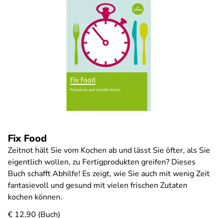
Fix Food
Zeitnot hält Sie vom Kochen ab und lässt Sie öfter, als Sie
eigentlich wollen, zu Fertigprodukten greifen? Dieses
Buch schafft Abhilfe! Es zeigt, wie Sie auch mit wenig Zeit
fantasievoll und gesund mit vielen frischen Zutaten
kochen können.
€ 12,90 (Buch)