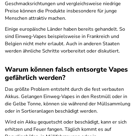
Geschmacksrichtungen und vergleichsweise niedrige
Preise können die Produkte insbesondere für junge
Menschen attraktiv machen.
Einige europäische Länder haben bereits gehandelt. So
sind Einweg-Vapes beispielsweise in Frankreich und
Belgien nicht mehr erlaubt. Auch in anderen Staaten
werden ähnliche Schritte vorbereitet oder diskutiert.
Warum können falsch entsorgte Vapes
gefährlich werden?
Das größte Problem entsteht durch die fest verbauten
Akkus. Gelangen Einweg-Vapes in den Restmüll oder in
die Gelbe Tonne, können sie während der Müllsammlung
oder in Sortieranlagen beschädigt werden.
Wird ein Akku gequetscht oder beschädigt, kann er sich
erhitzen und Feuer fangen. Täglich kommt es auf