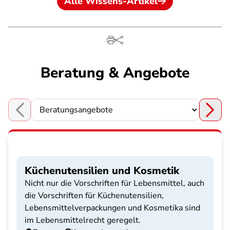
Alle Wissens-Artikel
Beratung & Angebote
Choose a section
Küchenutensilien und Kosmetik
Nicht nur die Vorschriften für Lebensmittel, auch
die Vorschriften für Küchenutensilien,
Lebensmittelverpackungen und Kosmetika sind
im Lebensmittelrecht geregelt.