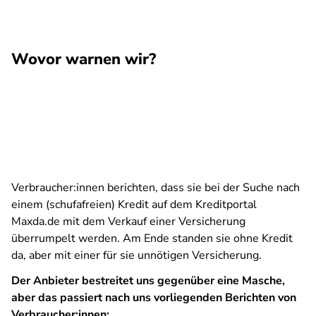
Wovor warnen wir?
Verbraucher:innen berichten, dass sie bei der Suche nach
einem (schufafreien) Kredit auf dem Kreditportal
Maxda.de mit dem Verkauf einer Versicherung
überrumpelt werden. Am Ende standen sie ohne Kredit
da, aber mit einer für sie unnötigen Versicherung.
Der Anbieter bestreitet uns gegenüber eine Masche,
aber das passiert nach uns vorliegenden Berichten von
Verbraucher:innen: