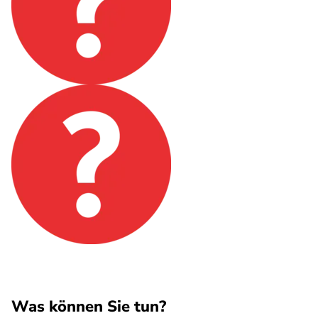
Was können Sie tun?