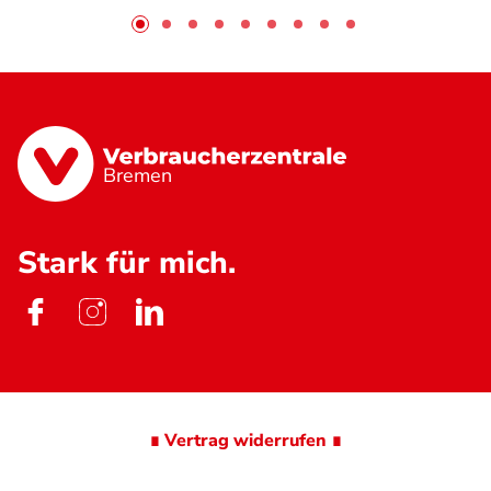
Bremen
Stark für mich.
∎ Vertrag widerrufen ∎