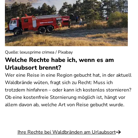
Quelle
:
lexusprime crimea / Pixabay
Welche Rechte habe ich, wenn es am
Urlaubsort brennt?
Wer eine Reise in eine Region gebucht hat, in der aktuell
Waldbrände wüten, fragt sich zu Recht: Muss ich
trotzdem hinfahren – oder kann ich kostenlos stornieren?
Ob eine kostenfreie Stornierung möglich ist, hängt vor
allem davon ab, welche Art von Reise gebucht wurde.
Ihre Rechte bei Waldbränden am Urlaubsort