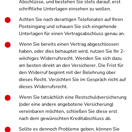
Abschlüsse, und bestehen Sie stets darauf, erst
schriftliche Unterlagen einsehen zu wollen.
Achten Sie nach derartigen Telefonaten auf Ihren
Posteingang und schauen Sie sich eingehende
Unterlagen für einen Vertragsabschluss genau an.
Wenn Sie bereits einen Vertrag abgeschlossen
haben, oder dies behauptet wird, nutzen Sie Ihr 2-
wöchiges Widerrufsrecht. Wenden Sie sich dazu
am besten direkt an den Versicherer. Die Frist für
den Widerruf beginnt mit der Belehrung über
dieses Recht. Verzichten Sie im Gespräch nicht auf
dieses Widerrufsrecht.
Wenn Sie tatsächlich eine Restschuldversicherung
(oder eine andere angebotene Versicherung)
vereinbaren möchten, schließen Sie diese erst
nach dem gewünschten Kreditabschluss ab.
Sollte es dennoch Probleme geben, können Sie