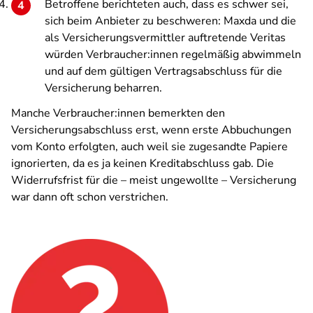
Betroffene berichteten auch, dass es schwer sei,
sich beim Anbieter zu beschweren: Maxda und die
als Versicherungsvermittler auftretende Veritas
würden Verbraucher:innen regelmäßig abwimmeln
und auf dem gültigen Vertragsabschluss für die
Versicherung beharren.
Manche Verbraucher:innen bemerkten den
Versicherungsabschluss erst, wenn erste Abbuchungen
vom Konto erfolgten, auch weil sie zugesandte Papiere
ignorierten, da es ja keinen Kreditabschluss gab. Die
Widerrufsfrist für die – meist ungewollte – Versicherung
war dann oft schon verstrichen.