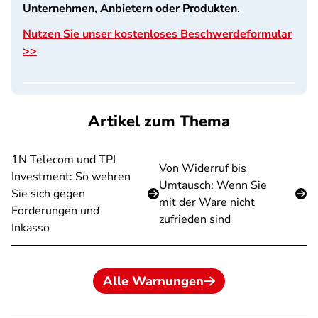
Unternehmen, Anbietern oder Produkten
.
Nutzen Sie unser kostenloses Beschwerdeformular
>>
Artikel zum Thema
1N Telecom und TPI
Von Widerruf bis
Investment: So wehren
Umtausch: Wenn Sie
Sie sich gegen
mit der Ware nicht
Forderungen und
zufrieden sind
Inkasso
Alle Warnungen