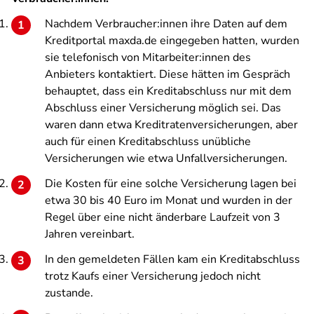
Nachdem Verbraucher:innen ihre Daten auf dem
Kreditportal maxda.de eingegeben hatten, wurden
sie telefonisch von Mitarbeiter:innen des
Anbieters kontaktiert. Diese hätten im Gespräch
behauptet, dass ein Kreditabschluss nur mit dem
Abschluss einer Versicherung möglich sei. Das
waren dann etwa Kreditratenversicherungen, aber
auch für einen Kreditabschluss unübliche
Versicherungen wie etwa Unfallversicherungen.
Die Kosten für eine solche Versicherung lagen bei
etwa 30 bis 40 Euro im Monat und wurden in der
Regel über eine nicht änderbare Laufzeit von 3
Jahren vereinbart.
In den gemeldeten Fällen kam ein Kreditabschluss
trotz Kaufs einer Versicherung jedoch nicht
zustande.