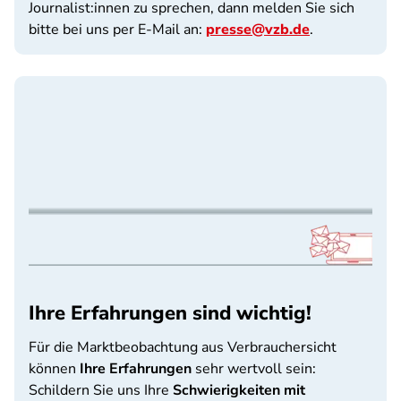
Journalist:innen zu sprechen, dann melden Sie sich
bitte bei uns per E-Mail an:
presse@vzb.de
.
Ihre Erfahrungen sind wichtig!
Für die Marktbeobachtung aus Verbrauchersicht
können
Ihre Erfahrungen
sehr wertvoll sein:
Schildern Sie uns Ihre
Schwierigkeiten mit