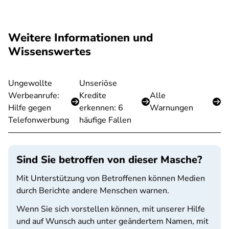
Weitere Informationen und
Wissenswertes
Ungewollte
Unseriöse
Werbeanrufe:
Kredite
Alle
Hilfe gegen
erkennen: 6
Warnungen
Telefonwerbung
häufige Fallen
Sind Sie betroffen von dieser Masche?
Mit Unterstützung von Betroffenen können Medien
durch Berichte andere Menschen warnen.
Wenn Sie sich vorstellen können, mit unserer Hilfe
und auf Wunsch auch unter geändertem Namen, mit