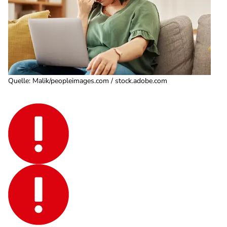
Quelle
:
Malik/peopleimages.com / stock.adobe.com