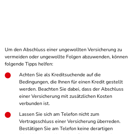
Um den Abschluss einer ungewollten Versicherung zu
vermeiden oder ungewollte Folgen abzuwenden, können
folgende Tipps helfen:
Achten Sie als Kreditsuchende auf die
Bedingungen, die Ihnen für einen Kredit gestellt
werden. Beachten Sie dabei, dass der Abschluss
einer Versicherung mit zusätzlichen Kosten
verbunden ist.
Lassen Sie sich am Telefon nicht zum
Vertragsschluss einer Versicherung überreden.
Bestätigen Sie am Telefon keine derartigen