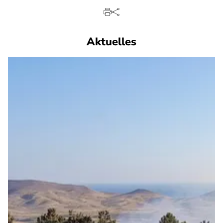
Aktuelles