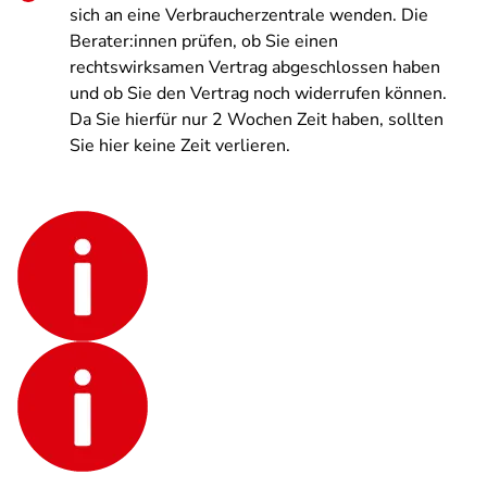
sich an eine Verbraucherzentrale wenden. Die
Berater:innen prüfen, ob Sie einen
rechtswirksamen Vertrag abgeschlossen haben
und ob Sie den Vertrag noch widerrufen können.
Da Sie hierfür nur 2 Wochen Zeit haben, sollten
Sie hier keine Zeit verlieren.