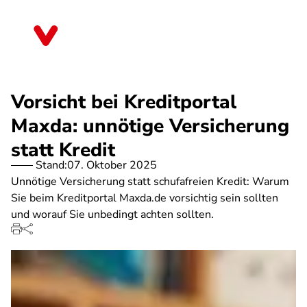
Direkt
zum
Bremen
Inhalt
Vorsicht bei Kreditportal
Maxda: unnötige Versicherung
statt Kredit
Stand:
07. Oktober 2025
Unnötige Versicherung statt schufafreien Kredit: Warum
Sie beim Kreditportal Maxda.de vorsichtig sein sollten
und worauf Sie unbedingt achten sollten.