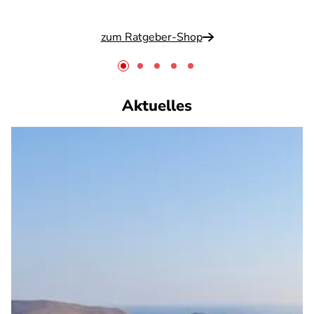
zum Ratgeber-Shop
Aktuelles