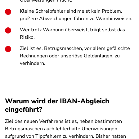
Überweisungen Pflicht.
Kleine Schreibfehler sind meist kein Problem,
größere Abweichungen führen zu Warnhinweisen.
Wer trotz Warnung überweist, trägt selbst das
Risiko.
Ziel ist es, Betrugsmaschen, vor allem gefälschte
Rechnungen oder unseriöse Geldanlagen, zu
verhindern.
Warum wird der IBAN-Abgleich
eingeführt?
Ziel des neuen Verfahrens ist es, neben bestimmten
Betrugsmaschen auch fehlerhafte Überweisungen
aufgrund von Tippfehlern zu verhindern. Bisher hatten