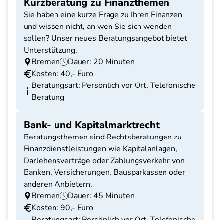
Kurzberatung zu Finanzthemen
Sie haben eine kurze Frage zu Ihren Finanzen
und wissen nicht, an wen Sie sich wenden
sollen? Unser neues Beratungsangebot bietet
Unterstützung.
Bremen
Dauer: 20 Minuten
Kosten: 40,- Euro
Beratungsart: Persönlich vor Ort, Telefonische
Beratung
Bank- und Kapitalmarktrecht
Beratungsthemen sind Rechtsberatungen zu
Finanzdienstleistungen wie Kapitalanlagen,
Darlehensverträge oder Zahlungsverkehr von
Banken, Versicherungen, Bausparkassen oder
anderen Anbietern.
Bremen
Dauer: 45 Minuten
Kosten: 90,- Euro
Beratungsart: Persönlich vor Ort, Telefonische