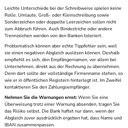
Leichte Unterschiede bei der Schreibweise spielen keine
Rolle. Umlaute, Groß- oder Kleinschreibung sowie
Sonderzeichen oder doppelte Leerzeichen sollen nicht
zum Abbruch führen. Auch Bindestriche oder andere
Trennzeichen werden von den Banken toleriert.
Problematisch können aber echte Tippfehler sein, weil
sie einen negativen Abgleich auslösen können. Deshalb
empfiehlt es sich, den Empfängernamen, vor allem bei
Unternehmen, direkt aus der Rechnung zu übernehmen.
Denn dort sollte der vollständige Firmenname stehen, so
wie er in öffentlichen Registern hinterlegt ist. Im Zweifel
kontaktieren Sie den Zahlungsempfänger.
Nehmen Sie die Warnungen ernst:
Wenn Sie eine
Überweisung trotz einer Warnung absenden, tragen Sie
das Risiko selbst. Die Bank haftet nur dann, wenn der
Abgleich zuvor ausdrücklich ergeben hat, dass Name und
IBAN zusammenpassen.