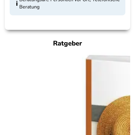
Beratung
Ratgeber