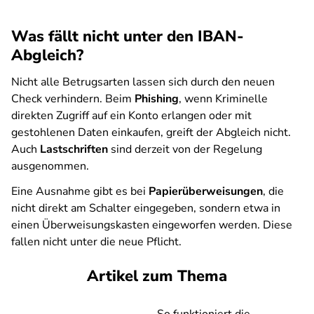
Was fällt nicht unter den IBAN-
Abgleich?
Nicht alle Betrugsarten lassen sich durch den neuen
Check verhindern. Beim
Phishing
, wenn Kriminelle
direkten Zugriff auf ein Konto erlangen oder mit
gestohlenen Daten einkaufen, greift der Abgleich nicht.
Auch
Lastschriften
sind derzeit von der Regelung
ausgenommen.
Eine Ausnahme gibt es bei
Papierüberweisungen
, die
nicht direkt am Schalter eingegeben, sondern etwa in
einen Überweisungskasten eingeworfen werden. Diese
fallen nicht unter die neue Pflicht.
Artikel zum Thema