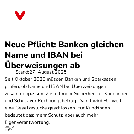
Direkt
zum
Bremen
Inhalt
Neue Pflicht: Banken gleichen
Name und IBAN bei
Überweisungen ab
Stand:
27. August 2025
Seit Oktober 2025 müssen Banken und Sparkassen
prüfen, ob Name und IBAN bei Überweisungen
zusammenpassen. Ziel ist mehr Sicherheit für Kund:innen
und Schutz vor Rechnungsbetrug. Damit wird EU-weit
eine Gesetzeslücke geschlossen. Für Kund:innen
bedeutet das: mehr Schutz, aber auch mehr
Eigenverantwortung.