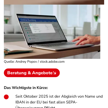
Quelle
:
Andrey Popov / stock.adobe.com
Beratung & Angebote
Das Wichtigste in Kürze:
Seit Oktober 2025 ist der Abgleich von Name und
IBAN in der EU bei fast allen SEPA-