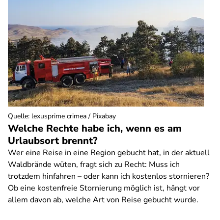
Quelle
:
lexusprime crimea / Pixabay
Welche Rechte habe ich, wenn es am
Urlaubsort brennt?
Wer eine Reise in eine Region gebucht hat, in der aktuell
Waldbrände wüten, fragt sich zu Recht: Muss ich
trotzdem hinfahren – oder kann ich kostenlos stornieren?
Ob eine kostenfreie Stornierung möglich ist, hängt vor
allem davon ab, welche Art von Reise gebucht wurde.