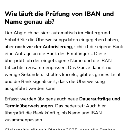
Wie läuft die Prüfung von IBAN und
Name genau ab?
Der Abgleich passiert automatisch im Hintergrund.
Sobald Sie die Überweisungsdaten eingegeben haben,
aber
noch vor der Autorisierung
, schickt die eigene Bank
eine Anfrage an die Bank des Empfängers. Diese
überprüft, ob der eingetragene Name und die IBAN
tatsächlich zusammenpassen. Das Ganze dauert nur
wenige Sekunden. Ist alles korrekt, gibt es grünes Licht
und die Bank signalisiert, dass die Überweisung
ausgeführt werden kann.
Erfasst werden übrigens auch neue
Daueraufträge und
Terminüberweisungen
. Das bedeutet: Auch hier
überprüft die Bank künftig, ob Name und IBAN
zusammenpassen.