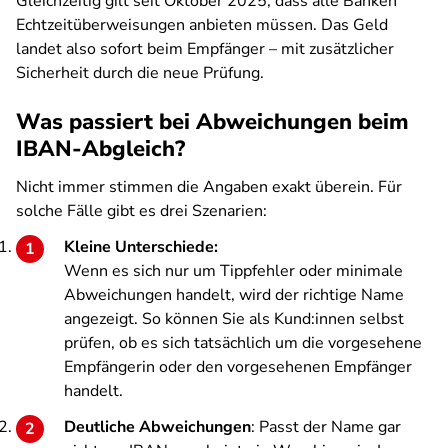
Gleichzeitig gilt seit Oktober 2025, dass alle Banken
Echtzeitüberweisungen anbieten müssen. Das Geld
landet also sofort beim Empfänger – mit zusätzlicher
Sicherheit durch die neue Prüfung.
Was passiert bei Abweichungen beim
IBAN-Abgleich?
Nicht immer stimmen die Angaben exakt überein. Für
solche Fälle gibt es drei Szenarien:
Kleine Unterschiede:
Wenn es sich nur um Tippfehler oder minimale
Abweichungen handelt, wird der richtige Name
angezeigt. So können Sie als Kund:innen selbst
prüfen, ob es sich tatsächlich um die vorgesehene
Empfängerin oder den vorgesehenen Empfänger
handelt.
Deutliche Abweichungen
: Passt der Name gar