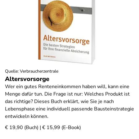
Quelle
:
Verbraucherzentrale
Altersvorsorge
Wer ein gutes Renteneinkommen haben will, kann eine
Menge dafür tun. Die Frage ist nur: Welches Produkt ist
das richtige? Dieses Buch erklärt, wie Sie je nach
Lebensphase eine individuell passende Bausteinstrategie
entwickeln können.
€ 19,90 (Buch) | € 15,99 (E-Book)