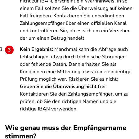
nicht zur IBAN, erscheint ein Warnhinweis. In so
einem Fall sollten Sie die Überweisung auf keinen
Fall freigeben. Kontaktieren Sie unbedingt den
Zahlungsempfänger über einen offiziellen Kanal
und kontrollieren Sie, ob es sich um ein Versehen
der um einen Betrug handelt.
Kein Ergebnis:
Manchmal kann die Abfrage auch
fehlschlagen, etwa durch technische Störungen
oder fehlende Daten. Dann erhalten Sie als
Kund:innen eine Mitteilung, dass keine eindeutige
Prüfung möglich war. Riskieren Sie es nicht:
Geben Sie die Überweisung nicht frei
.
Kontaktieren Sie den Zahlungsempfänger, um zu
prüfen, ob Sie den richtigen Namen und die
richtige IBAN verwenden.
Wie genau muss der Empfängername
stimmen?