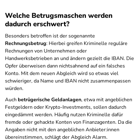
Welche Betrugsmaschen werden
dadurch erschwert?
Besonders betroffen ist der sogenannte
Rechnungsbetrug
: Hierbei greifen Kriminelle reguläre
Rechnungen von Unternehmen oder
Handwerksbetrieben an und ändern gezielt die IBAN. Die
Opfer überweisen dann nichtsahnend auf ein falsches
Konto. Mit dem neuen Abgleich wird so etwas viel
schwieriger, da Name und IBAN nicht zusammenpassen
würden.
Auch
betrügerische Geldanlagen
, etwa mit angeblichen
Festgeldern oder Krypto-Investments, sollen dadurch
eingedämmt werden. Häufig nutzen Kriminelle dafür
fremde oder gehackte Konten von Finanzagenten. Da die
Angaben nicht mit den angeblichen Anbieter:innen
übereinstimmen, schlägt der Abgleich Alarm.