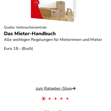
Quelle
:
Verbraucherzentrale
Das Mieter-Handbuch
Alle wichtigen Regelungen für Mieterinnen und Mieter
Euro 18,- (Buch)
zum Ratgeber-Shop