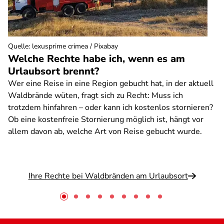
Quelle
:
lexusprime crimea / Pixabay
Welche Rechte habe ich, wenn es am
Urlaubsort brennt?
Wer eine Reise in eine Region gebucht hat, in der aktuell
Waldbrände wüten, fragt sich zu Recht: Muss ich
trotzdem hinfahren – oder kann ich kostenlos stornieren?
Ob eine kostenfreie Stornierung möglich ist, hängt vor
allem davon ab, welche Art von Reise gebucht wurde.
Ihre Rechte bei Waldbränden am Urlaubsort