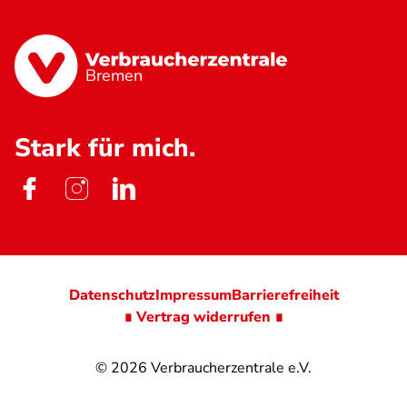
Bremen
Stark für mich.
Datenschutz
Impressum
Barrierefreiheit
∎ Vertrag widerrufen ∎
© 2026
Verbraucherzentrale e.V.