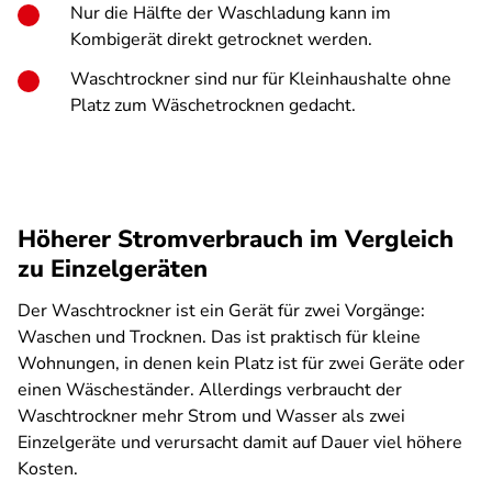
Nur die Hälfte der Waschladung kann im
Kombigerät direkt getrocknet werden.
Waschtrockner sind nur für Kleinhaushalte ohne
Platz zum Wäschetrocknen gedacht.
Höherer Stromverbrauch im Vergleich
zu Einzelgeräten
Der Waschtrockner ist ein Gerät für zwei Vorgänge:
Waschen und Trocknen. Das ist praktisch für kleine
Wohnungen, in denen kein Platz ist für zwei Geräte oder
einen Wäscheständer. Allerdings verbraucht der
Waschtrockner mehr Strom und Wasser als zwei
Einzelgeräte und verursacht damit auf Dauer viel höhere
Kosten.