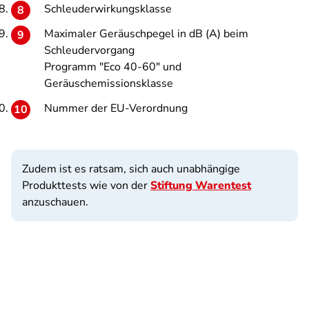
Schleuderwirkungsklasse
Maximaler Geräuschpegel in dB (A) beim
Schleudervorgang
Programm "Eco 40-60" und
Geräuschemissionsklasse
Nummer der EU-Verordnung
Zudem ist es ratsam, sich auch unabhängige
Produkttests wie von der
Stiftung Warentest
anzuschauen.