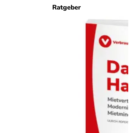
Ratgeber