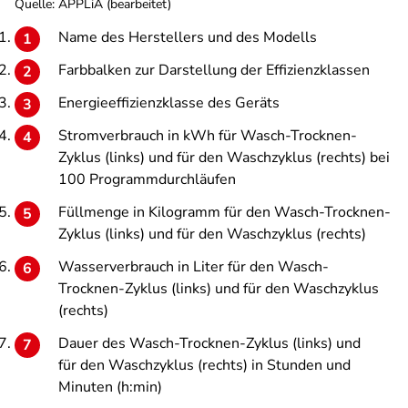
Quelle: APPLiA (bearbeitet)
Name des Herstellers und des Modells
Farbbalken zur Darstellung der Effizienzklassen
Energieeffizienzklasse des Geräts
Stromverbrauch in kWh für Wasch-Trocknen-
Zyklus (links) und für den Waschzyklus (rechts) bei
100 Programmdurchläufen
Füllmenge in Kilogramm für den Wasch-Trocknen-
Zyklus (links) und für den Waschzyklus (rechts)
Wasserverbrauch in Liter für den Wasch-
Trocknen-Zyklus (links) und für den Waschzyklus
(rechts)
Dauer des Wasch-Trocknen-Zyklus (links) und
für den Waschzyklus (rechts) in Stunden und
Minuten (h:min)