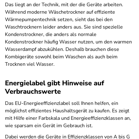
Das liegt an der Technik, mit der die Geräte arbeiten.
Während moderne Wäschetrockner auf effiziente
Wärmepumpentechnik setzen, sieht das bei den
Waschtrocknern leider anders aus. Sie sind spezielle
Kondenstrockner, die anders als normale
Kondenstrockner häufig Wasser nutzen, um den warmen
Wasserdampf abzukühlen. Deshalb brauchen diese
Kombigeräte sowohl beim Waschen als auch beim
Trocknen viel Wasser.
Energielabel gibt Hinweise auf
Verbrauchswerte
Das EU-Energieeffizienzlabel soll Ihnen helfen, ein
möglichst effizientes Haushaltsgerät zu kaufen. Es zeigt
mit Hilfe einer Farbskala und Energieeffizienzklassen an,
wie sparsam ein Gerät im Gebrauch ist.
Dabei werden die Geräte in Effizienzklassen von A bis G