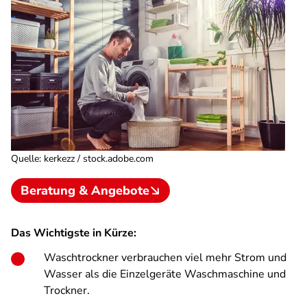
Quelle
:
kerkezz / stock.adobe.com
Beratung & Angebote
Das Wichtigste in Kürze:
Waschtrockner verbrauchen viel mehr Strom und
Wasser als die Einzelgeräte Waschmaschine und
Trockner.