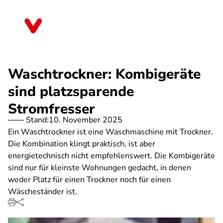
Direkt
zum
Bremen
Inhalt
Waschtrockner: Kombigeräte
sind platzsparende
Stromfresser
Stand:
10. November 2025
Ein Waschtrockner ist eine Waschmaschine mit Trockner.
Die Kombination klingt praktisch, ist aber
energietechnisch nicht empfehlenswert. Die Kombigeräte
sind nur für kleinste Wohnungen gedacht, in denen
weder Platz für einen Trockner noch für einen
Wäscheständer ist.