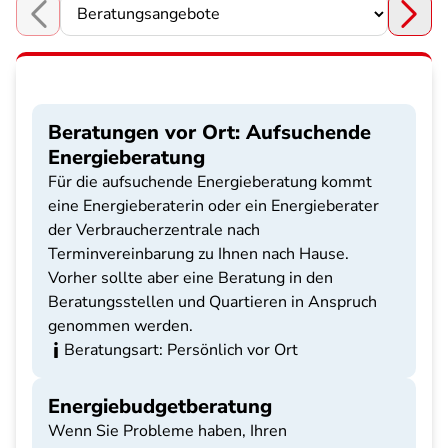
Choose a section
Beratungen vor Ort: Aufsuchende
Energieberatung
Für die aufsuchende Energieberatung kommt
eine Energieberaterin oder ein Energieberater
der Verbraucherzentrale nach
Terminvereinbarung zu Ihnen nach Hause.
Vorher sollte aber eine Beratung in den
Beratungsstellen und Quartieren in Anspruch
genommen werden.
Beratungsart: Persönlich vor Ort
Energiebudgetberatung
Wenn Sie Probleme haben, Ihren