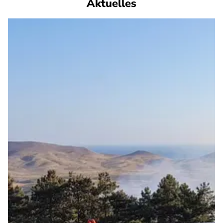
Aktuelles