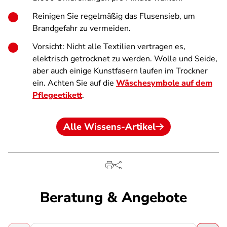
Reinigen Sie regelmäßig das Flusensieb, um
Brandgefahr zu vermeiden.
Vorsicht: Nicht alle Textilien vertragen es,
elektrisch getrocknet zu werden. Wolle und Seide,
aber auch einige Kunstfasern laufen im Trockner
ein. Achten Sie auf die
Wäschesymbole auf dem
Pflegeetikett
.
Alle Wissens-Artikel
Beratung & Angebote