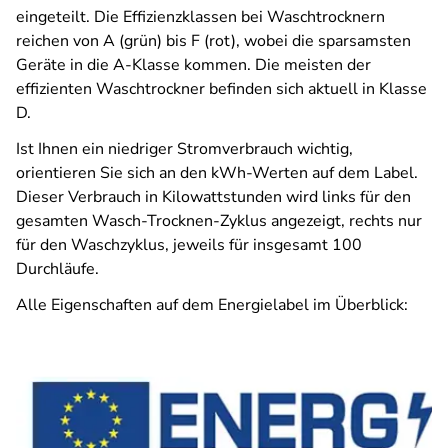
eingeteilt. Die Effizienzklassen bei Waschtrocknern
reichen von A (grün) bis F (rot), wobei die sparsamsten
Geräte in die A-Klasse kommen. Die meisten der
effizienten Waschtrockner befinden sich aktuell in Klasse
D.
Ist Ihnen ein niedriger Stromverbrauch wichtig,
orientieren Sie sich an den kWh-Werten auf dem Label.
Dieser Verbrauch in Kilowattstunden wird links für den
gesamten Wasch-Trocknen-Zyklus angezeigt, rechts nur
für den Waschzyklus, jeweils für insgesamt 100
Durchläufe.
Alle Eigenschaften auf dem Energielabel im Überblick: