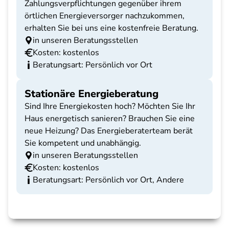
Zahlungsverpflichtungen gegenüber ihrem
örtlichen Energieversorger nachzukommen,
erhalten Sie bei uns eine kostenfreie Beratung.
in unseren Beratungsstellen
Kosten: kostenlos
Beratungsart: Persönlich vor Ort
Stationäre Energieberatung
Sind Ihre Energiekosten hoch? Möchten Sie Ihr
Haus energetisch sanieren? Brauchen Sie eine
neue Heizung? Das Energieberaterteam berät
Sie kompetent und unabhängig.
in unseren Beratungsstellen
Kosten: kostenlos
Beratungsart: Persönlich vor Ort, Andere