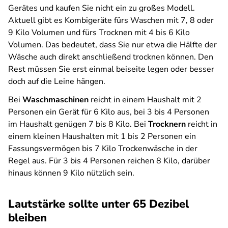
Gerätes und kaufen Sie nicht ein zu großes Modell.
Aktuell gibt es Kombigeräte fürs Waschen mit 7, 8 oder
9 Kilo Volumen und fürs Trocknen mit 4 bis 6 Kilo
Volumen. Das bedeutet, dass Sie nur etwa die Hälfte der
Wäsche auch direkt anschließend trocknen können. Den
Rest müssen Sie erst einmal beiseite legen oder besser
doch auf die Leine hängen.
Bei
Waschmaschinen
reicht in einem Haushalt mit 2
Personen ein Gerät für 6 Kilo aus, bei 3 bis 4 Personen
im Haushalt genügen 7 bis 8 Kilo. Bei
Trocknern
reicht in
einem kleinen Haushalten mit 1 bis 2 Personen ein
Fassungsvermögen bis 7 Kilo Trockenwäsche in der
Regel aus. Für 3 bis 4 Personen reichen 8 Kilo, darüber
hinaus können 9 Kilo nützlich sein.
Lautstärke sollte unter 65 Dezibel
bleiben