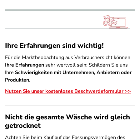
Ihre Erfahrungen sind wichtig!
Für die Marktbeobachtung aus Verbrauchersicht können
Ihre Erfahrungen
sehr wertvoll sein: Schildern Sie uns
Ihre
Schwierigkeiten mit Unternehmen, Anbietern oder
Produkten
.
Nutzen Sie unser kostenloses Beschwerdeformular >>
Nicht die gesamte Wäsche wird gleich
getrocknet
Achten Sie beim Kauf auf das Fassungsvermögen des