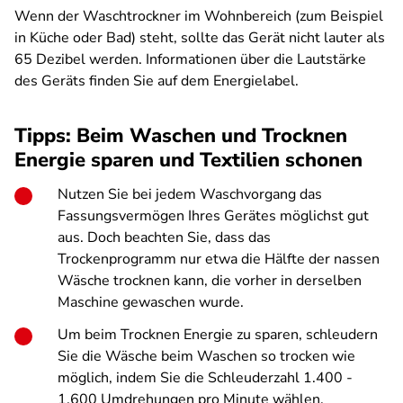
Wenn der Waschtrockner im Wohnbereich (zum Beispiel
in Küche oder Bad) steht, sollte das Gerät nicht lauter als
65 Dezibel werden. Informationen über die Lautstärke
des Geräts finden Sie auf dem Energielabel.
Tipps: Beim Waschen und Trocknen
Energie sparen und Textilien schonen
Nutzen Sie bei jedem Waschvorgang das
Fassungsvermögen Ihres Gerätes möglichst gut
aus. Doch beachten Sie, dass das
Trockenprogramm nur etwa die Hälfte der nassen
Wäsche trocknen kann, die vorher in derselben
Maschine gewaschen wurde.
Um beim Trocknen Energie zu sparen, schleudern
Sie die Wäsche beim Waschen so trocken wie
möglich, indem Sie die Schleuderzahl 1.400 -
1.600 Umdrehungen pro Minute wählen.