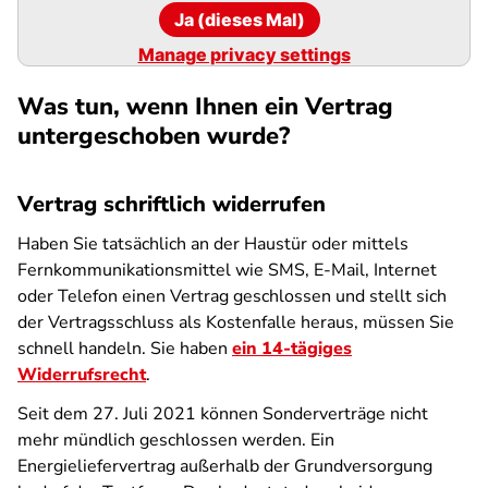
Ja (dieses Mal)
Manage privacy settings
Was tun, wenn Ihnen ein Vertrag
untergeschoben wurde?
Vertrag schriftlich widerrufen
Haben Sie tatsächlich an der Haustür oder mittels
Fernkommunikationsmittel wie SMS, E-Mail, Internet
oder Telefon einen Vertrag geschlossen und stellt sich
der Vertragsschluss als Kostenfalle heraus, müssen Sie
schnell handeln. Sie haben
ein 14-tägiges
Widerrufsrecht
.
Seit dem 27. Juli 2021 können Sonderverträge nicht
mehr mündlich geschlossen werden. Ein
Energieliefervertrag außerhalb der Grundversorgung