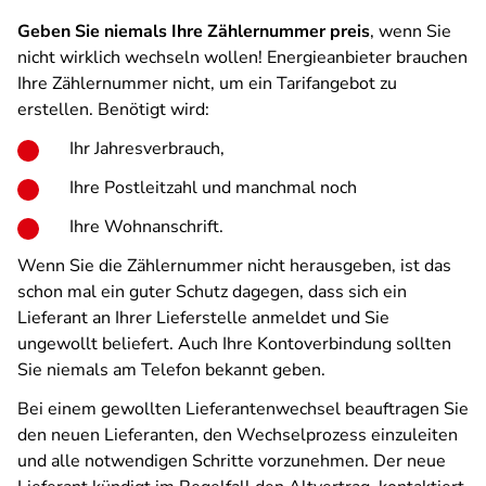
Geben Sie niemals Ihre Zählernummer preis
, wenn Sie
nicht wirklich wechseln wollen! Energieanbieter brauchen
Ihre Zählernummer nicht, um ein Tarifangebot zu
erstellen. Benötigt wird:
Ihr Jahresverbrauch,
Ihre Postleitzahl und manchmal noch
Ihre Wohnanschrift.
Wenn Sie die Zählernummer nicht herausgeben, ist das
schon mal ein guter Schutz dagegen, dass sich ein
Lieferant an Ihrer Lieferstelle anmeldet und Sie
ungewollt beliefert. Auch Ihre Kontoverbindung sollten
Sie niemals am Telefon bekannt geben.
Bei einem gewollten Lieferantenwechsel beauftragen Sie
den neuen Lieferanten, den Wechselprozess einzuleiten
und alle notwendigen Schritte vorzunehmen. Der neue