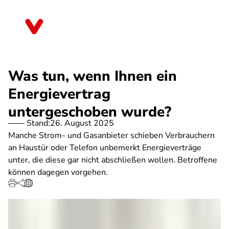
Direkt
zum
Bremen
Inhalt
Was tun, wenn Ihnen ein
Energievertrag
untergeschoben wurde?
Stand:
26. August 2025
Manche Strom- und Gasanbieter schieben Verbrauchern
an Haustür oder Telefon unbemerkt Energieverträge
unter, die diese gar nicht abschließen wollen. Betroffene
können dagegen vorgehen.