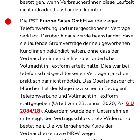
bestätigen, wenn Verbraucher:innen diese Laufzeit
nicht individuell aushandeln konnten.
Die
PST Europe Sales GmbH
wurde wegen
Telefonwerbung und untergeschobener Verträge
verklagt. Darüber hinaus wurde beanstandet, dass
sie laufende Stromverträge der neu geworbenen
Kund:innen gekündigt hatten, ohne dass der
Verbraucher:innen die hierzu erforderliche
Vollmacht in Textform erteilt hatte. Dies war bei
telefonisch abgeschlossenen Verträgen ja schon
praktisch gar nicht möglich. Das Oberlandesgericht
München hat der Klage inzwischen in Bezug auf
Telefonwerbung und Vollmacht in Textform
stattgegeben (Urteil vom 23. Januar 2020, Az.
6 U
2084/18
). Außerdem wurde dem Unternehmen
untersagt, den Vertragsschluss trotz Widerruf zu
bestätigen. Die weitergehende Klage der
Verbraucherzentrale NRW wegen