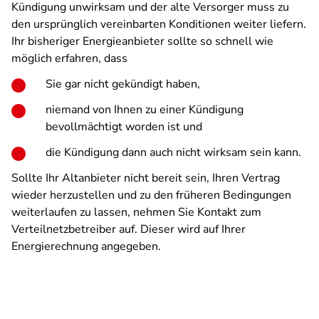
Kündigung unwirksam und der alte Versorger muss zu
den ursprünglich vereinbarten Konditionen weiter liefern.
Ihr bisheriger Energieanbieter sollte so schnell wie
möglich erfahren, dass
Sie gar nicht gekündigt haben,
niemand von Ihnen zu einer Kündigung
bevollmächtigt worden ist und
die Kündigung dann auch nicht wirksam sein kann.
Sollte Ihr Altanbieter nicht bereit sein, Ihren Vertrag
wieder herzustellen und zu den früheren Bedingungen
weiterlaufen zu lassen, nehmen Sie Kontakt zum
Verteilnetzbetreiber auf. Dieser wird auf Ihrer
Energierechnung angegeben.