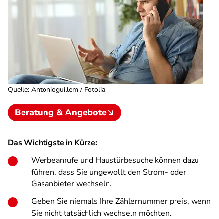
Quelle
:
Antonioguillem / Fotolia
Beratung & Angebote
Das Wichtigste in Kürze:
Werbeanrufe und Haustürbesuche können dazu
führen, dass Sie ungewollt den Strom- oder
Gasanbieter wechseln.
Geben Sie niemals Ihre Zählernummer preis, wenn
Sie nicht tatsächlich wechseln möchten.