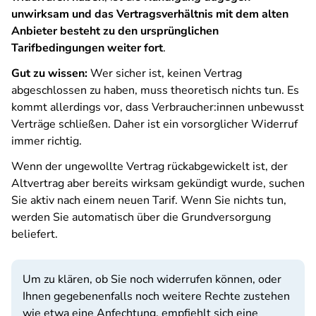
unwirksam und das Vertragsverhältnis mit dem alten
Anbieter besteht zu den ursprünglichen
Tarifbedingungen weiter fort
.
Gut zu wissen:
Wer sicher ist, keinen Vertrag
abgeschlossen zu haben, muss theoretisch nichts tun. Es
kommt allerdings vor, dass Verbraucher:innen unbewusst
Verträge schließen. Daher ist ein vorsorglicher Widerruf
immer richtig.
Wenn der ungewollte Vertrag rückabgewickelt ist, der
Altvertrag aber bereits wirksam gekündigt wurde, suchen
Sie aktiv nach einem neuen Tarif. Wenn Sie nichts tun,
werden Sie automatisch über die Grundversorgung
beliefert.
Um zu klären, ob Sie noch widerrufen können, oder
Ihnen gegebenenfalls noch weitere Rechte zustehen
wie etwa eine Anfechtung, empfiehlt sich eine