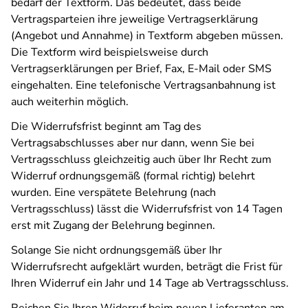
bedarf der Textform. Das bedeutet, dass beide
Vertragsparteien ihre jeweilige Vertragserklärung
(Angebot und Annahme) in Textform abgeben müssen.
Die Textform wird beispielsweise durch
Vertragserklärungen per Brief, Fax, E-Mail oder SMS
eingehalten. Eine telefonische Vertragsanbahnung ist
auch weiterhin möglich.
Die Widerrufsfrist beginnt am Tag des
Vertragsabschlusses aber nur dann, wenn Sie bei
Vertragsschluss gleichzeitig auch über Ihr Recht zum
Widerruf ordnungsgemäß (formal richtig) belehrt
wurden. Eine verspätete Belehrung (nach
Vertragsschluss) lässt die Widerrufsfrist von 14 Tagen
erst mit Zugang der Belehrung beginnen.
Solange Sie nicht ordnungsgemäß über Ihr
Widerrufsrecht aufgeklärt wurden, beträgt die Frist für
Ihren Widerruf ein Jahr und 14 Tage ab Vertragsschluss.