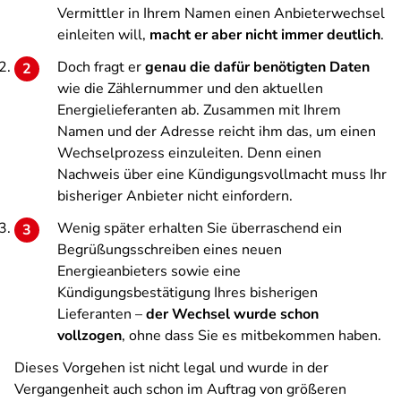
Vermittler in Ihrem Namen einen Anbieterwechsel
einleiten will,
macht er aber nicht immer deutlich
.
Doch fragt er
genau die dafür benötigten Daten
wie die Zählernummer und den aktuellen
Energielieferanten ab. Zusammen mit Ihrem
Namen und der Adresse reicht ihm das, um einen
Wechselprozess einzuleiten. Denn einen
Nachweis über eine Kündigungsvollmacht muss Ihr
bisheriger Anbieter nicht einfordern.
Wenig später erhalten Sie überraschend ein
Begrüßungsschreiben eines neuen
Energieanbieters sowie eine
Kündigungsbestätigung Ihres bisherigen
Lieferanten –
der Wechsel wurde schon
vollzogen
, ohne dass Sie es mitbekommen haben.
Dieses Vorgehen ist nicht legal und wurde in der
Vergangenheit auch schon im Auftrag von größeren