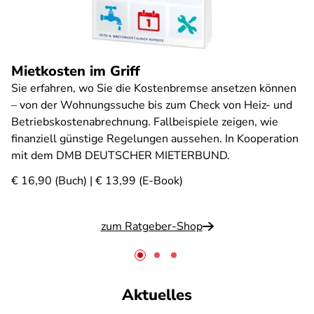
Mietkosten im Griff
Sie erfahren, wo Sie die Kostenbremse ansetzen können
– von der Wohnungssuche bis zum Check von Heiz- und
Betriebskostenabrechnung. Fallbeispiele zeigen, wie
finanziell günstige Regelungen aussehen. In Kooperation
mit dem DMB DEUTSCHER MIETERBUND.
€ 16,90 (Buch) | € 13,99 (E-Book)
zum Ratgeber-Shop
Aktuelles