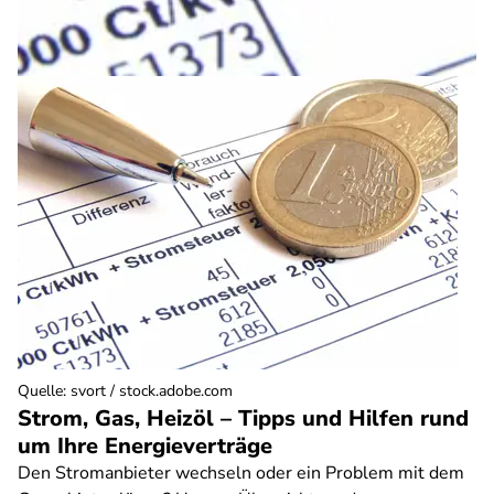
Quelle
:
svort / stock.adobe.com
Strom, Gas, Heizöl – Tipps und Hilfen rund
um Ihre Energieverträge
Den Stromanbieter wechseln oder ein Problem mit dem