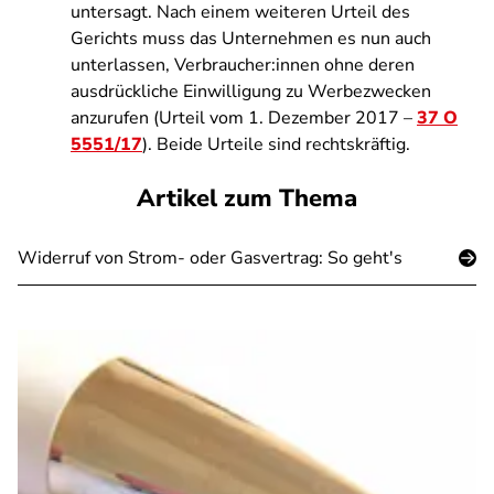
untersagt. Nach einem weiteren Urteil des
Gerichts muss das Unternehmen es nun auch
unterlassen, Verbraucher:innen ohne deren
ausdrückliche Einwilligung zu Werbezwecken
anzurufen (Urteil vom 1. Dezember 2017 –
37 O
5551/17
). Beide Urteile sind rechtskräftig.
Artikel zum Thema
Widerruf von Strom- oder Gasvertrag: So geht's