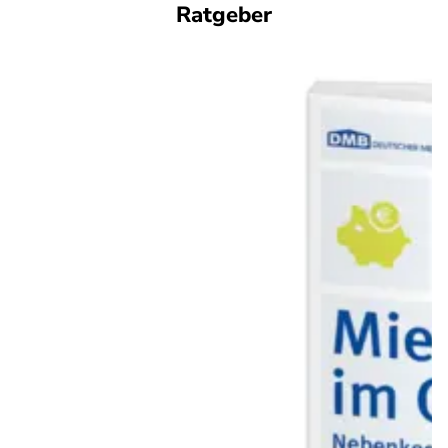
Ratgeber