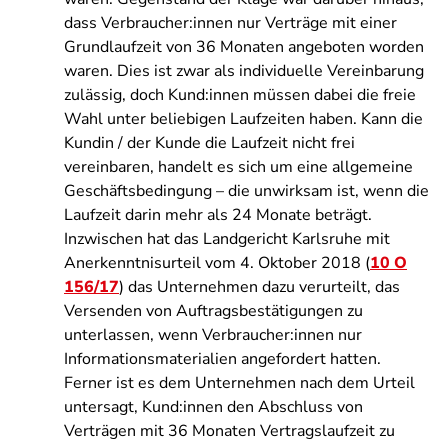
dass Verbraucher:innen nur Verträge mit einer
Grundlaufzeit von 36 Monaten angeboten worden
waren. Dies ist zwar als individuelle Vereinbarung
zulässig, doch Kund:innen müssen dabei die freie
Wahl unter beliebigen Laufzeiten haben. Kann die
Kundin / der Kunde die Laufzeit nicht frei
vereinbaren, handelt es sich um eine allgemeine
Geschäftsbedingung – die unwirksam ist, wenn die
Laufzeit darin mehr als 24 Monate beträgt.
Inzwischen hat das Landgericht Karlsruhe mit
Anerkenntnisurteil vom 4. Oktober 2018 (
10 O
156/17
) das Unternehmen dazu verurteilt, das
Versenden von Auftragsbestätigungen zu
unterlassen, wenn Verbraucher:innen nur
Informationsmaterialien angefordert hatten.
Ferner ist es dem Unternehmen nach dem Urteil
untersagt, Kund:innen den Abschluss von
Verträgen mit 36 Monaten Vertragslaufzeit zu