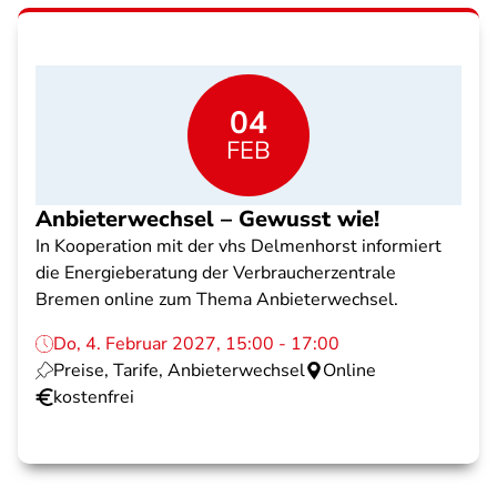
04
FEB
Anbieterwechsel – Gewusst wie!
In Kooperation mit der vhs Delmenhorst informiert
die Energieberatung der Verbraucherzentrale
Bremen online zum Thema Anbieterwechsel.
Do, 4. Februar 2027, 15:00 - 17:00
Preise, Tarife, Anbieterwechsel
Online
kostenfrei