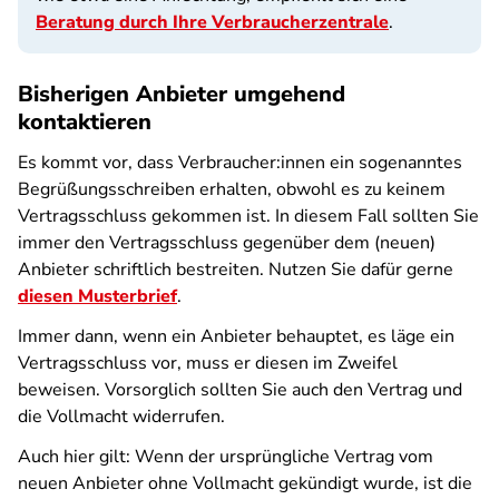
Beratung durch Ihre Verbraucherzentrale
.
Bisherigen Anbieter umgehend
kontaktieren
Es kommt vor, dass Verbraucher:innen ein sogenanntes
Begrüßungsschreiben erhalten, obwohl es zu keinem
Vertragsschluss gekommen ist. In diesem Fall sollten Sie
immer den Vertragsschluss gegenüber dem (neuen)
Anbieter schriftlich bestreiten. Nutzen Sie dafür gerne
diesen Musterbrief
.
Immer dann, wenn ein Anbieter behauptet, es läge ein
Vertragsschluss vor, muss er diesen im Zweifel
beweisen. Vorsorglich sollten Sie auch den Vertrag und
die Vollmacht widerrufen.
Auch hier gilt: Wenn der ursprüngliche Vertrag vom
neuen Anbieter ohne Vollmacht gekündigt wurde, ist die