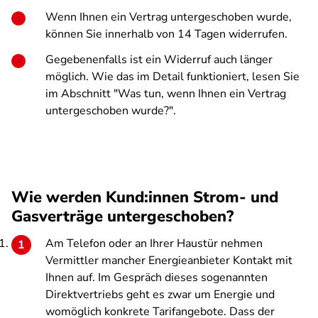
Wenn Ihnen ein Vertrag untergeschoben wurde,
können Sie innerhalb von 14 Tagen widerrufen.
Gegebenenfalls ist ein Widerruf auch länger
möglich. Wie das im Detail funktioniert, lesen Sie
im Abschnitt "Was tun, wenn Ihnen ein Vertrag
untergeschoben wurde?".
Wie werden Kund:innen Strom- und
Gasverträge untergeschoben?
Am Telefon oder an Ihrer Haustür nehmen
Vermittler mancher Energieanbieter Kontakt mit
Ihnen auf. Im Gespräch dieses sogenannten
Direktvertriebs geht es zwar um Energie und
womöglich konkrete Tarifangebote. Dass der