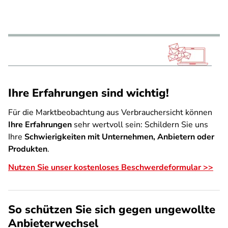
Ihre Erfahrungen sind wichtig!
Für die Marktbeobachtung aus Verbrauchersicht können
Ihre Erfahrungen
sehr wertvoll sein: Schildern Sie uns
Ihre
Schwierigkeiten mit Unternehmen, Anbietern oder
Produkten
.
Nutzen Sie unser kostenloses Beschwerdeformular >>
So schützen Sie sich gegen ungewollte
Anbieterwechsel