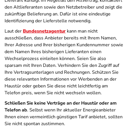
Lieferant kündigt im Regelfall den Altvertrag, kontaktiert
den Altlieferanten sowie den Netzbetreiber und zeigt die
zukünftige Belieferung an. Dafür ist eine eindeutige
Identifizierung der Lieferstelle notwendig.
Laut der
Bundesnetzagentur
kann man nicht
ausschließen, dass Anbieter bereits mit Ihrem Namen,
Ihrer Adresse und Ihrer bisherigen Kundennummer sowie
dem Namen Ihres bisherigen Lieferanten einen
Wechselprozess einleiten können. Seien Sie also
sparsam mit Ihren Daten. Verhindern Sie den Zugriff auf
Ihre Vertragsunterlagen und Rechnungen. Schützen Sie
diese relevanten Informationen vor Werbenden an der
Haustür oder geben Sie diese nicht leichtfertig am
Telefon preis, wenn Sie nicht wechseln wollen.
Schließen Sie keine Verträge an der Haustür oder am
Telefon ab
. Selbst wenn Ihr aktueller Energieanbieter
Ihnen einen vermeintlich günstigen Tarif anbietet, sollten
Sie nicht spontan zustimmen.