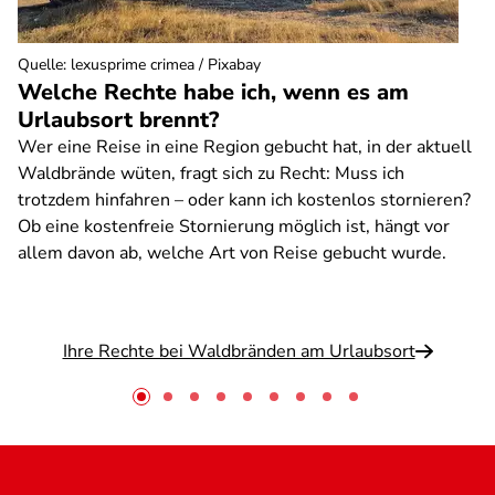
Quelle
:
lexusprime crimea / Pixabay
Welche Rechte habe ich, wenn es am
Urlaubsort brennt?
Wer eine Reise in eine Region gebucht hat, in der aktuell
Waldbrände wüten, fragt sich zu Recht: Muss ich
trotzdem hinfahren – oder kann ich kostenlos stornieren?
Ob eine kostenfreie Stornierung möglich ist, hängt vor
allem davon ab, welche Art von Reise gebucht wurde.
Ihre Rechte bei Waldbränden am Urlaubsort