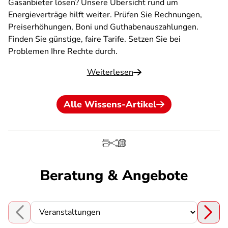
Gasanbieter lösen? Unsere Übersicht rund um
Energieverträge hilft weiter. Prüfen Sie Rechnungen,
Preiserhöhungen, Boni und Guthabenauszahlungen.
Finden Sie günstige, faire Tarife. Setzen Sie bei
Problemen Ihre Rechte durch.
Weiterlesen
Alle Wissens-Artikel
Beratung & Angebote
Choose a section