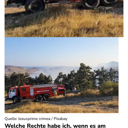
Quelle
:
lexusprime crimea / Pixabay
Welche Rechte habe ich, wenn es am