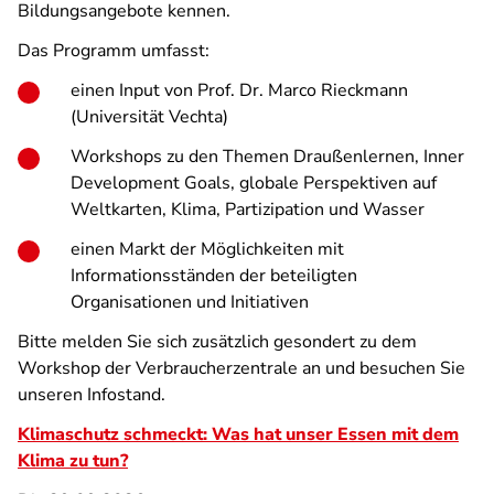
Bildungsangebote kennen.
Das Programm umfasst:
einen Input von Prof. Dr. Marco Rieckmann
(Universität Vechta)
Workshops zu den Themen Draußenlernen, Inner
Development Goals, globale Perspektiven auf
Weltkarten, Klima, Partizipation und Wasser
einen Markt der Möglichkeiten mit
Informationsständen der beteiligten
Organisationen und Initiativen
Bitte melden Sie sich zusätzlich gesondert zu dem
Workshop der Verbraucherzentrale an und besuchen Sie
unseren Infostand.
Klimaschutz schmeckt: Was hat unser Essen mit dem
Klima zu tun?