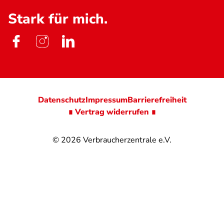
Stark für mich.
Datenschutz
Impressum
Barrierefreiheit
∎ Vertrag widerrufen ∎
© 2026
Verbraucherzentrale e.V.