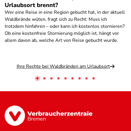
Urlaubsort brennt?
Wer eine Reise in eine Region gebucht hat, in der aktuell
Waldbrände wüten, fragt sich zu Recht: Muss ich
trotzdem hinfahren – oder kann ich kostenlos stornieren?
Ob eine kostenfreie Stornierung möglich ist, hängt vor
allem davon ab, welche Art von Reise gebucht wurde.
Ihre Rechte bei Waldbränden am Urlaubsort
Bremen