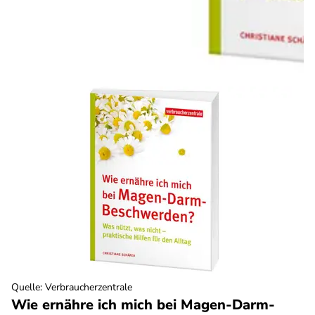
Quelle
:
Verbraucherzentrale
Wie ernähre ich mich bei Magen-Darm-