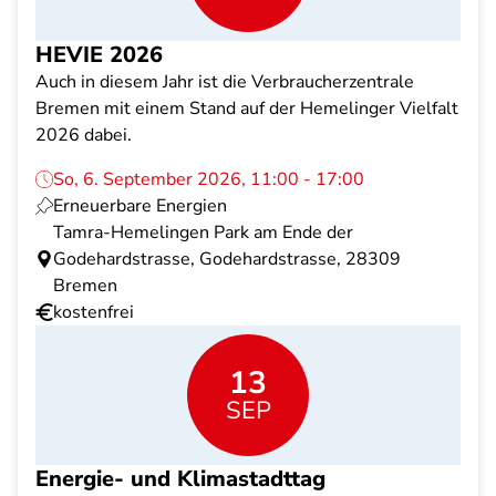
HEVIE 2026
Auch in diesem Jahr ist die Verbraucherzentrale
Bremen mit einem Stand auf der Hemelinger Vielfalt
2026 dabei.
So, 6. September 2026, 11:00 - 17:00
Erneuerbare Energien
Tamra-Hemelingen Park am Ende der
Godehardstrasse, Godehardstrasse, 28309
Bremen
kostenfrei
13
SEP
Energie- und Klimastadttag