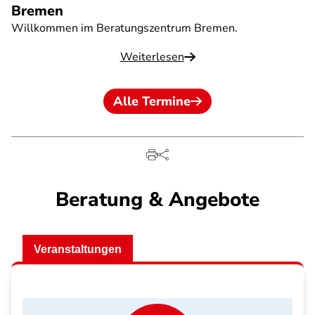
Bremen
Willkommen im Beratungszentrum Bremen.
Weiterlesen
Alle Termine
Beratung & Angebote
Veranstaltungen