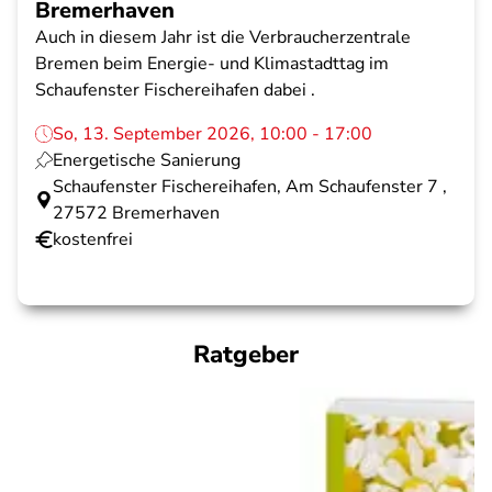
Bremerhaven
Auch in diesem Jahr ist die Verbraucherzentrale
Bremen beim Energie- und Klimastadttag im
Schaufenster Fischereihafen dabei .
So, 13. September 2026, 10:00 - 17:00
Energetische Sanierung
Schaufenster Fischereihafen, Am Schaufenster 7 ,
27572 Bremerhaven
kostenfrei
Ratgeber