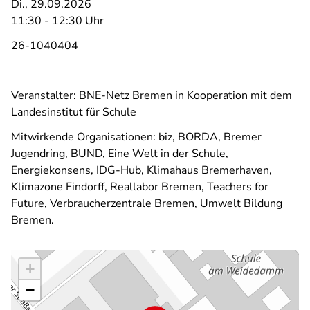
Di., 29.09.2026
11:30 - 12:30 Uhr
26-1040404
Veranstalter: BNE-Netz Bremen in Kooperation mit dem
Landesinstitut für Schule
Mitwirkende Organisationen: biz, BORDA, Bremer
Jugendring, BUND, Eine Welt in der Schule,
Energiekonsens, IDG-Hub, Klimahaus Bremerhaven,
Klimazone Findorff, Reallabor Bremen, Teachers for
Future, Verbraucherzentrale Bremen, Umwelt Bildung
Bremen.
+
−