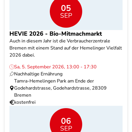
05
SEP
HEVIE 2026 - Bio-Mitmachmarkt
Auch in diesem Jahr ist die Verbraucherzentrale
Bremen mit einem Stand auf der Hemelinger Vielfalt
2026 dabei.
Sa, 5. September 2026, 13:00 - 17:30
Nachhaltige Ernährung
Tamra-Hemelingen Park am Ende der
Godehardstrasse, Godehardstrasse, 28309
Bremen
kostenfrei
06
SEP