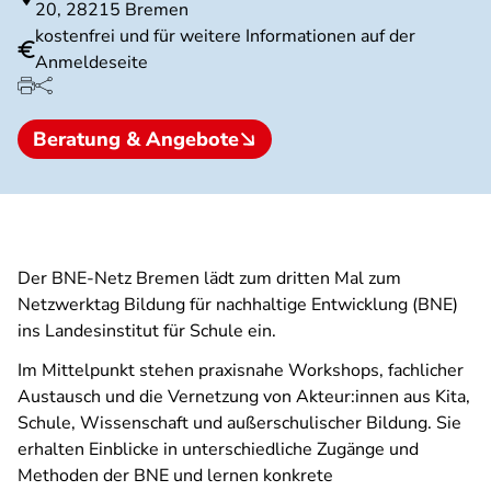
20, 28215 Bremen
kostenfrei und für weitere Informationen auf der
Anmeldeseite
Beratung & Angebote
Der BNE-Netz Bremen lädt zum dritten Mal zum
Netzwerktag Bildung für nachhaltige Entwicklung (BNE)
ins Landesinstitut für Schule ein.
Im Mittelpunkt stehen praxisnahe Workshops, fachlicher
Austausch und die Vernetzung von Akteur:innen aus Kita,
Schule, Wissenschaft und außerschulischer Bildung. Sie
erhalten Einblicke in unterschiedliche Zugänge und
Methoden der BNE und lernen konkrete