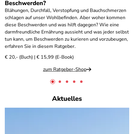
Beschwerden?
Blähungen, Durchfall, Verstopfung und Bauchschmerzen
schlagen auf unser Wohlbefinden. Aber woher kommen
diese Beschwerden und was hilft dagegen? Wie eine
darmfreundliche Ernährung aussieht und was jeder selbst
tun kann, um Beschwerden zu kurieren und vorzubeugen,
erfahren Sie in diesem Ratgeber.
€ 20,- (Buch) | € 15,99 (E-Book)
zum Ratgeber-Shop
Aktuelles