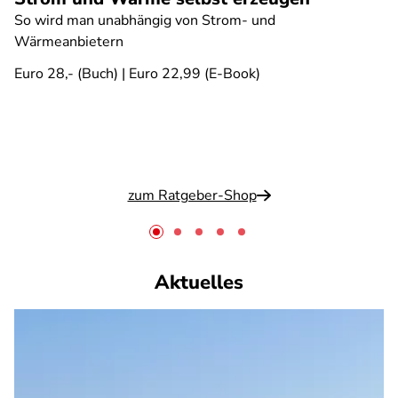
So wird man unabhängig von Strom- und
Wärmeanbietern
Euro 28,- (Buch) | Euro 22,99 (E-Book)
zum Ratgeber-Shop
Aktuelles