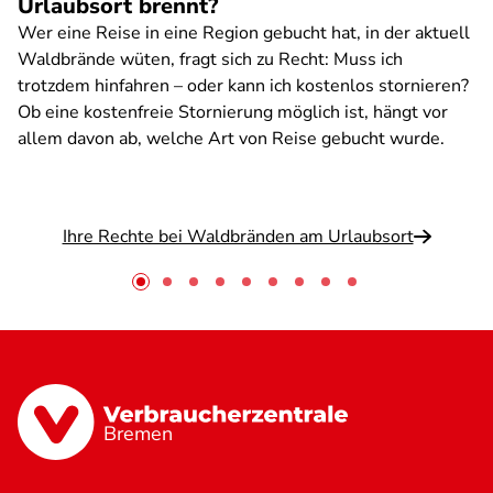
Urlaubsort brennt?
Wer eine Reise in eine Region gebucht hat, in der aktuell
Waldbrände wüten, fragt sich zu Recht: Muss ich
trotzdem hinfahren – oder kann ich kostenlos stornieren?
Ob eine kostenfreie Stornierung möglich ist, hängt vor
allem davon ab, welche Art von Reise gebucht wurde.
Ihre Rechte bei Waldbränden am Urlaubsort
Bremen