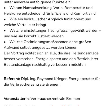
unter anderem auf folgende Punkte ein:
• Warum Nachtabsenkung, Vorlauftemperatur und
Heizkurve entscheidend für Effizienz und Komfort sind
• Wie ein hydraulischer Abgleich funktioniert und
welche Vorteile er bringt
• Welche Einstellungen häufig falsch gewählt werden –
und wie sie korrekt justiert werden
• Welche Optimierungsmaßnahmen ohne großen
Aufwand selbst umgesetzt werden können
Der Vortrag richtet sich an alle, die ihre Heizungsanlage
besser verstehen, Energie sparen und den Betrieb ihrer
Bestandsanlage nachhaltig verbessern möchten.
Referent:
Dipl. Ing. Raymond Krieger, Energieberater für
die Verbraucherzentrale Bremen
Veranstalterin:
Verbraucherzentrale Bremen