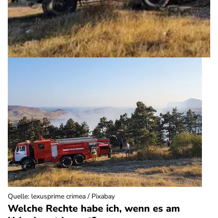
Quelle
:
lexusprime crimea / Pixabay
Welche Rechte habe ich, wenn es am