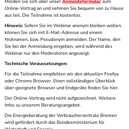
Melden Sie sich über unser
Anmeldeformular
zum
Online-Vortrag an und nehmen Sie bequem von zu Hause
aus teil. Die Teilnahme ist kostenlos.
Hinweis:
Sofern Sie im Webinar anonym bleiben wollen,
können Sie sich mit E-Mail-Adresse und einem
Nicknamen, bzw. Pseudonym anmelden. Der Name, den
Sie bei der Anmeldung eingeben, wird während des
Webinar nur den Moderatoren angezeigt.
Technische Voraussetzungen:
Für die Teilnahme empfehlen wir den aktuellen Firefox
oder Chrome Browser. Einen vollständigen Überblick
über geeignete Browser und Endgeräte finden Sie hier.
Der Online-Vortrag wird nicht aufgezeichnet. Weitere
Infos zu unserem Beratungsangebot.
Die Energieberatung der Verbraucherzentrale Bremen
wird gefördert durch das Bundesministerium für