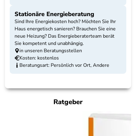
Stationäre Energieberatung
Sind Ihre Energiekosten hoch? Möchten Sie Ihr
Haus energetisch sanieren? Brauchen Sie eine
neue Heizung? Das Energieberaterteam berät
Sie kompetent und unabhängig.
in unseren Beratungsstellen
Kosten: kostenlos
Beratungsart: Persönlich vor Ort, Andere
Ratgeber