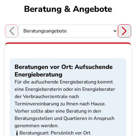
Beratung & Angebote
Choose a section
Beratungen vor Ort: Aufsuchende
Energieberatung
Für die aufsuchende Energieberatung kommt
eine Energieberaterin oder ein Energieberater
der Verbraucherzentrale nach
Terminvereinbarung zu Ihnen nach Hause.
Vorher sollte aber eine Beratung in den
Beratungsstellen und Quartieren in Anspruch
genommen werden.
Beratungsart: Persönlich vor Ort