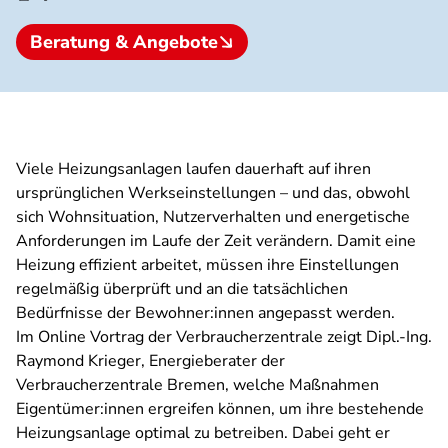
Beratung & Angebote
Viele Heizungsanlagen laufen dauerhaft auf ihren
ursprünglichen Werkseinstellungen – und das, obwohl
sich Wohnsituation, Nutzerverhalten und energetische
Anforderungen im Laufe der Zeit verändern. Damit eine
Heizung effizient arbeitet, müssen ihre Einstellungen
regelmäßig überprüft und an die tatsächlichen
Bedürfnisse der Bewohner:innen angepasst werden.
Im Online Vortrag der Verbraucherzentrale zeigt Dipl.-Ing.
Raymond Krieger, Energieberater der
Verbraucherzentrale Bremen, welche Maßnahmen
Eigentümer:innen ergreifen können, um ihre bestehende
Heizungsanlage optimal zu betreiben. Dabei geht er