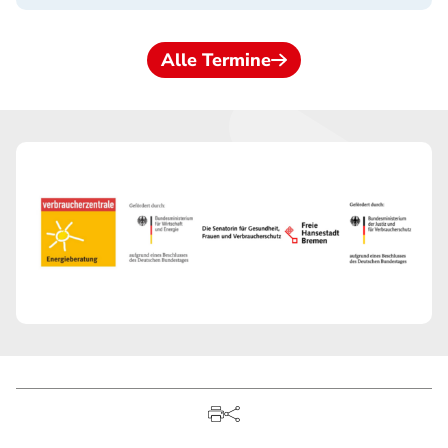
Alle Termine