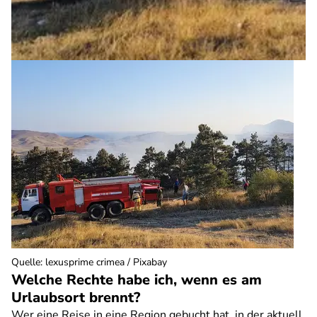
Quelle
:
lexusprime crimea / Pixabay
Welche Rechte habe ich, wenn es am
Urlaubsort brennt?
Wer eine Reise in eine Region gebucht hat, in der aktuell