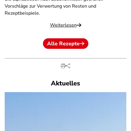
Vorschläge zur Verwertung von Resten und
Rezeptbeispiele.
Weiterlesen
Alle Rezepte
Aktuelles