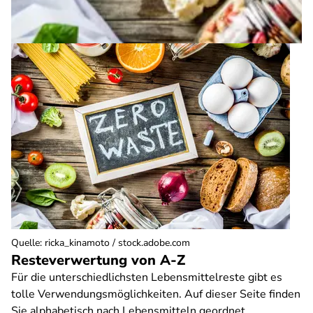
Quelle
:
ricka_kinamoto / stock.adobe.com
Resteverwertung von A-Z
Für die unterschiedlichsten Lebensmittelreste gibt es
tolle Verwendungsmöglichkeiten. Auf dieser Seite finden
Sie alphabetisch nach Lebensmitteln geordnet