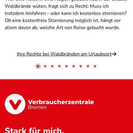
Waldbrände wüten, fragt sich zu Recht: Muss ich
trotzdem hinfahren – oder kann ich kostenlos stornieren?
Ob eine kostenfreie Stornierung möglich ist, hängt vor
allem davon ab, welche Art von Reise gebucht wurde.
Ihre Rechte bei Waldbränden am Urlaubsort
Bremen
Stark für mich.