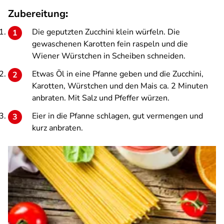
Zubereitung
:
Die geputzten Zucchini klein würfeln. Die
gewaschenen Karotten fein raspeln und die
Wiener Würstchen in Scheiben schneiden.
Etwas Öl in eine Pfanne geben und die Zucchini,
Karotten, Würstchen und den Mais ca. 2 Minuten
anbraten. Mit Salz und Pfeffer würzen.
Eier in die Pfanne schlagen, gut vermengen und
kurz anbraten.