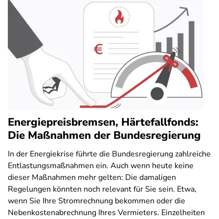
Energiepreisbremsen, Härtefallfonds:
Die Maßnahmen der Bundesregierung
In der Energiekrise führte die Bundesregierung zahlreiche
Entlastungsmaßnahmen ein. Auch wenn heute keine
dieser Maßnahmen mehr gelten: Die damaligen
Regelungen könnten noch relevant für Sie sein. Etwa,
wenn Sie Ihre Stromrechnung bekommen oder die
Nebenkostenabrechnung Ihres Vermieters. Einzelheiten