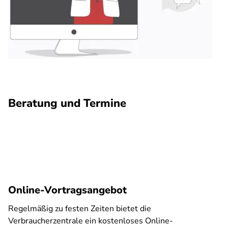
Beratung und Termine
Online-Vortragsangebot
Regelmäßig zu festen Zeiten bietet die
Verbraucherzentrale ein kostenloses Online-