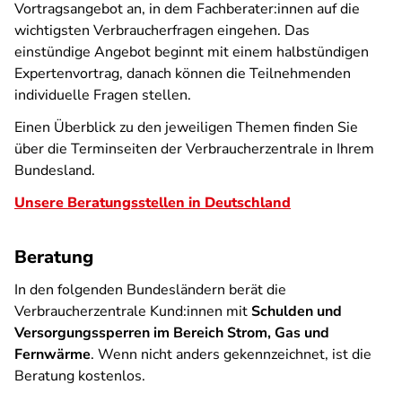
Vortragsangebot an, in dem Fachberater:innen auf die
wichtigsten Verbraucherfragen eingehen. Das
einstündige Angebot beginnt mit einem halbstündigen
Expertenvortrag, danach können die Teilnehmenden
individuelle Fragen stellen.
Einen Überblick zu den jeweiligen Themen finden Sie
über die Terminseiten der Verbraucherzentrale in Ihrem
Bundesland.
Unsere Beratungsstellen in Deutschland
Beratung
In den folgenden Bundesländern berät die
Verbraucherzentrale Kund:innen mit
Schulden und
Versorgungssperren im Bereich Strom, Gas und
Fernwärme
. Wenn nicht anders gekennzeichnet, ist die
Beratung kostenlos.