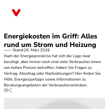
Direkt
zum
Bremen
Inhalt
Energiekosten im Griff: Alles
rund um Strom und Heizung
Stand:
26. März 2026
Nach der Energiepreiskrise hat sich die Lage zwar
beruhigt, aber immer noch sind viele Verbraucher:innen
von hohen Preisen betroffen. Haben Sie Fragen zu
Vertrag, Abschlag oder Nachzahlungen? Hier finden Sie
Hilfe, Energiespartipps sowie Informationen zu
Beratungsangeboten der Verbraucherzentralen.