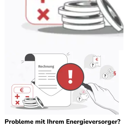
Probleme mit Ihrem Energieversorger?