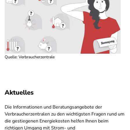
Quelle
:
Verbraucherzentrale
Aktuelles
Die Informationen und Beratungsangebote der
Verbraucherzentralen zu den wichtigsten Fragen rund um
die gestiegenen Energiekosten helfen Ihnen beim
richtigen Umgang mit Strom- und