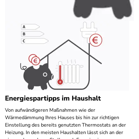
Energiespartipps im Haushalt
Von aufwändigeren Maßnahmen wie der
Wärmedämmung Ihres Hauses bis hin zur richtigen
Einstellung des bereits genutzten Thermostats an der
Heizung. In den meisten Haushalten lässt sich an der