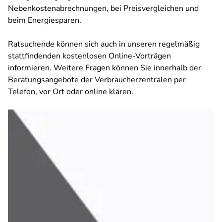
Nebenkostenabrechnungen, bei Preisvergleichen und
beim Energiesparen.
Ratsuchende können sich auch in unseren regelmäßig
stattfindenden kostenlosen Online-Vorträgen
informieren. Weitere Fragen können Sie innerhalb der
Beratungsangebote der Verbraucherzentralen per
Telefon, vor Ort oder online klären.