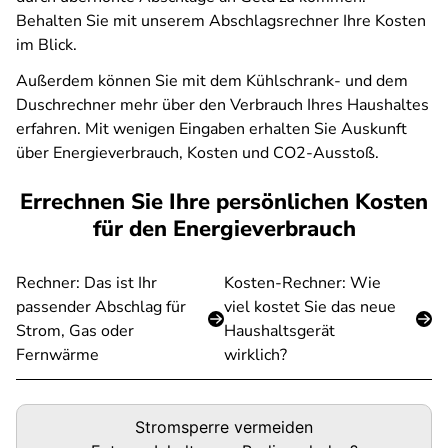
Behalten Sie mit unserem Abschlagsrechner Ihre Kosten
im Blick.
Außerdem können Sie mit dem Kühlschrank- und dem
Duschrechner mehr über den Verbrauch Ihres Haushaltes
erfahren. Mit wenigen Eingaben erhalten Sie Auskunft
über Energieverbrauch, Kosten und CO2-Ausstoß.
Errechnen Sie Ihre persönlichen Kosten
für den Energieverbrauch
Rechner: Das ist Ihr
Kosten-Rechner: Wie
passender Abschlag für
viel kostet Sie das neue
Strom, Gas oder
Haushaltsgerät
Fernwärme
wirklich?
Podigee-
Stromsperre vermeiden
URL