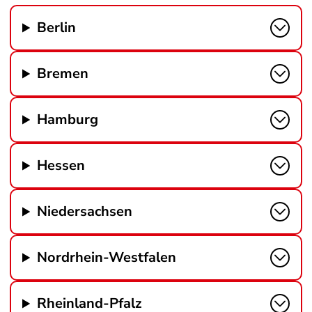
Berlin
Bremen
Hamburg
Hessen
Niedersachsen
Nordrhein-Westfalen
Rheinland-Pfalz