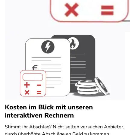
Kosten im Blick mit unseren
interaktiven Rechnern
Stimmt ihr Abschlag? Nicht selten versuchen Anbieter,
durch überhöhte Abschläge an Geld zu kommen.