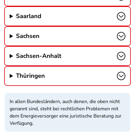
Saarland
Sachsen
Sachsen-Anhalt
Thüringen
In allen Bundesländern, auch denen, die oben nicht
genannt sind, steht bei rechtlichen Problemen mit
dem Energieversorger eine juristische Beratung zur
Verfügung.