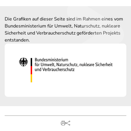
Die Grafiken auf dieser Seite sind im Rahmen eines vom
Bundesministerium für Umwelt, Naturschutz, nukleare
Sicherheit und Verbraucherschutz geförderten Projekts
entstanden.