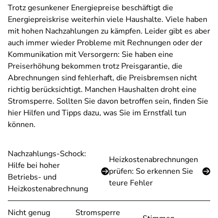
Trotz gesunkener Energiepreise beschäftigt die
Energiepreiskrise weiterhin viele Haushalte. Viele haben
mit hohen Nachzahlungen zu kämpfen. Leider gibt es aber
auch immer wieder Probleme mit Rechnungen oder der
Kommunikation mit Versorgern: Sie haben eine
Preiserhöhung bekommen trotz Preisgarantie, die
Abrechnungen sind fehlerhaft, die Preisbremsen nicht
richtig berücksichtigt. Manchen Haushalten droht eine
Stromsperre. Sollten Sie davon betroffen sein, finden Sie
hier Hilfen und Tipps dazu, was Sie im Ernstfall tun
können.
Nachzahlungs-Schock:
Heizkostenabrechnungen
Hilfe bei hoher
prüfen: So erkennen Sie
Betriebs- und
teure Fehler
Heizkostenabrechnung
Nicht genug
Stromsperre