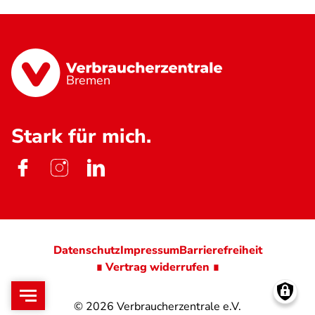
Bremen
Stark für mich.
Datenschutz
Impressum
Barrierefreiheit
∎ Vertrag widerrufen ∎
© 2026
Verbraucherzentrale e.V.