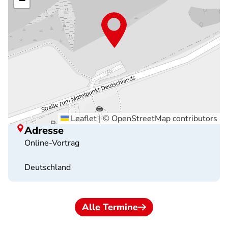
−
Leaflet
|
©
OpenStreetMap
contributors
Adresse
Online-Vortrag
Deutschland
Alle Termine