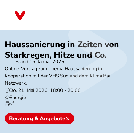
Direkt
zum
Bremen
Inhalt
Haussanierung in Zeiten von
Starkregen, Hitze und Co.
Stand:
16. Januar 2026
Online-Vortrag zum Thema Haussanierung in
Kooperation mit der VHS Süd und dem Klima Bau
Netzwerk.
Do, 21. Mai 2026, 18:00 - 20:00
Energie
Beratung & Angebote