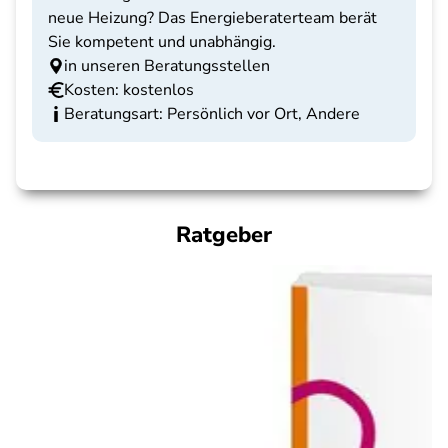
neue Heizung? Das Energieberaterteam berät
Sie kompetent und unabhängig.
in unseren Beratungsstellen
Kosten: kostenlos
Beratungsart: Persönlich vor Ort, Andere
Ratgeber