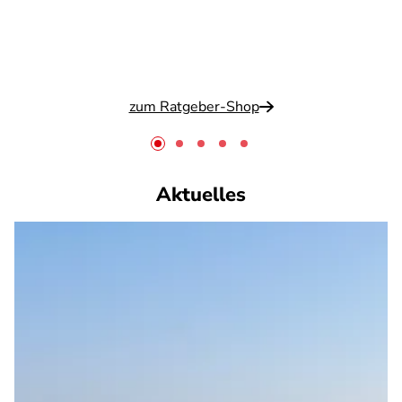
zum Ratgeber-Shop
Aktuelles