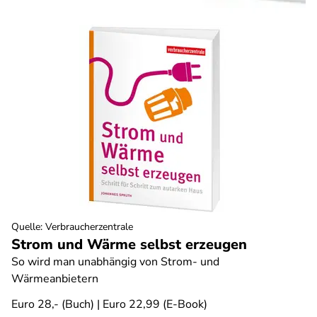
Quelle
:
Verbraucherzentrale
Strom und Wärme selbst erzeugen
So wird man unabhängig von Strom- und
Wärmeanbietern
Euro 28,- (Buch) | Euro 22,99 (E-Book)