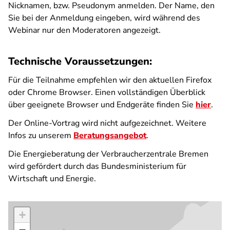
Nicknamen, bzw. Pseudonym anmelden. Der Name, den
Sie bei der Anmeldung eingeben, wird während des
Webinar nur den Moderatoren angezeigt.
Technische Voraussetzungen:
Für die Teilnahme empfehlen wir den aktuellen Firefox
oder Chrome Browser. Einen vollständigen Überblick
über geeignete Browser und Endgeräte finden Sie
hier
.
Der Online-Vortrag wird nicht aufgezeichnet. Weitere
Infos zu unserem
Beratungsangebot
.
Die Energieberatung der Verbraucherzentrale Bremen
wird gefördert durch das Bundesministerium für
Wirtschaft und Energie.
+