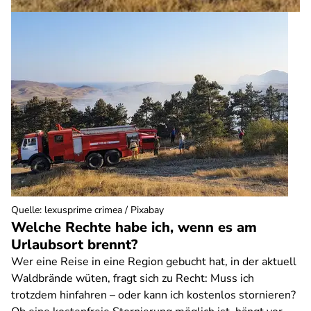
Quelle
:
lexusprime crimea / Pixabay
Welche Rechte habe ich, wenn es am
Urlaubsort brennt?
Wer eine Reise in eine Region gebucht hat, in der aktuell
Waldbrände wüten, fragt sich zu Recht: Muss ich
trotzdem hinfahren – oder kann ich kostenlos stornieren?