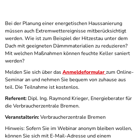
Bei der Planung einer energetischen Haussanierung
müssen auch Extremwettereignisse mitberücksichtigt
werden. Wie ist zum Beispiel der Hitzestau unter dem
Dach mit geeigneten Dämmmaterialien zu reduzieren?
Mit welchen Maßnahmen können feuchte Keller saniert
werden?
Melden Sie sich über das
Anmeldeformular
zum Online-
Seminar an und nehmen Sie bequem von zuhause aus
teil. Die Teilnahme ist kostenlos.
Referent:
Dipl. Ing. Raymond Krieger, Energieberater für
die Verbraucherzentrale Bremen.
Veranstalterin:
Verbraucherzentrale Bremen
Hinweis: Sofern Sie im Webinar anonym bleiben wollen,
können Sie sich mit E-Mail-Adresse und einem