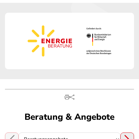
Beratung & Angebote