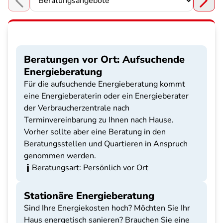
Choose a section
Beratungen vor Ort: Aufsuchende
Energieberatung
Für die aufsuchende Energieberatung kommt
eine Energieberaterin oder ein Energieberater
der Verbraucherzentrale nach
Terminvereinbarung zu Ihnen nach Hause.
Vorher sollte aber eine Beratung in den
Beratungsstellen und Quartieren in Anspruch
genommen werden.
Beratungsart: Persönlich vor Ort
Stationäre Energieberatung
Sind Ihre Energiekosten hoch? Möchten Sie Ihr
Haus energetisch sanieren? Brauchen Sie eine