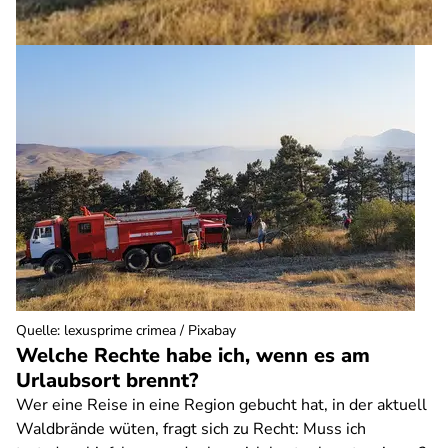
Quelle
:
lexusprime crimea / Pixabay
Welche Rechte habe ich, wenn es am
Urlaubsort brennt?
Wer eine Reise in eine Region gebucht hat, in der aktuell
Waldbrände wüten, fragt sich zu Recht: Muss ich