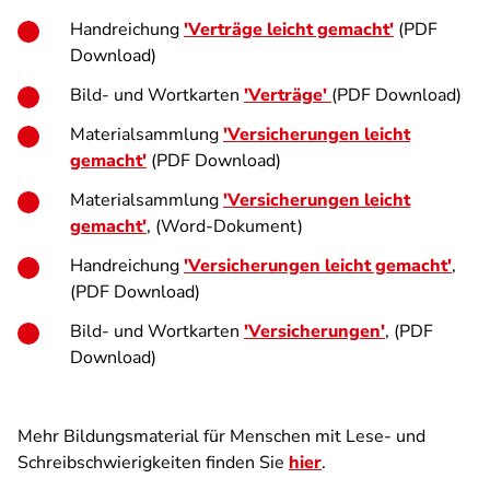
Handreichung
'Verträge leicht gemacht'
(PDF
Download)
Bild- und Wortkarten
'Verträge'
(PDF Download)
Materialsammlung
'Versicherungen leicht
gemacht'
(PDF Download)
Materialsammlung
'Versicherungen leicht
gemacht'
, (Word-Dokument)
Handreichung
'Versicherungen leicht gemacht'
,
(PDF Download)
Bild- und Wortkarten
'Versicherungen'
, (PDF
Download)
Mehr Bildungsmaterial für Menschen mit Lese- und
Schreibschwierigkeiten finden Sie
hier
.