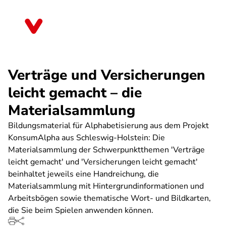
Direkt
zum
Bremen
Inhalt
Verträge und Versicherungen
leicht gemacht – die
Materialsammlung
Bildungsmaterial für Alphabetisierung aus dem Projekt
KonsumAlpha aus Schleswig-Holstein: Die
Materialsammlung der Schwerpunktthemen 'Verträge
leicht gemacht' und 'Versicherungen leicht gemacht'
beinhaltet jeweils eine Handreichung, die
Materialsammlung mit Hintergrundinformationen und
Arbeitsbögen sowie thematische Wort- und Bildkarten,
die Sie beim Spielen anwenden können.