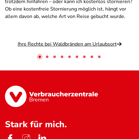
trotzdem hinfahren – oder kann ich kostenlos stornieren?
Ob eine kostenfreie Stornierung möglich ist, hängt vor
allem davon ab, welche Art von Reise gebucht wurde.
Ihre Rechte bei Waldbränden am Urlaubsort
Bremen
Stark für mich.