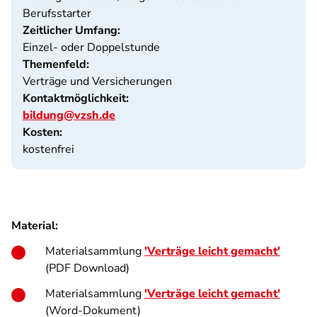
Berufsstarter
Zeitlicher Umfang:
Einzel- oder Doppelstunde
Themenfeld:
Verträge und Versicherungen
Kontaktmöglichkeit:
bildung@vzsh.de
Kosten:
kostenfrei
Material:
Materialsammlung
'Verträge leicht gemacht'
(PDF Download)
Materialsammlung
'Verträge leicht gemacht'
(Word-Dokument)