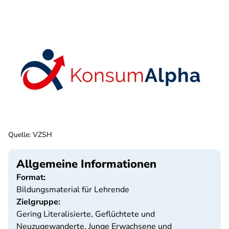
Quelle
:
VZSH
Allgemeine Informationen
Format:
Bildungsmaterial für Lehrende
Zielgruppe:
Gering Literalisierte, Geflüchtete und
Neuzugewanderte, Junge Erwachsene und