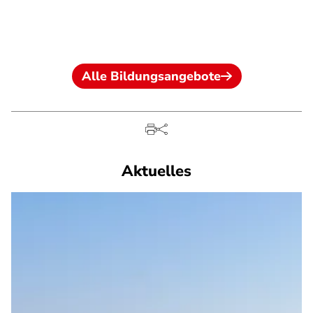
Alle Bildungsangebote
Aktuelles