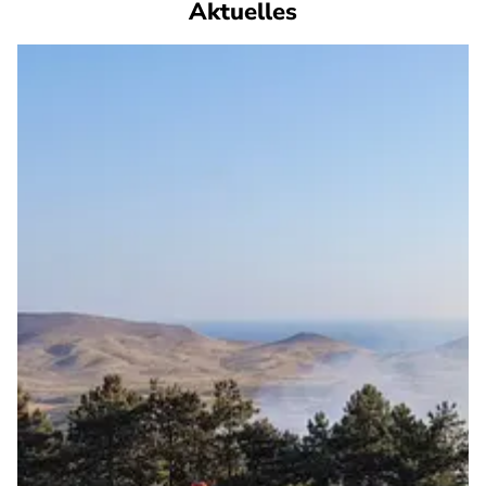
Aktuelles