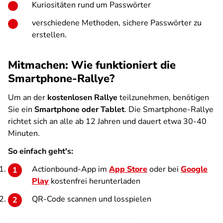
Kuriositäten rund um Passwörter
verschiedene Methoden, sichere Passwörter zu
erstellen.
Mitmachen: Wie funktioniert die
Smartphone-Rallye?
Um an der
kostenlosen Rallye
teilzunehmen, benötigen
Sie ein
Smartphone oder Tablet
. Die Smartphone-Rallye
richtet sich an alle ab 12 Jahren und dauert etwa 30-40
Minuten.
So einfach geht's:
Actionbound-App im
App Store
oder bei
Google
Play
kostenfrei herunterladen
QR-Code scannen und losspielen