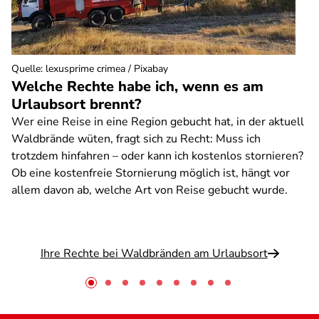
Quelle
:
lexusprime crimea / Pixabay
Welche Rechte habe ich, wenn es am
Urlaubsort brennt?
Wer eine Reise in eine Region gebucht hat, in der aktuell
Waldbrände wüten, fragt sich zu Recht: Muss ich
trotzdem hinfahren – oder kann ich kostenlos stornieren?
Ob eine kostenfreie Stornierung möglich ist, hängt vor
allem davon ab, welche Art von Reise gebucht wurde.
Ihre Rechte bei Waldbränden am Urlaubsort