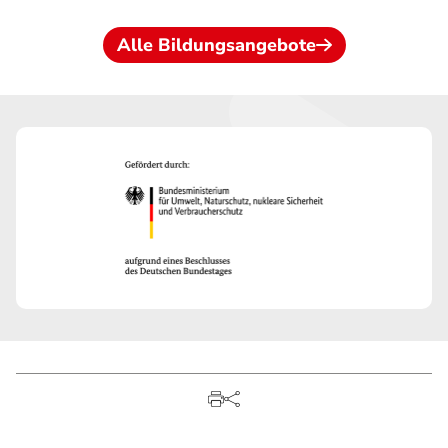
Alle Bildungsangebote