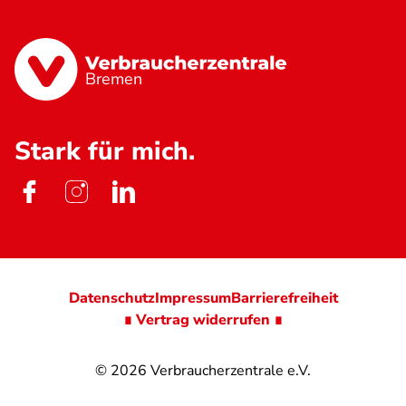
Bremen
Stark für mich.
Datenschutz
Impressum
Barrierefreiheit
∎ Vertrag widerrufen ∎
© 2026
Verbraucherzentrale e.V.