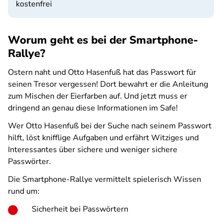
kostenfrei
Worum geht es bei der Smartphone-
Rallye?
Ostern naht und Otto Hasenfuß hat das Passwort für
seinen Tresor vergessen! Dort bewahrt er die Anleitung
zum Mischen der Eierfarben auf. Und jetzt muss er
dringend an genau diese Informationen im Safe!
Wer Otto Hasenfuß bei der Suche nach seinem Passwort
hilft, löst knifflige Aufgaben und erfährt Witziges und
Interessantes über sichere und weniger sichere
Passwörter.
Die Smartphone-Rallye vermittelt spielerisch Wissen
rund um:
Sicherheit bei Passwörtern