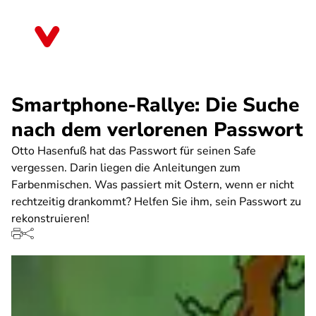
Direkt
zum
Bremen
Inhalt
Smartphone-Rallye: Die Suche
nach dem verlorenen Passwort
Otto Hasenfuß hat das Passwort für seinen Safe
vergessen. Darin liegen die Anleitungen zum
Farbenmischen. Was passiert mit Ostern, wenn er nicht
rechtzeitig drankommt? Helfen Sie ihm, sein Passwort zu
rekonstruieren!