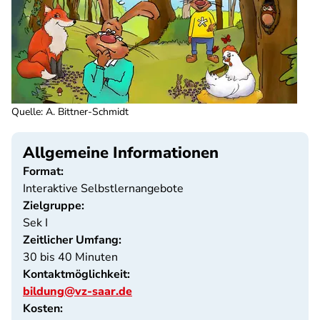
Quelle
:
A. Bittner-Schmidt
Allgemeine Informationen
Format:
Interaktive Selbstlernangebote
Zielgruppe:
Sek I
Zeitlicher Umfang:
30 bis 40 Minuten
Kontaktmöglichkeit:
bildung@vz-saar.de
Kosten: