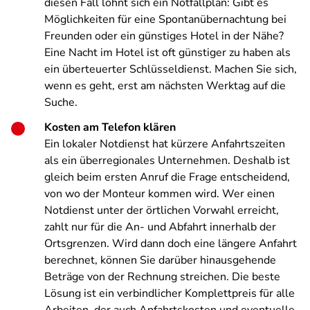
diesen Fall lohnt sich ein Notfallplan: Gibt es
Möglichkeiten für eine Spontanübernachtung bei
Freunden oder ein günstiges Hotel in der Nähe?
Eine Nacht im Hotel ist oft günstiger zu haben als
ein überteuerter Schlüsseldienst. Machen Sie sich,
wenn es geht, erst am nächsten Werktag auf die
Suche.
Kosten am Telefon klären
Ein lokaler Notdienst hat kürzere Anfahrtszeiten
als ein überregionales Unternehmen. Deshalb ist
gleich beim ersten Anruf die Frage entscheidend,
von wo der Monteur kommen wird. Wer einen
Notdienst unter der örtlichen Vorwahl erreicht,
zahlt nur für die An- und Abfahrt innerhalb der
Ortsgrenzen. Wird dann doch eine längere Anfahrt
berechnet, können Sie darüber hinausgehende
Beträge von der Rechnung streichen. Die beste
Lösung ist ein verbindlicher Komplettpreis für alle