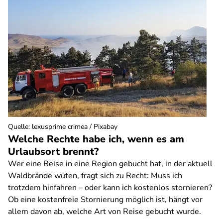
Quelle
:
lexusprime crimea / Pixabay
Welche Rechte habe ich, wenn es am
Urlaubsort brennt?
Wer eine Reise in eine Region gebucht hat, in der aktuell
Waldbrände wüten, fragt sich zu Recht: Muss ich
trotzdem hinfahren – oder kann ich kostenlos stornieren?
Ob eine kostenfreie Stornierung möglich ist, hängt vor
allem davon ab, welche Art von Reise gebucht wurde.