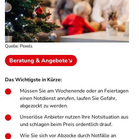
Quelle
:
Pexels
Beratung & Angebote
Das Wichtigste in Kürze:
Müssen Sie am Wochenende oder an Feiertagen
einen Notdienst anrufen, laufen Sie Gefahr,
abgezockt zu werden.
Unseriöse Anbieter nutzen Ihre Notsituation aus
und schlagen beim Preis ordentlich drauf.
Wie Sie sich vor Abzocke durch Notfälle an