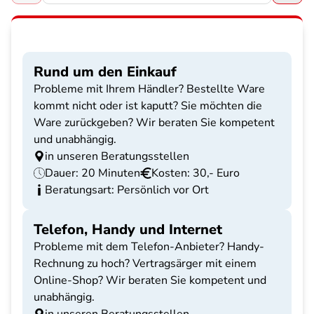
Rund um den Einkauf
Probleme mit Ihrem Händler? Bestellte Ware
kommt nicht oder ist kaputt? Sie möchten die
Ware zurückgeben? Wir beraten Sie kompetent
und unabhängig.
in unseren Beratungsstellen
Dauer: 20 Minuten
Kosten: 30,- Euro
Beratungsart: Persönlich vor Ort
Telefon, Handy und Internet
Probleme mit dem Telefon-Anbieter? Handy-
Rechnung zu hoch? Vertragsärger mit einem
Online-Shop? Wir beraten Sie kompetent und
unabhängig.