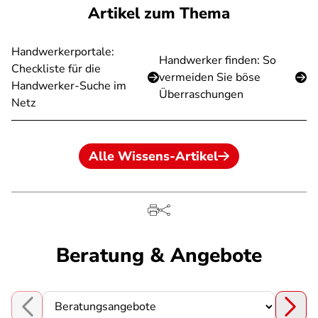
Artikel zum Thema
Handwerkerportale:
Handwerker finden: So
Checkliste für die
vermeiden Sie böse
Handwerker-Suche im
Überraschungen
Netz
Alle Wissens-Artikel
Beratung & Angebote
Choose a section