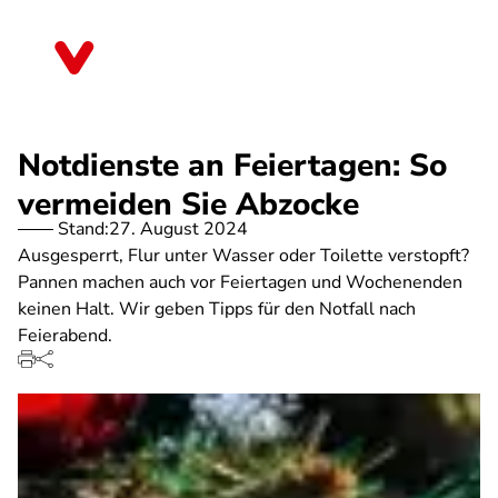
Direkt
zum
Bremen
Inhalt
Notdienste an Feiertagen: So
vermeiden Sie Abzocke
Stand:
27. August 2024
Ausgesperrt, Flur unter Wasser oder Toilette verstopft?
Pannen machen auch vor Feiertagen und Wochenenden
keinen Halt. Wir geben Tipps für den Notfall nach
Feierabend.