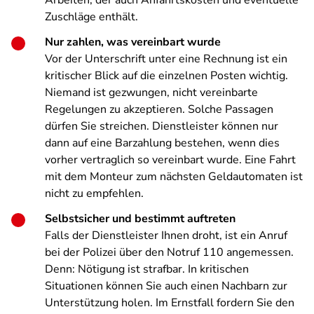
Arbeiten, der auch Anfahrtskosten und eventuelle
Zuschläge enthält.
Nur zahlen, was vereinbart wurde
Vor der Unterschrift unter eine Rechnung ist ein
kritischer Blick auf die einzelnen Posten wichtig.
Niemand ist gezwungen, nicht vereinbarte
Regelungen zu akzeptieren. Solche Passagen
dürfen Sie streichen. Dienstleister können nur
dann auf eine Barzahlung bestehen, wenn dies
vorher vertraglich so vereinbart wurde. Eine Fahrt
mit dem Monteur zum nächsten Geldautomaten ist
nicht zu empfehlen.
Selbstsicher und bestimmt auftreten
Falls der Dienstleister Ihnen droht, ist ein Anruf
bei der Polizei über den Notruf 110 angemessen.
Denn: Nötigung ist strafbar. In kritischen
Situationen können Sie auch einen Nachbarn zur
Unterstützung holen. Im Ernstfall fordern Sie den