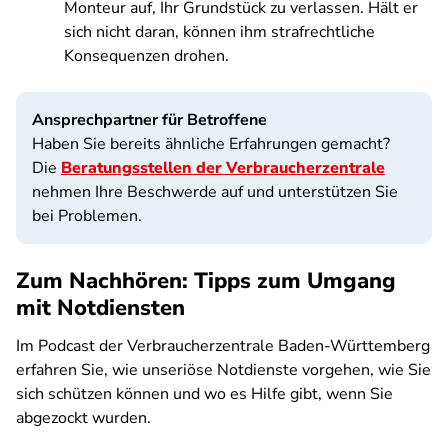
Monteur auf, Ihr Grundstück zu verlassen. Hält er
sich nicht daran, können ihm strafrechtliche
Konsequenzen drohen.
Ansprechpartner für Betroffene
Haben Sie bereits ähnliche Erfahrungen gemacht?
Die
Beratungsstellen der Verbraucherzentrale
nehmen Ihre Beschwerde auf und unterstützen Sie
bei Problemen.
Zum Nachhören: Tipps zum Umgang
mit Notdiensten
Im Podcast der Verbraucherzentrale Baden-Württemberg
erfahren Sie, wie unseriöse Notdienste vorgehen, wie Sie
sich schützen können und wo es Hilfe gibt, wenn Sie
abgezockt wurden.