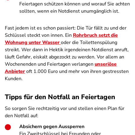
Feiertagen schützen können und worauf Sie achten
sollten, wenn ein Notdienst unumgänglich ist.
Fast jedem ist es schon passiert: Die Tür fällt zu und der
Schlüssel steckt von innen. Ein
Rohrbruch setzt die
Wohnung unter Wasser
oder die Toilettenspülung
streikt. Wer dann in Hektik irgendeinen Notdienst anruft,
läuft Gefahr, eiskalt abgezockt zu werden. Vor allem an
Wochenenden und Feiertagen verlangen
unseriöse
Anbieter
oft 1.000 Euro und mehr von ihren gestressten
Kunden.
Tipps für den Notfall an Feiertagen
So sorgen Sie rechtzeitig vor und stellen einen Plan für
den Notfall auf:
Absichern gegen Aussperren
Ein Zweitschlüssel bei Freunden oder