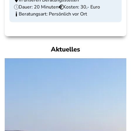
in unseren Beratungsstellen
Dauer: 20 Minuten
Kosten: 30,- Euro
Beratungsart: Persönlich vor Ort
Aktuelles