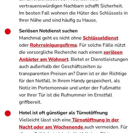
vertrauenswürdigen Nachbarn schafft Sicherheit.
Im besten Fall wohnen die Hüter des Schlüssels in
Ihrer Nähe und sind häufig zu Hause.
Seriösen Notdienst suchen
Manchmal geht es nicht ohne
Schlüsseldienst
oder
Rohrreinigungsfirma
. Für solche Fälle nützt
die vorsorgliche Recherche nach einem
seriösen
Anbieter am Wohnort
. Bietet er Dienstleistungen
auch außerhalb der Geschäftszeiten zu
transparenten Preisen an? Dann ist er der Richtige
für den Notfall. In Ihrem Handy gespeichert, als
Notiz im Portemonnaie und unter der Fußmatte
vor Ihrer Tür ist die Rufnummer im Ernstfall
griffbereit.
Hotel ist oft günstiger als Türnotöffnung
Vielleicht lässt sich eine
Türnotöffnung in der
Nacht oder am Wochenende
auch vermeiden. Für