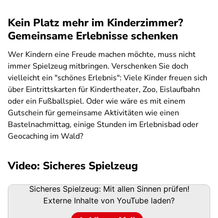
Kein Platz mehr im Kinderzimmer?
Gemeinsame Erlebnisse schenken
Wer Kindern eine Freude machen möchte, muss nicht
immer Spielzeug mitbringen. Verschenken Sie doch
vielleicht ein "schönes Erlebnis": Viele Kinder freuen sich
über Eintrittskarten für Kindertheater, Zoo, Eislaufbahn
oder ein Fußballspiel. Oder wie wäre es mit einem
Gutschein für gemeinsame Aktivitäten wie einen
Bastelnachmittag, einige Stunden im Erlebnisbad oder
Geocaching im Wald?
Video: Sicheres Spielzeug
Sicheres Spielzeug: Mit allen Sinnen prüfen!
Externe Inhalte von
YouTube
laden?