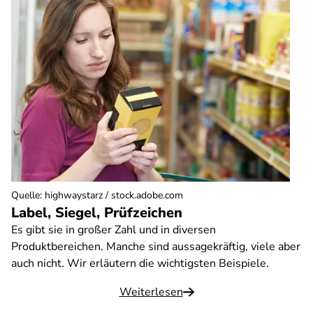
Quelle
:
highwaystarz / stock.adobe.com
Label, Siegel, Prüfzeichen
Es gibt sie in großer Zahl und in diversen
Produktbereichen. Manche sind aussagekräftig, viele aber
auch nicht. Wir erläutern die wichtigsten Beispiele.
Weiterlesen