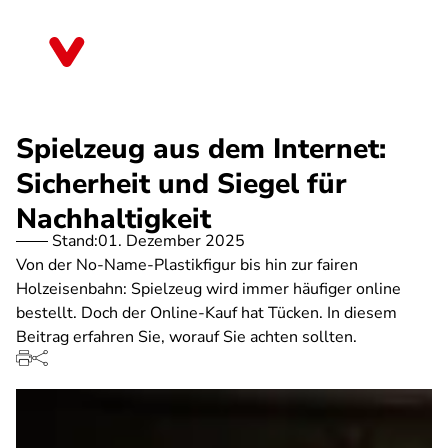
Direkt
zum
Bremen
Inhalt
Spielzeug aus dem Internet:
Sicherheit und Siegel für
Nachhaltigkeit
Stand:
01. Dezember 2025
Von der No-Name-Plastikfigur bis hin zur fairen
Holzeisenbahn: Spielzeug wird immer häufiger online
bestellt. Doch der Online-Kauf hat Tücken. In diesem
Beitrag erfahren Sie, worauf Sie achten sollten.