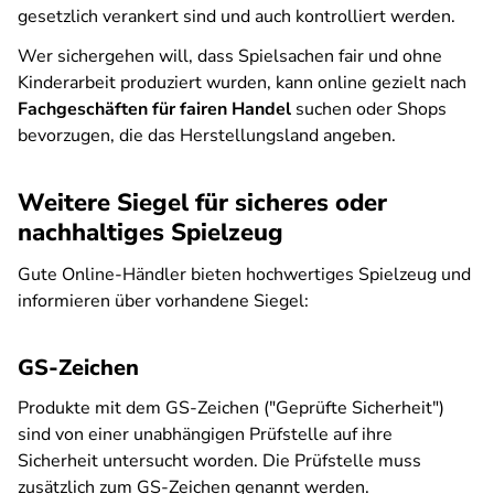
gesetzlich verankert sind und auch kontrolliert werden.
Wer sichergehen will, dass Spielsachen fair und ohne
Kinderarbeit produziert wurden, kann online gezielt nach
Fachgeschäften für fairen Handel
suchen oder Shops
bevorzugen, die das Herstellungsland angeben.
Weitere Siegel für sicheres oder
nachhaltiges Spielzeug
Gute Online-Händler bieten hochwertiges Spielzeug und
informieren über vorhandene Siegel:
GS-Zeichen
Produkte mit dem GS-Zeichen ("Geprüfte Sicherheit")
sind von einer unabhängigen Prüfstelle auf ihre
Sicherheit untersucht worden. Die Prüfstelle muss
zusätzlich zum GS-Zeichen genannt werden.