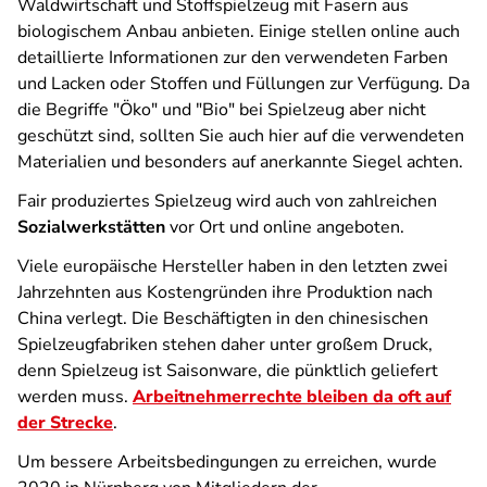
Waldwirtschaft und Stoffspielzeug mit Fasern aus
biologischem Anbau anbieten. Einige stellen online auch
detaillierte Informationen zur den verwendeten Farben
und Lacken oder Stoffen und Füllungen zur Verfügung. Da
die Begriffe "Öko" und "Bio" bei Spielzeug aber nicht
geschützt sind, sollten Sie auch hier auf die verwendeten
Materialien und besonders auf anerkannte Siegel achten.
Fair produziertes Spielzeug wird auch von zahlreichen
Sozialwerkstätten
vor Ort und online angeboten.
Viele europäische Hersteller haben in den letzten zwei
Jahrzehnten aus Kostengründen ihre Produktion nach
China verlegt. Die Beschäftigten in den chinesischen
Spielzeugfabriken stehen daher unter großem Druck,
denn Spielzeug ist Saisonware, die pünktlich geliefert
werden muss.
Arbeitnehmerrechte bleiben da oft auf
der Strecke
.
Um bessere Arbeitsbedingungen zu erreichen, wurde