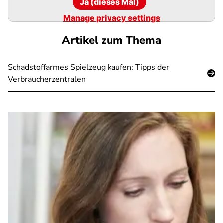
Ja (dieses Mal)
Manage privacy settings
Artikel zum Thema
Schadstoffarmes Spielzeug kaufen: Tipps der
Verbraucherzentralen