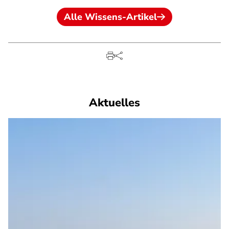
Alle Wissens-Artikel
Aktuelles