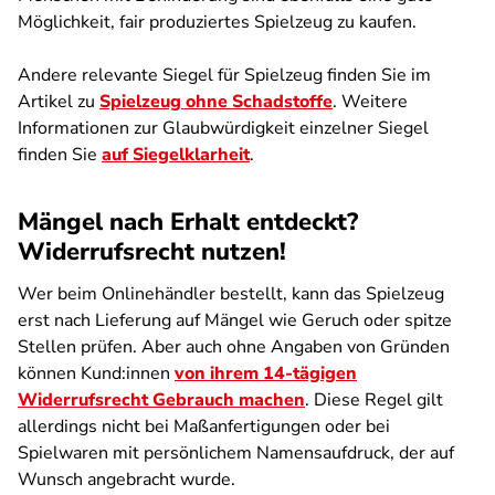
Möglichkeit, fair produziertes Spielzeug zu kaufen.
Andere relevante Siegel für Spielzeug finden Sie im
Artikel zu
Spielzeug ohne Schadstoffe
. Weitere
Informationen zur Glaubwürdigkeit einzelner Siegel
finden Sie
auf Siegelklarheit
.
Mängel nach Erhalt entdeckt?
Widerrufsrecht nutzen!
Wer beim Onlinehändler bestellt, kann das Spielzeug
erst nach Lieferung auf Mängel wie Geruch oder spitze
Stellen prüfen. Aber auch ohne Angaben von Gründen
können Kund:innen
von ihrem 14-tägigen
Widerrufsrecht Gebrauch machen
. Diese Regel gilt
allerdings nicht bei Maßanfertigungen oder bei
Spielwaren mit persönlichem Namensaufdruck, der auf
Wunsch angebracht wurde.