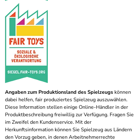
Angaben zum Produktionsland des Spielzeugs
können
dabei helfen, fair produziertes Spielzeug auszuwählen.
Diese Information stellen einige Online-Händler in der
Produktbeschreibung freiwillig zur Verfügung. Fragen Sie
im Zweifel den Kundenservice. Mit der
Herkunftsinformation können Sie Spielzeug aus Ländern
den Vorzug geben, in denen Arbeitnehmerrechte