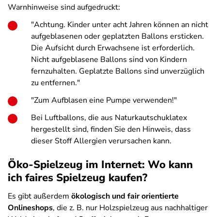
Warnhinweise sind aufgedruckt:
"Achtung. Kinder unter acht Jahren können an nicht
aufgeblasenen oder geplatzten Ballons ersticken.
Die Aufsicht durch Erwachsene ist erforderlich.
Nicht aufgeblasene Ballons sind von Kindern
fernzuhalten. Geplatzte Ballons sind unverzüglich
zu entfernen."
"Zum Aufblasen eine Pumpe verwenden!"
Bei Luftballons, die aus Naturkautschuklatex
hergestellt sind, finden Sie den Hinweis, dass
dieser Stoff Allergien verursachen kann.
Öko-Spielzeug im Internet: Wo kann
ich faires Spielzeug kaufen?
Es gibt außerdem
ökologisch und fair orientierte
Onlineshops
, die z. B. nur Holzspielzeug aus nachhaltiger