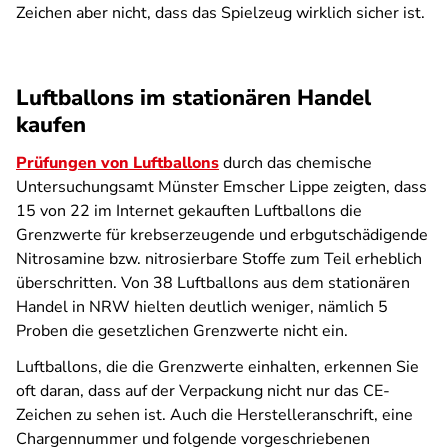
Zeichen aber nicht, dass das Spielzeug wirklich sicher ist.
Luftballons im stationären Handel
kaufen
Prüfungen von Luftballons
durch das chemische
Untersuchungsamt Münster Emscher Lippe zeigten, dass
15 von 22 im Internet gekauften Luftballons die
Grenzwerte für krebserzeugende und erbgutschädigende
Nitrosamine bzw. nitrosierbare Stoffe zum Teil erheblich
überschritten. Von 38 Luftballons aus dem stationären
Handel in NRW hielten deutlich weniger, nämlich 5
Proben die gesetzlichen Grenzwerte nicht ein.
Luftballons, die die Grenzwerte einhalten, erkennen Sie
oft daran, dass auf der Verpackung nicht nur das CE-
Zeichen zu sehen ist. Auch die Herstelleranschrift, eine
Chargennummer und folgende vorgeschriebenen