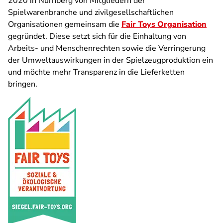
2020 in Nürnberg von Mitgliedern der
Spielwarenbranche und zivilgesellschaftlichen
Organisationen gemeinsam die
Fair Toys Organisation
gegründet. Diese setzt sich für die Einhaltung von
Arbeits- und Menschenrechten sowie die Verringerung
der Umweltauswirkungen in der Spielzeugproduktion ein
und möchte mehr Transparenz in die Lieferketten
bringen.