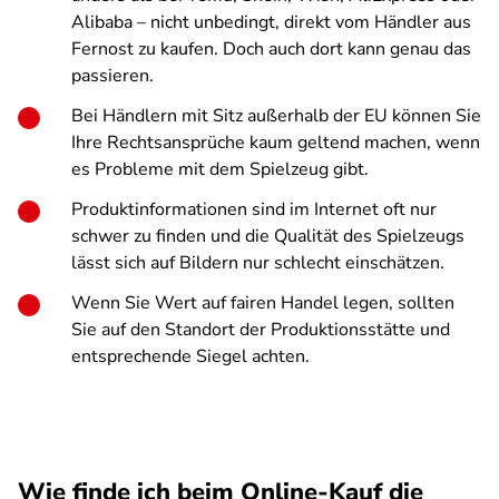
Alibaba – nicht unbedingt, direkt vom Händler aus
Fernost zu kaufen. Doch auch dort kann genau das
passieren.
Bei Händlern mit Sitz außerhalb der EU können Sie
Ihre Rechtsansprüche kaum geltend machen, wenn
es Probleme mit dem Spielzeug gibt.
Produktinformationen sind im Internet oft nur
schwer zu finden und die Qualität des Spielzeugs
lässt sich auf Bildern nur schlecht einschätzen.
Wenn Sie Wert auf fairen Handel legen, sollten
Sie auf den Standort der Produktionsstätte und
entsprechende Siegel achten.
Wie finde ich beim Online-Kauf die