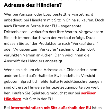
Adresse des Händlers?
Wer bei Amazon oder Ebay bestellt, erwartet nicht
unbedingt, bei Händlern mit Sitz in China zu kaufen. Doch
auch Firmen außerhalb der EU – sogenannte
Drittanbieter – verkaufen dort ihre Waren. Vergewissern
Sie sich immer, durch wen der Verkauf erfolgt. Dazu
müssen Sie auf der Produktseite nach "Verkauf durch"
oder "Angaben zum Verkäufer" suchen und den dort
verlinkten Namen anklicken. Dann wird Ihnen die
Anschrift des Händlers angezeigt.
Wenn es sich um eine Adresse aus China oder einem
anderen Land außerhalb der EU handelt, ist Vorsicht
geboten. Sprachlich fehlerhafte Produktbeschreibungen
sind oft erste Hinweise für Spielzeugimporte von weit
her. Kaufen Sie Spielzeug möglichst nur bei
seriösen
Händlern
mit Sitz in der EU.
Bei
Internethändlern mit Sitz außerhalb der EU
ist es