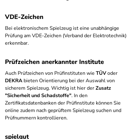
VDE-Zeichen
Bei elektronischem Spielzeug ist eine unabhängige
Prüfung am VDE-Zeichen (Verband der Elektrotechnik)
erkennbar.
Prüfzeichen anerkannter Institute
Auch Prüfzeichen von Prüfinstituten wie
TÜV
oder
DEKRA
bieten Orientierung bei der Auswahl von
sicherem Spielzeug. Wichtig ist hier der
Zusatz
"Sicherheit und Schadstoffe"
. In den
Zertifikatsdatenbanken der Prüfinstitute können Sie
online zudem nach geprüftem Spielzeug suchen und
Prüfnummern kontrollieren.
spielgut