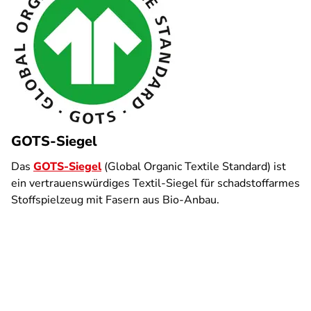
GOTS-Siegel
Das
GOTS-Siegel
(Global Organic Textile Standard) ist
ein vertrauenswürdiges Textil-Siegel für schadstoffarmes
Stoffspielzeug mit Fasern aus Bio-Anbau.