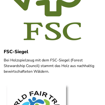
FSC-Siegel
Bei Holzspielzeug mit dem FSC-Siegel (Forest
Stewardship Council) stammt das Holz aus nachhaltig
bewirtschafteten Wäldern.