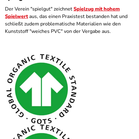
Der Verein "spielgut" zeichnet
Spielzug mit hohem
Spielwert
aus, das einen Praxistest bestanden hat und
schließt zudem problematische Materialien wie den
Kunststoff "weiches PVC" von der Vergabe aus.