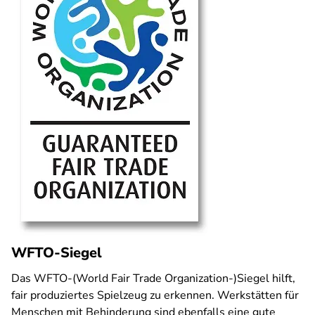
WFTO-Siegel
Das WFTO-(World Fair Trade Organization-)Siegel hilft,
fair produziertes Spielzeug zu erkennen. Werkstätten für
Menschen mit Behinderung sind ebenfalls eine gute