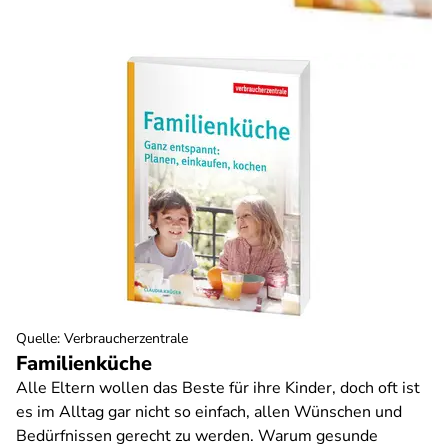
Quelle
:
Verbraucherzentrale
Familienküche
Alle Eltern wollen das Beste für ihre Kinder, doch oft ist
es im Alltag gar nicht so einfach, allen Wünschen und
Bedürfnissen gerecht zu werden. Warum gesunde