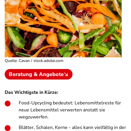
Quelle
:
Cavan / stock.adobe.com
Beratung & Angebote
Das Wichtigste in Kürze:
Food-Upcycling bedeutet: Lebensmittelreste für
neue Lebensmittel verwerten anstatt sie
wegzuwerfen.
Blätter, Schalen, Kerne - alles kann vielfältig in der