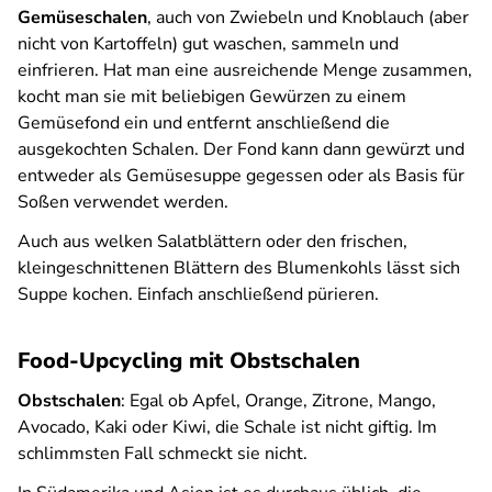
Gemüseschalen
, auch von Zwiebeln und Knoblauch (aber
nicht von Kartoffeln) gut waschen, sammeln und
einfrieren. Hat man eine ausreichende Menge zusammen,
kocht man sie mit beliebigen Gewürzen zu einem
Gemüsefond ein und entfernt anschließend die
ausgekochten Schalen. Der Fond kann dann gewürzt und
entweder als Gemüsesuppe gegessen oder als Basis für
Soßen verwendet werden.
Auch aus welken Salatblättern oder den frischen,
kleingeschnittenen Blättern des Blumenkohls lässt sich
Suppe kochen. Einfach anschließend pürieren.
Food-Upcycling mit Obstschalen
Obstschalen
: Egal ob Apfel, Orange, Zitrone, Mango,
Avocado, Kaki oder Kiwi, die Schale ist nicht giftig. Im
schlimmsten Fall schmeckt sie nicht.