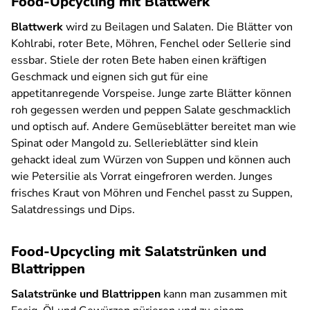
Food-Upcycling mit Blattwerk
Blattwerk
wird zu Beilagen und Salaten. Die Blätter von
Kohlrabi, roter Bete, Möhren, Fenchel oder Sellerie sind
essbar. Stiele der roten Bete haben einen kräftigen
Geschmack und eignen sich gut für eine
appetitanregende Vorspeise. Junge zarte Blätter können
roh gegessen werden und peppen Salate geschmacklich
und optisch auf. Andere Gemüseblätter bereitet man wie
Spinat oder Mangold zu. Sellerieblätter sind klein
gehackt ideal zum Würzen von Suppen und können auch
wie Petersilie als Vorrat eingefroren werden. Junges
frisches Kraut von Möhren und Fenchel passt zu Suppen,
Salatdressings und Dips.
Food-Upcycling mit Salatstrünken und
Blattrippen
Salatstrünke und Blattrippen
kann man zusammen mit