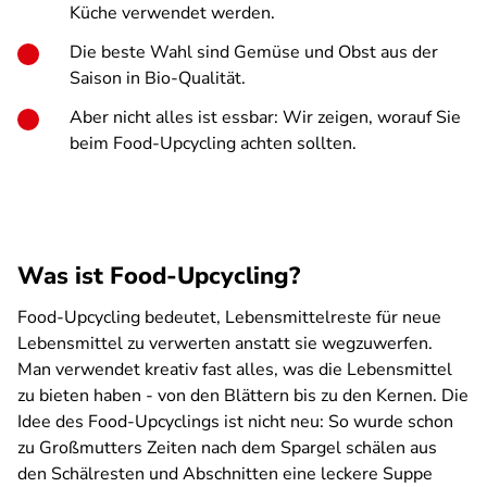
Küche verwendet werden.
Die beste Wahl sind Gemüse und Obst aus der
Saison in Bio-Qualität.
Aber nicht alles ist essbar: Wir zeigen, worauf Sie
beim Food-Upcycling achten sollten.
Was ist Food-Upcycling?
Food-Upcycling bedeutet, Lebensmittelreste für neue
Lebensmittel zu verwerten anstatt sie wegzuwerfen.
Man verwendet kreativ fast alles, was die Lebensmittel
zu bieten haben - von den Blättern bis zu den Kernen. Die
Idee des Food-Upcyclings ist nicht neu: So wurde schon
zu Großmutters Zeiten nach dem Spargel schälen aus
den Schälresten und Abschnitten eine leckere Suppe