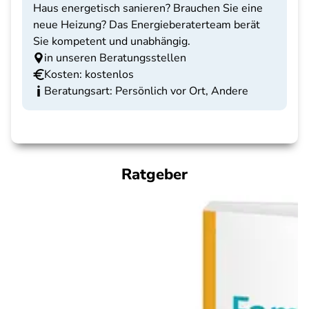
Haus energetisch sanieren? Brauchen Sie eine
neue Heizung? Das Energieberaterteam berät
Sie kompetent und unabhängig.
in unseren Beratungsstellen
Kosten: kostenlos
Beratungsart: Persönlich vor Ort, Andere
Ratgeber