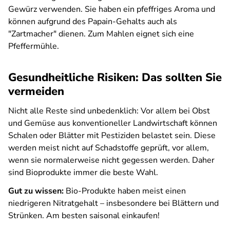
Gewürz verwenden. Sie haben ein pfeffriges Aroma und
können aufgrund des Papain-Gehalts auch als
"Zartmacher" dienen. Zum Mahlen eignet sich eine
Pfeffermühle.
Gesundheitliche Risiken: Das sollten Sie
vermeiden
Nicht alle Reste sind unbedenklich: Vor allem bei Obst
und Gemüse aus konventioneller Landwirtschaft können
Schalen oder Blätter mit Pestiziden belastet sein. Diese
werden meist nicht auf Schadstoffe geprüft, vor allem,
wenn sie normalerweise nicht gegessen werden. Daher
sind Bioprodukte immer die beste Wahl.
Gut zu wissen:
Bio-Produkte haben meist einen
niedrigeren Nitratgehalt – insbesondere bei Blättern und
Strünken. Am besten saisonal einkaufen!