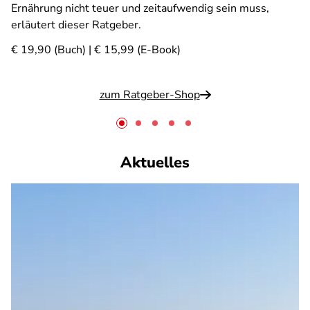
Ernährung nicht teuer und zeitaufwendig sein muss,
erläutert dieser Ratgeber.
€ 19,90 (Buch) | € 15,99 (E-Book)
zum Ratgeber-Shop
Aktuelles