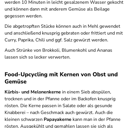
werden 10 Minuten in leicht gesalzenem Wasser gekocht
und können dann mit anderem Gemüse als Beilage
gegessen werden.
Die abgetropften Stücke können auch in Mehl gewendet
und anschließend knusprig gebraten oder frittiert und mit
Curry, Paprika, Chili und ggf. Salz gewürzt werden.
Auch Strünke von Brokkoli, Blumenkohl und Ananas
lassen sich so lecker verwerten.
Food-Upcycling mit Kernen von Obst und
Gemüse
Kürbis- und Melonenkerne
in einem Sieb abspülen,
trocknen und in der Pfanne oder im Backofen knusprig
rösten. Die Kerne passen in Salate oder als gesunde
Knabberei – nach Geschmack auch gewürzt. Auch die
kleinen schwarzen
Papayakerne
kann man in der Pfanne
rösten. Ausgekühlt und gemahlen lassen sie sich als