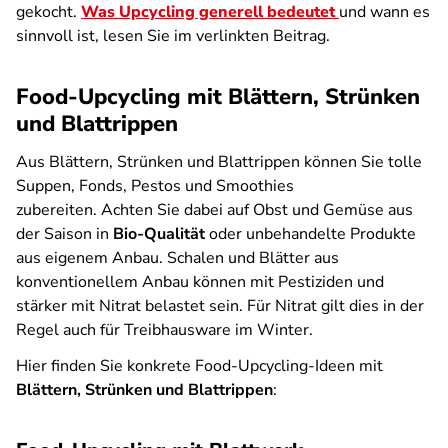
gekocht.
Was Upcycling generell bedeutet
und wann es
sinnvoll ist, lesen Sie im verlinkten Beitrag.
Food-Upcycling mit Blättern, Strünken
und Blattrippen
Aus Blättern, Strünken und Blattrippen können Sie tolle
Suppen, Fonds, Pestos und Smoothies
zubereiten. Achten Sie dabei auf Obst und Gemüse aus
der Saison in
Bio-Qualität
oder unbehandelte Produkte
aus eigenem Anbau. Schalen und Blätter aus
konventionellem Anbau können mit Pestiziden und
stärker mit Nitrat belastet sein. Für Nitrat gilt dies in der
Regel auch für Treibhausware im Winter.
Hier finden Sie konkrete Food-Upcycling-Ideen mit
Blättern, Strünken und Blattrippen
: