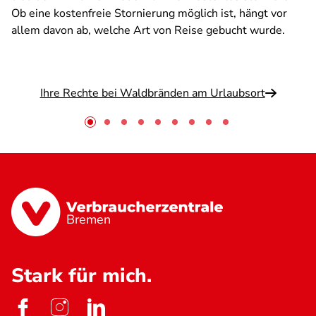
Ob eine kostenfreie Stornierung möglich ist, hängt vor
allem davon ab, welche Art von Reise gebucht wurde.
Ihre Rechte bei Waldbränden am Urlaubsort
Bremen
Stark für mich.