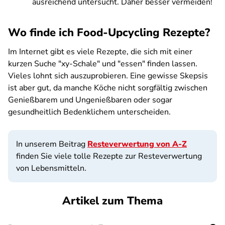
ausreichend untersucht. Daher besser vermeiden!
Wo finde ich Food-Upcycling Rezepte?
Im Internet gibt es viele
Rezepte, die sich mit einer
kurzen Suche "xy-Schale" und "essen" finden lassen.
Vieles lohnt sich auszuprobieren. Eine gewisse Skepsis
ist aber gut, da manche Köche nicht sorgfältig zwischen
Genießbarem und Ungenießbaren oder sogar
gesundheitlich Bedenklichem unterscheiden.
In unserem Beitrag
Resteverwertung von A-Z
finden Sie viele tolle Rezepte zur Resteverwertung
von Lebensmitteln.
Artikel zum Thema