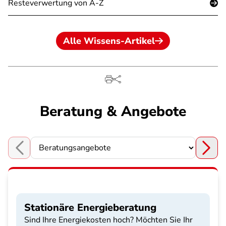
Resteverwertung von A-Z
Alle Wissens-Artikel
Beratung & Angebote
Choose a section
Stationäre Energieberatung
Sind Ihre Energiekosten hoch? Möchten Sie Ihr