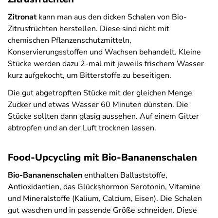
Zitronat
kann man aus den dicken Schalen von Bio-
Zitrusfrüchten herstellen. Diese sind nicht mit
chemischen Pflanzenschutzmitteln,
Konservierungsstoffen und Wachsen behandelt. Kleine
Stücke werden dazu 2-mal mit jeweils frischem Wasser
kurz aufgekocht, um Bitterstoffe zu beseitigen.
Die gut abgetropften Stücke mit der gleichen Menge
Zucker und etwas Wasser 60 Minuten dünsten. Die
Stücke sollten dann glasig aussehen. Auf einem Gitter
abtropfen und an der Luft trocknen lassen.
Food-Upcycling mit Bio-Bananenschalen
Bio-Bananenschalen
enthalten Ballaststoffe,
Antioxidantien, das Glückshormon Serotonin, Vitamine
und Mineralstoffe (Kalium, Calcium, Eisen). Die Schalen
gut waschen und in passende Größe schneiden. Diese