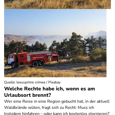
Quelle
:
lexusprime crimea / Pixabay
Welche Rechte habe ich, wenn es am
Urlaubsort brennt?
Wer eine Reise in eine Region gebucht hat, in der aktuell
Waldbrände wüten, fragt sich zu Recht: Muss ich
trotzdem hinfahren – oder kann ich kostenlos stornieren?