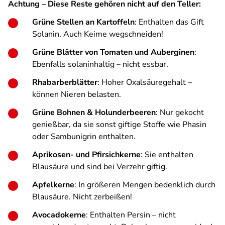
Achtung – Diese Reste gehören nicht auf den Teller:
Grüne Stellen an Kartoffeln
: Enthalten das Gift
Solanin. Auch Keime wegschneiden!
Grüne Blätter von Tomaten und Auberginen
:
Ebenfalls solaninhaltig – nicht essbar.
Rhabarberblätter
: Hoher Oxalsäuregehalt –
können Nieren belasten.
Grüne Bohnen & Holunderbeeren
: Nur gekocht
genießbar, da sie sonst giftige Stoffe wie Phasin
oder Sambunigrin enthalten.
Aprikosen- und Pfirsichkerne
: Sie enthalten
Blausäure und sind bei Verzehr giftig.
Apfelkerne
: In größeren Mengen bedenklich durch
Blausäure. Nicht zerbeißen!
Avocadokerne
: Enthalten Persin – nicht